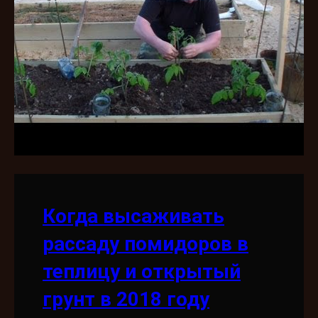
Когда высаживать
рассаду помидоров в
теплицу и открытый
грунт в 2018 году