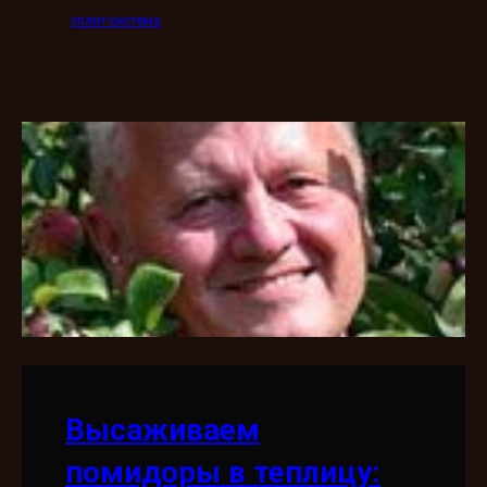
сплит-система
Высаживаем
помидоры в теплицу: