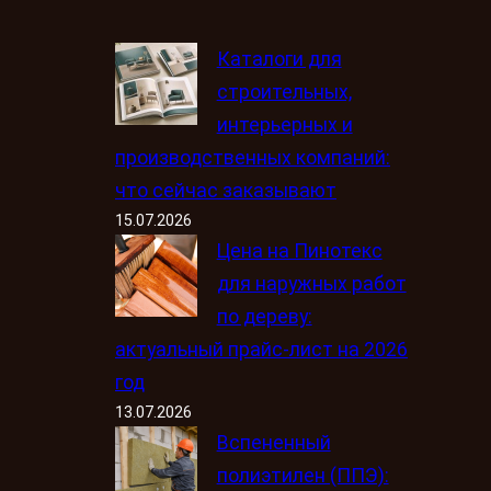
Каталоги для
строительных,
интерьерных и
производственных компаний:
что сейчас заказывают
15.07.2026
Цена на Пинотекс
для наружных работ
по дереву:
актуальный прайс-лист на 2026
год
13.07.2026
Вспененный
полиэтилен (ППЭ):