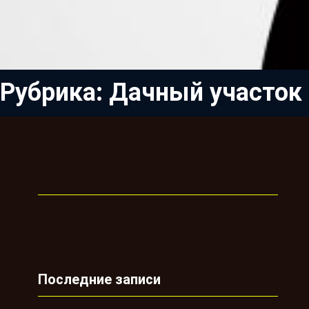
Рубрика:
Дачный участок
Последние записи