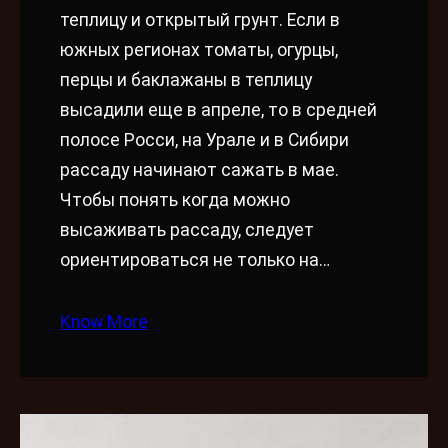
теплицу и открытый грунт. Если в
южных регионах томаты, огурцы,
перцы и баклажаны в теплицу
высадили еще в апреле, то в средней
полосе Росси, на Урале и в Сибири
рассаду начинают сажать в мае.
Чтобы понять когда можно
высаживать рассаду, следует
ориентироваться не только на…
Know More