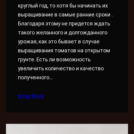
круглый год, то хотя бы начинать их
выращивание в самые ранние сроки .
Благодаря этому не придется ждать
такого желанного и долгожданного
урожая, как это бывает в случае
выращивания томатов на открытом
грунте. Есть ли возможность
увеличить количество и качество
полученного…
Know More