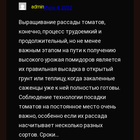
admin
Июн 4, 2022
Выращивание рассады томатов,
конечно, процесс трудоемкий и
продолжительный, но не менее
важным этапом на пути к получению
высокого урожая помидоров является
их правильная высадка в открытый
грунт или теплицу, когда закаленные
саженцы уже к ней полностью готовы.
Соблюдение технологии посадки
томатов на постоянное место очень
важно, особенно если их рассада
насчитывает несколько разных
сортов. Сроки…