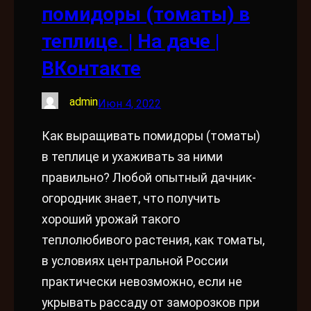
помидоры (томаты) в
теплице. | На даче |
ВКонтакте
admin
Июн 4, 2022
Как выращивать помидоры (томаты)
в теплице и ухаживать за ними
правильно? Любой опытный дачник-
огородник знает, что получить
хороший урожай такого
теплолюбивого растения, как томаты,
в условиях центральной России
практически невозможно, если не
укрывать рассаду от заморозков при