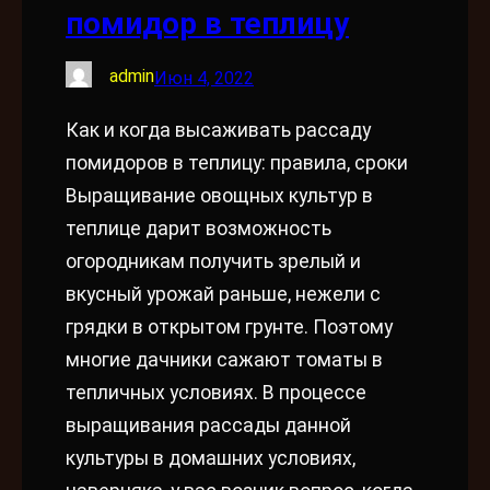
помидор в теплицу
admin
Июн 4, 2022
Как и когда высаживать рассаду
помидоров в теплицу: правила, сроки
Выращивание овощных культур в
теплице дарит возможность
огородникам получить зрелый и
вкусный урожай раньше, нежели с
грядки в открытом грунте. Поэтому
многие дачники сажают томаты в
тепличных условиях. В процессе
выращивания рассады данной
культуры в домашних условиях,