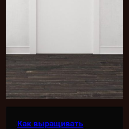
Как выращивать