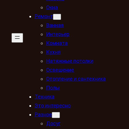
Окна
Ремонт
Ванная
Интерьер
Комната
Кухня
Натяжные потолки
Освещение
Отопление и сантехника
Полы
Техника
Это интересно
Разное
Досуг