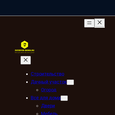
Строительство
Дачный участок
Огород
Всё для дома
Двери
Мебель