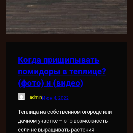
Когда прищипывать
помидоры в теплице?
(фото) и (видео)
admin
Июн 4, 2022
Теплица на собственном огороде или
дачном участке – это возможность
если не выращивать растения