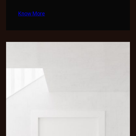
Know More