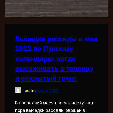
Высадка рассады в мае
2022 по Лунному
календарю: когда
высаживать в теплицу
и открытый грунт
admin
Июн 4, 2022
В последний месяц весны наступает
пора высадки рассады овощей в