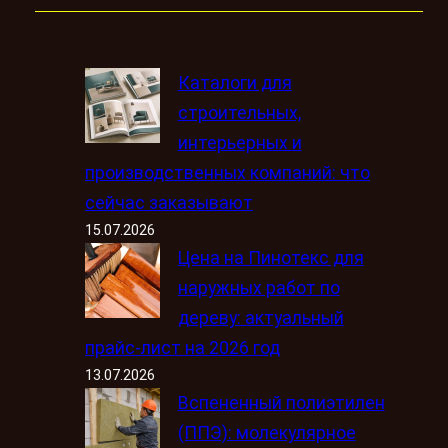
Каталоги для
строительных,
интерьерных и
производственных компаний: что
сейчас заказывают
15.07.2026
Цена на Пинотекс для
наружных работ по
дереву: актуальный
прайс-лист на 2026 год
13.07.2026
Вспененный полиэтилен
(ППЭ): молекулярное