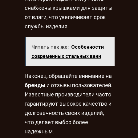
снабжены крышками для защиты
от влаги, что увеличивает срок
службы изделия.
Читать так же:
Особенности
современных стальных ванн
Наконец, обращайте внимание на
бренды
и отзывы пользователей.
Известные производители часто
гарантируют высокое качество и
долговечность своих изделий,
что делает выбор более
надежным.