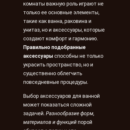
комнаты важную роль играют не
только ее основные элементы,
такие как ванна, раковина и
унитаз, но и аксессуары, которые
создают комфорт и гармонию.
Правильно подобранные
аксессуары
способны не только
украсить пространство, но и
существенно облегчить
повседневные процедуры.
Выбор аксессуаров для ванной
может показаться сложной
задачей.
Разнообразие форм,
материалов и функций
порой