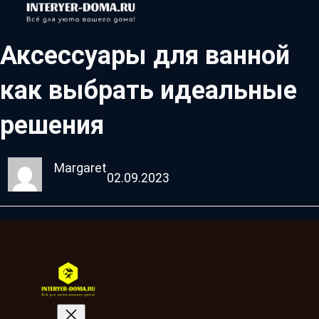
Аксессуары для ванной
как выбрать идеальные
решения
Margaret
02.09.2023