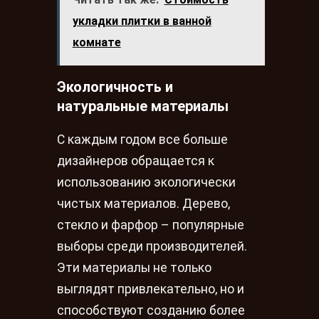
укладки плитки в ванной
комнате
Экологичность и
натуральные материалы
С каждым годом все больше
дизайнеров обращается к
использованию экологически
чистых материалов. Дерево,
стекло и фарфор – популярные
выборы среди производителей.
Эти материалы не только
выглядят привлекательно, но и
способствуют созданию более