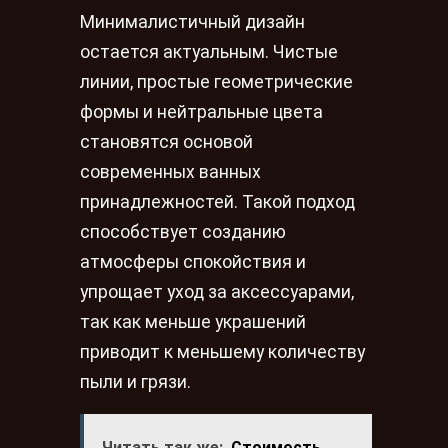
Минималистичный дизайн
остается актуальным. Чистые
линии, простые геометрические
формы и нейтральные цвета
становятся основой
современных ванных
принадлежностей. Такой подход
способствует созданию
атмосферы спокойствия и
упрощает уход за аксессуарами,
так как меньше украшений
приводит к меньшему количеству
пыли и грязи.
Читать так же:
Стоимость