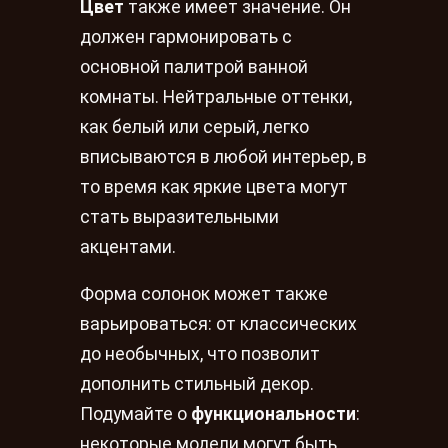
Цвет
также имеет значение. Он
должен гармонировать с
основной палитрой ванной
комнаты. Нейтральные оттенки,
как белый или серый, легко
вписываются в любой интерьер, в
то время как яркие цвета могут
стать выразительными
акцентами.
Форма солонок может также
варьироваться: от классических
до необычных, что позволит
дополнить стильный декор.
Подумайте о
функциональности
:
некоторые модели могут быть