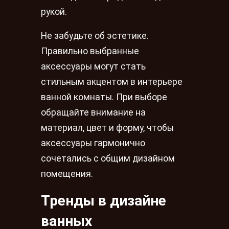
рукой.
Не забудьте об эстетике.
Правильно выбранные
аксессуары могут стать
стильным акцентом в интерьере
ванной комнаты. При выборе
обращайте внимание на
материал, цвет и форму, чтобы
аксессуары гармонично
сочетались с общим дизайном
помещения.
Тренды в дизайне
ванных