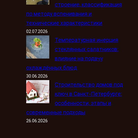
строение, классификация
по методу вспенивания и
технические характеристики
02.07.2026
Температурная инерция
стеклянных салатников:
влияние на подачу
охлаждённых блюд
30.06.2026
Строительство домов под
ключ в Санкт-Петербурге:
особенности, этапы и
современные подходы
26.06.2026