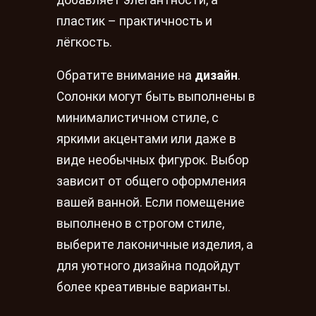
пластик – практичность и
лёгкость.
Обратите внимание на
дизайн
.
Солонки могут быть выполнены в
минималистичном стиле, с
яркими акцентами или даже в
виде необычных фигурок. Выбор
зависит от общего оформления
вашей ванной. Если помещение
выполнено в строгом стиле,
выберите лаконичные изделия, а
для уютного дизайна подойдут
более креативные варианты.