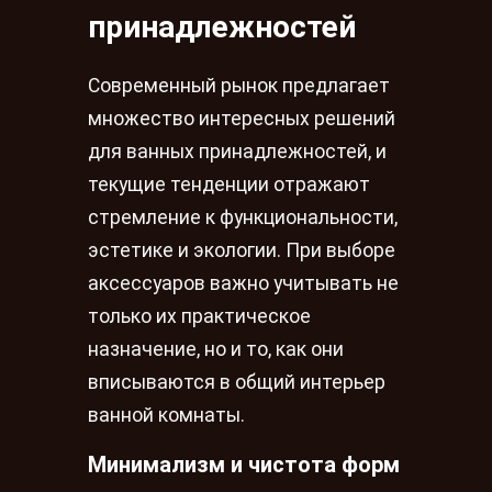
принадлежностей
Современный рынок предлагает
множество интересных решений
для ванных принадлежностей, и
текущие тенденции отражают
стремление к функциональности,
эстетике и экологии. При выборе
аксессуаров важно учитывать не
только их практическое
назначение, но и то, как они
вписываются в общий интерьер
ванной комнаты.
Минимализм и чистота форм