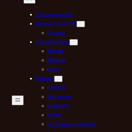
Строительство
Дачный участок
Огород
Всё для дома
Двери
Мебель
Окна
Ремонт
Ванная
Интерьер
Комната
Кухня
Натяжные потолки