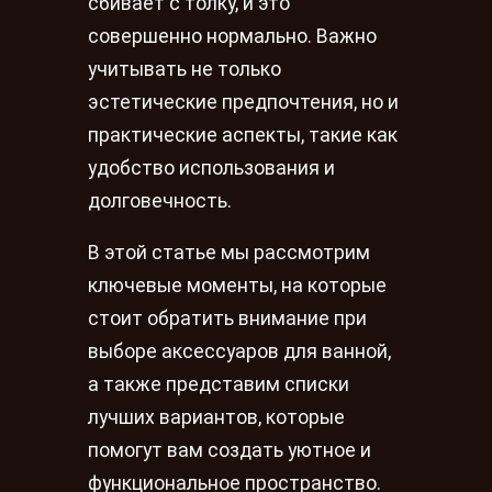
сбивает с толку, и это
совершенно нормально. Важно
учитывать не только
эстетические предпочтения, но и
практические аспекты, такие как
удобство использования и
долговечность.
В этой статье мы рассмотрим
ключевые моменты, на которые
стоит обратить внимание при
выборе аксессуаров для ванной,
а также представим списки
лучших вариантов, которые
помогут вам создать уютное и
функциональное пространство.