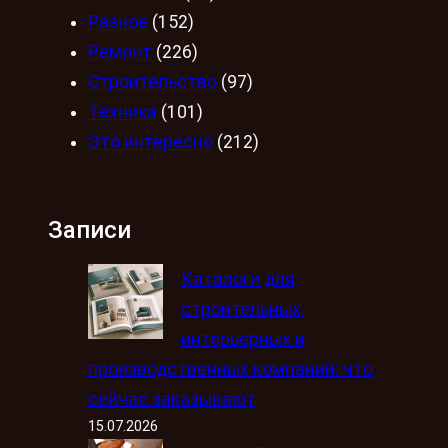
Разное
(152)
Ремонт
(226)
Строительство
(97)
Техника
(101)
Это интересно
(212)
Записи
Каталоги для
строительных,
интерьерных и
производственных компаний: что
сейчас заказывают
15.07.2026