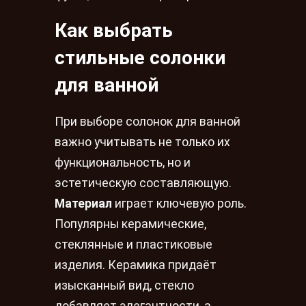
Как выбрать
стильные солонки
для ванной
При выборе солонок для ванной
важно учитывать не только их
функциональность, но и
эстетическую составляющую.
Материал
играет ключевую роль.
Популярны керамические,
стеклянные и пластиковые
изделия. Керамика придаёт
изысканный вид, стекло
добавляет элегантности, а