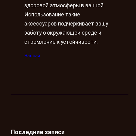
здоровой атмосферы в ванной.
Использование такие
аксессуаров подчеркивает вашу
заботу о окружающей среде и
стремление к устойчивости.
Ванная
Последние записи