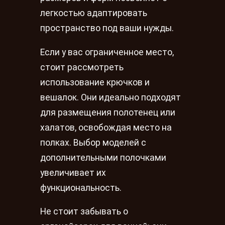
легкостью адаптировать
пространство под ваши нужды.
Если у вас ограниченное место,
стоит рассмотреть
использование крючков и
вешалок. Они идеально подходят
для размещения полотенец или
халатов, освобождая место на
полках. Выбор моделей с
дополнительными полочками
увеличивает их
функциональность.
Не стоит забывать о