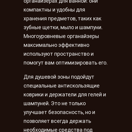
органайзерах для ванной: они
компактны и удобны для
хранения предметов, таких как
зубные щетки, мыло и шампуни.
Многоуровневые органайзеры
максимально эффективно
используют пространство и
помогут вам оптимизировать его.
Для душевой зоны подойдут
специальные антискользящие
коврики и держатели для гелей и
шампуней. Это не только
улучшает безопасность, но и
позволяет всегда держать
необходимые средства под