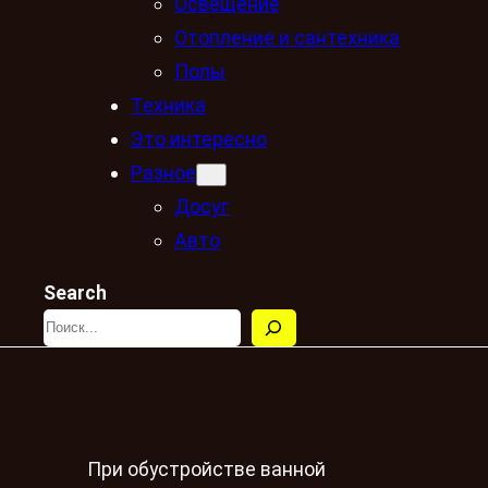
Освещение
Отопление и сантехника
Полы
Техника
Это интересно
Разное
Досуг
Авто
Search
При обустройстве ванной