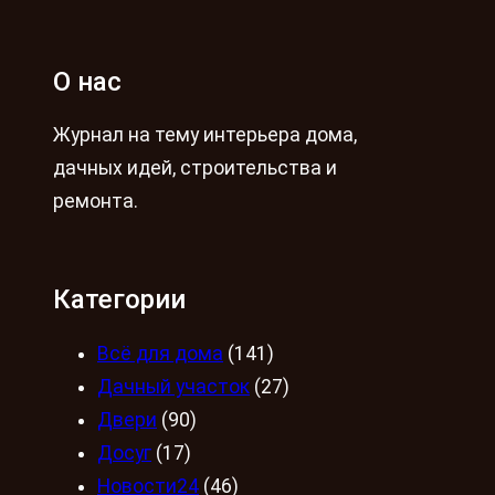
О нас
Журнал на тему интерьера дома,
дачных идей, строительства и
ремонта.
Категории
Всё для дома
(141)
Дачный участок
(27)
Двери
(90)
Досуг
(17)
Новости24
(46)