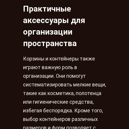
Практичные
аксессуары для
организации
пространства
Корзины и контейнеры также
играют важную роль в
организации. Они помогут
систематизировать мелкие вещи,
такие как косметика, полотенца
или гигиенические средства,
избегая беспорядка. Кроме того,
выбор контейнеров различных
размеров и форм позволяет с