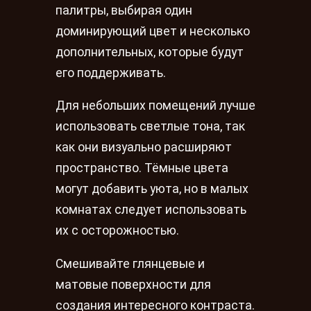
палитры, выбирая один
доминирующий цвет и несколько
дополнительных, которые будут
его поддерживать.
Для небольших помещений лучше
использовать светлые тона, так
как они визуально расширяют
пространство. Тёмные цвета
могут добавить уюта, но в малых
комнатах следует использовать
их с осторожностью.
Смешивайте глянцевые и
матовые поверхности для
создания интересного контраста.