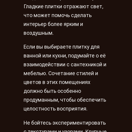
Гладкие плитки отражают свет,
что может помочь сделать
интерьер более ярким и
воздушным.
Если вы выбираете плитку для
ванной или кухни, подумайте о её
взаимодействии с сантехникой и
мебелью. Сочетание стилей и
цветов в этих помещениях
должно быть особенно
продуманным, чтобы обеспечить
целостность восприятия.
Не бойтесь экспериментировать
с текстурами и узорами. Крупные