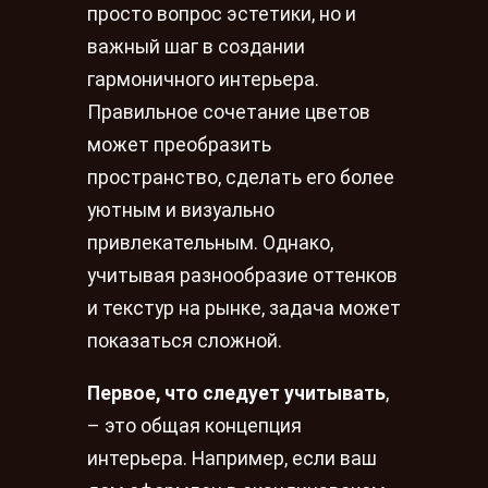
просто вопрос эстетики, но и
важный шаг в создании
гармоничного интерьера.
Правильное сочетание цветов
может преобразить
пространство, сделать его более
уютным и визуально
привлекательным. Однако,
учитывая разнообразие оттенков
и текстур на рынке, задача может
показаться сложной.
Первое, что следует учитывать
,
– это общая концепция
интерьера. Например, если ваш