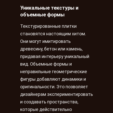
Уникальные текстуры и
объемные формы
Текстурированные плитки
становятся настоящим хитом.
Они могут имитировать
древесину, бетон или камень,
придавая интерьеру уникальный
вид. Объемные формы и
неправильные геометрические
фигуры добавляют динамики и
оригинальности. Это позволяет
дизайнерам экспериментировать
и создавать пространства,
которые действительно