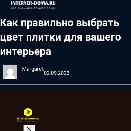
Как правильно выбрать
цвет плитки для вашего
интерьера
Margaret
02.09.2023