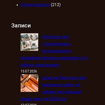
Это интересно
(212)
Записи
Каталоги для
строительных,
интерьерных и
производственных компаний: что
сейчас заказывают
15.07.2026
Цена на Пинотекс для
наружных работ по
дереву: актуальный
прайс-лист на 2026 год