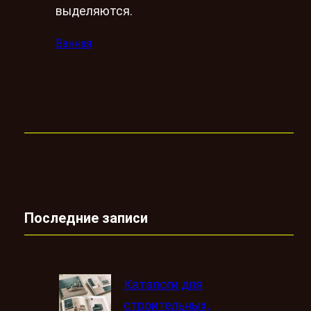
выделяются.
Ванная
Последние записи
Каталоги для
строительных,