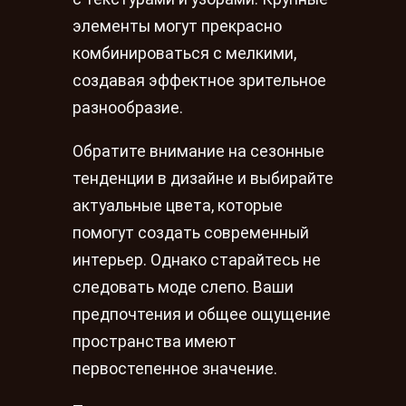
элементы могут прекрасно
комбинироваться с мелкими,
создавая эффектное зрительное
разнообразие.
Обратите внимание на сезонные
тенденции в дизайне и выбирайте
актуальные цвета, которые
помогут создать современный
интерьер. Однако старайтесь не
следовать моде слепо. Ваши
предпочтения и общее ощущение
пространства имеют
первостепенное значение.