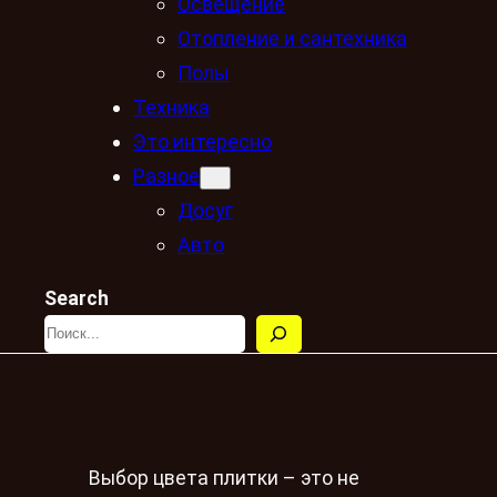
Освещение
Отопление и сантехника
Полы
Техника
Это интересно
Разное
Досуг
Авто
Search
Выбор цвета плитки – это не