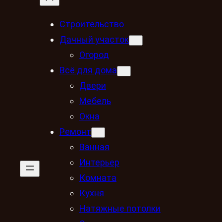
Строительство
Дачный участок
Огород
Всё для дома
Двери
Мебель
Окна
Ремонт
Ванная
Интерьер
Комната
Кухня
Натяжные потолки