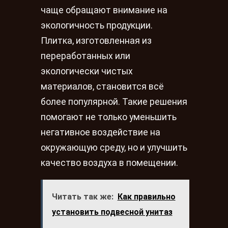
чаще обращают внимание на
экологичность продукции.
Плитка, изготовленная из
переработанных или
экологически чистых
материалов, становится всё
более популярной. Такие решения
помогают не только уменьшить
негативное воздействие на
окружающую среду, но и улучшить
качество воздуха в помещении.
Читать так же:
Как правильно
установить подвесной унитаз