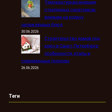
Температурная инерция
стеклянных салатников:
влияние на подачу
охлаждённых блюд
30.06.2026
Строительство домов под
ключ в Санкт-Петербурге:
особенности, этапы и
современные подходы
26.06.2026
Теги