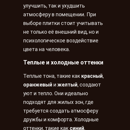
улучшить, так и ухудшить
атмосферу в помещении. При
выборе плитки стоит учитывать
не только её внешний вид, но и
психологическое воздействие
цвета на человека.
Теплые и холодные оттенки
Теплые тона, такие как
красный
,
оранжевый
и
желтый
, создают
уют и тепло. Они идеально
подходят для жилых зон, где
требуется создать атмосферу
дружбы и комфорта. Холодные
оттенки, такие как
синий
,