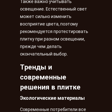
Также важно учитывать
освещение. Естественный свет
может сильно изменить
восприятие цвета, поэтому
рекомендуется протестировать
плитку при разном освещении,
прежде чем делать
окончательный выбор.
Тренды и
современные
решения в плитке
Экологические материалы
Современные потребители все