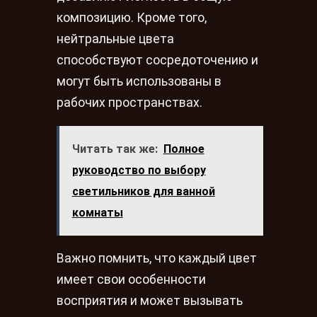
композицию. Кроме того,
нейтральные цвета
способствуют сосредоточению и
могут быть использованы в
рабочих пространствах.
Читать так же:
Полное
руководство по выбору
светильников для ванной
комнаты
Важно помнить, что каждый цвет
имеет свои особенности
восприятия и может вызывать