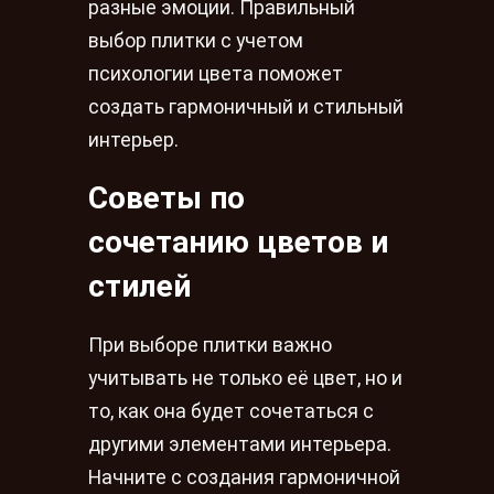
разные эмоции. Правильный
выбор плитки с учетом
психологии цвета поможет
создать гармоничный и стильный
интерьер.
Советы по
сочетанию цветов и
стилей
При выборе плитки важно
учитывать не только её цвет, но и
то, как она будет сочетаться с
другими элементами интерьера.
Начните с создания гармоничной