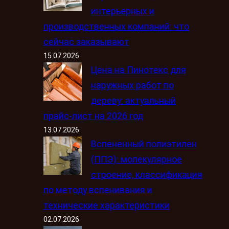
интерьерных и
производственных компаний: что
сейчас заказывают
15.07.2026
Цена на Пинотекс для
наружных работ по
дереву: актуальный
прайс-лист на 2026 год
13.07.2026
Вспененный полиэтилен
(ППЭ): молекулярное
строение, классификация
по методу вспенивания и
технические характеристики
02.07.2026