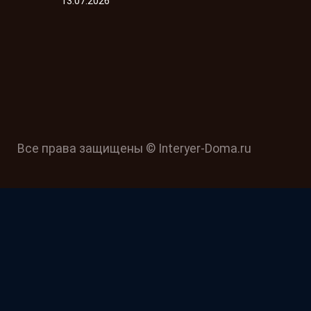
13.07.2026
Все права защищены © Interyer-Doma.ru