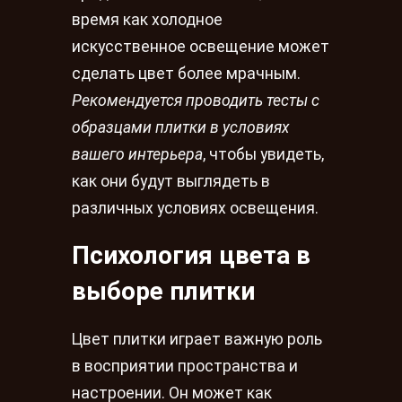
время как холодное
искусственное освещение может
сделать цвет более мрачным.
Рекомендуется проводить тесты с
образцами плитки в условиях
вашего интерьера
, чтобы увидеть,
как они будут выглядеть в
различных условиях освещения.
Психология цвета в
выборе плитки
Цвет плитки играет важную роль
в восприятии пространства и
настроении. Он может как