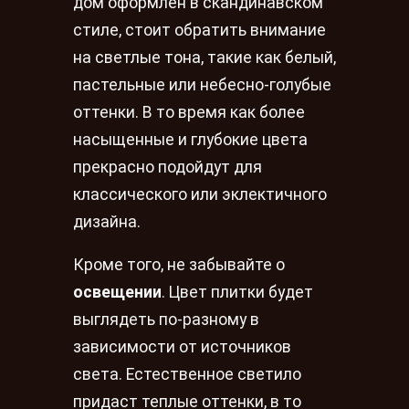
дом оформлен в скандинавском
стиле, стоит обратить внимание
на светлые тона, такие как белый,
пастельные или небесно-голубые
оттенки. В то время как более
насыщенные и глубокие цвета
прекрасно подойдут для
классического или эклектичного
дизайна.
Кроме того, не забывайте о
освещении
. Цвет плитки будет
выглядеть по-разному в
зависимости от источников
света. Естественное светило
придаст теплые оттенки, в то