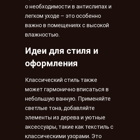
о необходимости в антислипах и
легком уходе – это особенно
важно в помещениях с высокой
влажностью.
Идеи для стиля и
оформления
Классический стиль также
может гармонично вписаться в
небольшую ванную. Применяйте
светлые тона, добавляйте
элементы из дерева и уютные
аксессуары, такие как текстиль с
классическими узорами. Это