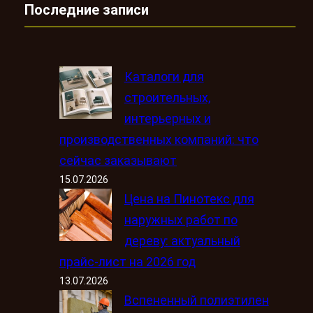
Последние записи
Каталоги для
строительных,
интерьерных и
производственных компаний: что
сейчас заказывают
15.07.2026
Цена на Пинотекс для
наружных работ по
дереву: актуальный
прайс-лист на 2026 год
13.07.2026
Вспененный полиэтилен