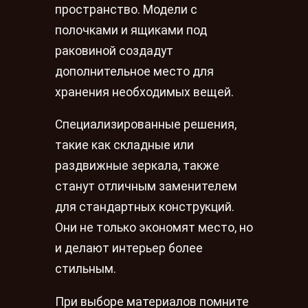
пространство. Модели с
полочками и ящиками под
раковиной создадут
дополнительное место для
хранения необходимых вещей.
Специализированные решения,
такие как складные или
раздвижные зеркала, также
станут отличным заменителем
для стандартных конструкций.
Они не только экономят место, но
и делают интерьер более
стильным.
При выборе материалов помните