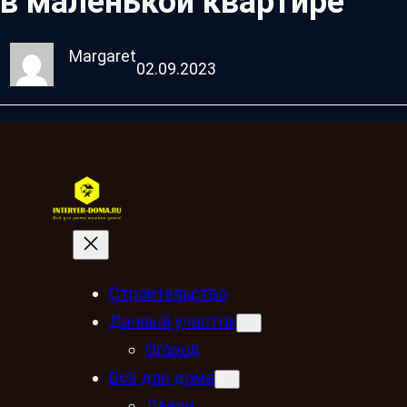
в маленькой квартире
Margaret
02.09.2023
Строительство
Дачный участок
Огород
Всё для дома
Двери