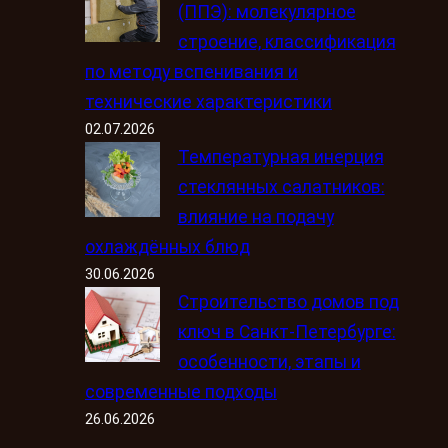
(ППЭ): молекулярное
строение, классификация
по методу вспенивания и
технические характеристики
02.07.2026
Температурная инерция
стеклянных салатников:
влияние на подачу
охлаждённых блюд
30.06.2026
Строительство домов под
ключ в Санкт-Петербурге:
особенности, этапы и
современные подходы
26.06.2026