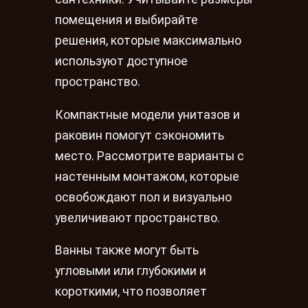
помещения и выбирайте
решения, которые максимально
используют доступное
пространство.
Компактные модели унитазов и
раковин помогут сэкономить
место. Рассмотрите варианты с
настенным монтажом, которые
освобождают пол и визуально
увеличивают пространство.
Ванны также могут быть
угловыми или глубокими и
короткими, что позволяет