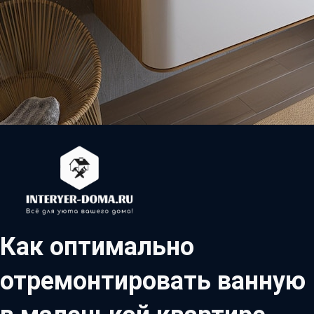
Как оптимально
отремонтировать ванную