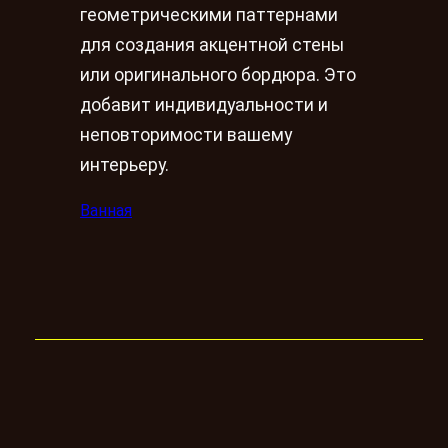
геометрическими паттернами
для создания акцентной стены
или оригинального бордюра. Это
добавит индивидуальности и
неповторимости вашему
интерьеру.
Ванная