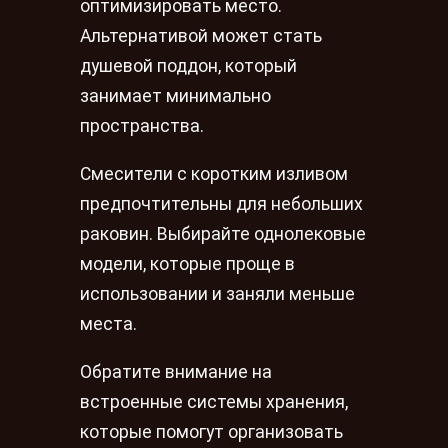
оптимизировать место.
Альтернативой может стать
душевой поддон, который
занимает минимально
пространства.
Смесители с коротким изливом
предпочтительны для небольших
раковин. Выбирайте однолековые
модели, которые проще в
использовании и заняли меньше
места.
Обратите внимание на
встроенные системы хранения,
которые помогут организовать