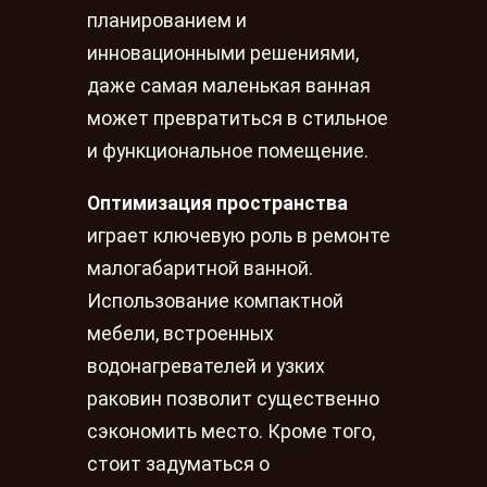
планированием и
инновационными решениями,
даже самая маленькая ванная
может превратиться в стильное
и функциональное помещение.
Оптимизация пространства
играет ключевую роль в ремонте
малогабаритной ванной.
Использование компактной
мебели, встроенных
водонагревателей и узких
раковин позволит существенно
сэкономить место. Кроме того,
стоит задуматься о