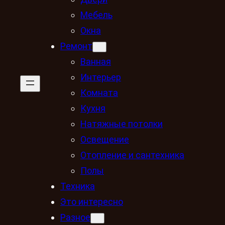
Мебель
Окна
Ремонт
Ванная
Интерьер
Комната
Кухня
Натяжные потолки
Освещение
Отопление и сантехника
Полы
Техника
Это интересно
Разное