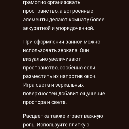
грамотно организовать
пространство, а встроенные
элементы делают комнату более
аккуратной и упорядоченной.
При оформлении ванной можно
использовать зеркала. Они
визуально увеличивают
пространство, особенно если
разместить их напротив окон.
Игра света и зеркальных
поверхностей добавит ощущение
простора и света.
Расцветка также играет важную
роль. Используйте плитку с