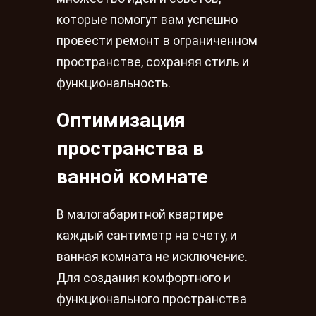
которые помогут вам успешно
провести ремонт в ограниченном
пространстве, сохраняя стиль и
функциональность.
Оптимизация
пространства в
ванной комнате
В малогабаритной квартире
каждый сантиметр на счету, и
ванная комната не исключение.
Для создания комфортного и
функционального пространства