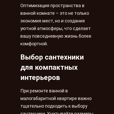
Оптимизация пространства в
ванной комнате – это не только
экономия мест, но и создание
уютной атмосферы, что сделает
вашу повседневную жизнь более
комфортной.
Выбор сантехники
для компактных
интерьеров
При ремонте ванной в
малогабаритной квартире важно
тщательно подходить к выбору
сантехники. Учитывайте размеры