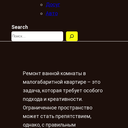
Досуг
Авто
Search
Ремонт ванной комнаты в
малогабаритной квартире – это
задача, которая требует особого
подхода и креативности.
Ограниченное пространство
может стать препятствием,
однако, с правильным