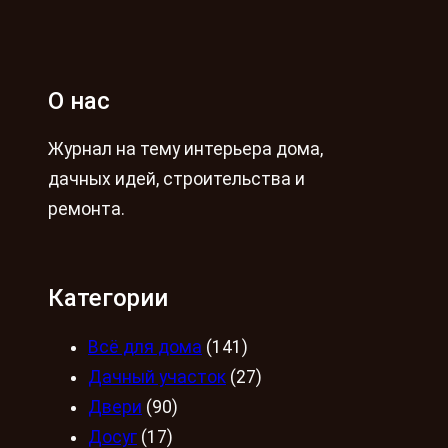
О нас
Журнал на тему интерьера дома,
дачных идей, строительства и
ремонта.
Категории
Всё для дома
(141)
Дачный участок
(27)
Двери
(90)
Досуг
(17)