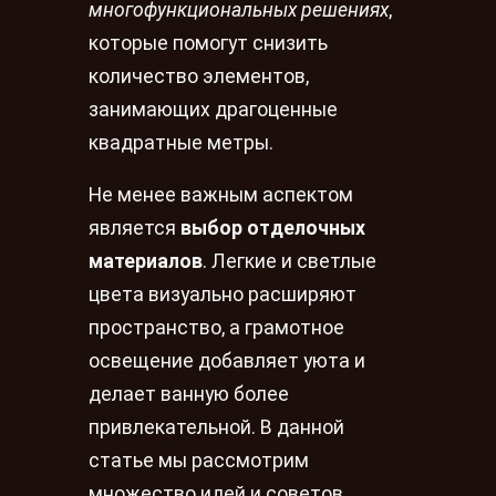
многофункциональных решениях
,
которые помогут снизить
количество элементов,
занимающих драгоценные
квадратные метры.
Не менее важным аспектом
является
выбор отделочных
материалов
. Легкие и светлые
цвета визуально расширяют
пространство, а грамотное
освещение добавляет уюта и
делает ванную более
привлекательной. В данной
статье мы рассмотрим
множество идей и советов,