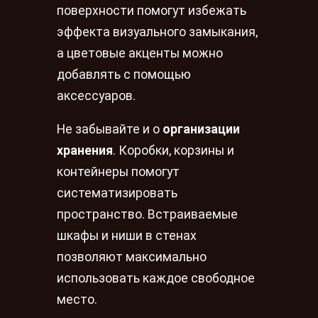
поверхности помогут избежать
эффекта визуального замыкания,
а цветовые акценты можно
добавлять с помощью
аксессуаров.
Не забывайте и о
организации
хранения
. Коробки, корзины и
контейнеры помогут
систематизировать
пространство. Встраиваемые
шкафы и ниши в стенах
позволяют максимально
использовать каждое свободное
место.