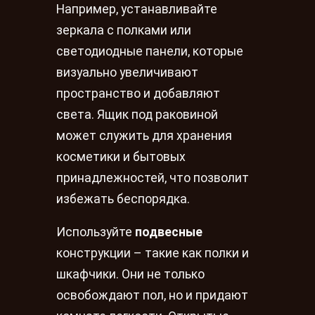
Например, устанавливайте
зеркала с полками или
светодиодные панели, которые
визуально увеличивают
пространство и добавляют
света. Ящик под раковиной
может служить для хранения
косметики и бытовых
принадлежностей, что позволит
избежать беспорядка.
Используйте
подвесные
конструкции – такие как полки и
шкафчики. Они не только
освобождают пол, но и придают