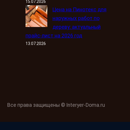
15.07.2026
Цена на Пинотекс для
наружных работ по
дереву: актуальный
прайс-лист на 2026 год
13.07.2026
Все права защищены © Interyer-Doma.ru