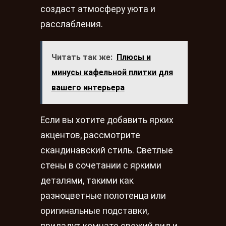
создаст атмосферу уюта и
расслабления.
Читать так же:
Плюсы и
минусы кафельной плитки для
вашего интерьера
Если вы хотите добавить ярких
акцентов, рассмотрите
скандинавский стиль. Светлые
стены в сочетании с яркими
деталями, такими как
разноцветные полотенца или
оригинальные подставки,