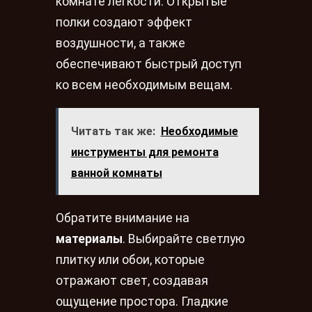
комнате легкости. Открытые
полки создают эффект
воздушности, а также
обеспечивают быстрый доступ
ко всем необходимым вещам.
Читать так же:
Необходимые
инструменты для ремонта
ванной комнаты
Обратите внимание на
материалы
. Выбирайте светлую
плитку или обои, которые
отражают свет, создавая
ощущение простора. Гладкие