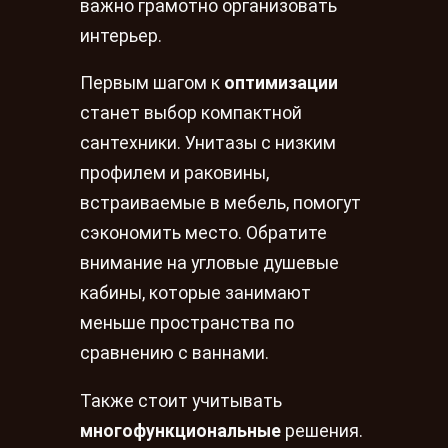
важно грамотно организовать
интерьер.
Первым шагом к
оптимизации
станет выбор компактной
сантехники. Унитазы с низким
профилем и раковины,
встраиваемые в мебель, помогут
сэкономить место. Обратите
внимание на угловые душевые
кабины, которые занимают
меньше пространства по
сравнению с ваннами.
Также стоит учитывать
многофункциональные
решения.