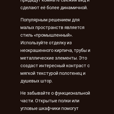
придадут комнате свежий вид и
сделают её более динамичной.
Популярным решением для
малых пространств является
стиль «промышленный».
Используйте отделку из
неокрашенного кирпича, трубы и
металлические элементы. Это
создаст интересный контраст с
мягкой текстурой полотенец и
душевых штор.
Не забывайте о функциональной
части. Открытые полки или
угловые шкафчики помогут