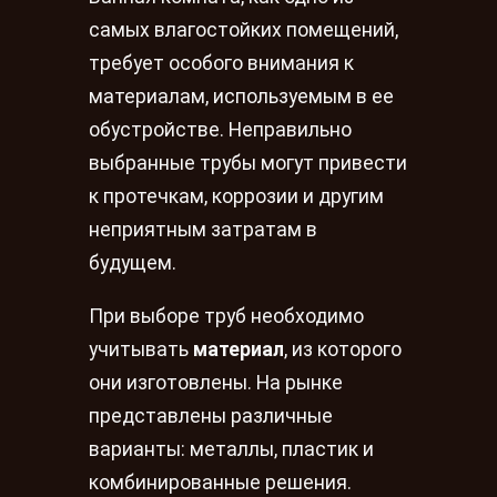
самых влагостойких помещений,
требует особого внимания к
материалам, используемым в ее
обустройстве. Неправильно
выбранные трубы могут привести
к протечкам, коррозии и другим
неприятным затратам в
будущем.
При выборе труб необходимо
учитывать
материал
, из которого
они изготовлены. На рынке
представлены различные
варианты: металлы, пластик и
комбинированные решения.