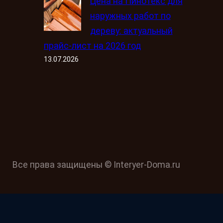
Цена на Пинотекс для
наружных работ по
дереву: актуальный
прайс-лист на 2026 год
13.07.2026
Все права защищены © Interyer-Doma.ru