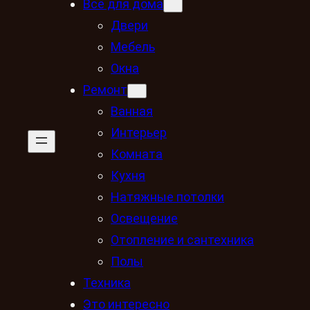
Всё для дома
Двери
Мебель
Окна
Ремонт
Ванная
Интерьер
Комната
Кухня
Натяжные потолки
Освещение
Отопление и сантехника
Полы
Техника
Это интересно