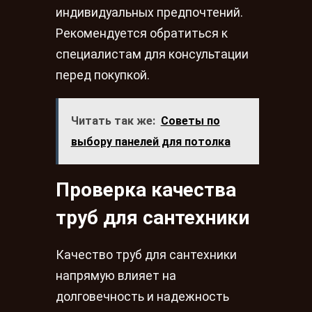
индивидуальных предпочтений.
Рекомендуется обратиться к
специалистам для консультации
перед покупкой.
Читать так же:
Советы по
выбору панелей для потолка
Проверка качества
труб для сантехники
Качество труб для сантехники
напрямую влияет на
долговечность и надежность