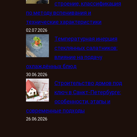
строение, классификация
по методу вспенивания и
технические характеристики
02.07.2026
Температурная инерция
стеклянных салатников:
влияние на подачу
охлаждённых блюд
30.06.2026
Строительство домов под
ключ в Санкт-Петербурге:
особенности, этапы и
современные подходы
26.06.2026