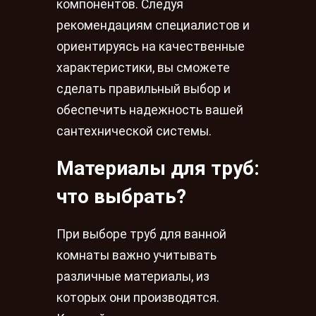
компонентов. Следуя
рекомендациям специалистов и
ориентируясь на качественные
характеристики, вы сможете
сделать правильный выбор и
обеспечить надежность вашей
сантехнической системы.
Материалы для труб:
что выбрать?
При выборе труб для ванной
комнаты важно учитывать
различные материалы, из
которых они производятся.