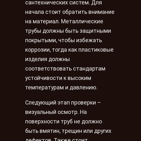
сантехнических систем. Для
начала стоит обратить внимание
на материал. Металлические
трубы должны быть защитными
покрытыми, чтобы избежать
коррозии, тогда как пластиковые
изделия должны
соответствовать стандартам
устойчивости к высоким
температурам и давлению.
Следующий этап проверки –
визуальный осмотр. На
поверхности труб не должно
быть вмятин, трещин или других
дефектов. Также стоит