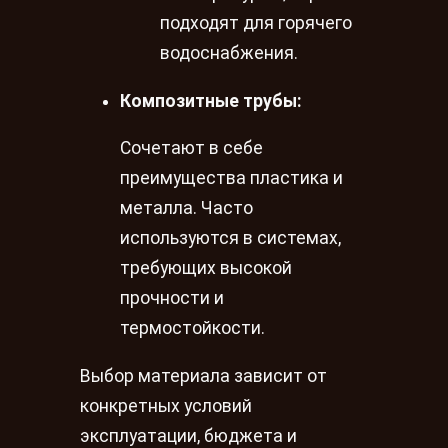
подходят для горячего
водоснабжения.
Композитные трубы:
Сочетают в себе
преимущества пластика и
металла. Часто
используются в системах,
требующих высокой
прочности и
термостойкости.
Выбор материала зависит от
конкретных условий
эксплуатации, бюджета и