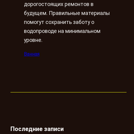
дорогостоящих ремонтов в
будущем. Правильные материалы
помогут сохранить заботу о
водопроводе на минимальном
уровне.
Ванная
Последние записи