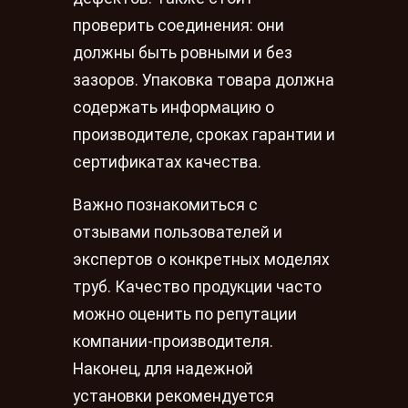
проверить соединения: они
должны быть ровными и без
зазоров. Упаковка товара должна
содержать информацию о
производителе, сроках гарантии и
сертификатах качества.
Важно познакомиться с
отзывами пользователей и
экспертов о конкретных моделях
труб. Качество продукции часто
можно оценить по репутации
компании-производителя.
Наконец, для надежной
установки рекомендуется