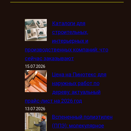
Каталоги для
строительных,
интерьерных и
производственных компаний: что
сейчас заказывают
15.07.2026
Цена на Пинотекс для
наружных работ по
дереву: актуальный
прайс-лист на 2026 год
13.07.2026
Вспененный полиэтилен
(ППЭ): молекулярное