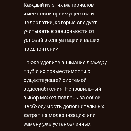
Каждый из этих материалов
имеет свои преимущества и
недостатки, которые следует
учитывать в зависимости от
условий эксплуатации и ваших
предпочтений.
Также уделите внимание
размеру
труб и их совместимости с
существующей системой
водоснабжения. Неправильный
выбор может повлечь за собой
необходимость дополнительных
затрат на модернизацию или
замену уже установленных