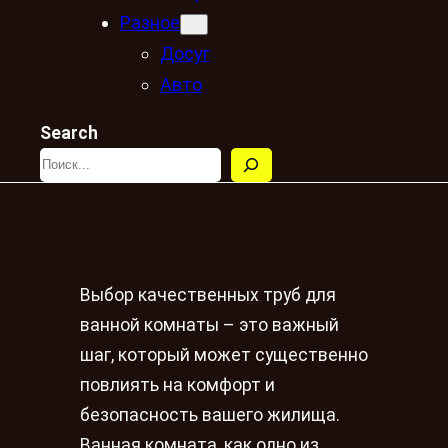
Разное
Досуг
Авто
Search
Выбор качественных труб для
ванной комнаты – это важный
шаг, который может существенно
повлиять на комфорт и
безопасность вашего жилища.
Ванная комната, как одно из