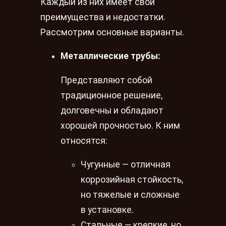
Каждый из них имеет свои
преимущества и недостатки.
Рассмотрим основные варианты.
Металлические трубы:
Представляют собой
традиционное решение,
долговечны и обладают
хорошей прочностью. К ним
относятся:
Чугунные — отличная
коррозийная стойкость,
но тяжелые и сложные
в установке.
Стальные — крепкие, но