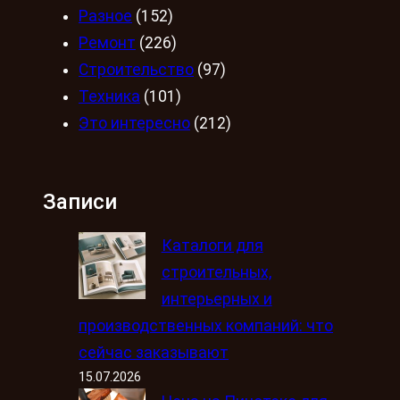
Разное
(152)
Ремонт
(226)
Строительство
(97)
Техника
(101)
Это интересно
(212)
Записи
Каталоги для
строительных,
интерьерных и
производственных компаний: что
сейчас заказывают
15.07.2026