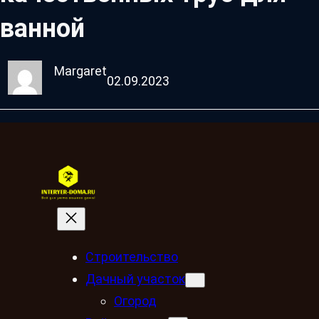
ванной
Margaret
02.09.2023
Строительство
Дачный участок
Огород