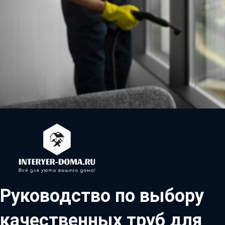
Руководство по выбору
качественных труб для