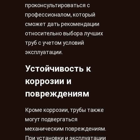
проконсультироваться с
профессионалом, который
сможет дать рекомендации
относительно выбора лучших
труб с учетом условий
эксплуатации.
Устойчивость к
коррозии и
повреждениям
Кроме коррозии, трубы также
могут подвергаться
механическим повреждениям.
При установки и эксплуатации