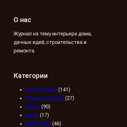
О нас
Журнал на тему интерьера дома,
дачных идей, строительства и
ремонта.
Категории
Всё для дома
(141)
Дачный участок
(27)
Двери
(90)
Досуг
(17)
Новости24
(46)