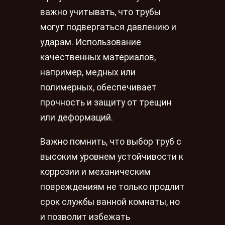
важно учитывать, что трубы
могут подвергаться давлению и
ударам. Использование
качественных материалов,
например, медных или
полимерных, обеспечивает
прочность и защиту от трещин
или деформаций.
Важно помнить, что выбор труб с
высоким уровнем устойчивости к
коррозии и механическим
повреждениям не только продлит
срок службы ванной комнаты, но
и позволит избежать