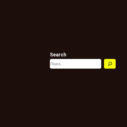
Search