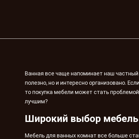
Ванная все чаще напоминает наш частный 
полезно, но и интересно организовано. Ес
то покупка мебели может стать проблемой
лучшим?
Широкий выбор мебель
Мебель для ванных комнат все больше ста