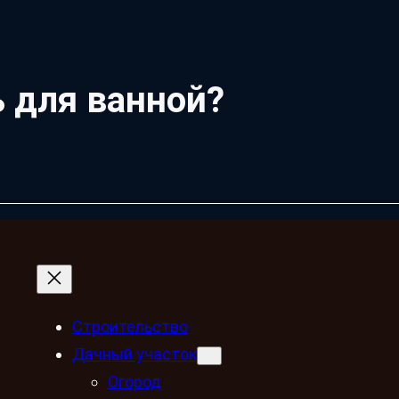
 для ванной?
Строительство
Дачный участок
Огород