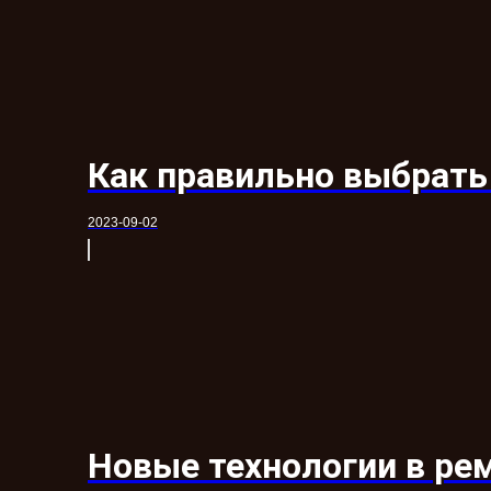
Как правильно выбрать
2023-09-02
Новые технологии в ре