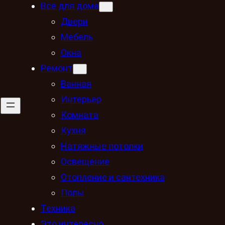
Всё для дома
Двери
Мебель
Окна
Ремонт
Ванная
Интерьер
Комната
Кухня
Натяжные потолки
Освещение
Отопление и сантехника
Полы
Техника
Это интересно