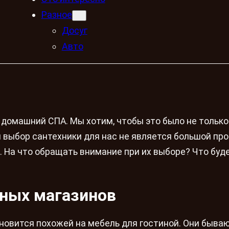
Разное
Досуг
Авто
домашний СПА. Мы хотим, чтобы это было не только
ли выбор сантехники для нас не является большой пр
. На что обращать внимание при их выборе? Что буд
ных магазинов
новится похожей на мебель для гостиной. Они быва