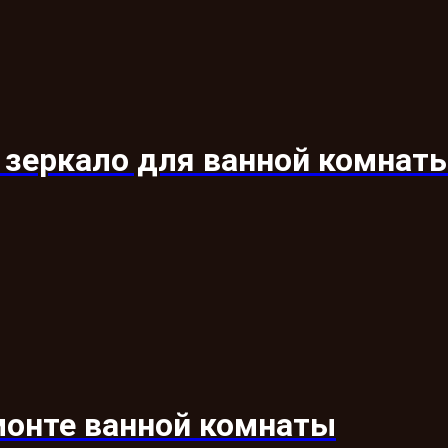
 зеркало для ванной комнат
монте ванной комнаты