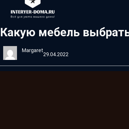
Какую мебель выбрать
Margaret
29.04.2022