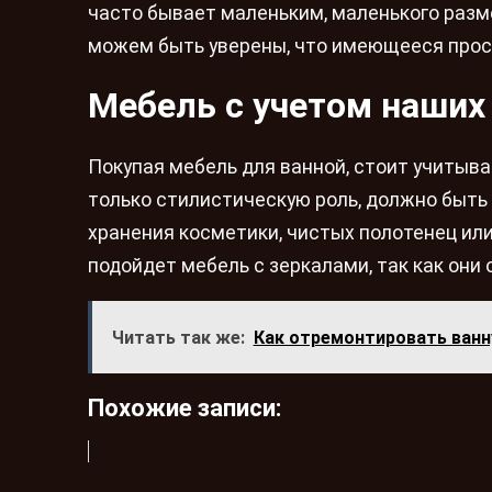
часто бывает маленьким, маленького разме
можем быть уверены, что имеющееся прос
Мебель с учетом наших
Покупая мебель для ванной, стоит учитыв
только стилистическую роль, должно быть 
хранения косметики, чистых полотенец ил
подойдет мебель с зеркалами, так как они
Читать так же:
Как отремонтировать ван
Похожие записи: