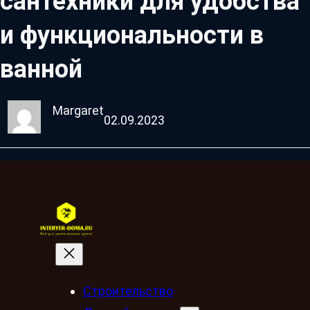
сантехники для удобства
и функциональности в
ванной
Margaret
02.09.2023
Строительство