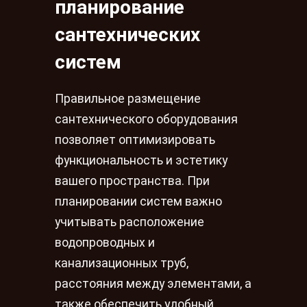
планирование
сантехнических
систем
Правильное размещение
сантехнического оборудования
позволяет оптимизировать
функциональность и эстетику
вашего пространства. При
планировании систем важно
учитывать расположение
водопроводных и
канализационных труб,
расстояния между элементами, а
также обеспечить удобный