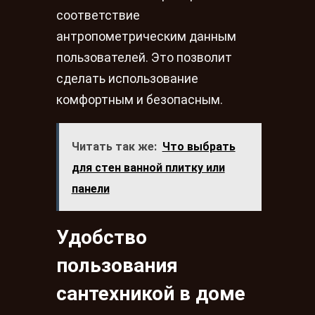
соответствие
антропометрическим данным
пользователей. Это позволит
сделать использование
комфортным и безопасным.
Читать так же:
Что выбрать
для стен ванной плитку или
панели
Удобство
пользования
сантехникой в доме