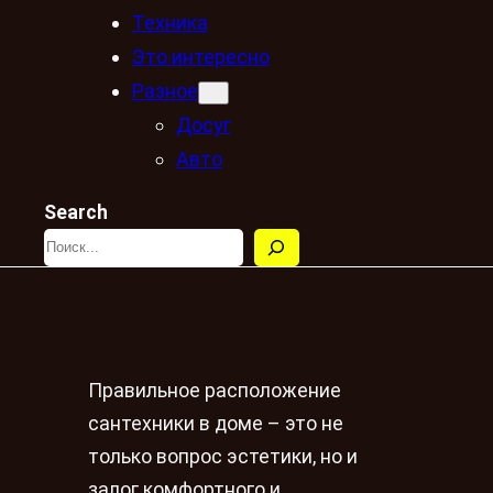
Техника
Это интересно
Разное
Досуг
Авто
Search
Правильное расположение
сантехники в доме – это не
только вопрос эстетики, но и
залог комфортного и