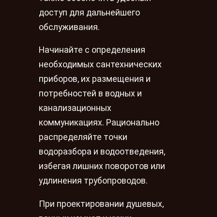
доступ для дальнейшего
обслуживания.
Начинайте с определения
необходимых сантехнических
приборов, их размещения и
потребностей в водных и
канализационных
коммуникациях. Рационально
распределяйте точки
водоразбора и водоотведения,
избегая лишних поворотов или
удлинения трубопроводов.
При проектировании душевых,