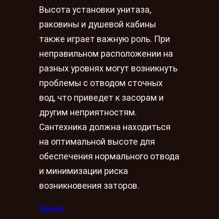
Высота установки унитаза,
раковины и душевой кабины
также играет важную роль. При
неправильном расположении на
разных уровнях могут возникнуть
проблемы с отводом сточных
вод, что приведет к засорам и
другим неприятностям.
Сантехника должна находиться
на оптимальной высоте для
обеспечения нормального отвода
и минимизации риска
возникновения заторов.
Ванная