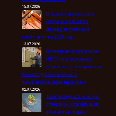
15.07.2026
Цена на Пинотекс для
наружных работ по
дереву: актуальный
прайс-лист на 2026 год
13.07.2026
Вспененный полиэтилен
(ППЭ): молекулярное
строение, классификация
по методу вспенивания и
технические характеристики
02.07.2026
Температурная инерция
стеклянных салатников:
влияние на подачу