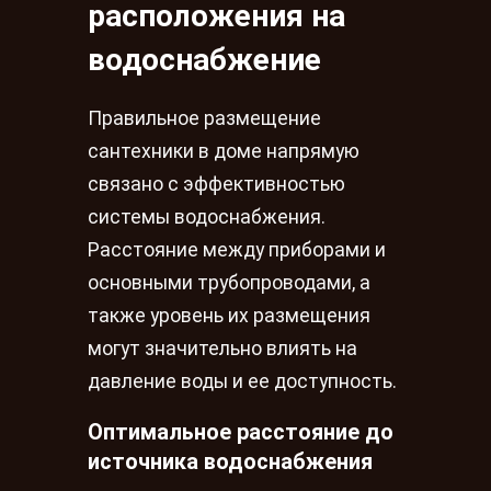
расположения на
водоснабжение
Правильное размещение
сантехники в доме напрямую
связано с эффективностью
системы водоснабжения.
Расстояние между приборами и
основными трубопроводами, а
также уровень их размещения
могут значительно влиять на
давление воды и ее доступность.
Оптимальное расстояние до
источника водоснабжения