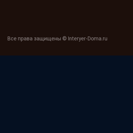
Все права защищены © Interyer-Doma.ru