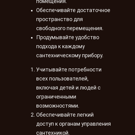
помещения.
Обеспечивайте достаточное
пространство для
свободного перемещения.
Продумывайте удобство
подхода к каждому
сантехническому прибору.
Учитывайте потребности
всех пользователей,
включая детей и людей с
ограниченными
возможностями.
Обеспечивайте легкий
доступ к органам управления
сантехникой.