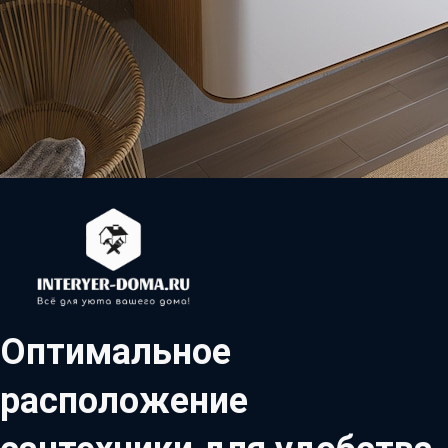
Оптимальное
расположение