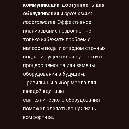
коммуникаций
,
доступность для
обслуживания
и
эргономика
пространства
. Эффективное
планирование позволяет не
только избежать проблем с
напором воды и отводом сточных
вод, но и существенно упростить
процесс ремонта или замены
оборудования в будущем.
Правильный выбор места для
каждой единицы
сантехнического оборудования
поможет сделать вашу жизнь
комфортнее.