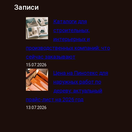
Записи
Каталоги для
строительных,
интерьерных и
производственных компаний: что
сейчас заказывают
15.07.2026
Цена на Пинотекс для
наружных работ по
дереву: актуальный
прайс-лист на 2026 год
13.07.2026