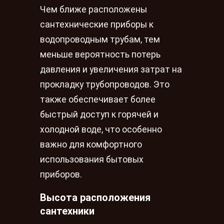
Чем ближе расположены
сантехнические приборы к
водопроводным трубам, тем
меньше вероятность потерь
давления и увеличения затрат на
прокладку трубопроводов. Это
также обеспечивает более
быстрый доступ к горячей и
холодной воде, что особенно
важно для комфортного
использования бытовых
приборов.
Высота расположения
сантехники