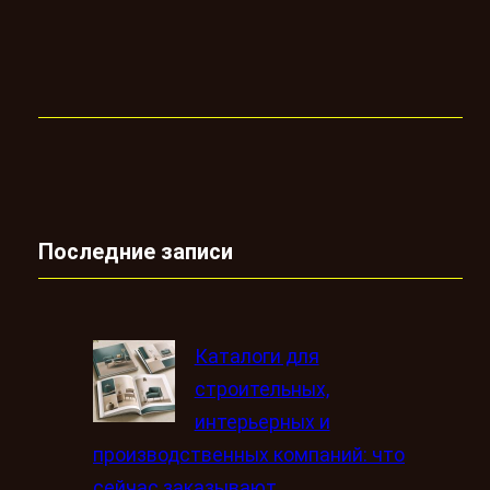
Последние записи
Каталоги для
строительных,
интерьерных и
производственных компаний: что
сейчас заказывают