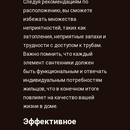
Следуя рекомендациям по
расположению, вы сможете
избежать множества
неприятностей, таких как
затопления, неприятные запахи и
трудности с доступом к трубам.
Важно помнить, что каждый
элемент сантехники должен
быть функциональным и отвечать
индивидуальным потребностям
жильцов, что в конечном итоге
повлияет на качество вашей
жизни в доме.
Эффективное