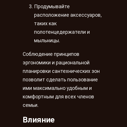
Продумывайте
расположение аксессуаров,
таких как
полотенцедержатели и
мыльницы.
Соблюдение принципов
эргономики и рациональной
планировки сантехнических зон
позволит сделать пользование
ими максимально удобным и
комфортным для всех членов
семьи.
Влияние