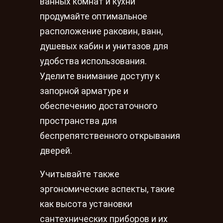
ванных комнат и кухни
продумайте оптимальное
расположение раковин, ванн,
душевых кабин и унитазов для
удобства использования.
Уделите внимание доступу к
запорной арматуре и
обеспечению достаточного
пространства для
беспрепятственного открывания
дверей.
Учитывайте также
эргономические аспекты, такие
как высота установки
сантехнических приборов и их