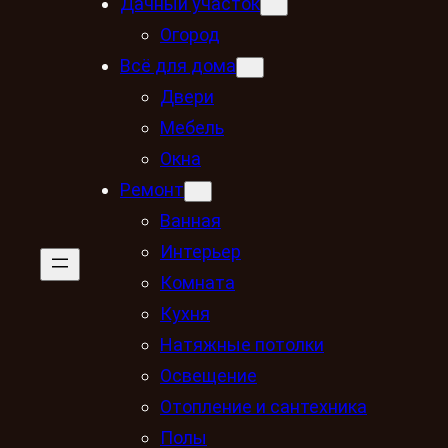
Дачный участок
Огород
Всё для дома
Двери
Мебель
Окна
Ремонт
Ванная
Интерьер
Комната
Кухня
Натяжные потолки
Освещение
Отопление и сантехника
Полы