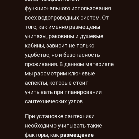
функционального использования
всех водопроводных систем. От
того, как именно размещены
унитазы, раковины и душевые
кабины, зависит не только
удобство, но и безопасность
проживания. В данном материале
мы рассмотрим ключевые
аспекты, которые стоит
учитывать при планировании
сантехнических узлов.
При установке сантехники
необходимо учитывать такие
факторы, как
размещение