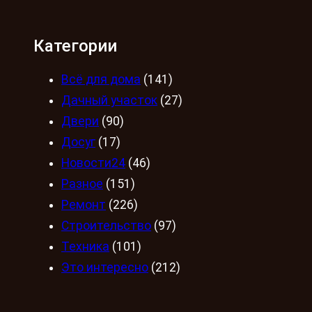
Категории
Всё для дома
(141)
Дачный участок
(27)
Двери
(90)
Досуг
(17)
Новости24
(46)
Разное
(151)
Ремонт
(226)
Строительство
(97)
Техника
(101)
Это интересно
(212)