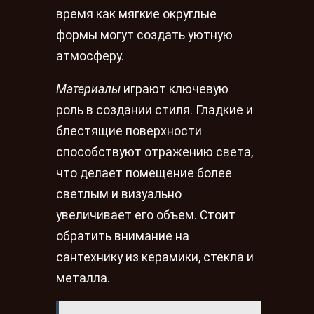
время как мягкие округлые
формы могут создать уютную
атмосферу.
Материалы
играют ключевую
роль в создании стиля. Гладкие и
блестящие поверхности
способствуют отражению света,
что делает помещение более
светлым и визуально
увеличивает его объем. Стоит
обратить внимание на
сантехнику из керамики, стекла и
металла.