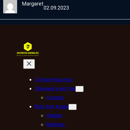
Margaret
02.09.2023
Строительство
Дачный участок
Огород
Всё для дома
Двери
Мебель