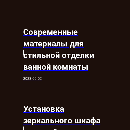
Современные
материалы для
стильной отделки
ванной комнаты
2023-09-02
Установка
зеркального шкафа