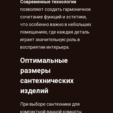
Современные технологии
позволяют создать гармоничное
сочетание функций и эстетики,
что особенно важно в небольших
помещениях, где каждая деталь
играет значительную роль в
восприятии интерьера.
Оптимальные
размеры
сантехнических
изделий
При выборе сантехники для
компактной ванной комнаты