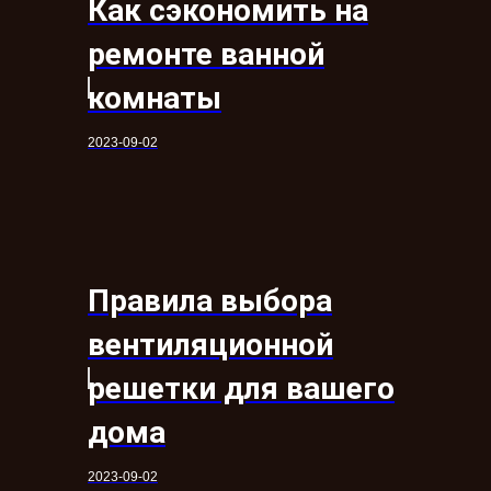
Как сэкономить на
ремонте ванной
комнаты
2023-09-02
Правила выбора
вентиляционной
решетки для вашего
дома
2023-09-02