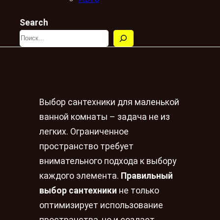
Search
Выбор сантехники для маленькой
ванной комнаты – задача не из
легких. Ограниченное
пространство требует
внимательного подхода к выбору
каждого элемента.
Правильный
выбор сантехники
не только
оптимизирует использование