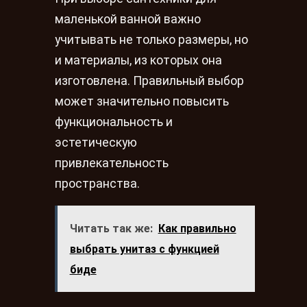
маленькой ванной важно
учитывать не только размеры, но
и материалы, из которых она
изготовлена. Правильный выбор
может значительно повысить
функциональность и
эстетическую
привлекательность
пространства.
Читать так же:
Как правильно
выбрать унитаз с функцией
биде