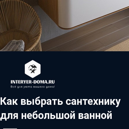
Как выбрать сантехнику
для небольшой ванной