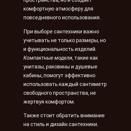
пространства, но и создает
комфортную атмосферу для
повседневного использования.
При выборе сантехники важно
учитывать не только размеры, но
и функциональность изделий.
Компактные модели
, такие как
унитазы, раковины и душевые
кабины, помогут эффективно
использовать каждый сантиметр
свободного пространства, не
жертвуя комфортом.
Также стоит обратить внимание
на стиль и дизайн сантехники.