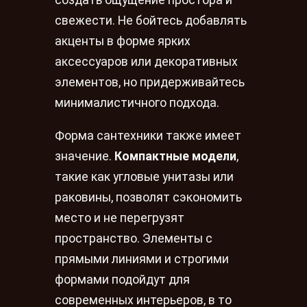
свежести. Не бойтесь добавлять
акценты в форме ярких
аксессуаров или декоративных
элементов, но придерживайтесь
минималистичного подхода.
Форма сантехники также имеет
значение.
Компактные модели
,
такие как угловые унитазы или
раковины, позволят сэкономить
место и не перегрузят
пространство. Элементы с
прямыми линиями и строгими
формами подойдут для
современных интерьеров, в то