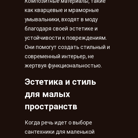
Композитные материалы
, такие
как кварцевые и мраморные
умывальники, входят в моду
благодаря своей эстетике и
устойчивости к повреждениям.
Они помогут создать стильный и
современный интерьер, не
жертвуя функциональностью.
Эстетика и стиль
для малых
пространств
Когда речь идет о выборе
сантехники для маленькой