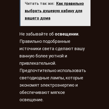
Читать так же:
Как правильно
выбрать душевую кабину для
вашего дома
Не забывайте об
освещении
.
Правильно подобранные
источники света сделают вашу
ванную более уютной и
привлекательной.
Предпочтительно использовать
светодиодные лампы, которые
экономят электроэнергию и
обеспечивают мягкое
освещение.