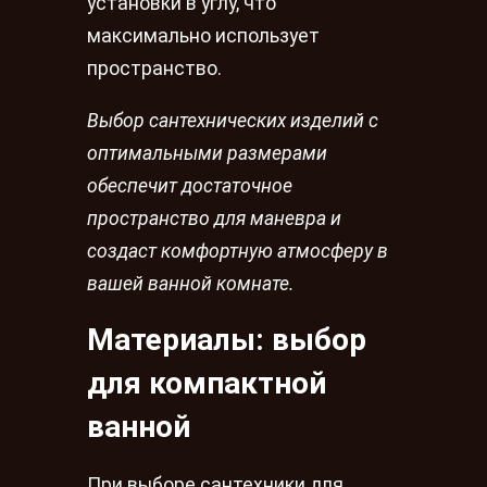
установки в углу, что
максимально использует
пространство.
Выбор сантехнических изделий с
оптимальными размерами
обеспечит достаточное
пространство для маневра и
создаст комфортную атмосферу в
вашей ванной комнате.
Материалы: выбор
для компактной
ванной
При выборе сантехники для