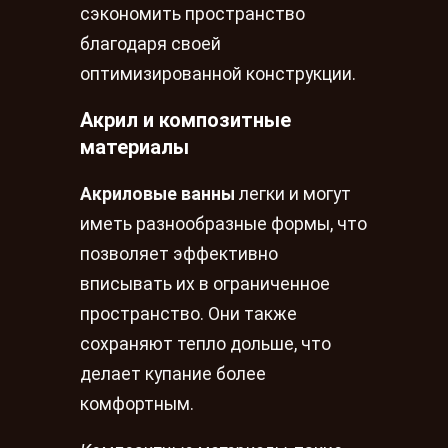
сэкономить пространство
благодаря своей
оптимизированной конструкции.
Акрил и композитные
материалы
Акриловые ванны
легки и могут
иметь разнообразные формы, что
позволяет эффективно
вписывать их в ограниченное
пространство. Они также
сохраняют тепло дольше, что
делает купание более
комфортным.