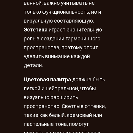
ванной, важно учитывать не
только функциональность, но и
визуальную составляющую.
Эстетика
играет значительную
роль в создании гармоничного
пространства, поэтому стоит
уделить внимание каждой
детали.
Цветовая палитра
должна быть
легкой и нейтральной, чтобы
визуально расширить
пространство. Светлые оттенки,
такие как белый, кремовый или
пастельные тона, помогут
создать ощущение простора и