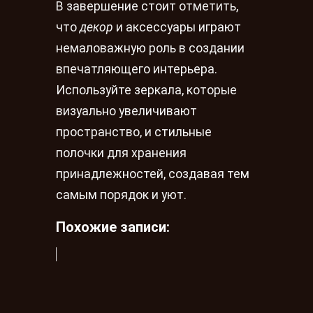
В завершение стоит отметить,
что
декор
и аксессуары играют
немаловажную роль в создании
впечатляющего интерьера.
Используйте зеркала, которые
визуально увеличивают
пространство, и стильные
полочки для хранения
принадлежностей, создавая тем
самым порядок и уют.
Похожие записи: