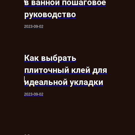
в ванной пошаговое
руководство
2023-09-02
Как выбрать
плиточный клей для
идеальной укладки
2023-09-02