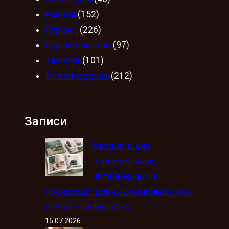
Разное
(152)
Ремонт
(226)
Строительство
(97)
Техника
(101)
Это интересно
(212)
Записи
Каталоги для
строительных,
интерьерных и
производственных компаний: что
сейчас заказывают
15.07.2026