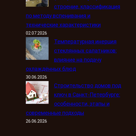
строение, классификация
по методу вспенивания и
технические характеристики
02.07.2026
Температурная инерция
стеклянных салатников:
влияние на подачу
охлаждённых блюд
30.06.2026
Строительство домов под
ключ в Санкт-Петербурге:
особенности, этапы и
современные подходы
26.06.2026