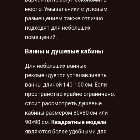
место. Умывальники с угловым
размещением также отлично
подходят для небольших
помещений.
Ванны и душевые кабины
Для небольших ванных
рекомендуется устанавливать
ванны длиной 140-160 см. Если
пространство крайне ограничено,
стоит рассмотреть душевые
кабины размером 80×80 см или
90×90 см.
Квадратные модели
являются более удобными для