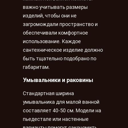
важно учитывать размеры
изделий, чтобы они не
загромождали пространство и
обеспечивали комфортное
использование. Каждое
сантехническое изделие должно
быть тщательно подобрано по
габаритам.
Умывальники и раковины
Стандартная ширина
умывальника для малой ванной
составляет 40-50 см. Модели на
пьедестале или настенные
варианты помогут сэкономить