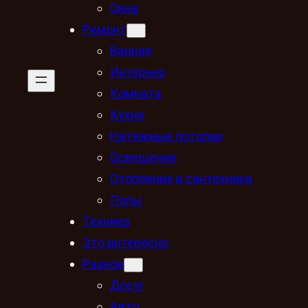
Окна
Ремонт
Ванная
Интерьер
Комната
Кухня
Натяжные потолки
Освещение
Отопление и сантехника
Полы
Техника
Это интересно
Разное
Досуг
Авто