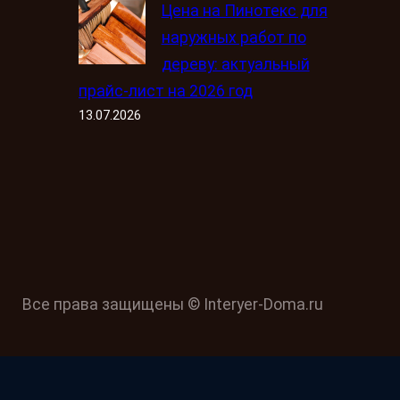
Цена на Пинотекс для
наружных работ по
дереву: актуальный
прайс-лист на 2026 год
13.07.2026
Все права защищены © Interyer-Doma.ru