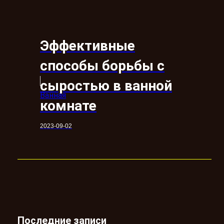
Эффективные
способы борьбы с
сыростью в ванной
Ванная
комнате
2023-09-02
Последние записи