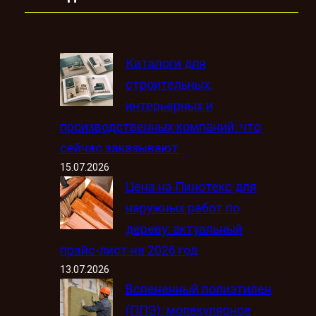
Каталоги для
строительных,
интерьерных и
производственных компаний: что
сейчас заказывают
15.07.2026
Цена на Пинотекс для
наружных работ по
дереву: актуальный
прайс-лист на 2026 год
13.07.2026
Вспененный полиэтилен
(ППЭ): молекулярное