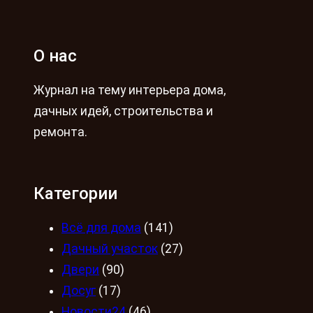
О нас
Журнал на тему интерьера дома,
дачных идей, строительства и
ремонта.
Категории
Всё для дома
(141)
Дачный участок
(27)
Двери
(90)
Досуг
(17)
Новости24
(46)