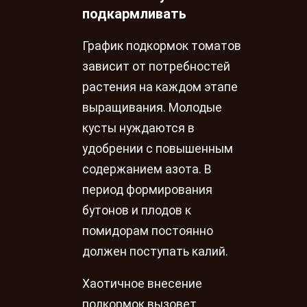
подкармливать
График подкормок томатов
зависит от потребностей
растения на каждом этапе
выращивания. Молодые
кусты нуждаются в
удобрении с повышенным
содержанием азота. В
период формирования
бутонов и плодов к
помидорам постоянно
должен поступать калий.
Хаотичное внесение
подкормок вызовет