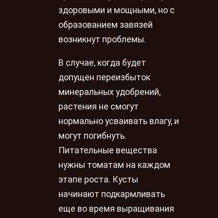
здоровыми и мощными, но с
образованием завязей
возникнут проблемы.
В случае, когда будет
допущен переизбыток
минеральных удобрений,
растения не смогут
нормально усваивать влагу, и
могут погибнуть.
Питательные вещества
нужны томатам на каждом
этапе роста. Кусты
начинают подкармливать
еще во время выращивания