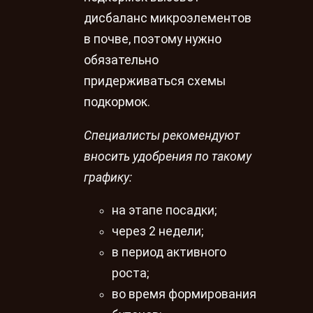
дисбаланс микроэлементов
в почве, поэтому нужно
обязательно
придерживаться схемы
подкормок.
Специалисты рекомендуют
вносить удобрения по такому
графику:
на этапе посадки;
через 2 недели;
в период активного
роста;
во время формирования