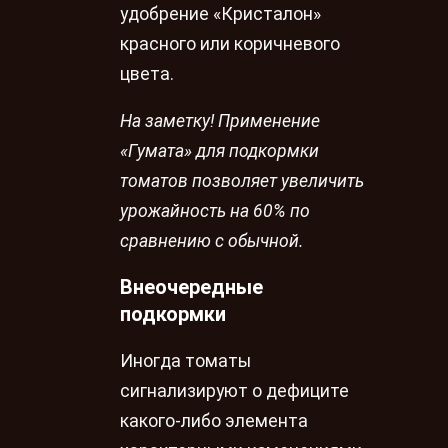
удобрение «Кристалон»
красного или коричневого
цвета.
На заметку! Применение
«Гумата» для подкормки
томатов позволяет увеличить
урожайность на 60% по
сравнению с обычной.
Внеочередные
подкормки
Иногда томаты
сигнализируют о дефиците
какого-либо элемента