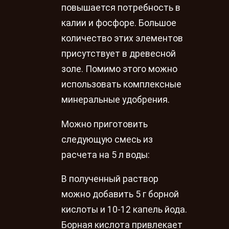
повышается потребность в
калии и фосфоре. Большое
количество этих элементов
присутствует в древесной
золе. Помимо этого можно
использовать комплексные
минеральные удобрения.
Можно приготовить
следующую смесь из
расчета на 5 л воды:
В полученный раствор
можно добавить 5 г борной
кислоты и 10-12 капель йода.
Борная кислота привлекает