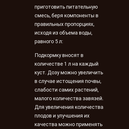
приготовить питательную
смесь, беря компоненты в
правильных пропорциях,
исходя из объема воды,
равного 5 л:
Подкормку вносят в
количестве 1 л на каждый
куст. Дозу можно увеличить
в случае истощения почвы,
слабости самих растений,
малого количества завязей.
Для увеличения количества
плодов и улучшения их
качества можно применять