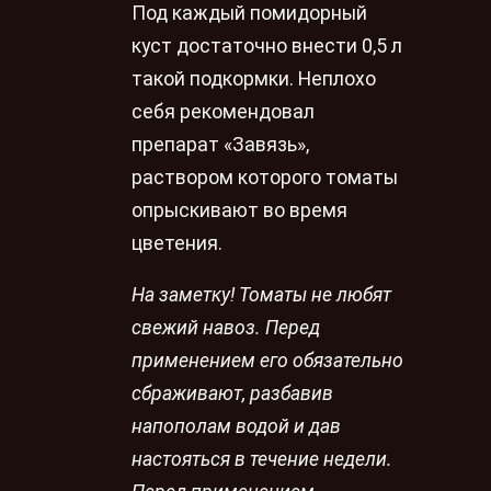
Под каждый помидорный
куст достаточно внести 0,5 л
такой подкормки. Неплохо
себя рекомендовал
препарат «Завязь»,
раствором которого томаты
опрыскивают во время
цветения.
На заметку! Томаты не любят
свежий навоз. Перед
применением его обязательно
сбраживают, разбавив
напополам водой и дав
настояться в течение недели.