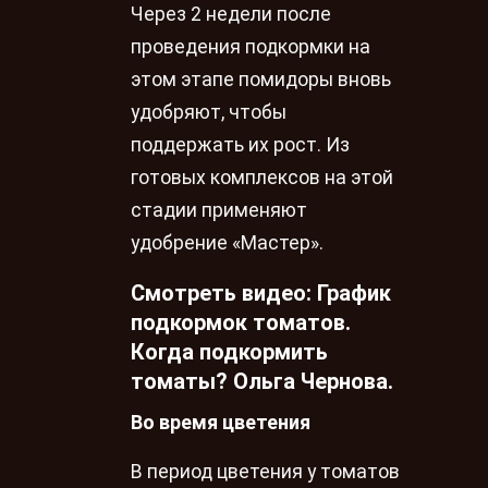
Через 2 недели после
проведения подкормки на
этом этапе помидоры вновь
удобряют, чтобы
поддержать их рост. Из
готовых комплексов на этой
стадии применяют
удобрение «Мастер».
Смотреть видео: График
подкормок томатов.
Когда подкормить
томаты? Ольга Чернова.
Во время цветения
В период цветения у томатов