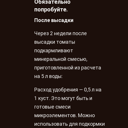
Обязательно
попробуйте.
После высадки
Через 2 недели после
высадки томаты
подкармливают
минеральной смесью,
приготовленной из расчета
на 5 л воды:
Расход удобрения — 0,5 л на
1 куст. Это могут быть и
готовые смеси
микроэлементов. Можно
использовать для подкормки