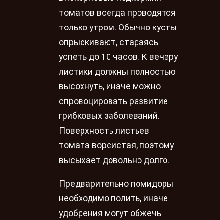
томатов всегда проводятся
только утром. Обычно кусты
опрыскивают, стараясь
успеть до 10 часов. К вечеру
листики должны полностью
высохнуть, иначе можно
спровоцировать развитие
грибковых заболеваний.
Поверхность листьев
томата ворсистая, поэтому
высыхает довольно долго.
Предварительно помидоры
необходимо полить, иначе
удобрения могут обжечь