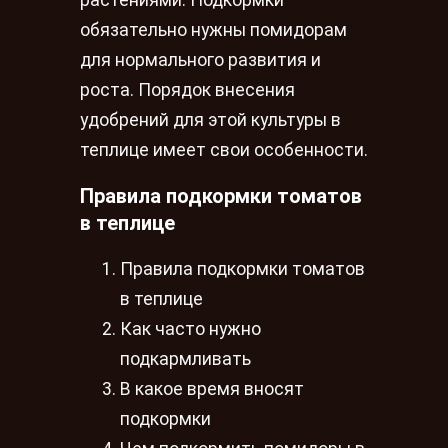
растениями. Подкормки
обязательно нужны помидорам
для нормального развития и
роста. Порядок внесения
удобрений для этой культуры в
теплице имеет свои особенности.
Правила подкормки томатов
в теплице
Правила подкормки томатов
в теплице
Как часто нужно
подкармливать
В какое время вносят
подкормки