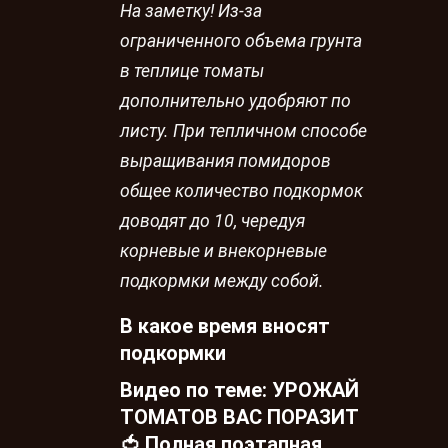
На заметку! Из-за
ограниченного объема грунта
в теплице томаты
дополнительно удобряют по
листу. При тепличном способе
выращивания помидоров
общее количество подкормок
доводят до 10, чередуя
корневые и внекорневые
подкормки между собой.
В какое время вносят
подкормки
Видео по теме: УРОЖАЙ
ТОМАТОВ ВАС ПОРАЗИТ
🍅 Полная поэтапная