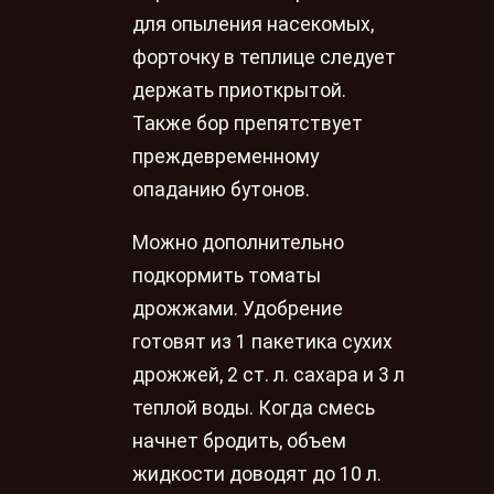
для опыления насекомых,
форточку в теплице следует
держать приоткрытой.
Также бор препятствует
преждевременному
опаданию бутонов.
Можно дополнительно
подкормить томаты
дрожжами. Удобрение
готовят из 1 пакетика сухих
дрожжей, 2 ст. л. сахара и 3 л
теплой воды. Когда смесь
начнет бродить, объем
жидкости доводят до 10 л.