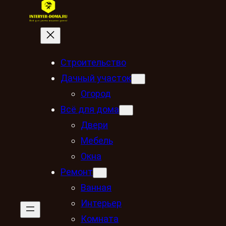
Строительство
Дачный участок
Огород
Всё для дома
Двери
Мебель
Окна
Ремонт
Ванная
Интерьер
Комната