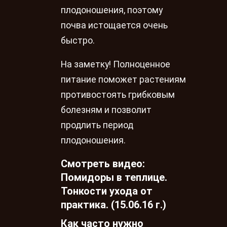
плодоношения, поэтому
почва истощается очень
быстро.
На заметку! Полноценное
питание поможет растениям
противостоять грибковым
болезням и позволит
продлить период
плодоношения.
Смотреть видео:
Помидоры в теплице.
Тонкости ухода от
практика. (15.06.16 г.)
Как часто нужно