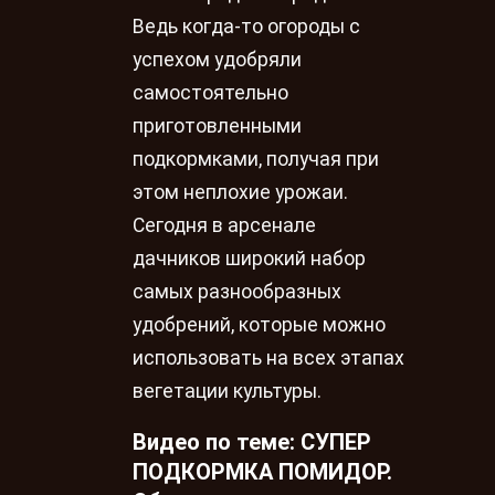
Ведь когда-то огороды с
успехом удобряли
самостоятельно
приготовленными
подкормками, получая при
этом неплохие урожаи.
Сегодня в арсенале
дачников широкий набор
самых разнообразных
удобрений, которые можно
использовать на всех этапах
вегетации культуры.
Видео по теме: СУПЕР
ПОДКОРМКА ПОМИДОР.