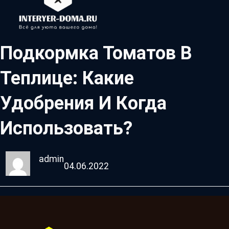
Подкормка Томатов В
Теплице: Какие
Удобрения И Когда
Использовать?
admin
04.06.2022