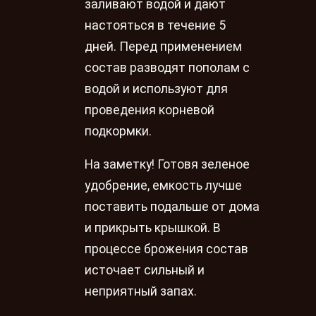
заливают водой и дают
настояться в течение 5
дней. Перед применением
состав разводят пополам с
водой и используют для
проведения корневой
подкормки.
На заметку! Готовя зеленое
удобрение, емкость лучше
поставить подальше от дома
и прикрыть крышкой. В
процессе брожения состав
источает сильный и
неприятный запах.