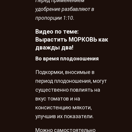
Перед применением
удобрение разбавляют в
пропорции 1:10.
Видео по теме:
Вырастить МОРКОВЬ как
дважды два!
Во время плодоношения
Подкормки, вносимые в
период плодоношения, могут
существенно повлиять на
вкус томатов и на
консистенцию мякоти,
улучшив их показатели.
Можно самостоятельно