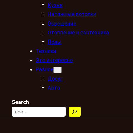
Кухня
Натяжные потолки
Освещение
Отопление и сантехника
Полы
Техника
Это интересно
Разное
Досуг
Авто
Search