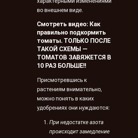
характерными изменениями
во внешнем виде.
Смотреть видео: Как
правильно подкормить
томаты. ТОЛЬКО ПОСЛЕ
ТАКОЙ СХЕМЫ —
ТОМАТОВ ЗАВЯЖЕТСЯ В
10 РАЗ БОЛЬШЕ!!
Присмотревшись к
растениям внимательно,
можно понять в каких
удобрениях они нуждаются:
При недостатке азота
происходит замедление