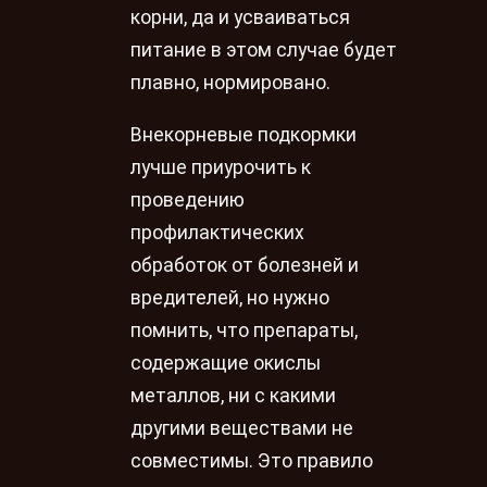
корни, да и усваиваться
питание в этом случае будет
плавно, нормировано.
Внекорневые подкормки
лучше приурочить к
проведению
профилактических
обработок от болезней и
вредителей, но нужно
помнить, что препараты,
содержащие окислы
металлов, ни с какими
другими веществами не
совместимы. Это правило