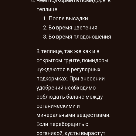
Чем подкормить помидоры в
теплице
После высадки
Во время цветения
Во время плодоношения
В теплице, так же как и в
открытом грунте, помидоры
нуждаются в регулярных
подкормках. При внесении
удобрений необходимо
соблюдать баланс между
органическими и
минеральными веществами.
Если переборщить с
органикой, кусты вырастут