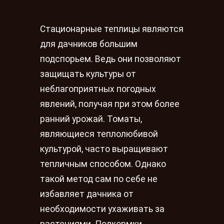
Стационарные теплицы являются
для дачников большим
подспорьем. Ведь они позволяют
защищать культуры от
неблагоприятных погодных
явлений, получая при этом более
ранний урожай. Томаты,
являющиеся теплолюбивой
культурой, часто выращивают
тепличным способом. Однако
такой метод сам по себе не
избавляет дачника от
необходимости ухаживать за