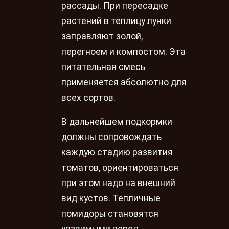
рассады. При пересадке
растений в теплицу лунки
заправляют золой,
перегноем и компостом. Эта
питательная смесь
применяется абсолютно для
всех сортов.
В дальнейшем подкормки
должны сопровождать
каждую стадию развития
томатов, ориентироваться
при этом надо на внешний
вид кустов. Тепличные
помидоры становятся