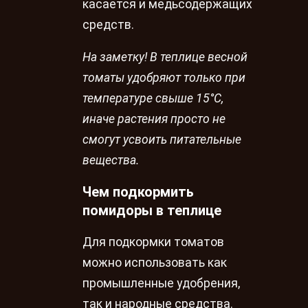
касается и медьсодержащих
средств.
На заметку! В теплице весной
томаты удобряют только при
температуре свыше 15°C,
иначе растения просто не
смогут усвоить питательные
вещества.
Чем подкормить
помидоры в теплице
Для подкормки томатов
можно использовать как
промышленные удобрения,
так и народные средства.