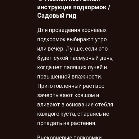
инструкция подкормок /
Садовый гид
Для проведения корневых
подкормок выбирают утро
или вечер. Лучше, если это
будет сухой пасмурный день,
когда нет палящих лучей и
повышенной влажности.
Приготовленный раствор
зачерпывают ковшом и
вливают в основание стебля
каждого куста, стараясь не
попадать на растения.
Внекорневые подкормки