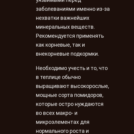
уязвимыми перед
заболеваниями именно из-за
нехватки важнейших
минеральных веществ.
Рекомендуется применять
как корневые, так и
внекорневые подкормки.
Необходимо учесть и то, что
в теплице обычно
выращивают высокорослые,
мощные сорта помидоров,
которые остро нуждаются
во всех макро- и
микроэлементах для
нормального роста и