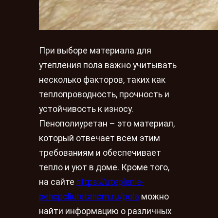
При выборе материала для
утепления пола важно учитывать
несколько факторов, таких как
теплопроводность, прочность и
устойчивость к износу.
Пенополиуретан – это материал,
который отвечает всем этим
требованиям и обеспечивает
тепло и уют в доме. Кроме того,
на сайте
https://uteplenie-
penopoliuretanom.ru/pola
можно
найти информацию о различных