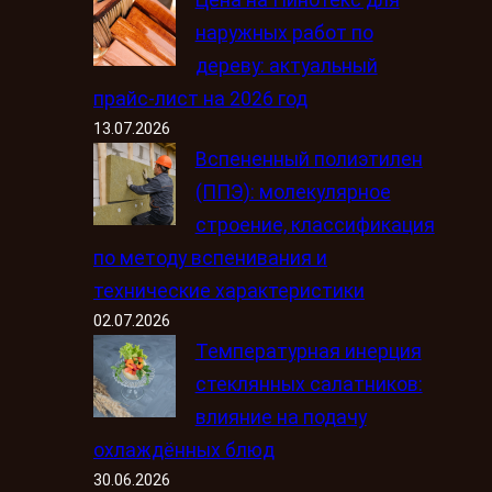
наружных работ по
дереву: актуальный
прайс-лист на 2026 год
13.07.2026
Вспененный полиэтилен
(ППЭ): молекулярное
строение, классификация
по методу вспенивания и
технические характеристики
02.07.2026
Температурная инерция
стеклянных салатников:
влияние на подачу
охлаждённых блюд
30.06.2026