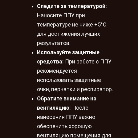
Следите за температурой:
Наносите ППУ при
температуре не ниже +5°C
для достижения лучших
результатов.
Используйте защитные
средства:
При работе с ППУ
рекомендуется
использовать защитные
очки, перчатки и респиратор.
Обратите внимание на
вентиляцию:
После
нанесения ППУ важно
обеспечить хорошую
вентиляцию помещения для