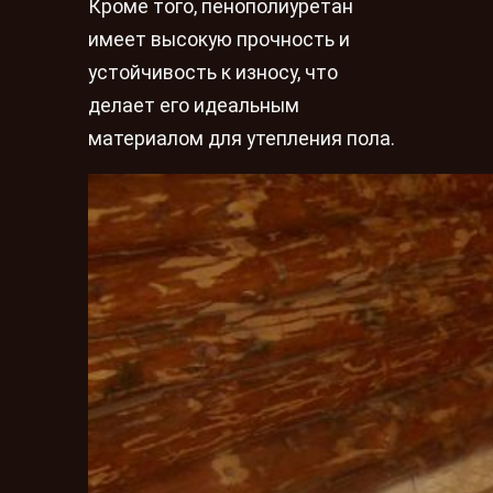
Кроме того, пенополиуретан
имеет высокую прочность и
устойчивость к износу, что
делает его идеальным
материалом для утепления пола.