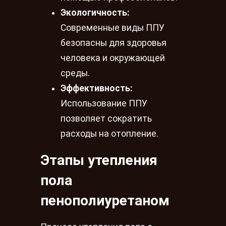
Экологичность:
Современные виды ППУ
безопасны для здоровья
человека и окружающей
среды.
Эффективность:
Использование ППУ
позволяет сократить
расходы на отопление.
Этапы утепления
пола
пенополиуретаном