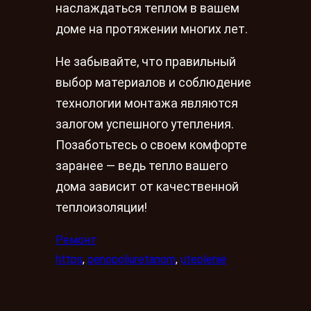
наслаждаться теплом в вашем
доме на протяжении многих лет.
Не забывайте, что правильный
выбор материалов и соблюдение
технологии монтажа являются
залогом успешного утепления.
Позаботьтесь о своем комфорте
заранее — ведь тепло вашего
дома зависит от качественной
теплоизоляции!
Ремонт
https
, 
penopoliuretanom
, 
uteplenie