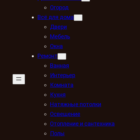
Огород
Всё для дома
Двери
Мебель
Окна
Ремонт
Ванная
Интерьер
Комната
Кухня
Натяжные потолки
Освещение
Отопление и сантехника
Полы