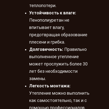
теплопотери.
Устойчивость к влаге:
Пенополиуретан не
впитывает влагу,
предотвращая образование
плесени и грибка.
Долговечность:
Правильно
выполненное утепление
может прослужить более 30
лет без необходимости
замены.
Легкость монтажа:
Утепление можно выполнить
как самостоятельно, так и с
помощью профессионалов.