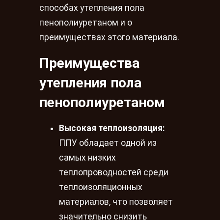
способах утепления пола
пенополиуретаном и о
преимуществах этого материала.
Преимущества
утепления пола
пенополиуретаном
Высокая теплоизоляция:
ППУ обладает одной из
самых низких
теплопроводностей среди
теплоизоляционных
материалов, что позволяет
значительно снизить