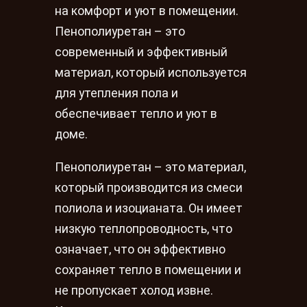
на комфорт и уют в помещении.
Пенополиуретан – это
современный и эффективный
материал, который используется
для утепления пола и
обеспечивает тепло и уют в
доме.
Пенополиуретан – это материал,
который производится из смеси
полиола и изоцианата. Он имеет
низкую теплопроводность, что
означает, что он эффективно
сохраняет тепло в помещении и
не пропускает холод извне.