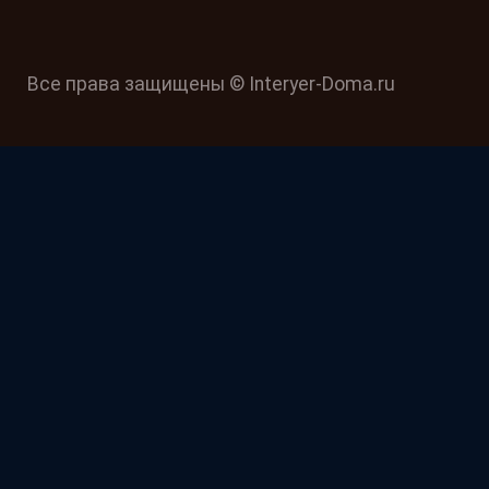
Все права защищены © Interyer-Doma.ru