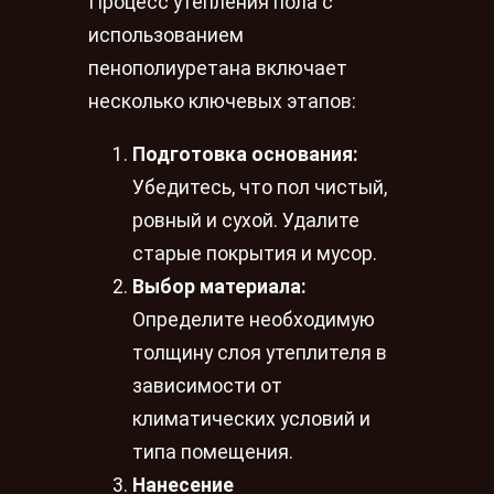
Процесс утепления пола с
использованием
пенополиуретана включает
несколько ключевых этапов:
Подготовка основания:
Убедитесь, что пол чистый,
ровный и сухой. Удалите
старые покрытия и мусор.
Выбор материала:
Определите необходимую
толщину слоя утеплителя в
зависимости от
климатических условий и
типа помещения.
Нанесение