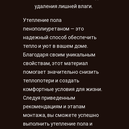
удаления лишней влаги.
Утепление пола
пенополиуретаном — это
надежный способ обеспечить
тепло и уют в вашем доме.
Благодаря своим уникальным
свойствам, этот материал
помогает значительно снизить
теплопотери и создать
комфортные условия для жизни.
Следуя приведенным
рекомендациям и этапам
монтажа, вы сможете успешно
выполнить утепление пола и