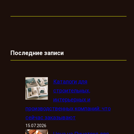
Последние записи
Каталоги для
строительных,
интерьерных и
производственных компаний: что
сейчас заказывают
15.07.2026
Цена на Пинотекс для