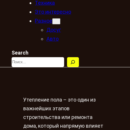
Техника
Это интересно
Разное
Досуг
Авто
Search
Утепление пола – это один из
важнейших этапов
строительства или ремонта
дома, который напрямую влияет