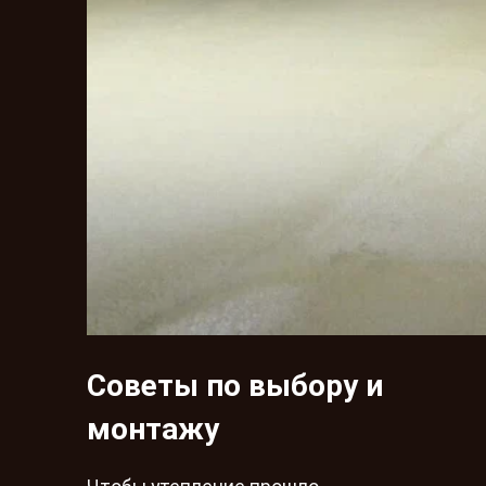
Советы по выбору и
монтажу