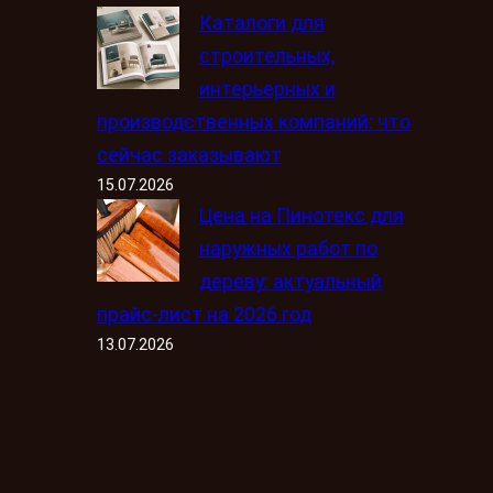
Каталоги для
строительных,
интерьерных и
производственных компаний: что
сейчас заказывают
15.07.2026
Цена на Пинотекс для
наружных работ по
дереву: актуальный
прайс-лист на 2026 год
13.07.2026