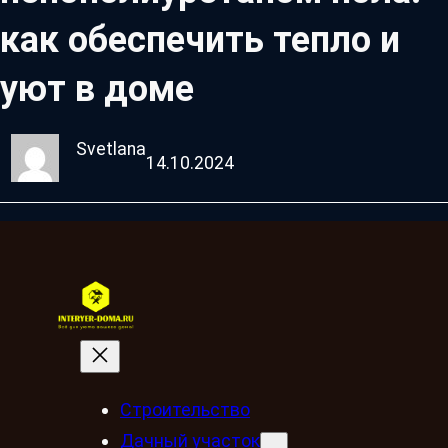
как обеспечить тепло и
уют в доме
Svetlana
14.10.2024
Строительство
Дачный участок