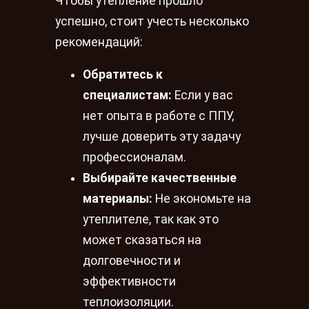
Чтобы утепление прошло
успешно, стоит учесть несколько
рекомендаций:
Обратитесь к
специалистам:
Если у вас
нет опыта в работе с ППУ,
лучше доверить эту задачу
профессионалам.
Выбирайте качественные
материалы:
Не экономьте на
утеплителе, так как это
может сказаться на
долговечности и
эффективности
теплоизоляции.