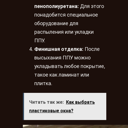
пенополиуретана:
Для этого
понадобится специальное
оборудование для
распыления или укладки
ППУ.
Финишная отделка:
После
высыхания ППУ можно
укладывать любое покрытие,
такое как ламинат или
плитка.
Читать так же:
Как выбрать
пластиковые окна?