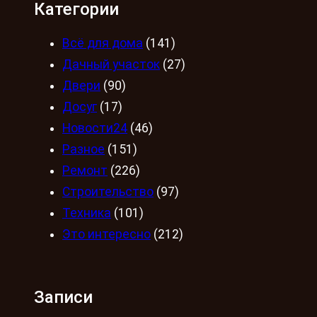
Категории
Всё для дома
(141)
Дачный участок
(27)
Двери
(90)
Досуг
(17)
Новости24
(46)
Разное
(151)
Ремонт
(226)
Строительство
(97)
Техника
(101)
Это интересно
(212)
Записи