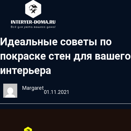
Идеальные советы по
покраске стен для вашего
интерьера
Margaret
01.11.2021