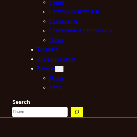
Кухня
Натяжные потолки
Освещение
Отопление и сантехника
Полы
Техника
Это интересно
Разное
Досуг
Авто
Search