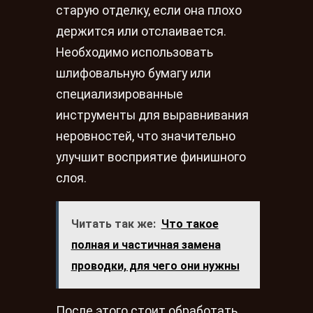
старую отделку, если она плохо
держится или отслаивается.
Необходимо использовать
шлифовальную бумагу или
специализированные
инструменты для выравнивания
неровностей, что значительно
улучшит восприятие финишного
слоя.
Читать так же:
Что такое
полная и частичная замена
проводки, для чего они нужны
После этого стоит обработать