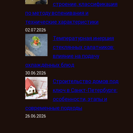
строение, классификация
по методу вспенивания и
технические характеристики
02.07.2026
Температурная инерция
стеклянных салатников:
влияние на подачу
охлаждённых блюд
30.06.2026
Строительство домов под
ключ в Санкт-Петербурге:
особенности, этапы и
современные подходы
26.06.2026