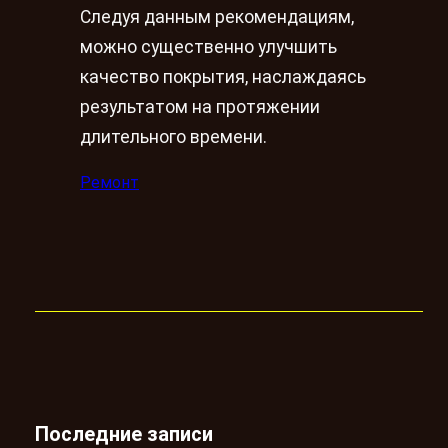
Следуя данным рекомендациям,
можно существенно улучшить
качество покрытия, наслаждаясь
результатом на протяжении
длительного времени.
Ремонт
Последние записи