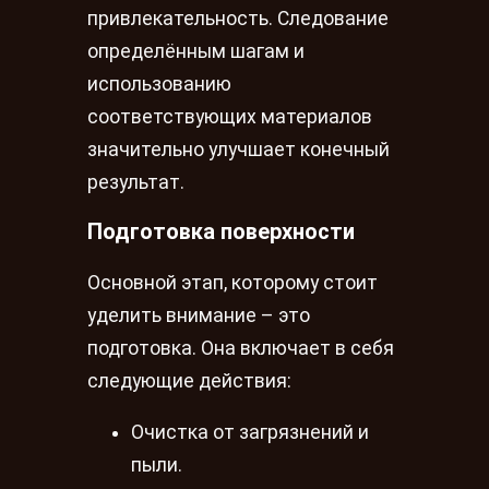
привлекательность. Следование
определённым шагам и
использованию
соответствующих материалов
значительно улучшает конечный
результат.
Подготовка поверхности
Основной этап, которому стоит
уделить внимание – это
подготовка. Она включает в себя
следующие действия:
Очистка от загрязнений и
пыли.