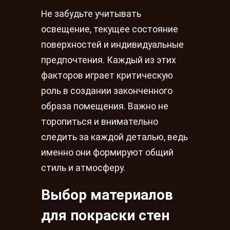
Не забудьте учитывать
освещение, текущее состояние
поверхностей и индивидуальные
предпочтения. Каждый из этих
факторов играет критическую
роль в создании законченного
образа помещения. Важно не
торопиться и внимательно
следить за каждой деталью, ведь
именно они формируют общий
стиль и атмосферу.
Выбор материалов
для покраски стен