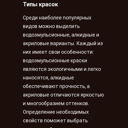
Типы красок
Среди наиболее популярных
видов можно выделить
водоэмульсионные, алкидные и
акриловые варианты. Каждый из
них имеет свои особенности:
водоэмульсионные краски
являются экологичными и легко
наносятся, алкидные
обеспечивают прочность, а
акриловые отличаются яркостью
и многообразием оттенков.
Определение необходимых
свойств поможет выбрать