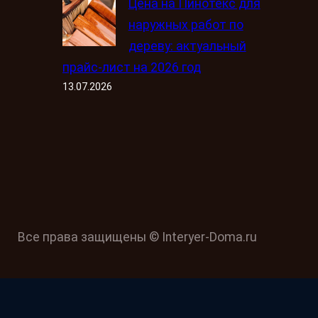
Цена на Пинотекс для
наружных работ по
дереву: актуальный
прайс-лист на 2026 год
13.07.2026
Все права защищены © Interyer-Doma.ru