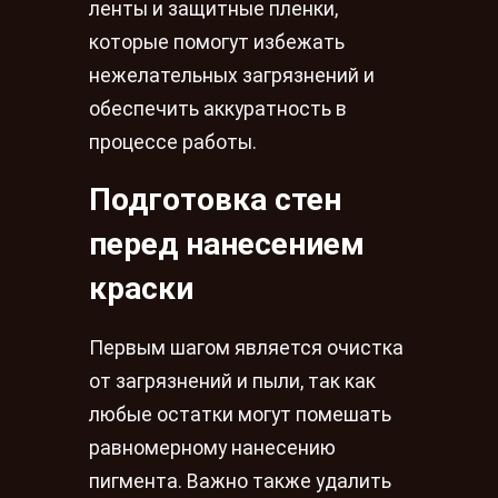
ленты и защитные пленки,
которые помогут избежать
нежелательных загрязнений и
обеспечить аккуратность в
процессе работы.
Подготовка стен
перед нанесением
краски
Первым шагом является очистка
от загрязнений и пыли, так как
любые остатки могут помешать
равномерному нанесению
пигмента. Важно также удалить