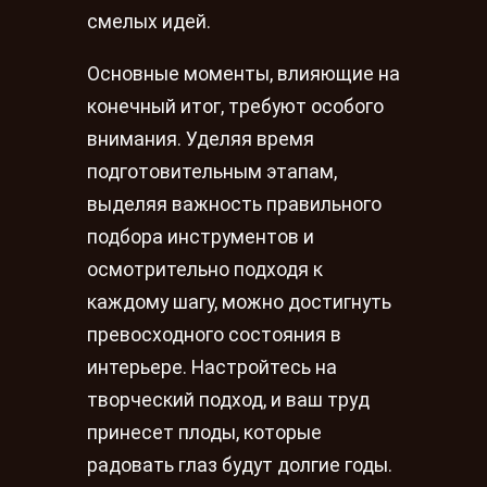
смелых идей.
Основные моменты, влияющие на
конечный итог, требуют особого
внимания. Уделяя время
подготовительным этапам,
выделяя важность правильного
подбора инструментов и
осмотрительно подходя к
каждому шагу, можно достигнуть
превосходного состояния в
интерьере. Настройтесь на
творческий подход, и ваш труд
принесет плоды, которые
радовать глаз будут долгие годы.