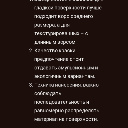
гладкой поверхности лучше
подходит ворс среднего
размера, а для
текстурированных – с
длинным ворсом.
Качество краски:
предпочтение стоит
отдавать эмульсионным и
экологичным вариантам.
Техника нанесения: важно
соблюдать
последовательность и
равномерно распределять
материал на поверхности.