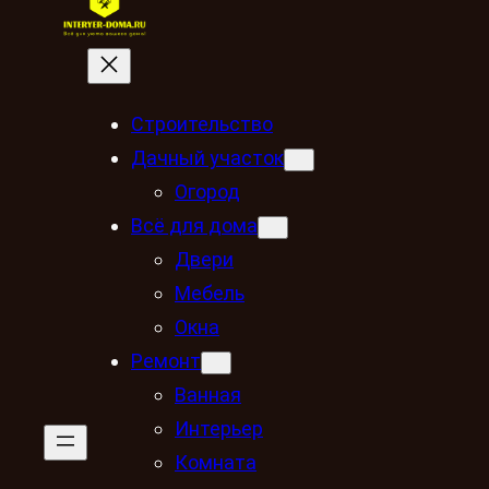
Строительство
Дачный участок
Огород
Всё для дома
Двери
Мебель
Окна
Ремонт
Ванная
Интерьер
Комната