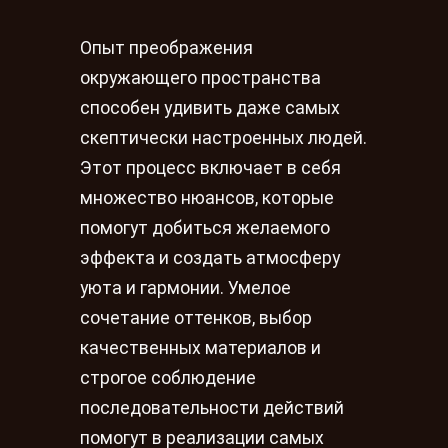
Опыт преображения
окружающего пространства
способен удивить даже самых
скептически настроенных людей.
Этот процесс включает в себя
множество нюансов, которые
помогут добиться желаемого
эффекта и создать атмосферу
уюта и гармонии. Умелое
сочетание оттенков, выбор
качественных материалов и
строгое соблюдение
последовательности действий
помогут в реализации самых