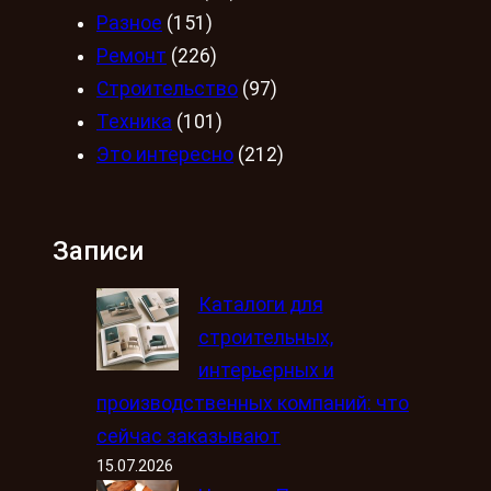
Разное
(151)
Ремонт
(226)
Строительство
(97)
Техника
(101)
Это интересно
(212)
Записи
Каталоги для
строительных,
интерьерных и
производственных компаний: что
сейчас заказывают
15.07.2026