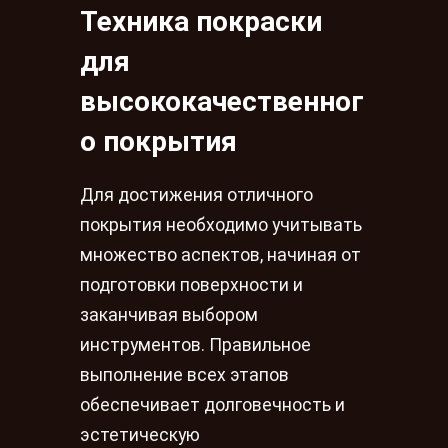
Техника покраски
для
высококачественног
о покрытия
Для достижения отличного
покрытия необходимо учитывать
множество аспектов, начиная от
подготовки поверхности и
заканчивая выбором
инструментов. Правильное
выполнение всех этапов
обеспечивает долговечность и
эстетическую