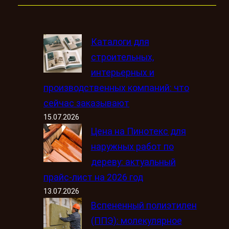
Каталоги для
строительных,
интерьерных и
производственных компаний: что
сейчас заказывают
15.07.2026
Цена на Пинотекс для
наружных работ по
дереву: актуальный
прайс-лист на 2026 год
13.07.2026
Вспененный полиэтилен
(ППЭ): молекулярное