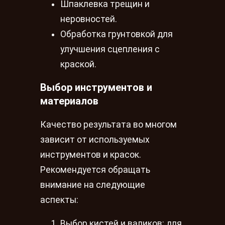
Шпаклевка трещин и
неровностей.
Обработка грунтовкой для
улучшения сцепления с
краской.
Выбор инструментов и
материалов
Качество результата во многом
зависит от используемых
инструментов и красок.
Рекомендуется обращать
внимание на следующие
аспекты:
Выбор кистей и валиков: для