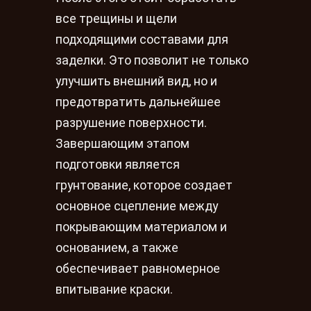
все трещины и щели
подходящими составами для
заделки. Это позволит не только
улучшить внешний вид, но и
предотвратить дальнейшее
разрушение поверхности.
Завершающим этапом
подготовки является
грунтование, которое создает
основное сцепление между
покрывающим материалом и
основанием, а также
обеспечивает равномерное
впитывание краски.