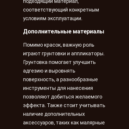
подходящий материал,
соответствующий конкретным
условиям эксплуатации.
Дополнительные материалы
Помимо красок, важную роль
играют грунтовки и аппликаторы.
Грунтовка помогает улучшить
адгезию и выровнять
поверхность, а разнообразные
инструменты для нанесения
позволяют добиться желаемого
эффекта. Также стоит учитывать
наличие дополнительных
аксессуаров, таких как малярные