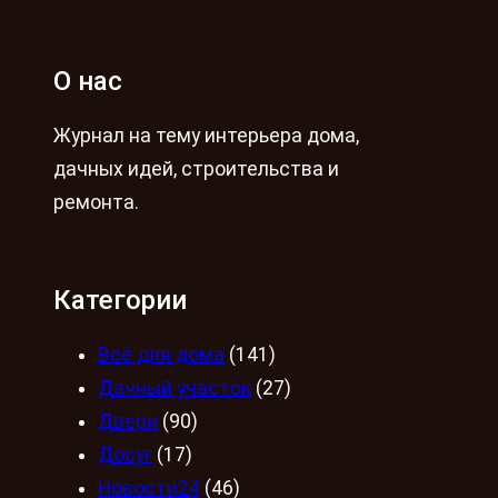
О нас
Журнал на тему интерьера дома,
дачных идей, строительства и
ремонта.
Категории
Всё для дома
(141)
Дачный участок
(27)
Двери
(90)
Досуг
(17)
Новости24
(46)