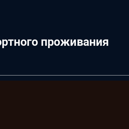
ортного проживания