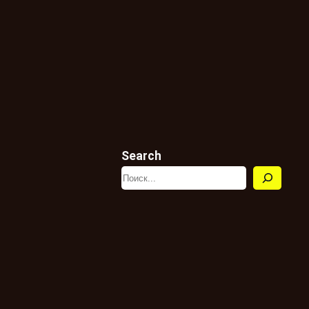
Search