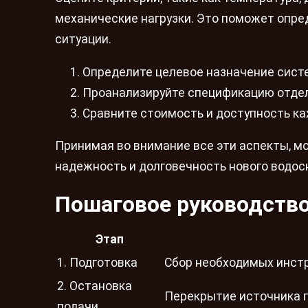
механические нагрузки. Это поможет опре
ситуации.
Определите целевое назначение сист
Проанализируйте спецификацию отде
Сравните стоимость и доступность ка
Принимая во внимание все эти аспекты, м
надежность и долговечность нового водос
Пошаговое руководство
Этап
1. Подготовка
Сбор необходимых инстр
2. Остановка
Перекрытие источника 
подачи