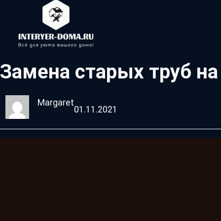
Замена старых труб на
Margaret
01.11.2021