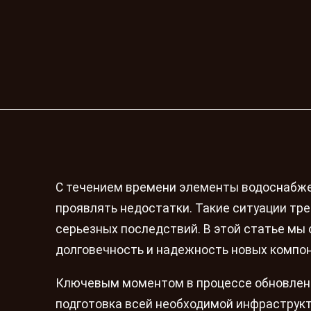
С течением времени элементы водоснабжен
проявлять недостатки. Такие ситуации тр
серьезных последствий. В этой статье мы
долговечность и надежность новых компо
Ключевым моментом в процессе обновления
подготовка всей необходимой инфраструкт