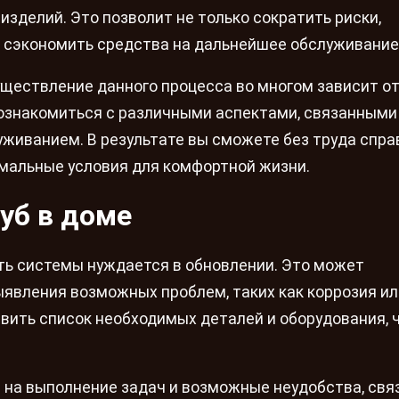
изделий. Это позволит не только сократить риски,
 сэкономить средства на дальнейшее обслуживание
уществление данного процесса во многом зависит от
 ознакомиться с различными аспектами, связанными
живанием. В результате вы сможете без труда спра
имальные условия для комфортной жизни.
уб в доме
сть системы нуждается в обновлении. Это может
ыявления возможных проблем, таких как коррозия ил
авить список необходимых деталей и оборудования, 
на выполнение задач и возможные неудобства, свя