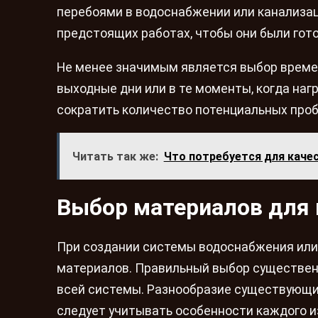
перебоями в водоснабжении или канализац
предстоящих работах, чтобы они были гот
Не менее значимым является выбор времен
выходные дни или в те моменты, когда наг
сократить количество потенциальных проб
Читать так же:
Что потребуется для каче
Выбор материалов для 
При создании системы водоснабжения или
материалов. Правильный выбор существенн
всей системы. Разнообразие существующи
следует учитывать особенности каждого из