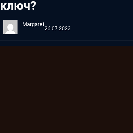
ключ?
Margaret
26.07.2023