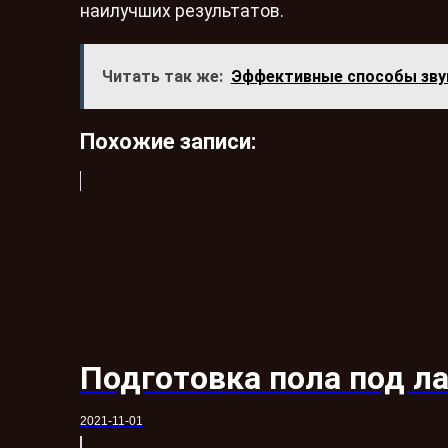
наилучших результатов.
Читать так же:
Эффективные способы зву
Похожие записи:
Подготовка пола под л
2021-11-01