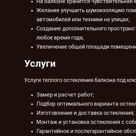
На балконе хранится чувствительная 
Желание улучшить шумоизоляцию поме
автомобилей или техники на улицах;
Создание дополнительного пространст
любое время года;
Увеличение общей площади помещения
Услуги
Услуги теплого остекления балкона под кл
Замер и расчет работ;
Подбор оптимального варианта остекл
Изготовление и доставка остекления;
Монтаж и установка остекления с соб
Гарантийное и послегарантийное обс