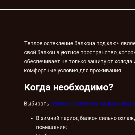
Теплое остекление балкона под ключ явля
свой балкон в уютное пространство, котор
обеспечивает не только защиту от холода 
комфортные условия для проживания.
Когда необходимо?
Выбирать
теплое остекление балкона под 
В зимний период балкон сильно охлаж
помещения;