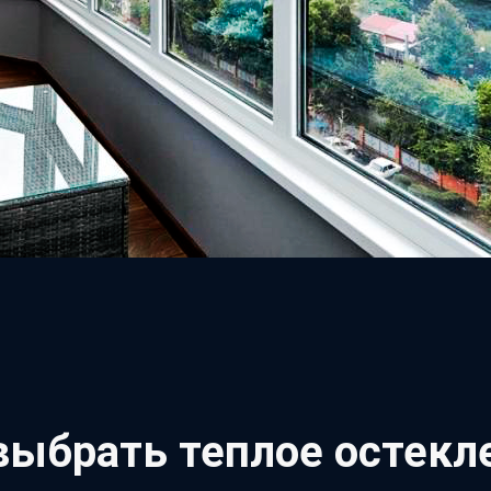
выбрать теплое остекл