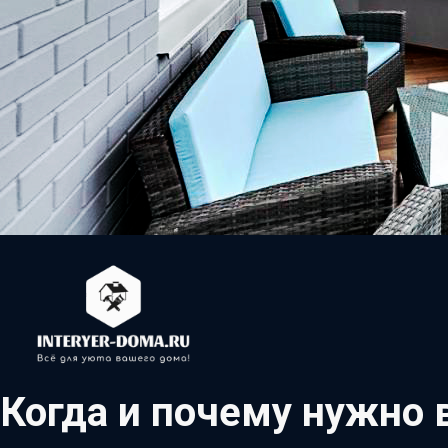
Когда и почему нужно 