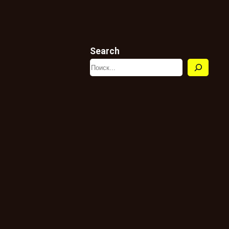
Search