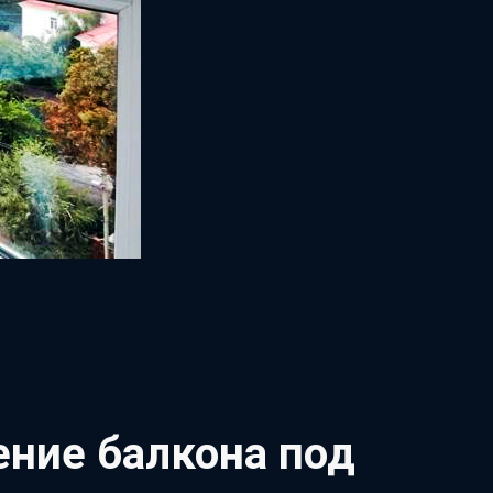
ение балкона под