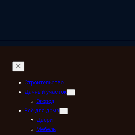
Строительство
Дачный участок
Огород
Всё для дома
Двери
Мебель