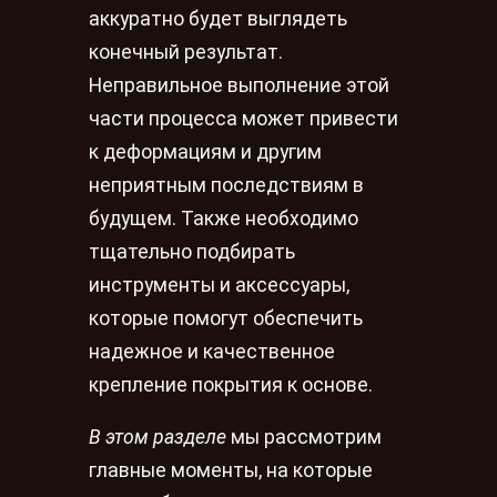
аккуратно будет выглядеть
конечный результат.
Неправильное выполнение этой
части процесса может привести
к деформациям и другим
неприятным последствиям в
будущем. Также необходимо
тщательно подбирать
инструменты и аксессуары,
которые помогут обеспечить
надежное и качественное
крепление покрытия к основе.
В этом разделе
мы рассмотрим
главные моменты, на которые