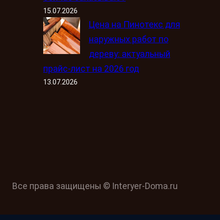
15.07.2026
Цена на Пинотекс для
наружных работ по
дереву: актуальный
прайс-лист на 2026 год
13.07.2026
Все права защищены © Interyer-Doma.ru