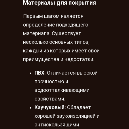
Материалы для покрытия
Первым шагом является
определение подходящего
материала. Существует
несколько основных типов,
каждый из которых имеет свои
преимущества и недостатки.
ПВХ:
Отличается высокой
прочностью и
водоотталкивающими
свойствами.
Каучуковый:
Обладает
хорошей звукоизоляцией и
антискользящими