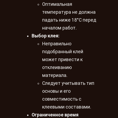
Оптимальная
температура не должна
падать ниже 18°C перед
началом работ.
Выбор клея:
Неправильно
подобранный клей
может привести к
отклеиванию
материала.
Следует учитывать тип
основы и его
совместимость с
клеевыми составами.
Ограниченное время