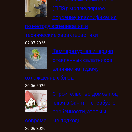
(ППЭ): молекулярное
строение, классификация
по методу вспенивания и
технические характеристики
02.07.2026
Температурная инерция
стеклянных салатников:
влияние на подачу
охлаждённых блюд
30.06.2026
Строительство домов под
ключ в Санкт-Петербурге:
особенности, этапы и
современные подходы
26.06.2026