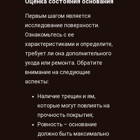
Оценка состояния основания
Первым шагом является
исследование поверхности.
Ознакомьтесь с ее
характеристиками и определите,
требует ли она дополнительного
ухода или ремонта. Обратите
внимание на следующие
аспекты:
Наличие трещин и ям,
которые могут повлиять на
прочность покрытия;
Ровность – основание
должно быть максимально