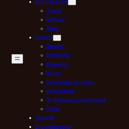
Всё для дома
Двери
Мебель
Окна
Ремонт
Ванная
Интерьер
Комната
Кухня
Натяжные потолки
Освещение
Отопление и сантехника
Полы
Техника
Это интересно