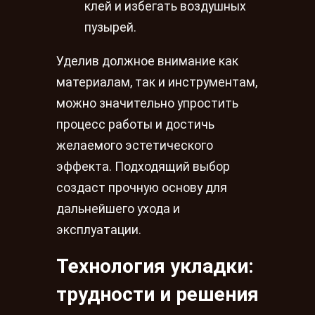
клей и избегать воздушных
пузырей.
Уделив должное внимание как
материалам, так и инструментам,
можно значительно упростить
процесс работы и достичь
желаемого эстетического
эффекта. Подходящий выбор
создаст прочную основу для
дальнейшего ухода и
эксплуатации.
Технология укладки:
трудности и решения