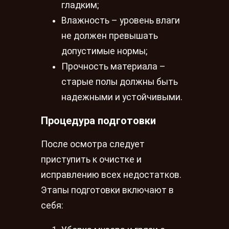
гладким;
Влажность – уровень влаги
не должен превышать
допустимые нормы;
Прочность материала –
старые полы должны быть
надежными и устойчивыми.
Процедура подготовки
После осмотра следует
приступить к очистке и
исправлению всех недостатков.
Этапы подготовки включают в
себя: