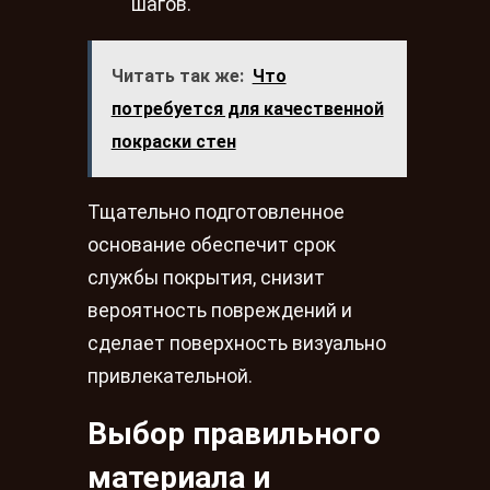
шагов.
Читать так же:
Что
потребуется для качественной
покраски стен
Тщательно подготовленное
основание обеспечит срок
службы покрытия, снизит
вероятность повреждений и
сделает поверхность визуально
привлекательной.
Выбор правильного
материала и