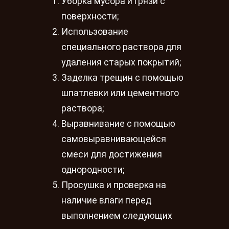
Уборка мусора и грязи с
поверхности;
Использование
специального раствора для
удаления старых покрытий;
Заделка трещин с помощью
шпатлевки или цементного
раствора;
Выравнивание с помощью
самовыравнивающейся
смеси для достижения
однородности;
Просушка и проверка на
наличие влаги перед
выполнением следующих