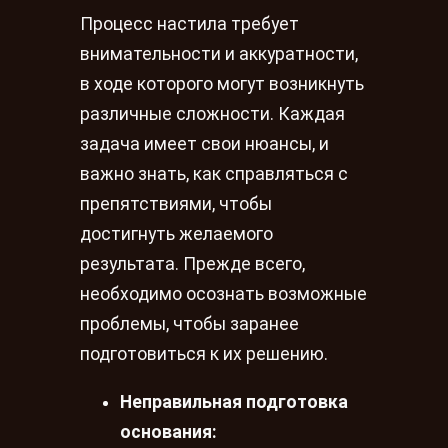
Процесс настила требует
внимательности и аккуратности,
в ходе которого могут возникнуть
различные сложности. Каждая
задача имеет свои нюансы, и
важно знать, как справляться с
препятствиями, чтобы
достигнуть желаемого
результата. Прежде всего,
необходимо осознать возможные
проблемы, чтобы заранее
подготовиться к их решению.
Неправильная подготовка
основания: