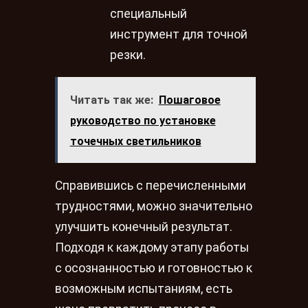
специальный
инструмент для точной
резки.
Читать так же:
Пошаговое
руководство по установке
точечных светильников
Справившись с перечисленными
трудностями, можно значительно
улучшить конечный результат.
Подходя к каждому этапу работы
с осознанностью и готовностью к
возможным испытаниям, есть