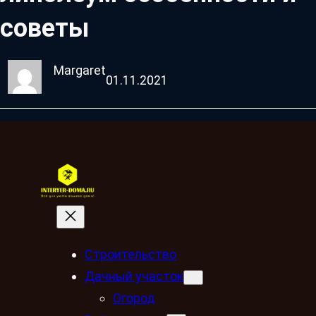
советы
Margaret
01.11.2021
Строительство
Дачный участок
Огород