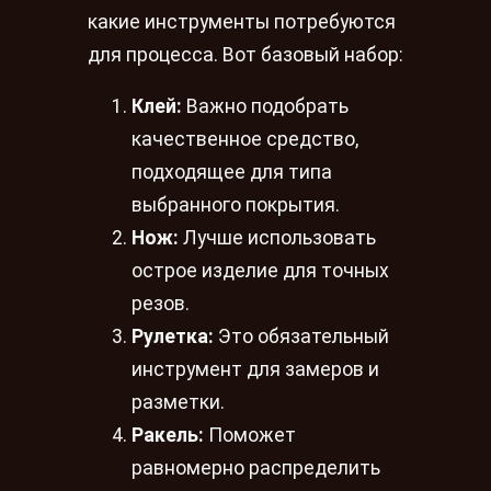
какие инструменты потребуются
для процесса. Вот базовый набор:
Клей:
Важно подобрать
качественное средство,
подходящее для типа
выбранного покрытия.
Нож:
Лучше использовать
острое изделие для точных
резов.
Рулетка:
Это обязательный
инструмент для замеров и
разметки.
Ракель:
Поможет
равномерно распределить