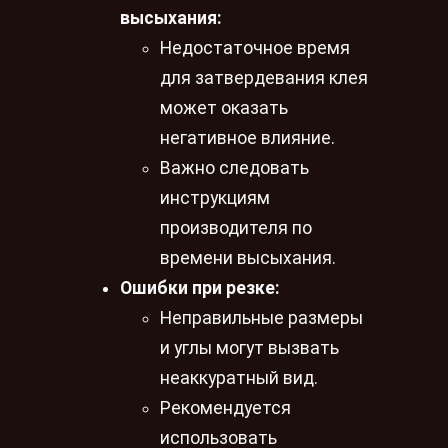
высыхания:
Недостаточное время
для затвердевания клея
может оказать
негативное влияние.
Важно следовать
инструкциям
производителя по
времени высыхания.
Ошибки при резке:
Неправильные размеры
и углы могут вызвать
неаккуратный вид.
Рекомендуется
использовать