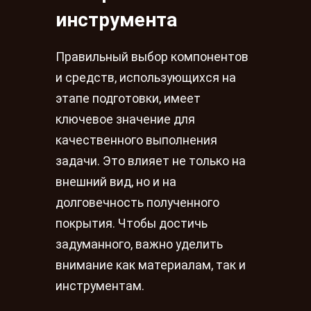
инструмента
Правильный выбор компонентов
и средств, использующихся на
этапе подготовки, имеет
ключевое значение для
качественного выполнения
задачи. Это влияет не только на
внешний вид, но и на
долговечность полученного
покрытия. Чтобы достичь
задуманного, важно уделить
внимание как материалам, так и
инструментам.