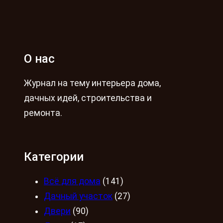
О нас
Журнал на тему интерьера дома,
дачных идей, строительства и
ремонта.
Категории
Всё для дома
(141)
Дачный участок
(27)
Двери
(90)