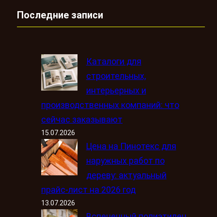
Последние записи
Каталоги для
строительных,
интерьерных и
производственных компаний: что
сейчас заказывают
15.07.2026
Цена на Пинотекс для
наружных работ по
дереву: актуальный
прайс-лист на 2026 год
13.07.2026
Вспененный полиэтилен