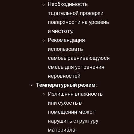
Необходимость
тщательной проверки
поверхности на уровень
и чистоту.
Рекомендация
использовать
самовыравнивающуюся
смесь для устранения
неровностей.
Температурный режим:
Излишняя влажность
или сухость в
помещении может
нарушить структуру
материала.