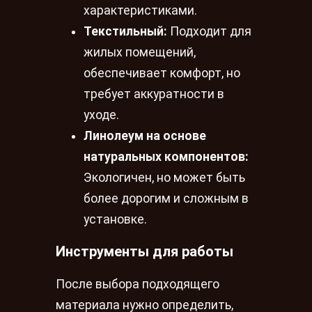
характеристиками.
Текстильный:
Подходит для
жилых помещений,
обеспечивает комфорт, но
требует аккуратности в
уходе.
Линолеум на основе
натуральных компонентов:
Экологичен, но может быть
более дорогим и сложным в
установке.
Инструменты для работы
После выбора подходящего
материала нужно определить,