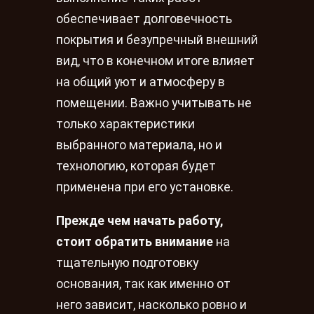
обеспечивает долговечность
покрытия и безупречный внешний
вид, что в конечном итоге влияет
на общий уют и атмосферу в
помещении. Важно учитывать не
только характеристики
выбранного материала, но и
технологию, которая будет
применена при его установке.
Прежде чем начать работу,
стоит обратить внимание
на
тщательную подготовку
основания, так как именно от
него зависит, насколько ровно и