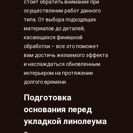
стоит обратить внимание при
осуществлении работ данного
типа. От выбора подходящих
материалов до деталей,
касающихся финишной
обработки – все это поможет
вам достичь желаемого эффекта
и наслаждаться обновленным
интерьером на протяжении
долгого времени.
Подготовка
основания перед
укладкой линолеума