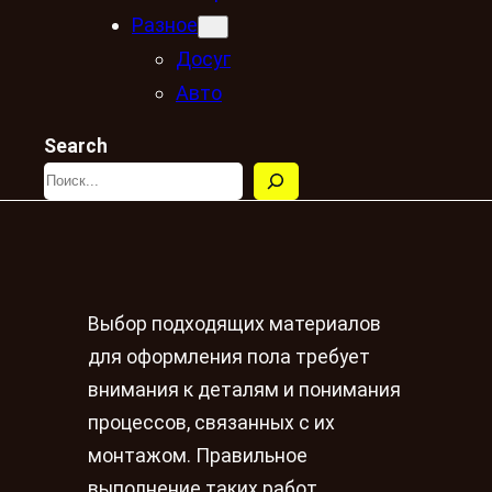
Разное
Досуг
Авто
Search
Выбор подходящих материалов
для оформления пола требует
внимания к деталям и понимания
процессов, связанных с их
монтажом. Правильное
выполнение таких работ