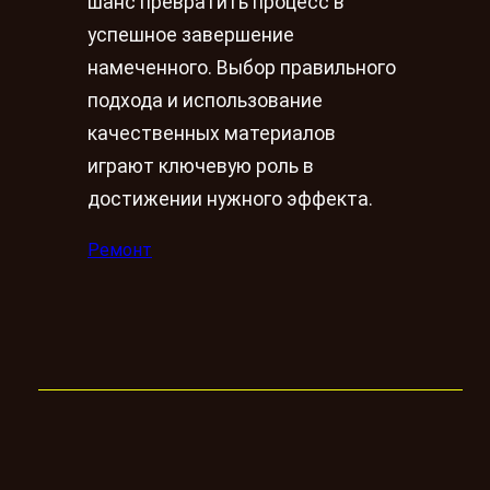
шанс превратить процесс в
успешное завершение
намеченного. Выбор правильного
подхода и использование
качественных материалов
играют ключевую роль в
достижении нужного эффекта.
Ремонт