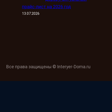
прайс-лист на 2026 год
13.07.2026
Все права защищены © Interyer-Doma.ru