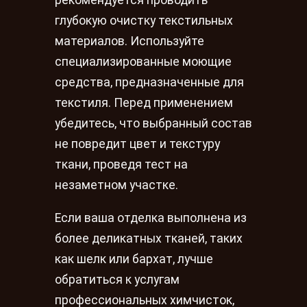
рекомендуется проводить
глубокую очистку текстильных
материалов. Используйте
специализированные моющие
средства, предназначенные для
текстиля. Перед применением
убедитесь, что выбранный состав
не повредит цвет и текстуру
ткани, проведя тест на
незаметном участке.
Если ваша отделка выполнена из
более деликатных тканей, таких
как шелк или бархат, лучше
обратиться к услугам
профессиональных химчисток,