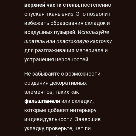
верхней части стены
, постепенно
опуская ткань вниз. Это позволит
избежать образования складок и
воздушных пузырей.
Используйте
шпатель или пластиковую карточку
для разглаживания материала и
устранения неровностей.
Не забывайте о возможности
создания декоративных
элементов, таких как
фальшпанели
или складки,
которые добавят интерьеру
индивидуальности. Завершив
укладку, проверьте, нет ли