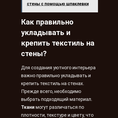
стены с помощью шпаклевки
Как правильно
укладывать и
крепить текстиль на
стены?
Для создания уютного интерьера
важно правильно укладывать и
крепить текстиль на стенах.
Прежде всего, необходимо
выбрать подходящий материал.
Ткани
могут различаться по
плотности, текстуре и цвету, что