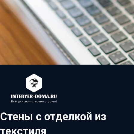
Стены с отделкой из
текстиля