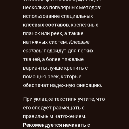
несколько популярных методов:
использование специальных
клеевых составов
, крепежных
планок или реек, а также
натяжных систем.
Клеевые
составы
подойдут для легких
тканей, а более тяжелые
варианты лучше крепить с
помощью реек, которые
обеспечат надежную фиксацию.
При укладке текстиля учтите, что
его следует размещать с
правильным натяжением.
Рекомендуется начинать с