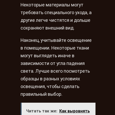
Некоторые материалы могут
требовать специального ухода, а
другие легче чистятся и дольше
сохраняют внешний вид.
Наконец, учитывайте освещение
в помещении. Некоторые ткани
могут выглядеть иначе в
зависимости от угла падения
света. Лучше всего посмотреть
образцы в разных условиях
освещения, чтобы сделать
правильный выбор.
Читать так же:
Как выровнять