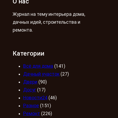
О нас
Журнал на тему интерьера дома,
дачных идей, строительства и
ремонта.
Категории
Всё для дома
(141)
Дачный участок
(27)
Двери
(90)
Досуг
(17)
Новости24
(46)
Разное
(151)
Ремонт
(226)