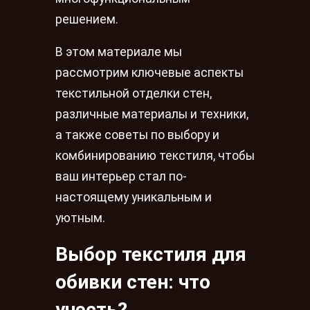
решением.
В этом материале мы
рассмотрим ключевые аспекты
текстильной отделки стен,
различные материалы и техники,
а также советы по выбору и
комбинированию текстиля, чтобы
ваш интерьер стал по-
настоящему уникальным и
уютным.
Выбор текстиля для
обивки стен: что
учесть?