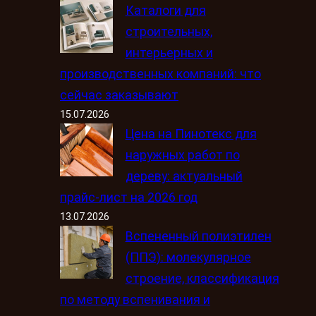
Каталоги для
строительных,
интерьерных и
производственных компаний: что
сейчас заказывают
15.07.2026
Цена на Пинотекс для
наружных работ по
дереву: актуальный
прайс-лист на 2026 год
13.07.2026
Вспененный полиэтилен
(ППЭ): молекулярное
строение, классификация
по методу вспенивания и