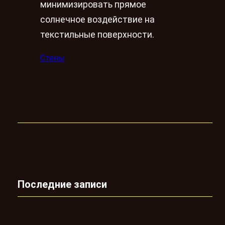
минимизировать прямое
солнечное воздействие на
текстильные поверхности.
Стены
Последние записи