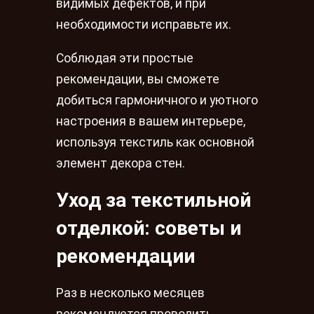
видимых дефектов, и при
необходимости исправьте их.
Соблюдая эти простые
рекомендации, вы сможете
добиться гармоничного и уютного
настроения в вашем интерьере,
используя текстиль как основной
элемент декора стен.
Уход за текстильной
отделкой: советы и
рекомендации
Раз в несколько месяцев