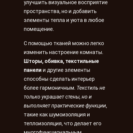
улучшить визуальное восприятие
пространства, но и добавить
элементы тепла и уюта в любое
помещение.
С помощью тканей можно легко
изменить настроение комнаты.
Шторы, обивка, текстильные
панели
и другие элементы
способны сделать интерьер
более гармоничным.
Текстиль не
только украшает стены, но и
выполняет практические функции
,
такие как шумоизоляция и
теплоизоляция, что делает его
многофункциональным