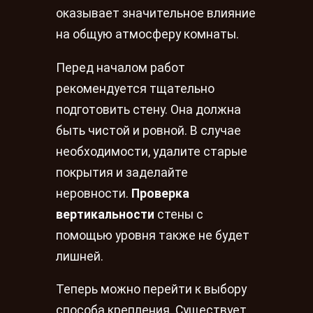
оказывает значительное влияние
на общую атмосферу комнаты.
Перед началом работ
рекомендуется тщательно
подготовить стену. Она должна
быть чистой и ровной. В случае
необходимости, удалите старые
покрытия и заделайте
неровности.
Проверка
вертикальности
стены с
помощью уровня также не будет
лишней.
Теперь можно перейти к выбору
способа крепления. Существует