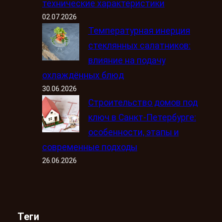
технические характеристики
02.07.2026
Температурная инерция
стеклянных салатников:
влияние на подачу
охлаждённых блюд
30.06.2026
Строительство домов под
ключ в Санкт-Петербурге:
особенности, этапы и
современные подходы
26.06.2026
Теги