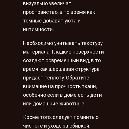
визуально увеличат
пространство, в то время как
темные добавят уюта и
интимности.
Необходимо учитывать текстуру
материала. Гладкие поверхности
создают современный вид, в то
время как шершавая структура
придаст теплоту. Обратите
внимание на прочность ткани,
особенно если в доме есть дети
или домашние животные.
Кроме того, следует помнить о
чистоте и уходе за обивкой.