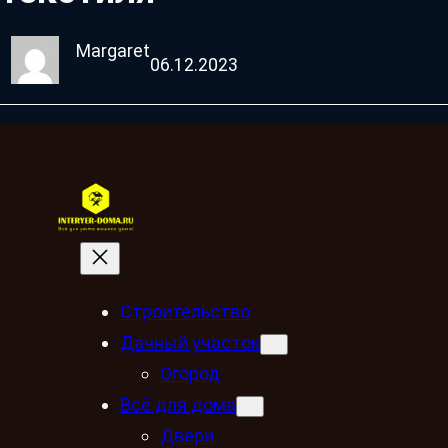
Margaret
06.12.2023
Строительство
Дачный участок
Огород
Всё для дома
Двери