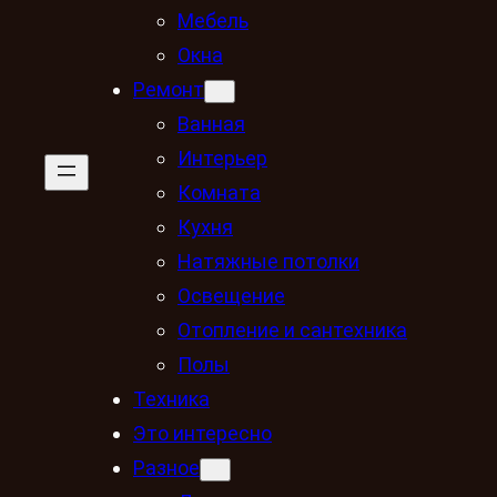
Мебель
Окна
Ремонт
Ванная
Интерьер
Комната
Кухня
Натяжные потолки
Освещение
Отопление и сантехника
Полы
Техника
Это интересно
Разное