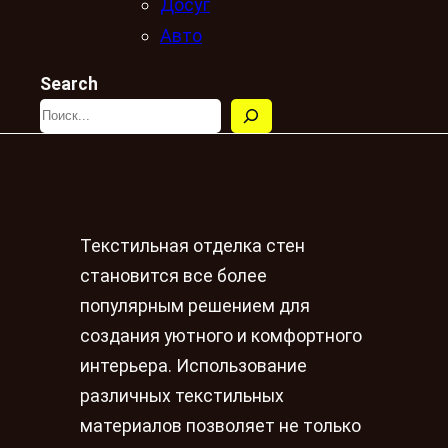
Досуг
Авто
Search
Текстильная отделка стен
становится все более
популярным решением для
создания уютного и комфортного
интерьера. Использование
различных текстильных
материалов позволяет не только