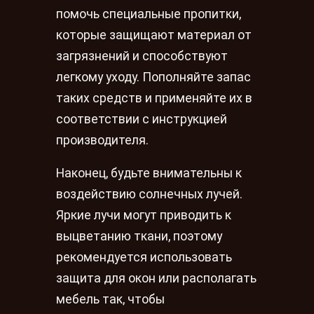
помочь специальные пропитки,
которые защищают материал от
загрязнений и способствуют
легкому уходу. Пополняйте запас
таких средств и применяйте их в
соответствии с инструкцией
производителя.
Наконец, будьте внимательны к
воздействию солнечных лучей.
Яркие лучи могут приводить к
выцветанию ткани, поэтому
рекомендуется использовать
защита для окон или располагать
мебель так, чтобы