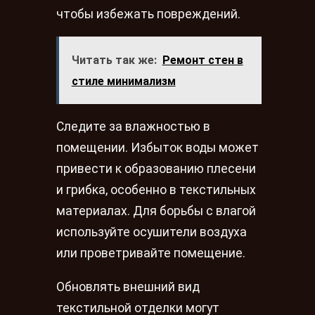
чтобы избежать повреждений.
Читать так же:
Ремонт стен в
стиле минимализм
Следите за влажностью в
помещении. Избыток воды может
привести к образованию плесени
и грибка, особенно в текстильных
материалах. Для борьбы с влагой
используйте осушители воздуха
или проветривайте помещение.
Обновлять внешний вид
текстильной отделки могут