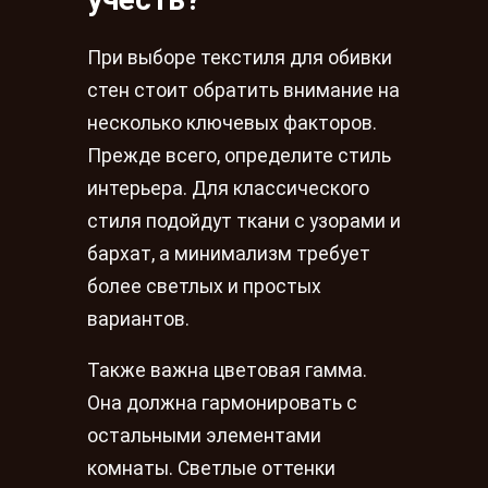
При выборе текстиля для обивки
стен стоит обратить внимание на
несколько ключевых факторов.
Прежде всего, определите стиль
интерьера. Для классического
стиля подойдут ткани с узорами и
бархат, а минимализм требует
более светлых и простых
вариантов.
Также важна цветовая гамма.
Она должна гармонировать с
остальными элементами
комнаты. Светлые оттенки