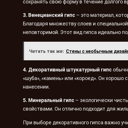
сохранять свою форму в течение долгого в
3. Венецианский гипс
– это материал, кото
Благодаря множеству слоев и специальной
неповторимой. Этот вид гипса идеально по
Читать так же:
Стены с необычным дизай
4. Декоративный штукатурный гипс
обычно
«шуба», «камень» или «короед». Он хорошо
нанесении.
5. Минеральный гипс
– экологически чист
свойствами. Он отлично подходит для жилы
При выборе декоративного гипса важно учи