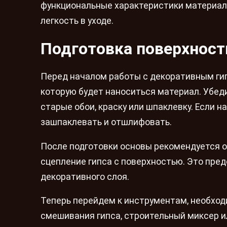
функциональные характеристики материала,
легкость в уходе.
Подготовка поверхност
Перед началом работы с декоративным гип
которую будет наноситься материал. Убедит
старые обои, краску или шпаклевку. Если н
зашпаклевать и отшлифовать.
После подготовки основы рекомендуется о
сцепление гипса с поверхностью. Это пре
декоративного слоя.
Теперь перейдем к инструментам, необход
смешивания гипса, строительный миксер и