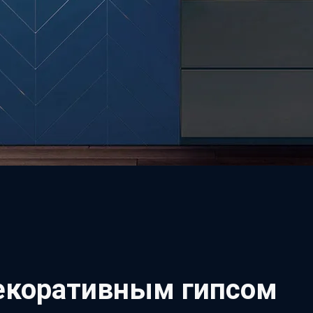
декоративным гипсом