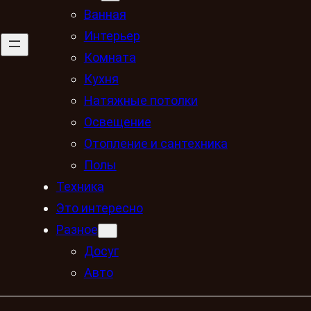
Ванная
Интерьер
Комната
Кухня
Натяжные потолки
Освещение
Отопление и сантехника
Полы
Техника
Это интересно
Разное
Досуг
Авто