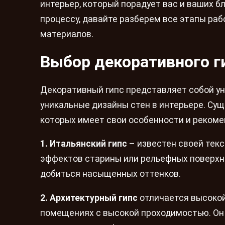
интерьер, который порадует вас и ваших б
процессу, давайте разберем все этапы раб
материалов.
Выбор декоративного ги
Декоративный гипс представляет собой у
уникальные дизайны стен в интерьере. Су
которых имеет свои особенности и реком
1. Итальянский гипс
– известен своей тек
эффектов старины или рельефных поверхн
добиться насыщенных оттенков.
2. Архитектурный гипс
отличается высокой
помещениях с высокой проходимостью. Он