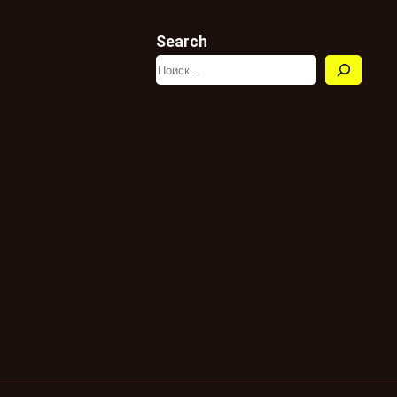
Search