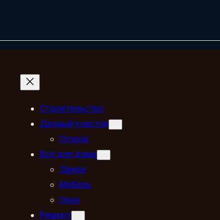
Строительство
Дачный участок
Огород
Всё для дома
Двери
Мебель
Окна
Ремонт