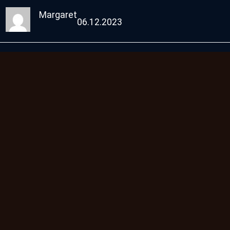
Margaret
06.12.2023