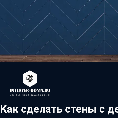
Как сделать стены с 