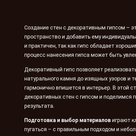
Создание стен с декоративным гипсом – э
пространство и добавить ему индивидуальн
и практичен, так как гипс обладает хорош
процесс нанесения гипса может быть увле
Декоративный гипс позволяет реализоват
натурального камня до изящных узоров и 
гармонично впишется в интерьер. В этой 
декоративных стен с гипсом и поделимся
результата.
Подготовка и выбор материалов
играют к
пугаться – с правильным подходом и небо