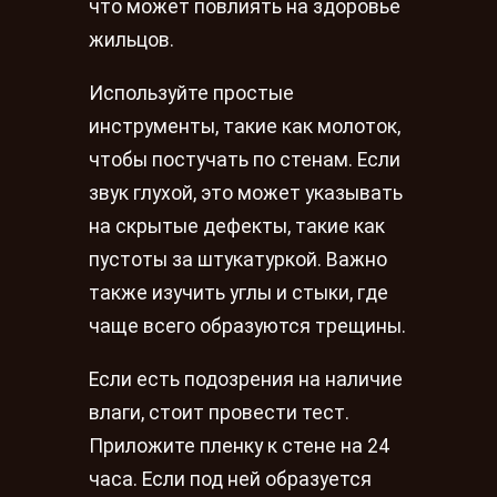
что может повлиять на здоровье
жильцов.
Используйте простые
инструменты, такие как молоток,
чтобы постучать по стенам. Если
звук глухой, это может указывать
на скрытые дефекты, такие как
пустоты за штукатуркой. Важно
также изучить углы и стыки, где
чаще всего образуются трещины.
Если есть подозрения на наличие
влаги, стоит провести тест.
Приложите пленку к стене на 24
часа. Если под ней образуется