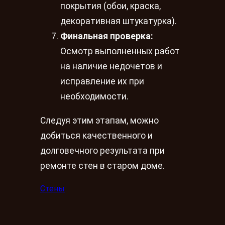
покрытия (обои, краска,
декоративная штукатурка).
Финальная проверка:
Осмотр выполненных работ
на наличие недочетов и
исправление их при
необходимости.
Следуя этим этапам, можно
добиться качественного и
долговечного результата при
ремонте стен в старом доме.
Стены