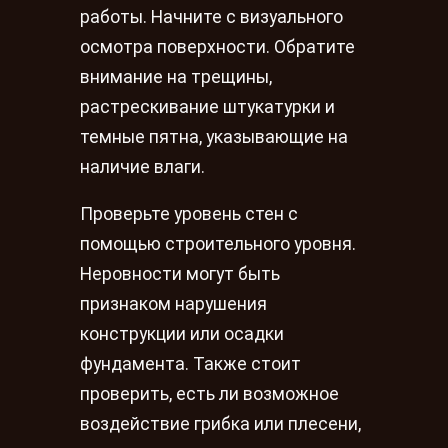
работы. Начните с визуального
осмотра поверхности. Обратите
внимание на трещины,
растрескивание штукатурки и
темные пятна, указывающие на
наличие влаги.
Проверьте уровень стен с
помощью строительного уровня.
Неровности могут быть
признаком нарушения
конструкции или осадки
фундамента. Также стоит
проверить, есть ли возможное
воздействие грибка или плесени,