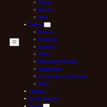
Двери
Мебель
Окна
Ремонт
Ванная
Интерьер
Комната
Кухня
Натяжные потолки
Освещение
Отопление и сантехника
Полы
Техника
Это интересно
Разное