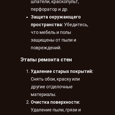
шпатели, краскопульт,
перфоратор и др.
Защита окружающего
пространства:
Убедитесь,
что мебель и полы
защищены от пыли и
повреждений.
Этапы ремонта стен
Удаление старых покрытий:
Снять обои, краску или
другие отделочные
материалы.
Очистка поверхности:
Удаление пыли, грязи и