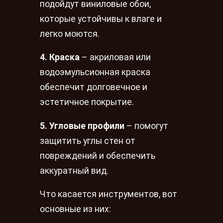
подойдут виниловые обои,
которые устойчивы к влаге и
легко моются.
4. Краска
– акриловая или
водоэмульсионная краска
обеспечит долговечное и
эстетичное покрытие.
5. Угловые профили
– помогут
защитить углы стен от
повреждений и обеспечить
аккуратный вид.
Что касается инструментов, вот
основные из них: