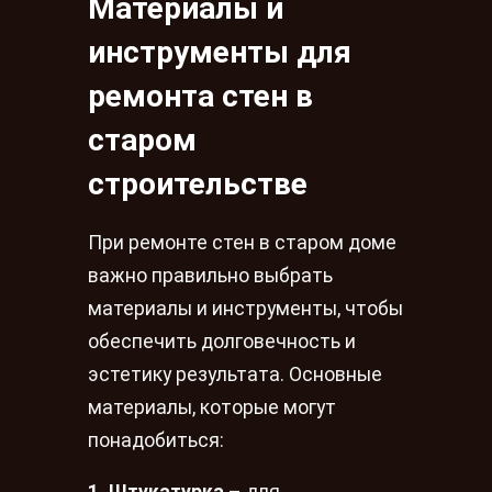
Материалы и
инструменты для
ремонта стен в
старом
строительстве
При ремонте стен в старом доме
важно правильно выбрать
материалы и инструменты, чтобы
обеспечить долговечность и
эстетику результата. Основные
материалы, которые могут
понадобиться: