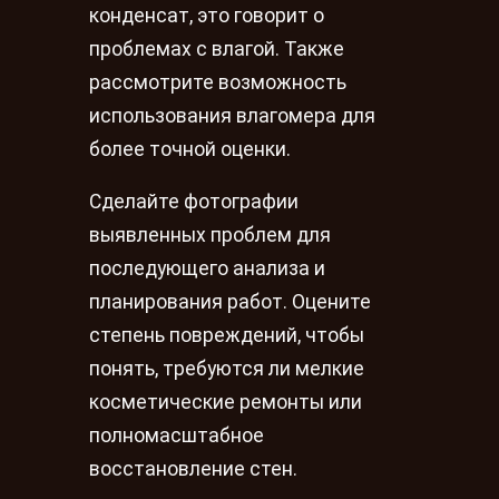
конденсат, это говорит о
проблемах с влагой. Также
рассмотрите возможность
использования влагомера для
более точной оценки.
Сделайте фотографии
выявленных проблем для
последующего анализа и
планирования работ. Оцените
степень повреждений, чтобы
понять, требуются ли мелкие
косметические ремонты или
полномасштабное
восстановление стен.