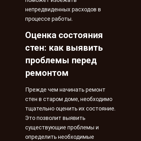
непредвиденных расходов в
процессе работы.
Оценка состояния
стен: как выявить
проблемы перед
ремонтом
Прежде чем начинать ремонт
стен в старом доме, необходимо
тщательно оценить их состояние.
Это позволит выявить
существующие проблемы и
определить необходимые