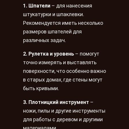
1. Шпатели
– для нанесения
штукатурки и шпаклевки.
Рекомендуется иметь несколько
размеров шпателей для
различных задач.
2. Рулетка и уровень
– помогут
точно измерять и выставлять
поверхности, что особенно важно
в старых домах, где стены могут
быть кривыми.
3. Плотницкий инструмент
–
ножи, пилы и другие инструменты
для работы с деревом и другими
материалами.