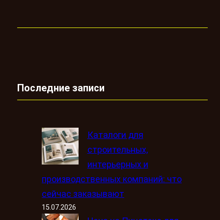
Последние записи
Каталоги для
строительных,
интерьерных и
производственных компаний: что
сейчас заказывают
15.07.2026