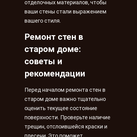
отделочных материалов, чтобы
ваши стены стали выражением
вашего стиля.
Ремонт стен в
старом доме:
советы и
рекомендации
Перед началом ремонта стен в
старом доме важно тщательно
оценить текущее состояние
поверхности. Проверьте наличие
трещин, отслоившейся краски и
плесени. Это поможет