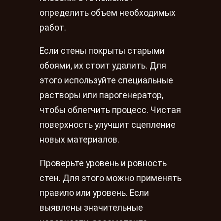
определить объем необходимых
работ.
Если стены покрыты старыми
обоями, их стоит удалить. Для
этого используйте специальные
растворы или парогенератор,
чтобы облегчить процесс. Чистая
поверхность улучшит сцепление
новых материалов.
Проверьте уровень и ровность
стен. Для этого можно применять
правило или уровень. Если
выявлены значительные