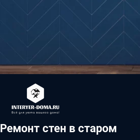
Ремонт стен в старом