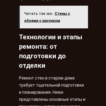
Читать так же:
Стены с
обоями с рисунком
Технологии и этапы
ремонта: от
подготовки до
отделки
Ремонт стен в старом доме
требует тщательной подготовки
и планирования. Ниже
представлены основные этапы и