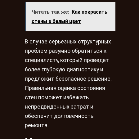
Читать так же:
Как покрасить
стены в белый цвет
В случае серьезных структурных
проблем разумно обратиться к
специалисту, который проведет
более глубокую диагностику и
предложит безопасное решение.
Правильная оценка состояния
стен поможет избежать
непредвиденных затрат и
обеспечит долговечность
ремонта.