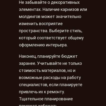
Не забывайте о декоративных
элементах. Наличие карнизов или
молдингов может значительно
изменить восприятие
пространства. Выберите стиль,
который соответствует общему
оформлению интерьера.
Наконец, планируйте бюджет
заранее. Учитывайте не только
стоимость материалов, но и
возможные расходы на работу
специалистов, если планируете
привлечь их к ремонту.
Тщательное планирование
поможет избежать