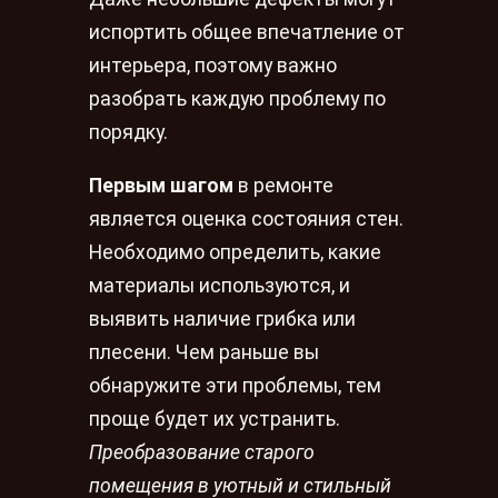
испортить общее впечатление от
интерьера, поэтому важно
разобрать каждую проблему по
порядку.
Первым шагом
в ремонте
является оценка состояния стен.
Необходимо определить, какие
материалы используются, и
выявить наличие грибка или
плесени. Чем раньше вы
обнаружите эти проблемы, тем
проще будет их устранить.
Преобразование старого
помещения в уютный и стильный