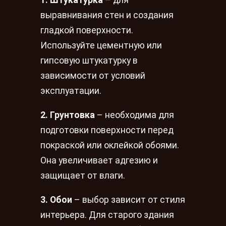
1. Штукатурка
– для
выравнивания стен и создания
гладкой поверхности.
Используйте цементную или
гипсовую штукатурку в
зависимости от условий
эксплуатации.
2. Грунтовка
– необходима для
подготовки поверхности перед
покраской или оклейкой обоями.
Она увеличивает адгезию и
защищает от влаги.
3. Обои
– выбор зависит от стиля
интерьера. Для старого здания