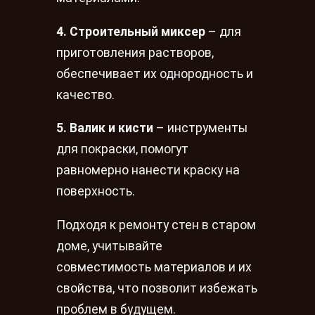
4. Строительный миксер
– для
приготовления растворов,
обеспечивает их однородность и
качество.
5. Валик и кисти
– инструменты
для покраски, помогут
равномерно нанести краску на
поверхность.
Подходя к ремонту стен в старом
доме, учитывайте
совместимость материалов и их
свойства, что позволит избежать
проблем в будущем.