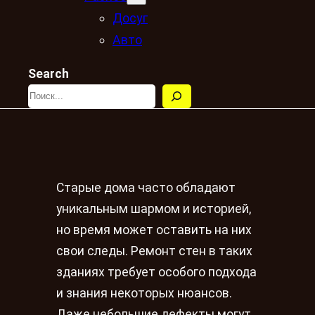
Досуг
Авто
Search
Старые дома часто обладают
уникальным шармом и историей,
но время может оставить на них
свои следы. Ремонт стен в таких
зданиях требует особого подхода
и знания некоторых нюансов.
Даже небольшие дефекты могут