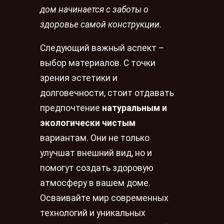
дом начинается с заботы о
здоровье самой конструкции.
Следующий важный аспект –
выбор материалов. С точки
зрения эстетики и
долговечности, стоит отдавать
предпочтение
натуральным и
экологически чистым
вариантам. Они не только
улучшат внешний вид, но и
помогут создать здоровую
атмосферу в вашем доме.
Осваивайте мир современных
технологий и уникальных