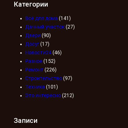
Категории
Всё для дома
(141)
Дачный участок
(27)
Двери
(90)
Досуг
(17)
Новости24
(46)
Разное
(152)
Ремонт
(226)
Строительство
(97)
Техника
(101)
Это интересно
(212)
Записи