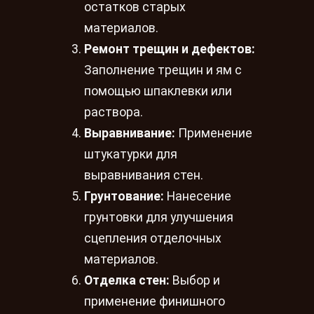
остатков старых
материалов.
Ремонт трещин и дефектов:
Заполнение трещин и ям с
помощью шпаклевки или
раствора.
Выравнивание:
Применение
штукатурки для
выравнивания стен.
Грунтование:
Нанесение
грунтовки для улучшения
сцепления отделочных
материалов.
Отделка стен:
Выбор и
применение финишного