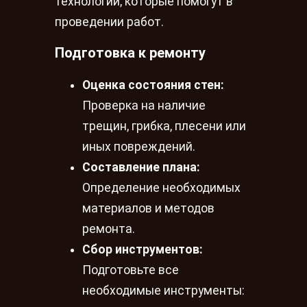
технологии, которые помогут в
проведении работ.
Подготовка к ремонту
Оценка состояния стен:
Проверка на наличие
трещин, грибка, плесени или
иных повреждений.
Составление плана:
Определение необходимых
материалов и методов
ремонта.
Сбор инструментов:
Подготовьте все
необходимые инструменты: