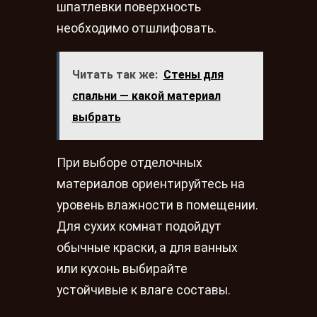
шпатлевки поверхность
необходимо отшлифовать.
Читать так же:
Стены для
спальни — какой материал
выбрать
При выборе отделочных
материалов ориентируйтесь на
уровень влажности в помещении.
Для сухих комнат подойдут
обычные краски, а для ванных
или кухонь выбирайте
устойчивые к влаге составы.