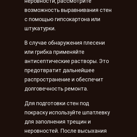
неровности, рассмотрите
возможность выравнивания стен
с помощью гипсокартона или
штукатурки.
В случае обнаружения плесени
или грибка применяйте
антисептические растворы. Это
предотвратит дальнейшее
распространение и обеспечит
долговечность ремонта.
Для подготовки стен под
покраску используйте шпатлевку
для заполнения трещин и
неровностей. После высыхания