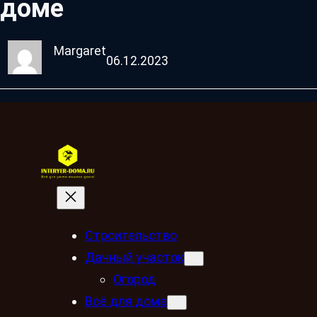
доме
Margaret
06.12.2023
Строительство
Дачный участок
Огород
Всё для дома