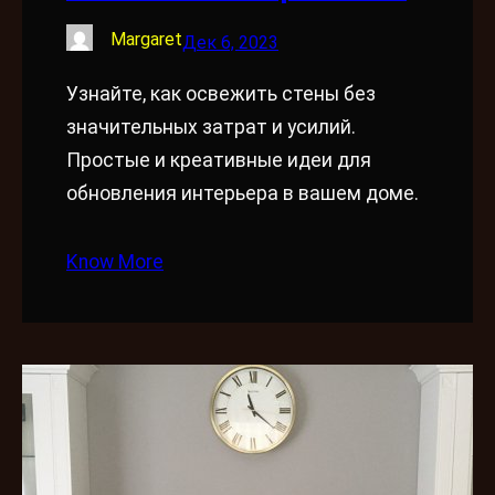
Margaret
Дек 6, 2023
Узнайте, как освежить стены без
значительных затрат и усилий.
Простые и креативные идеи для
обновления интерьера в вашем доме.
Know More