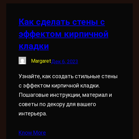
Как сделать стены с
эффектом кирпичной
кладки
Margaret
Дек 6, 2023
Узнайте, как создать стильные стены
с эффектом кирпичной кладки.
Пошаговые инструкции, материал и
советы по декору для вашего
интерьера.
Know More