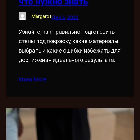
что нужно знать
Margaret
Дек 6, 2023
Узнайте, как правильно подготовить
стены под покраску, какие материалы
выбрать и какие ошибки избежать для
достижения идеального результата.
Know More