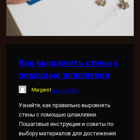
Как выровнять стены с
помощью шпаклевки
Margaret
Дек 6, 2023
Узнайте, как правильно выровнять
стены с помощью шпаклевки.
Пошаговые инструкции и советы по
выбору материалов для достижения