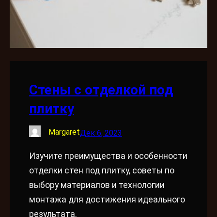
Стены с отделкой под
плитку
Margaret
Дек 6, 2023
Изучите преимущества и особенности
отделки стен под плитку, советы по
выбору материалов и технологии
монтажа для достижения идеального
результата.