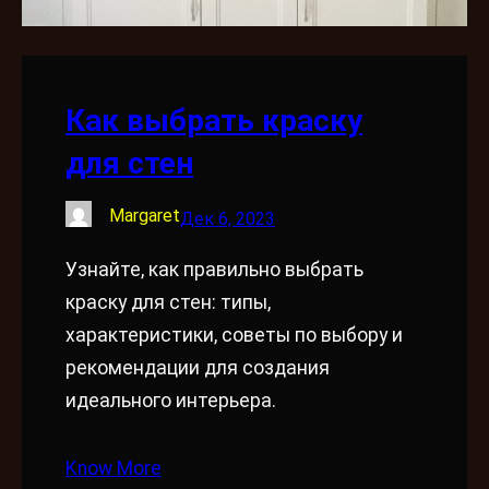
Как выбрать краску
для стен
Margaret
Дек 6, 2023
Узнайте, как правильно выбрать
краску для стен: типы,
характеристики, советы по выбору и
рекомендации для создания
идеального интерьера.
Know More