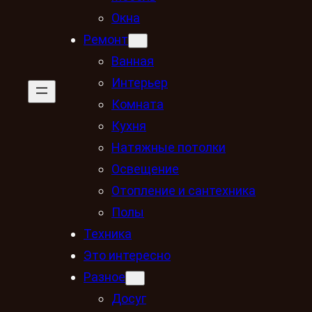
Окна
Ремонт
Ванная
Интерьер
Комната
Кухня
Натяжные потолки
Освещение
Отопление и сантехника
Полы
Техника
Это интересно
Разное
Досуг