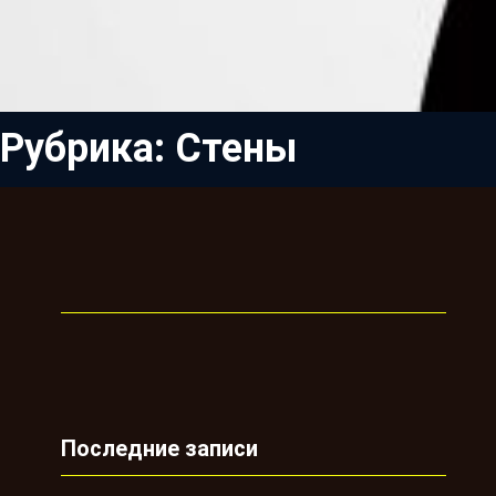
Рубрика:
Стены
Последние записи