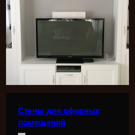
Стены для офисных
помещений