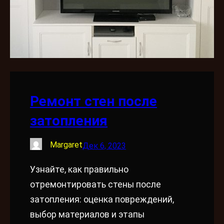
Ремонт стен после
затопления
Margaret
Дек 6, 2023
Узнайте, как правильно
отремонтировать стены после
затопления: оценка повреждений,
выбор материалов и этапы