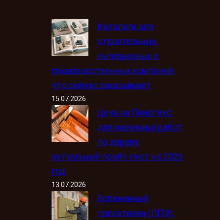
Каталоги для
строительных,
интерьерных и
производственных компаний:
что сейчас заказывают
15.07.2026
Цена на Пинотекс
для наружных работ
по дереву:
актуальный прайс-лист на 2026
год
13.07.2026
Вспененный
полиэтилен (ППЭ):