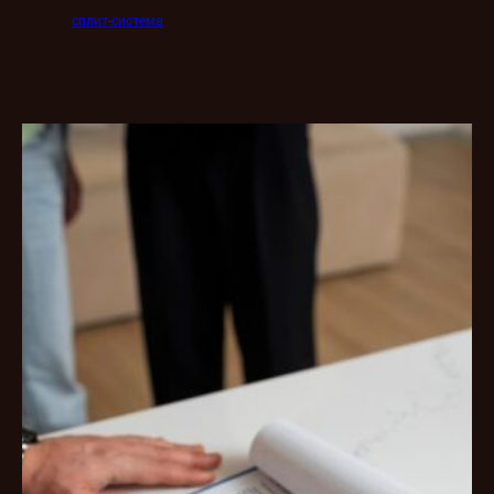
сплит-система