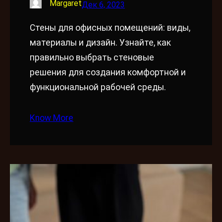
Margaret
Дек 6, 2023
Стены для офисных помещений: виды,
материалы и дизайн. Узнайте, как
правильно выбрать стеновые
решения для создания комфортной и
функциональной рабочей среды.
Know More