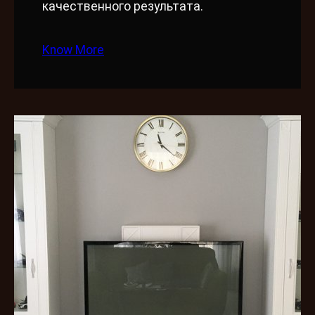
качественного результата.
Know More