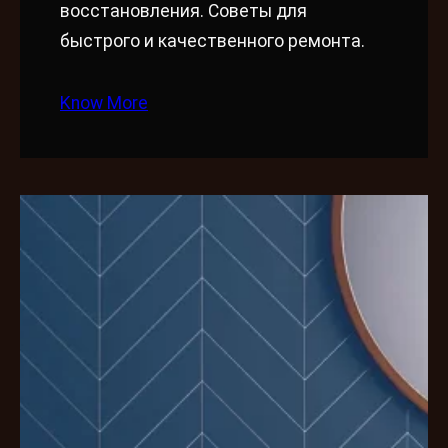
восстановления. Советы для
быстрого и качественного ремонта.
Know More