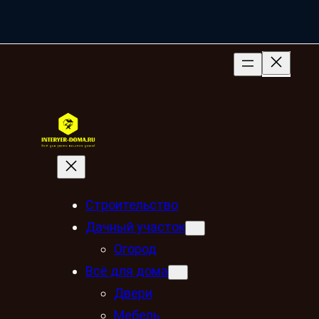
Строительство
Дачный участок
Огород
Всё для дома
Двери
Мебель