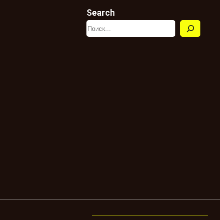
Search