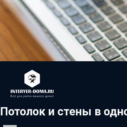
Потолок и стены в одн