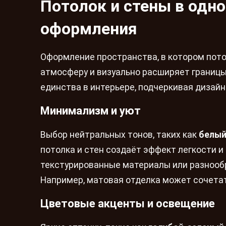
Потолок и стены в одн
оформления
Оформление пространства, в котором пото
атмосферу и визуально расширяет границы
единства в интерьере, подчеркивая дизай
Минимализм и уют
Выбор нейтральных тонов, таких как
белы
потолка и стен создаёт эффект легкости и
текстурированные материалы или разнообр
Например, матовая отделка может сочетат
Цветовые акценты и освещение