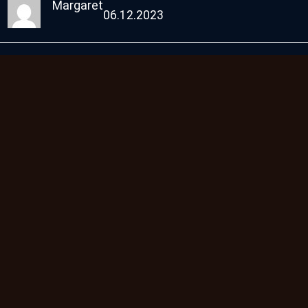
Margaret
06.12.2023