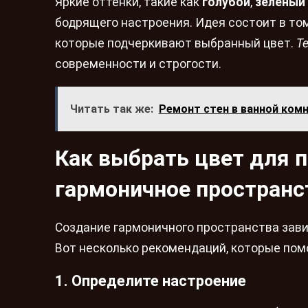
Яркие оттенки, такие как
голубой
,
зеленый
бодрящего настроения. Идея состоит в то
которые подчеркивают выбранный цвет.
Т
современности и строгости.
Читать так же:
Ремонт стен в ванной ком
Как выбрать цвет для п
гармоничное пространс
Создание гармоничного пространства зави
Вот несколько рекомендаций, которые помо
1. Определите настроение