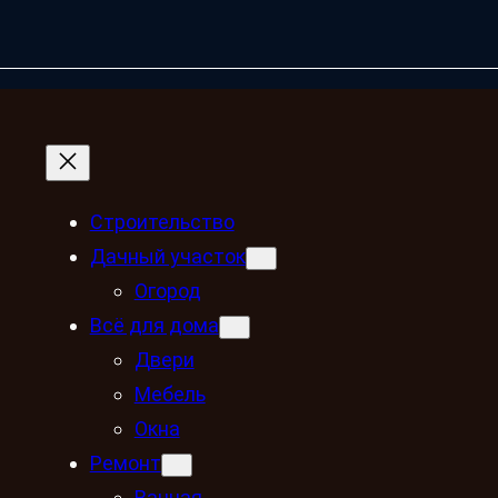
Строительство
Дачный участок
Огород
Всё для дома
Двери
Мебель
Окна
Ремонт
Ванная