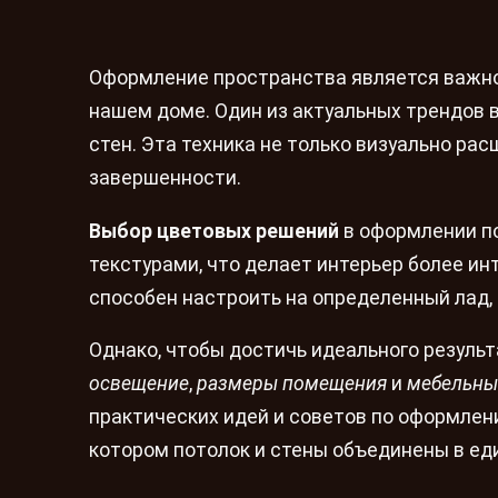
Оформление пространства является важно
нашем доме. Один из актуальных трендов в
стен. Эта техника не только визуально ра
завершенности.
Выбор цветовых решений
в оформлении по
текстурами, что делает интерьер более ин
способен настроить на определенный лад,
Однако, чтобы достичь идеального результ
освещение
,
размеры помещения
и
мебельны
практических идей и советов по оформлени
котором потолок и стены объединены в ед