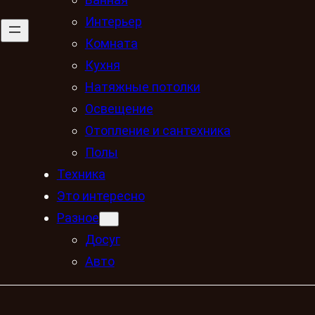
Интерьер
Комната
Кухня
Натяжные потолки
Освещение
Отопление и сантехника
Полы
Техника
Это интересно
Разное
Досуг
Авто