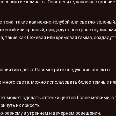
 восприятие комнаты. Определите, какое настроение
 тона, такие как нежно-голубой или светло-зеленый.
анжевый или красный, придадут пространству динами
, такие как бежевая или кремовая гамма, создадут
сприятии цвета. Рассмотрите следующие аспекты:
е много света, можно использовать более темные ил
ет может сделать оттенки цветов более мягкими, в 
ркнуть их яркость.
о-разному в утреннем и вечернем освещении.