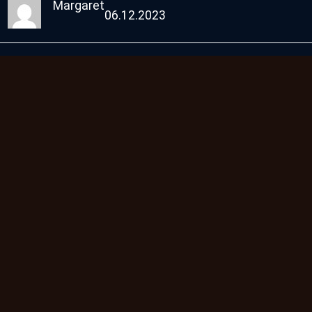
Margaret
06.12.2023