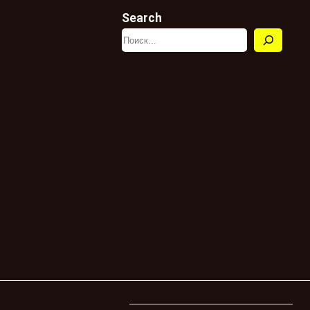
Search