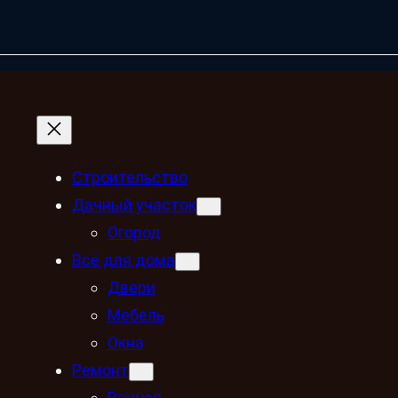
Строительство
Дачный участок
Огород
Всё для дома
Двери
Мебель
Окна
Ремонт
Ванная