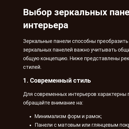
Выбор зеркальных пане
интерьера
Зеркальные панели способны преобразить 
зеркальных панелей важно учитывать общи
общую концепцию. Ниже представлены рек
стилей.
1. Современный стиль
Для современных интерьеров характерны п
обращайте внимание на:
Минимализм форм и рамок;
Панели с матовым или глянцевым пок