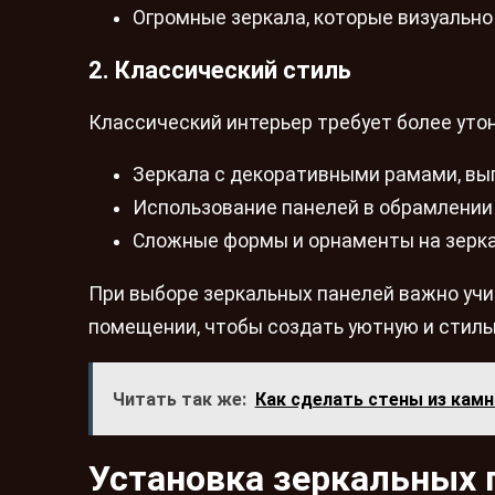
Огромные зеркала, которые визуальн
2. Классический стиль
Классический интерьер требует более уто
Зеркала с декоративными рамами, вы
Использование панелей в обрамлении 
Сложные формы и орнаменты на зерка
При выборе зеркальных панелей важно учи
помещении, чтобы создать уютную и стиль
Читать так же:
Как сделать стены из камн
Установка зеркальных 