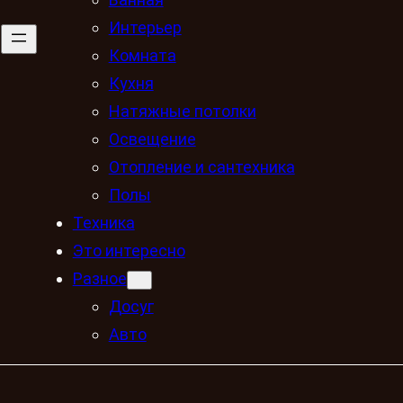
Интерьер
Комната
Кухня
Натяжные потолки
Освещение
Отопление и сантехника
Полы
Техника
Это интересно
Разное
Досуг
Авто