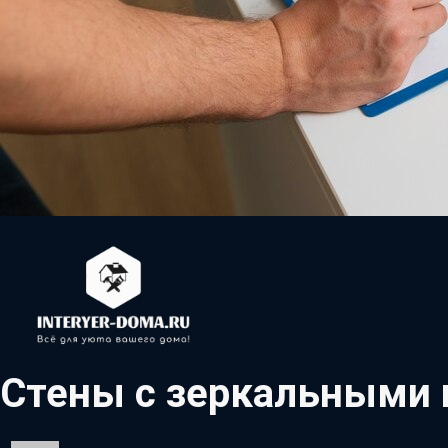
Стены с зеркальными