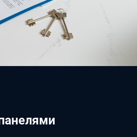
 панелями