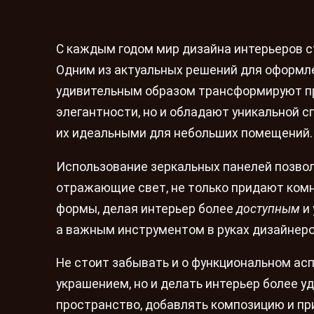
С каждым годом мир дизайна интерьеров с
Одним из актуальных решений для оформл
удивительным образом трансформируют пр
элегантности, но и обладают уникальной 
их идеальными для небольших помещений.
Использование зеркальных панелей позвол
отражающие свет, не только придают комна
формы, делая интерьер более
доступным
и 
а важным инструментом в руках дизайнеро
Не стоит забывать и о функциональном асп
украшением, но и делать интерьер более у
пространство, добавлять композицию и п