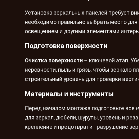
Установка зеркальных панелей требует вн
необходимо правильно выбрать место для 
освещением и другими элементами интерь
Подготовка поверхности
Очистка поверхности
– ключевой этап. Убе
неровности, пыль и грязь, чтобы зеркало 
строительный уровень для проверки верти
Материалы и инструменты
Перед началом монтажа подготовьте все
н
для зеркал, дюбели, шурупы, уровень и ре
крепление и предотвратит разрушение зер