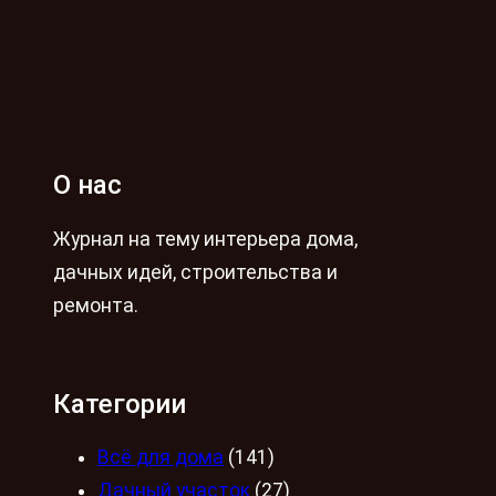
О нас
Журнал на тему интерьера дома,
дачных идей, строительства и
ремонта.
Категории
Всё для дома
(141)
Дачный участок
(27)