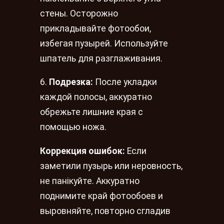
стены. Осторожно
прикладывайте фотообои,
избегая пузырей. Используйте
шпатель для разглаживания.
6.
Подрезка:
После укладки
каждой полосы, аккуратно
обрежьте лишние края с
помощью ножа.
Коррекция ошибок:
Если
заметили пузырь или неровность,
не панікуйте. Аккуратно
поднимите край фотообоев и
выровняйте, повторно сгладив