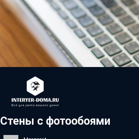
Стены с фотообоями