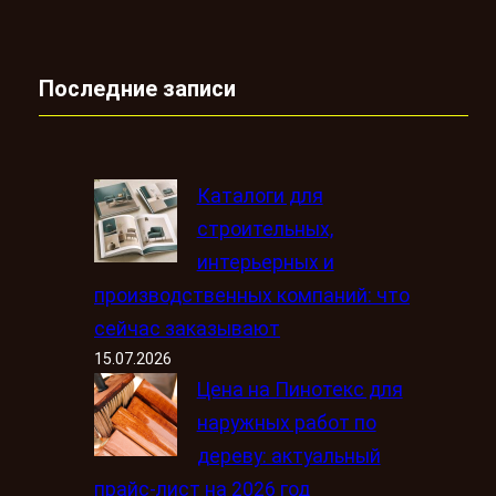
Последние записи
Каталоги для
строительных,
интерьерных и
производственных компаний: что
сейчас заказывают
15.07.2026
Цена на Пинотекс для
наружных работ по
дереву: актуальный
прайс-лист на 2026 год