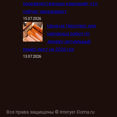
производственных компаний: что
сейчас заказывают
15.07.2026
Цена на Пинотекс для
наружных работ по
дереву: актуальный
прайс-лист на 2026 год
13.07.2026
Все права защищены © Interyer-Doma.ru