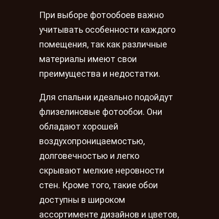
При выборе фотообоев важно
учитывать особенности каждого
помещения, так как различные
материалы имеют свои
преимущества и недостатки.
Для спальни идеально подойдут
флизелиновые фотообои. Они
обладают хорошей
воздухопроницаемостью,
долговечностью и легко
скрывают мелкие неровности
стен. Кроме того, такие обои
доступны в широком
ассортименте дизайнов и цветов,