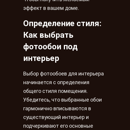
эффект в вашем доме.
Определение стиля:
Как выбрать
фотообои под
интерьер
Выбор фотообоев для интерьера
начинается с определения
общего стиля помещения.
Убедитесь, что выбранные обои
гармонично вписываются в
существующий интерьер и
подчеркивают его основные