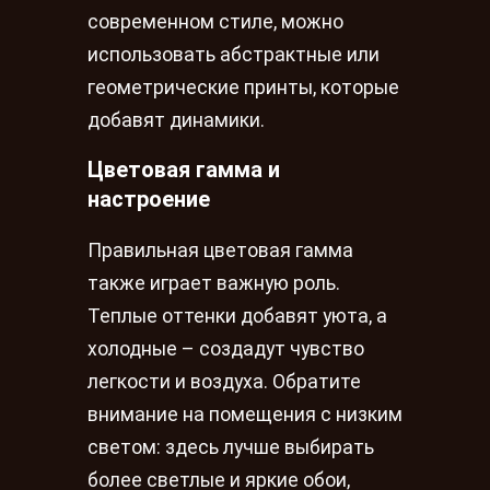
современном стиле, можно
использовать абстрактные или
геометрические принты, которые
добавят динамики.
Цветовая гамма и
настроение
Правильная цветовая гамма
также играет важную роль.
Теплые оттенки добавят уюта, а
холодные – создадут чувство
легкости и воздуха. Обратите
внимание на помещения с низким
светом: здесь лучше выбирать
более светлые и яркие обои,