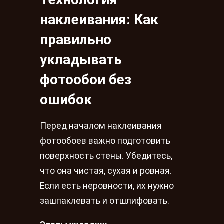
наклеивания: Как
правильно
укладывать
фотообои без
ошибок
Перед началом наклеивания
фотообоев важно подготовить
поверхность стены. Убедитесь,
что она чистая, сухая и ровная.
Если есть неровности, их нужно
зашпаклевать и отшлифовать.