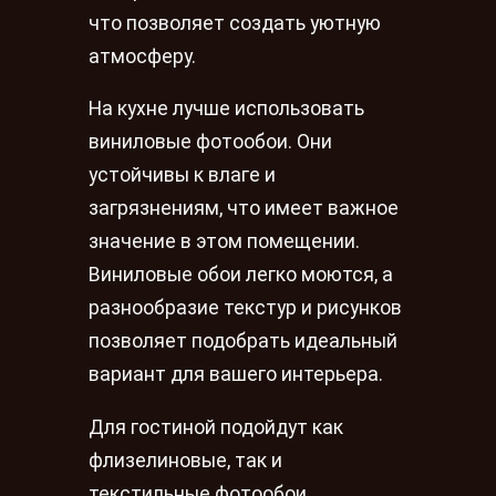
что позволяет создать уютную
атмосферу.
На кухне лучше использовать
виниловые фотообои. Они
устойчивы к влаге и
загрязнениям, что имеет важное
значение в этом помещении.
Виниловые обои легко моются, а
разнообразие текстур и рисунков
позволяет подобрать идеальный
вариант для вашего интерьера.
Для гостиной подойдут как
флизелиновые, так и
текстильные фотообои.