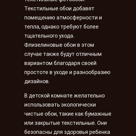
Текстильные обои добавят
помещению атмосферности и
тепла, однако требуют более
тщательного ухода.
Флизелиновые обои в этом
случае также будут отличным
вариантом благодаря своей
простоте в уходе и разнообразию
дизайнов.
В детской комнате желательно
использовать экологически
чистые обои, такие как бумажные
или закрытые текстильные. Они
безопасны для здоровья ребенка