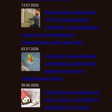
13.07.2026
Вспененный полиэтилен
(ППЭ): молекулярное
строение, классификация
по методу вспенивания и
технические характеристики
02.07.2026
Температурная инерция
стеклянных салатников:
влияние на подачу
охлаждённых блюд
30.06.2026
Строительство домов под
ключ в Санкт-Петербурге:
особенности, этапы и