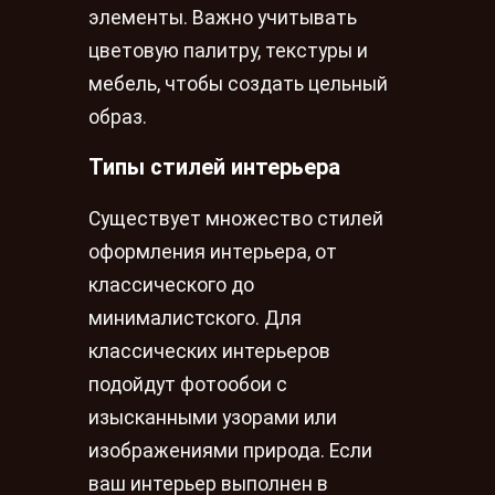
элементы. Важно учитывать
цветовую палитру, текстуры и
мебель, чтобы создать цельный
образ.
Типы стилей интерьера
Существует множество стилей
оформления интерьера, от
классического до
минималистского. Для
классических интерьеров
подойдут фотообои с
изысканными узорами или
изображениями природа. Если
ваш интерьер выполнен в