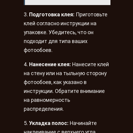
3.
Подготовка клея:
Приготовьте
клей согласно инструкции на
упаковке. Убедитесь, что он
подходит для типа ваших
фотообоев.
4.
Нанесение клея:
Нанесите клей
на стену или на тыльную сторону
фотообоев, как указано в
инструкции. Обратите внимание
на равномерность
распределения.
5.
Укладка полос:
Начинайте
наклеивание с верхнего угла