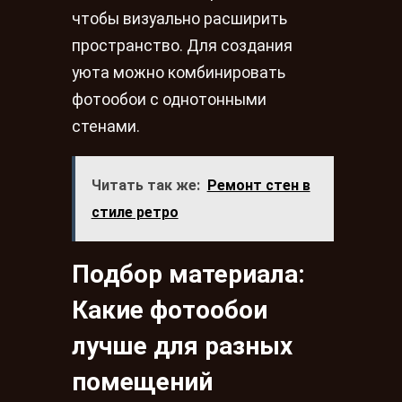
чтобы визуально расширить
пространство. Для создания
уюта можно комбинировать
фотообои с однотонными
стенами.
Читать так же:
Ремонт стен в
стиле ретро
Подбор материала:
Какие фотообои
лучше для разных
помещений