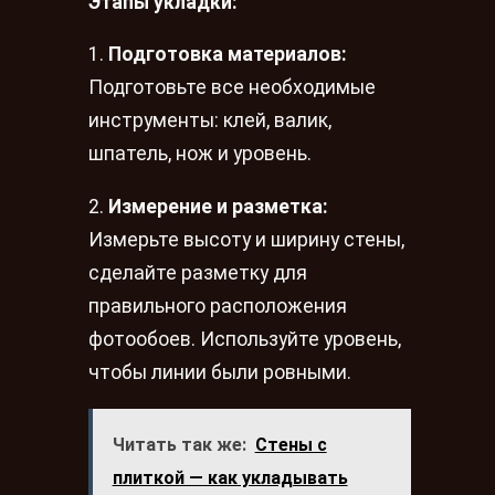
Этапы укладки:
1.
Подготовка материалов:
Подготовьте все необходимые
инструменты: клей, валик,
шпатель, нож и уровень.
2.
Измерение и разметка:
Измерьте высоту и ширину стены,
сделайте разметку для
правильного расположения
фотообоев. Используйте уровень,
чтобы линии были ровными.
Читать так же:
Стены с
плиткой — как укладывать