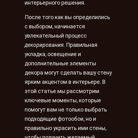
интерьерного решения.
После того как вы определились
с выбором, начинается
увлекательный процесс
декорирования
. Правильная
укладка, освещение и
дополнительные элементы
декора могут сделать вашу стену
ярким акцентом в интерьере. В
этой статье мы рассмотрим
ключевые моменты, которые
помогут вам не только выбрать
подходящие фотообои, но и
правильно украсить ими стены,
чтобы получить желаемый