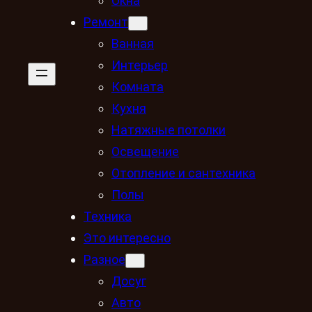
Окна
Ремонт
Ванная
Интерьер
Комната
Кухня
Натяжные потолки
Освещение
Отопление и сантехника
Полы
Техника
Это интересно
Разное
Досуг
Авто