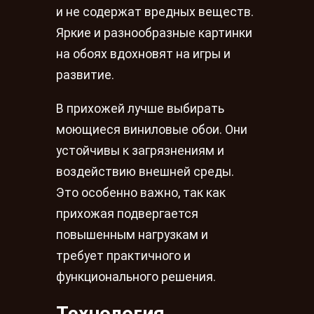
и не содержат вредных веществ.
Яркие и разнообразные картинки
на обоях вдохновят на игры и
развитие.
В прихожей лучше выбирать
моющиеся виниловые обои. Они
устойчивы к загрязнениям и
воздействию внешней среды.
Это особенно важно, так как
прихожая подвергается
повышенным нагрузкам и
требует практичного и
функционального решения.
Технология