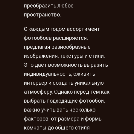
преобразить любое
пространство.
С каждым годом ассортимент
фотообоев расширяется,
предлагая разнообразные
изображения, текстуры и стили.
Это дает возможность выразить
индивидуальность, оживить
интерьер и создать уникальную
атмосферу. Однако перед тем как
выбрать подходящие фотообои,
важно учитывать несколько
факторов: от размера и формы
комнаты до общего стиля