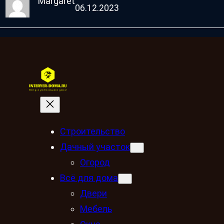
Margaret
06.12.2023
Строительство
Дачный участок
Огород
Всё для дома
Двери
Мебель