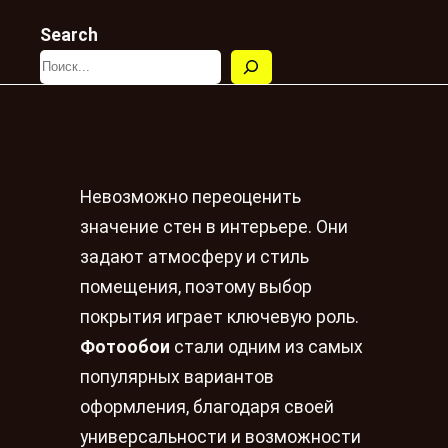
Search
Невозможно переоценить
значение стен в интерьере. Они
задают атмосферу и стиль
помещения, поэтому выбор
покрытия играет ключевую роль.
Фотообои
стали одним из самых
популярных вариантов
оформления, благодаря своей
универсальности и возможности