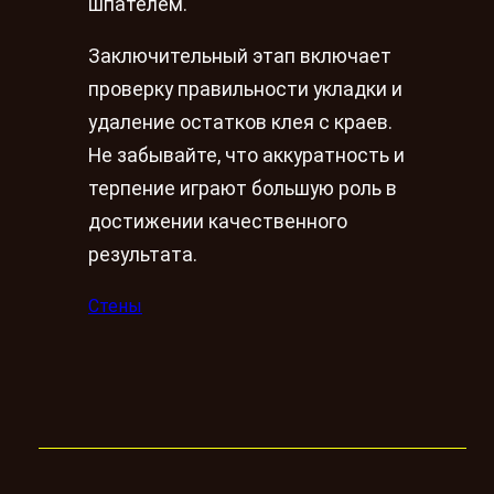
шпателем.
Заключительный этап включает
проверку правильности укладки и
удаление остатков клея с краев.
Не забывайте, что аккуратность и
терпение играют большую роль в
достижении качественного
результата.
Стены