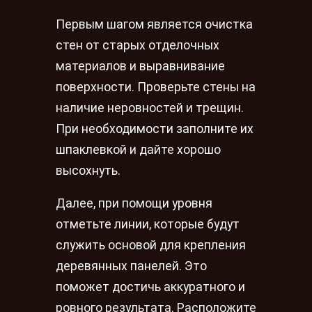
Первым шагом является очистка
стен от старых отделочных
материалов и выравнивание
поверхности. Проверьте стены на
наличие неровностей и трещин.
При необходимости заполните их
шпаклевкой и дайте хорошо
высохнуть.
Далее, при помощи уровня
отметьте линии, которые будут
служить основой для крепления
деревянных панелей. Это
поможет достичь аккуратного и
ровного результата. Расположите