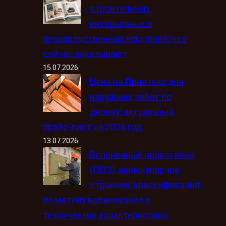
строительных,
интерьерных и
производственных компаний: что
сейчас заказывают
15.07.2026
Цена на Пинотекс для
наружных работ по
дереву: актуальный
прайс-лист на 2026 год
13.07.2026
Вспененный полиэтилен
(ППЭ): молекулярное
строение, классификация
по методу вспенивания и
технические характеристики