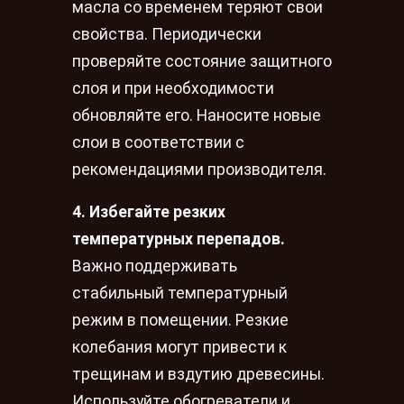
масла со временем теряют свои
свойства. Периодически
проверяйте состояние защитного
слоя и при необходимости
обновляйте его. Наносите новые
слои в соответствии с
рекомендациями производителя.
4. Избегайте резких
температурных перепадов.
Важно поддерживать
стабильный температурный
режим в помещении. Резкие
колебания могут привести к
трещинам и вздутию древесины.
Используйте обогреватели и