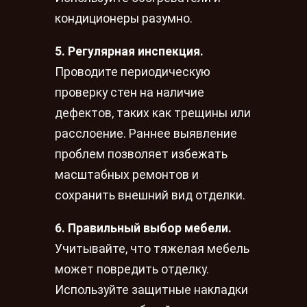
кондиционеры разумно.
5. Регулярная инспекция.
Проводите периодическую
проверку стен на наличие
дефектов, таких как трещины или
расслоение. Раннее выявление
проблем позволяет избежать
масштабных ремонтов и
сохранить внешний вид отделки.
6. Правильный выбор мебели.
Учитывайте, что тяжелая мебель
может повредить отделку.
Используйте защитные накладки