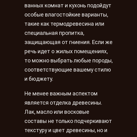
ванных комнат и кухонь подойдут
особые влагостойкие варианты,
такие как термодревесина или
специальная пропитка,
защищающая от гниения. Если же
речь идет о жилых помещениях,
то можно выбрать любые породы,
соответствующие вашему стилю
и бюджету.
Не менее важным аспектом
является отделка древесины.
Лак, масло или восковые
составы не только подчеркивают
текстуру и цвет древесины, но и