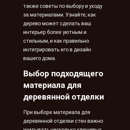
также советы по выбору и уходу
за материалами. Узнайте, как
дерево может сделать ваш
интерьер более уютным и
стильным, и как правильно
интегрировать его в дизайн
вашего дома.
Выбор подходящего
материала для
деревянной отделки
При выборе материала для
деревянной отделки стен важно
учитывать несколько ключевых