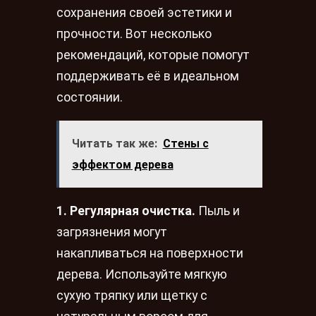
сохранения своей эстетики и
прочности. Вот несколько
рекомендаций, которые помогут
поддерживать её в идеальном
состоянии.
Читать так же:
Стены с
эффектом дерева
1. Регулярная очистка.
Пыль и
загрязнения могут
накапливаться на поверхности
дерева. Используйте мягкую
сухую тряпку или щетку с