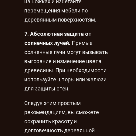
на ножках и избегайте
перемещения мебели по
деревянным поверхностям.
7. Абсолютная защита от
солнечных лучей.
Прямые
солнечные лучи могут вызывать
выгорание и изменение цвета
древесины. При необходимости
используйте шторы или жалюзи
для защиты стен.
Следуя этим простым
рекомендациям, вы сможете
сохранить красоту и
долговечность деревянной