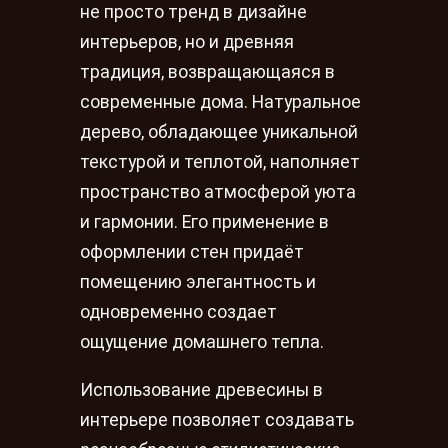
не просто тренд в дизайне
интерьеров, но и древняя
традиция, возвращающаяся в
современные дома. Натуральное
дерево, обладающее уникальной
текстурой и теплотой, наполняет
пространство атмосферой уюта
и гармонии. Его применение в
оформлении стен придаёт
помещению элегантность и
одновременно создает
ощущение домашнего тепла.
Использование древесины в
интерьере позволяет создавать