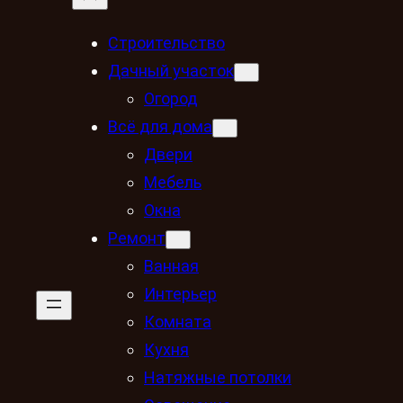
Строительство
Дачный участок
Огород
Всё для дома
Двери
Мебель
Окна
Ремонт
Ванная
Интерьер
Комната
Кухня
Натяжные потолки