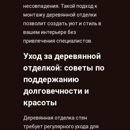
несовпадения. Такой подход к
монтажу деревянной отделки
позволит создать уют и стиль в
вашем интерьере без
привлечения специалистов.
Уход за деревянной
отделкой: советы по
поддержанию
долговечности и
красоты
Деревянная отделка стен
требует регулярного ухода для