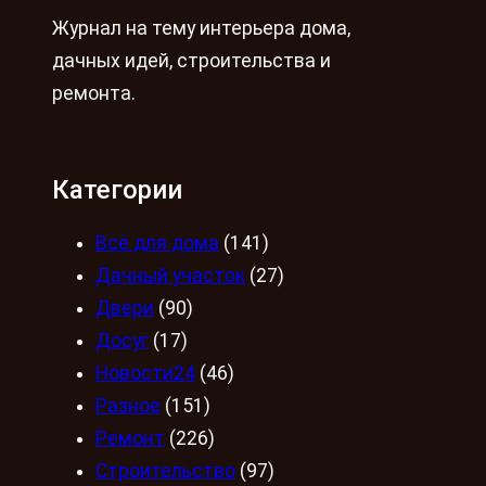
Журнал на тему интерьера дома,
дачных идей, строительства и
ремонта.
Категории
Всё для дома
(141)
Дачный участок
(27)
Двери
(90)
Досуг
(17)
Новости24
(46)
Разное
(151)
Ремонт
(226)
Строительство
(97)