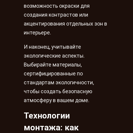
возможность окраски для
создания контрастов или
акцентирования отдельных зон в
интерьере.
И наконец, учитывайте
экологические аспекты.
Выбирайте материалы,
сертифицированные по
стандартам экологичности,
чтобы создать безопасную
атмосферу в вашем доме.
Технологии
монтажа: как