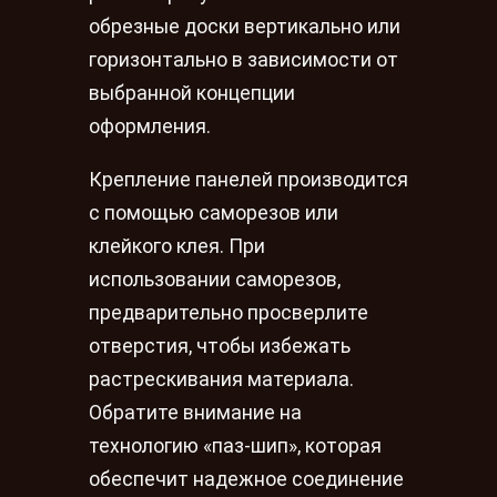
обрезные доски вертикально или
горизонтально в зависимости от
выбранной концепции
оформления.
Крепление панелей производится
с помощью саморезов или
клейкого клея. При
использовании саморезов,
предварительно просверлите
отверстия, чтобы избежать
растрескивания материала.
Обратите внимание на
технологию «паз-шип», которая
обеспечит надежное соединение