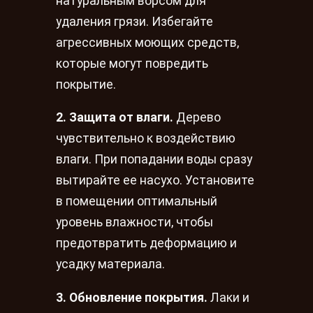
натуральным ворсом для
удаления грязи. Избегайте
агрессивных моющих средств,
которые могут повредить
покрытие.
2. Защита от влаги.
Дерево
чувствительно к воздействию
влаги. При попадании воды сразу
вытирайте ее насухо. Установите
в помещении оптимальный
уровень влажности, чтобы
предотвратить деформацию и
усадку материала.
3. Обновление покрытия.
Лаки и