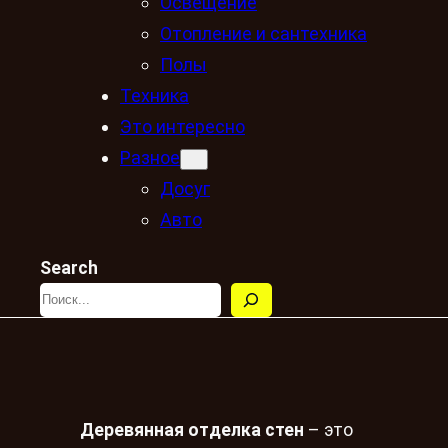
Освещение
Отопление и сантехника
Полы
Техника
Это интересно
Разное
Досуг
Авто
Search
Деревянная отделка стен
– это