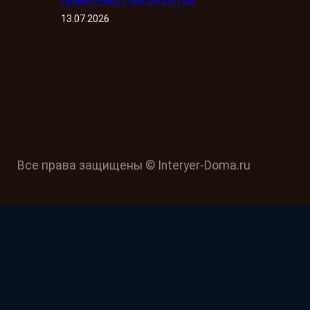
13.07.2026
Все права защищены © Interyer-Doma.ru