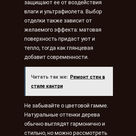
защищают ее от воздействия
влаги и ультрафиолета. Выбор
отделки также зависит от
желаемого эффекта: матовая
поверхность придаст уют и
тепло, тогда как глянцевая
добавит современности.
Читать так же:
Ремонт стен в
стиле кантри
Не забывайте о цветовой гамме.
Натуральные оттенки дерева
обычно выглядят гармонично и
стильно, но можно рассмотреть