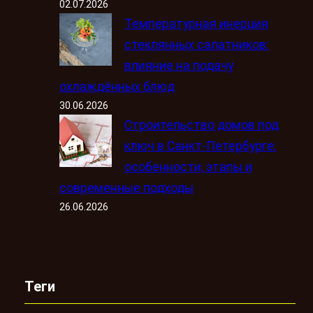
02.07.2026
Температурная инерция
стеклянных салатников:
влияние на подачу
охлаждённых блюд
30.06.2026
Строительство домов под
ключ в Санкт-Петербурге:
особенности, этапы и
современные подходы
26.06.2026
Теги