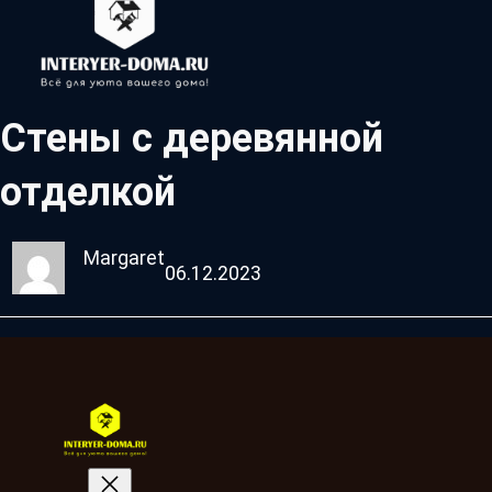
Стены с деревянной
отделкой
Margaret
06.12.2023