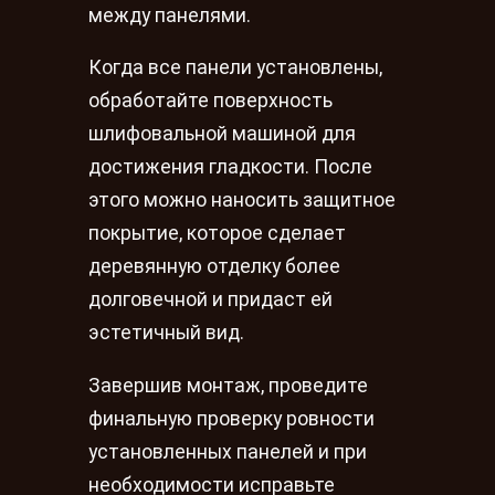
между панелями.
Когда все панели установлены,
обработайте поверхность
шлифовальной машиной для
достижения гладкости. После
этого можно наносить защитное
покрытие, которое сделает
деревянную отделку более
долговечной и придаст ей
эстетичный вид.
Завершив монтаж, проведите
финальную проверку ровности
установленных панелей и при
необходимости исправьте