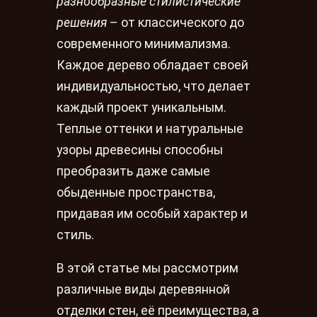
разнообразные стилистические
решения
– от классического до
современного минимализма.
Каждое дерево обладает своей
индивидуальностью, что делает
каждый проект уникальным.
Теплые оттенки и натуральные
узоры древесины способны
преобразить даже самые
обыденные пространства,
придавая им особый характер и
стиль.
В этой статье мы рассмотрим
различные виды деревянной
отделки стен, её преимущества, а