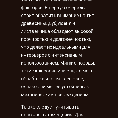
факторов. В первую очередь,
стоит обратить внимание на тип
древесины. Дуб, ясеня и
лиственница обладают высокой
прочностью и долговечностью,
что делает их идеальными для
интерьеров с интенсивным
использованием. Мягкие породы,
такие как сосна или ель, легче в
обработке и стоят дешевле,
однако они менее устойчивы к
механическим повреждениям.
Также следует учитывать
влажность помещения. Для