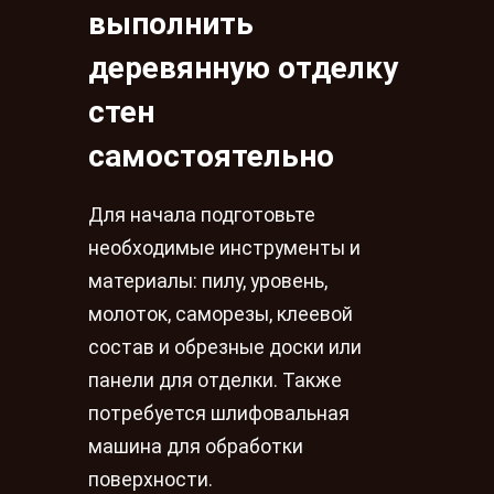
выполнить
деревянную отделку
стен
самостоятельно
Для начала подготовьте
необходимые инструменты и
материалы: пилу, уровень,
молоток, саморезы, клеевой
состав и обрезные доски или
панели для отделки. Также
потребуется шлифовальная
машина для обработки
поверхности.