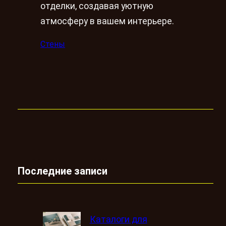
отделки, создавая уютную
атмосферу в вашем интерьере.
Стены
Последние записи
Каталоги для