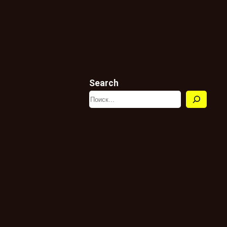
Search