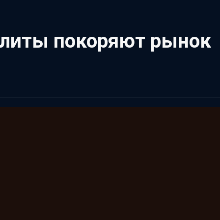
плиты покоряют рынок