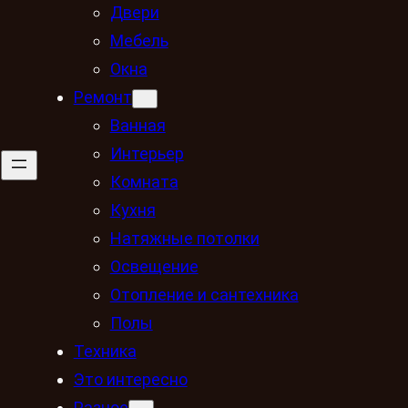
Двери
Мебель
Окна
Ремонт
Ванная
Интерьер
Комната
Кухня
Натяжные потолки
Освещение
Отопление и сантехника
Полы
Техника
Это интересно
Разное