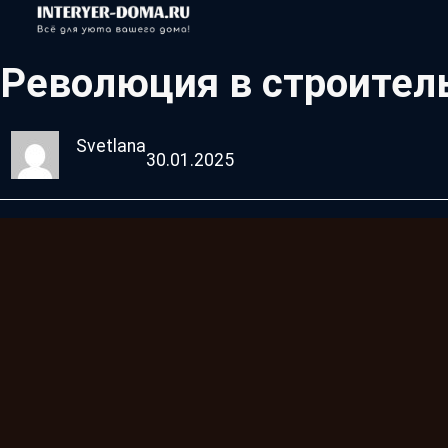
Революция в строител
Svetlana
30.01.2025