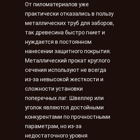
От пиломатериалов уже
практически отказались в пользу
металлических труб для заборов,
так древесина быстро гниет и
нуждается в постоянном
нанесении защитного покрытия.
Металлический прокат круглого
сечения используют не всегда
из-за невысокой жесткости и
сложности установки
поперечных лаг. Швеллер или
уголок являются достойными
конкурентами по прочностными
параметрам, но из-за
недостаточного уровня