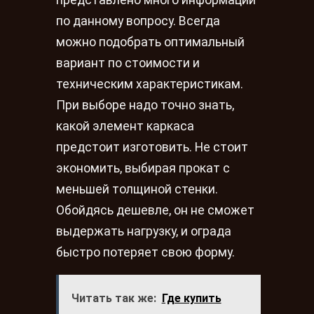
по данному вопросу. Всегда
можно подобрать оптимальный
вариант по стоимости и
техническим характеристикам.
При выборе надо точно знать,
какой элемент каркаса
предстоит изготовить. Не стоит
экономить, выбирая прокат с
меньшей толщиной стенки.
Обойдясь дешевле, он не сможет
выдержать нагрузку, и ограда
быстро потеряет свою форму.
Читать так же:
Где купить