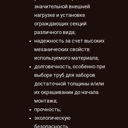
значительной внешней
нагрузке и установке
ограждающих секций
различного вида;
надежность за счет высоких
механических свойств
используемого материала;
долговечность, особенно при
выборе труб для заборов
достаточной толщины и/или
их окрашивании до начала
монтажа;
прочность;
экологическую
безопасность.