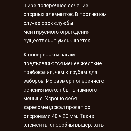
шире поперечное сечение
опорных элементов. В противном
случае срок службы
монтируемого ограждения
существенно уменьшается.
К поперечным лагам
предъявляются менее жесткие
требования, чем к трубам для
заборов. Их размер поперечного
сечения может быть намного
меньше. Хорошо себя
зарекомендовал прокат со
сторонами 40 × 20 мм. Такие
элементы способны выдержать