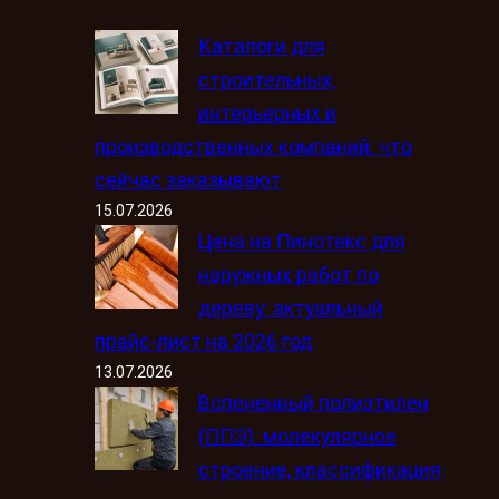
Каталоги для
строительных,
интерьерных и
производственных компаний: что
сейчас заказывают
15.07.2026
Цена на Пинотекс для
наружных работ по
дереву: актуальный
прайс-лист на 2026 год
13.07.2026
Вспененный полиэтилен
(ППЭ): молекулярное
строение, классификация