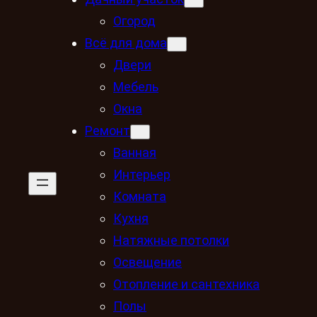
Огород
Всё для дома
Двери
Мебель
Окна
Ремонт
Ванная
Интерьер
Комната
Кухня
Натяжные потолки
Освещение
Отопление и сантехника
Полы