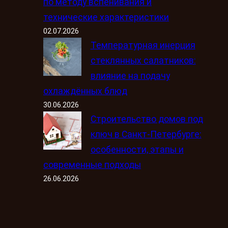
по методу вспенивания и
технические характеристики
02.07.2026
Температурная инерция
стеклянных салатников:
влияние на подачу
охлаждённых блюд
30.06.2026
Строительство домов под
ключ в Санкт-Петербурге:
особенности, этапы и
современные подходы
26.06.2026