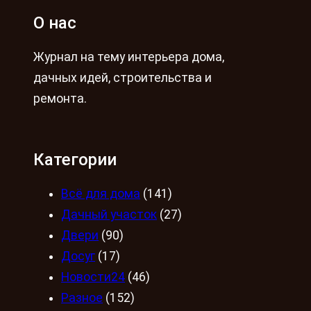
О нас
Журнал на тему интерьера дома,
дачных идей, строительства и
ремонта.
Категории
Всё для дома
(141)
Дачный участок
(27)
Двери
(90)
Досуг
(17)
Новости24
(46)
Разное
(152)