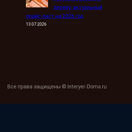
дереву: актуальный
прайс-лист на 2026 год
13.07.2026
Все права защищены © Interyer-Doma.ru