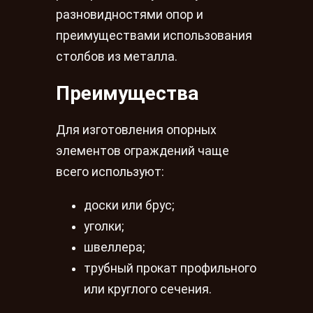
разновидностями опор и
преимуществами использования
столбов из металла.
Преимущества
Для изготовления опорных
элементов ограждений чаще
всего используют:
доски или брус;
уголки;
швеллера;
трубный прокат профильного
или круглого сечения.