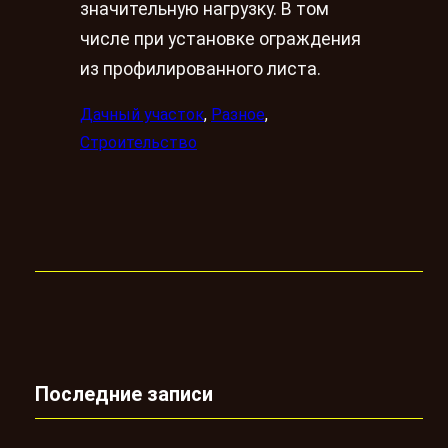
значительную нагрузку. В том
числе при установке ограждения
из профилированного листа.
Дачный участок
, 
Разное
, 
Строительство
Последние записи