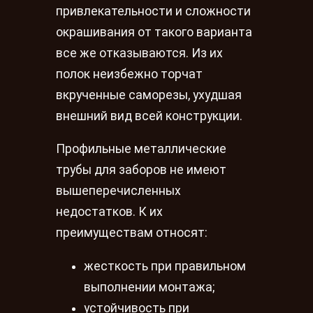
привлекательности и сложности
окрашивания от такого варианта
все же отказываются. Из их
полок неизбежно торчат
вкрученные саморезы, ухудшая
внешний вид всей конструкции.
Профильные металлические
трубы для заборов не имеют
вышеперечисленных
недостатков. К их
преимуществам относят:
жесткость при правильном
выполнении монтажа;
устойчивость при