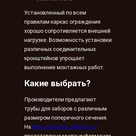
Установленный по всем
правилам каркас ограждения
хорошо сопротивляется внешней
нагрузке. Возможность установки
различных соединительных
кронштейнов упрощает
выполнение монтажных работ.
Какие выбрать?
Производители предлагают
трубы для заборов с различным
размером поперечного сечения.
На
https://master-zaborov.ru/
представлено много информации