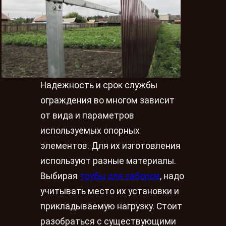
Надежность и срок службы
ограждения во многом зависит
от вида и параметров
используемых опорных
элементов. Для их изготовления
используют разные материалы.
Выбирая
трубы для заборов
, надо
учитывать место их установки и
прикладываемую нагрузку. Стоит
разобраться с существующими