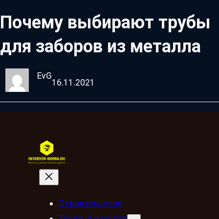
Почему выбирают трубы
для заборов из металла
EvG
16.11.2021
Строительство
Дачный участок