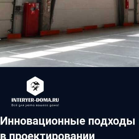
Инновационные подходы
в проектировании