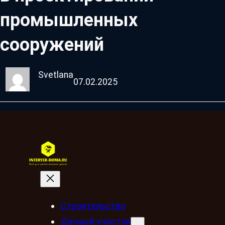
промышленных
сооружений
Svetlana
07.02.2025
Строительство
Дачный участок