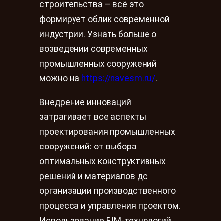
строительства – всё это
формирует облик современной
индустрии. Узнать больше о
возведении современных
промышленных сооружений
можно на
https://navesm.ru/
.
Внедрение инноваций
затрагивает все аспекты
проектирования промышленных
сооружений: от выбора
оптимальных конструктивных
решений и материалов до
организации производственного
процесса и управления проектом.
Использование BIM-технологий,