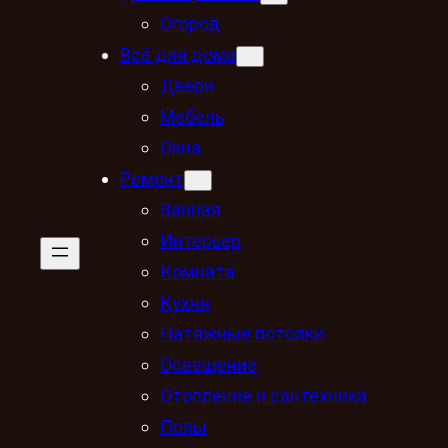
Огород
Всё для дома
Двери
Мебель
Окна
Ремонт
Ванная
Интерьер
Комната
Кухня
Натяжные потолки
Освещение
Отопление и сантехника
Полы