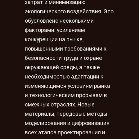
затрат и минимизацию
экологического воздействия. Это
обусловлено несколькими
факторами: усилением
конкуренции на рынке,
повышенными требованиями к
безопасности труда и охране
окружающей среды, а также
необходимостью адаптации к
изменяющимся условиям рынка
и технологическим прорывам в
смежных отраслях. Новые
материалы, передовые методы
моделирования и цифровизация
всех этапов проектирования и