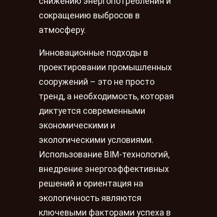
снижению энергопотребления и
сокращению выбросов в
атмосферу.
Инновационные подходы в
проектировании промышленных
сооружений – это не просто
тренд, а необходимость, которая
диктуется современными
экономическими и
экологическими условиями.
Использование BIM-технологий,
внедрение энергоэффективных
решений и ориентация на
экологичность являются
ключевыми факторами успеха в