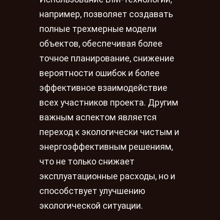
например, позволяет создавать
полные трехмерные модели
объектов, обеспечивая более
точное планирование, снижение
вероятности ошибок и более
эффективное взаимодействие
всех участников проекта. Другим
важным аспектом является
переход к экологически чистым и
энергоэффективным решениям,
что не только снижает
эксплуатационные расходы, но и
способствует улучшению
экологической ситуации.