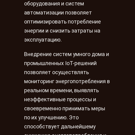
оборудования и систем
автоматизации позволяет
оптимизировать потребление
энергии и снизить затраты на
эксплуатацию.
Внедрение систем умного дома и
промышленных IoT-решений
позволяет осуществлять
мониторинг энергопотребления в
реальном времени, выявлять
неэффективные процессы и
своевременно принимать меры
по их улучшению. Это
способствует дальнейшему