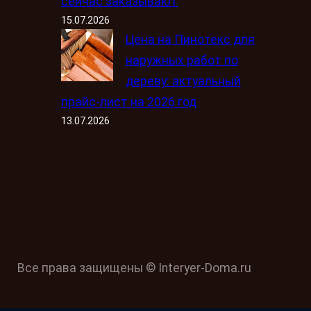
сейчас заказывают
15.07.2026
Цена на Пинотекс для
наружных работ по
дереву: актуальный
прайс-лист на 2026 год
13.07.2026
Все права защищены © Interyer-Doma.ru