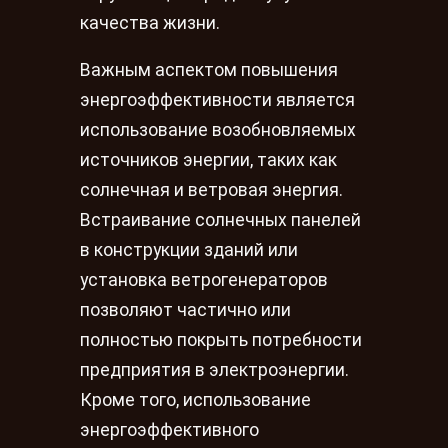
качества жизни.
Важным аспектом повышения
энергоэффективности является
использование возобновляемых
источников энергии, таких как
солнечная и ветровая энергия.
Встраивание солнечных панелей
в конструкции зданий или
установка ветрогенераторов
позволяют частично или
полностью покрыть потребности
предприятия в электроэнергии.
Кроме того, использование
энергоэффективного