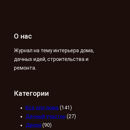
О нас
Журнал на тему интерьера дома,
дачных идей, строительства и
ремонта.
Категории
Всё для дома
(141)
Дачный участок
(27)
Двери
(90)