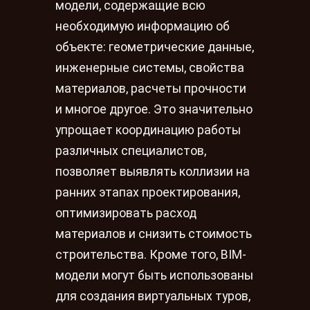
модели, содержащие всю
необходимую информацию об
объекте: геометрические данные,
инженерные системы, свойства
материалов, расчеты прочности
и многое другое. Это значительно
упрощает координацию работы
различных специалистов,
позволяет выявлять коллизии на
ранних этапах проектирования,
оптимизировать расход
материалов и снизить стоимость
строительства. Кроме того, BIM-
модели могут быть использованы
для создания виртуальных туров,