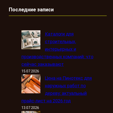
Последние записи
Каталоги для
строительных,
интерьерных и
производственных компаний: что
сейчас заказывают
15.07.2026
Цена на Пинотекс для
наружных работ по
дереву: актуальный
прайс-лист на 2026 год
13.07.2026