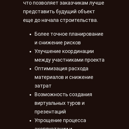
что позволяет заказчикам лучше
представить будущий объект
еще до начала строительства.
Более точное планирование
и снижение рисков
Улучшение координации
между участниками проекта
Оптимизация расхода
материалов и снижение
затрат
Возможность создания
виртуальных туров и
презентаций
Упрощение процесса
эксплуатации и