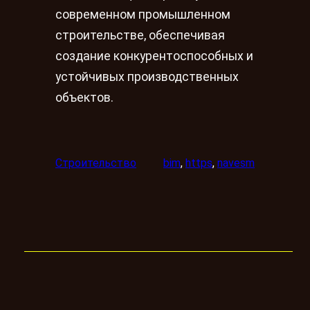
современном промышленном
строительстве, обеспечивая
создание конкурентоспособных и
устойчивых производственных
объектов.
Строительство
bim
, 
https
, 
navesm