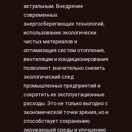
актуальным. Внедрение
современных
энергосберегающих технологий,
использование экологически
чистых материалов и
оптимизация систем отопления,
вентиляции и кондиционирования
позволяют значительно снизить
экологический след
промышленных предприятий и
сократить их эксплуатационные
расходы. Это не только выгодно с
экономической точки зрения, но и
способствует сохранению
окружающей среды и улучшению