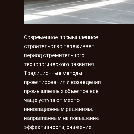
Современное промышленное
строительство переживает
период стремительного
технологического развития.
Традиционные методы
проектирования и возведения
промышленных объектов всё
чаще уступают место
инновационным решениям,
направленным на повышение
эффективности, снижение