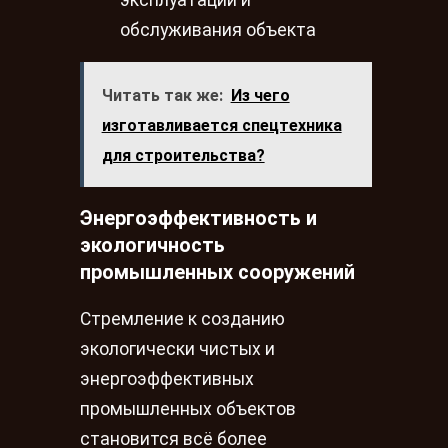
обслуживания объекта
Читать так же:
Из чего
изготавливается спецтехника
для строительства?
Энергоэффективность и
экологичность
промышленных сооружений
Стремление к созданию
экологически чистых и
энергоэффективных
промышленных объектов
становится всё более