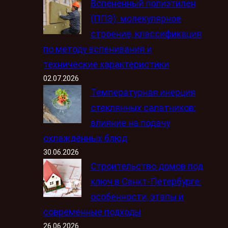
Вспененный полиэтилен
(ППЭ): молекулярное
строение, классификация
по методу вспенивания и
технические характеристики
02.07.2026
Температурная инерция
стеклянных салатников:
влияние на подачу
охлаждённых блюд
30.06.2026
Строительство домов под
ключ в Санкт-Петербурге:
особенности, этапы и
современные подходы
26.06.2026