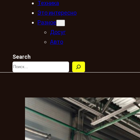
Техника
Это интересно
Разное
Досуг
Авто
Search