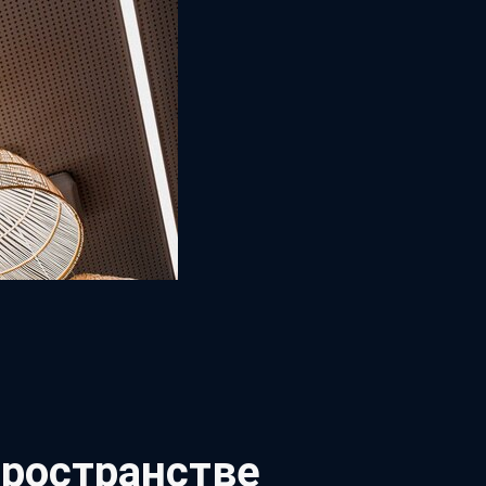
пространстве