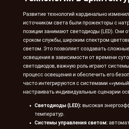
Развитие технологий кардинально изменил
источником света были прожекторы с нат
позиции занимают светодиоды (LED). Они
сроком службы, широким спектром цветов
светом. Это позволяет создавать сложные
освещения в зависимости от времени суто
светодиодов, важную роль играют систем
процесс освещения и обеспечить его безо
часто интегрируются с системами «»умный
настраивать индивидуальные сценарии ос
Светодиоды (LED):
высокая энергоэфф
температур.
Системы управления светом:
автомат