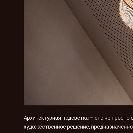
Архитектурная подсветка – это не просто
художественное решение, предназначенное