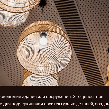
 освещение здания или сооружения. Это целостное
 для подчеркивания архитектурных деталей, созда