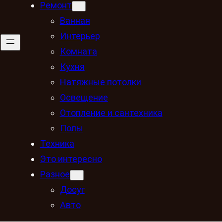
Ремонт
Ванная
Интерьер
Комната
Кухня
Натяжные потолки
Освещение
Отопление и сантехника
Полы
Техника
Это интересно
Разное
Досуг
Авто