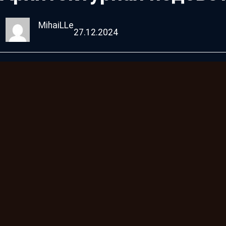
MihaiLLe
27.12.2024