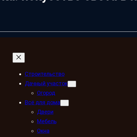
Строительство
Дачный участок
Огород
Всё для дома
Двери
Мебель
Окна