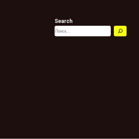
Search