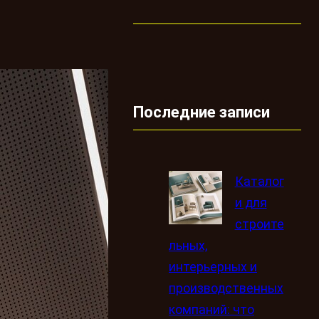
Последние записи
Каталог
и для
строите
льных,
интерьерных и
производственных
компаний: что