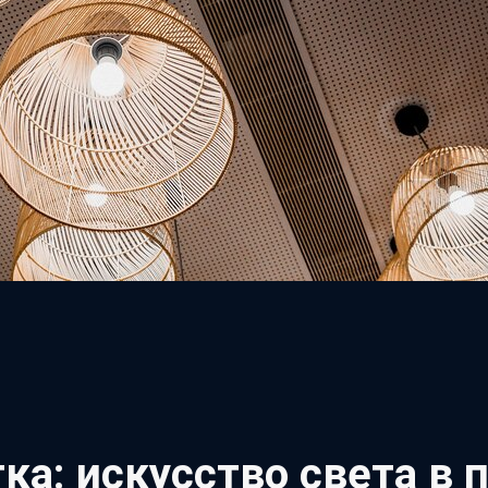
ка: искусство света в 