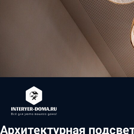
Архитектурная подсвет