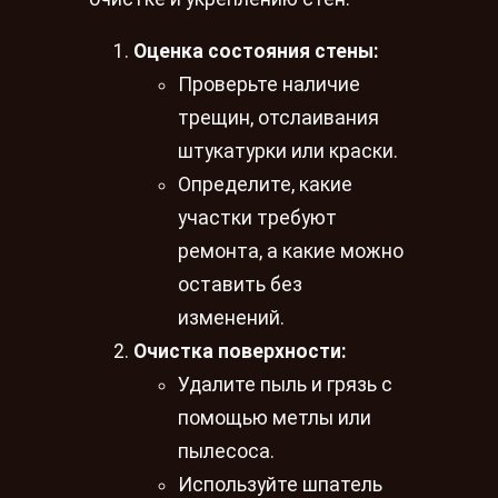
Оценка состояния стены:
Проверьте наличие
трещин, отслаивания
штукатурки или краски.
Определите, какие
участки требуют
ремонта, а какие можно
оставить без
изменений.
Очистка поверхности:
Удалите пыль и грязь с
помощью метлы или
пылесоса.
Используйте шпатель