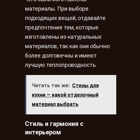
материалы. При выборе
подходящих вещей, отдавайте
предпочтение тем, которые
изготовлены из натуральных
материалов, так как они обычно
более долговечны и имеют
лучшую теплопроводность.
Читать так же:
Стены для
кухни — какой отделочный
материал выбрать
Стиль и гармония с
интерьером