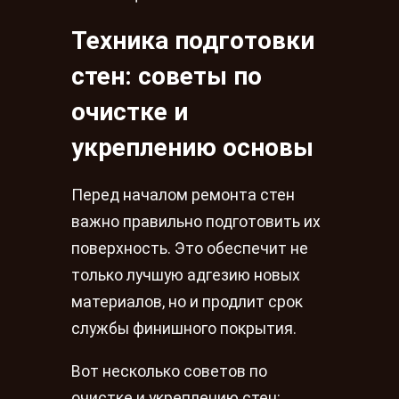
Техника подготовки
стен: советы по
очистке и
укреплению основы
Перед началом ремонта стен
важно правильно подготовить их
поверхность. Это обеспечит не
только лучшую адгезию новых
материалов, но и продлит срок
службы финишного покрытия.
Вот несколько советов по
очистке и укреплению стен: