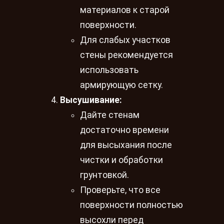
материалов к старой
поверхности.
Для слабых участков
стены рекомендуется
использовать
армирующую сетку.
Высушивание:
Дайте стенам
достаточно времени
для высыхания после
чистки и обработки
грунтовкой.
Проверьте, что все
поверхности полностью
высохли перед