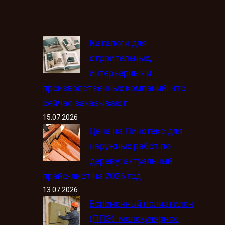
Каталоги для
строительных,
интерьерных и
производственных компаний: что
сейчас заказывают
15.07.2026
Цена на Пинотекс для
наружных работ по
дереву: актуальный
прайс-лист на 2026 год
13.07.2026
Вспененный полиэтилен
(ППЭ): молекулярное