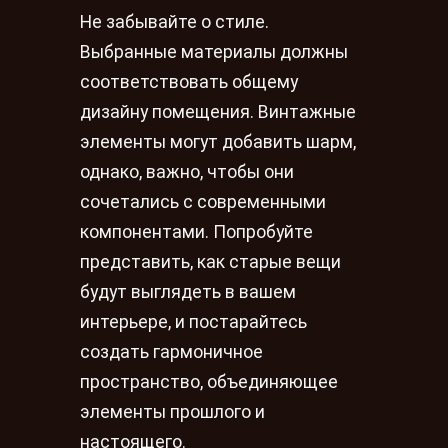
Не забывайте о стиле.
Выбранные материалы должны
соответствовать общему
дизайну помещения. Винтажные
элементы могут добавить шарм,
однако, важно, чтобы они
сочетались с современными
компонентами. Попробуйте
представить, как старые вещи
будут выглядеть в вашем
интерьере, и постарайтесь
создать гармоничное
пространство, объединяющее
элементы прошлого и
настоящего.