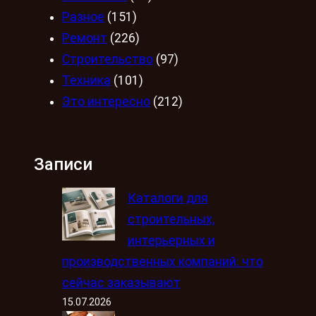
Разное
(151)
Ремонт
(226)
Строительство
(97)
Техника
(101)
Это интересно
(212)
Записи
Каталоги для
строительных,
интерьерных и
производственных компаний: что
сейчас заказывают
15.07.2026