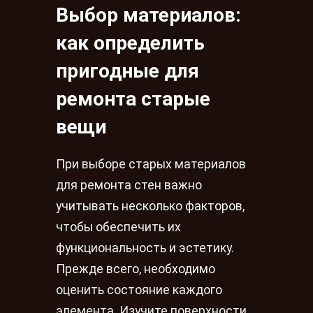
Выбор материалов:
как определить
пригодные для
ремонта старые
вещи
При выборе старых материалов
для ремонта стен важно
учитывать несколько факторов,
чтобы обеспечить их
функциональность и эстетику.
Прежде всего, необходимо
оценить состояние каждого
элемента. Изучите поверхности