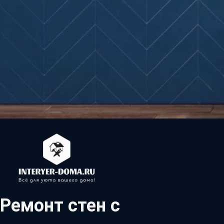
Ремонт стен с