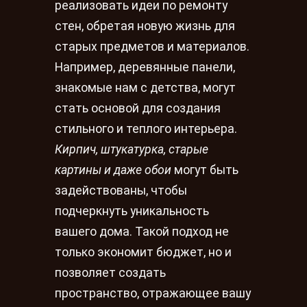
реализовать идеи по ремонту
стен, обретая новую жизнь для
старых предметов и материалов.
Например, деревянные панели,
знакомые нам с детства, могут
стать основой для создания
стильного и теплого интерьера.
Кирпич, штукатурка, старые
картины и даже обои
могут быть
задействованы, чтобы
подчеркнуть уникальность
вашего дома. Такой подход не
только экономит бюджет, но и
позволяет создать
пространство, отражающее вашу