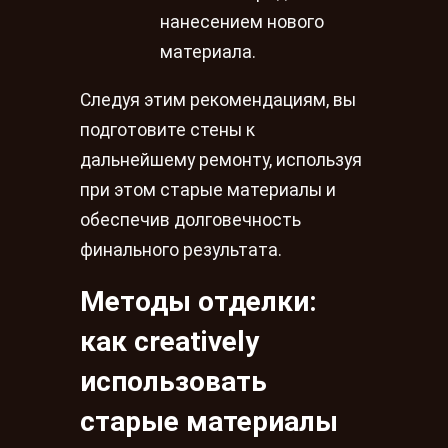
нанесением нового
материала.
Следуя этим рекомендациям, вы
подготовите стены к
дальнейшему ремонту, используя
при этом старые материалы и
обеспечив долговечность
финального результата.
Методы отделки:
как creatively
использовать
старые материалы