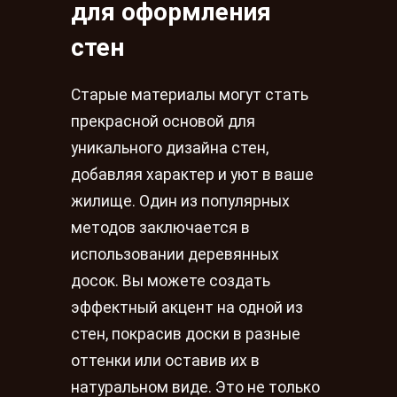
для оформления
стен
Старые материалы могут стать
прекрасной основой для
уникального дизайна стен,
добавляя характер и уют в ваше
жилище. Один из популярных
методов заключается в
использовании деревянных
досок. Вы можете создать
эффектный акцент на одной из
стен, покрасив доски в разные
оттенки или оставив их в
натуральном виде. Это не только