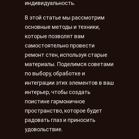
индивидуальность.
В этой статье мы рассмотрим
основные методы и техники,
которые позволят вам
самостоятельно провести
ремонт стен, используя старые
материалы. Поделимся советами
по выбору, обработке и
интеграции этих элементов в ваш
интерьер, чтобы создать
поистине гармоничное
пространство, которое будет
радовать глаз и приносить
удовольствие.