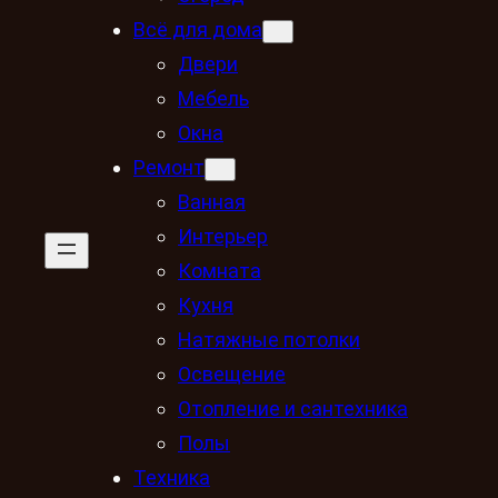
Всё для дома
Двери
Мебель
Окна
Ремонт
Ванная
Интерьер
Комната
Кухня
Натяжные потолки
Освещение
Отопление и сантехника
Полы
Техника