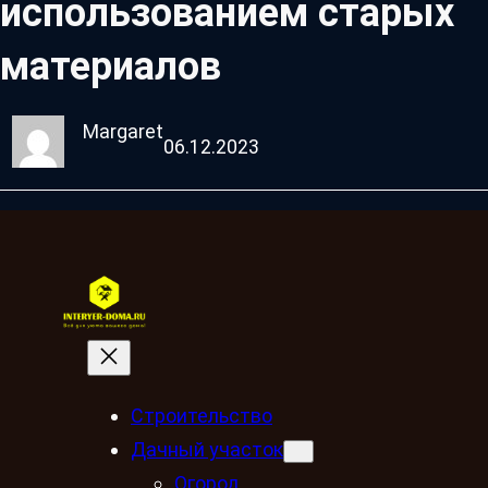
использованием старых
материалов
Margaret
06.12.2023
Строительство
Дачный участок
Огород