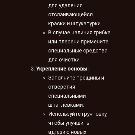
для удаления
отслаивающейся
краски и штукатурки.
В случае наличия грибка
или плесени примените
специальные средства
для очистки.
Укрепление основы:
Заполните трещины и
отверстия
специальными
шпатлевками.
Используйте грунтовку,
чтобы улучшить
адгезию новых