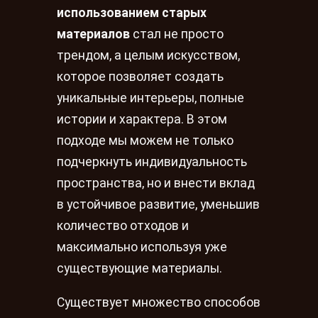
использованием старых
материалов
стал не просто
трендом, а целым искусством,
которое позволяет создать
уникальные интерьеры, полные
истории и характера. В этом
подходе мы можем не только
подчеркнуть индивидуальность
пространства, но и внести вклад
в устойчивое развитие, уменьшив
количество отходов и
максимально используя уже
существующие материалы.
Существует множество способов