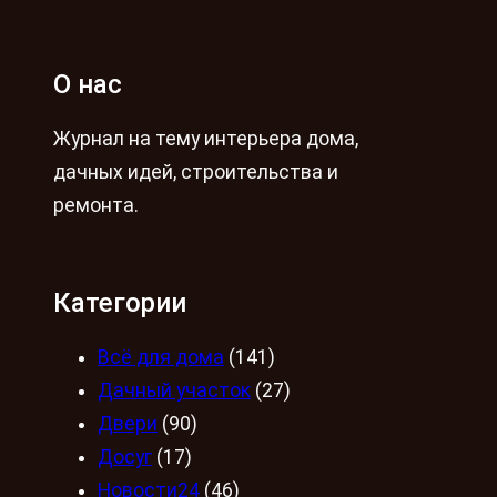
О нас
Журнал на тему интерьера дома,
дачных идей, строительства и
ремонта.
Категории
Всё для дома
(141)
Дачный участок
(27)
Двери
(90)
Досуг
(17)
Новости24
(46)