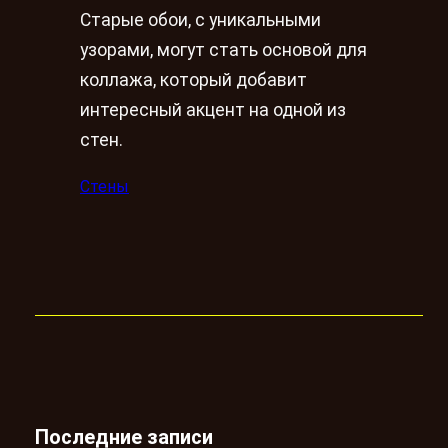
Старыe обои, с уникальными
узорами, могут стать основой для
коллажа, который добавит
интересный акцент на одной из
стен.
Стены
Последние записи