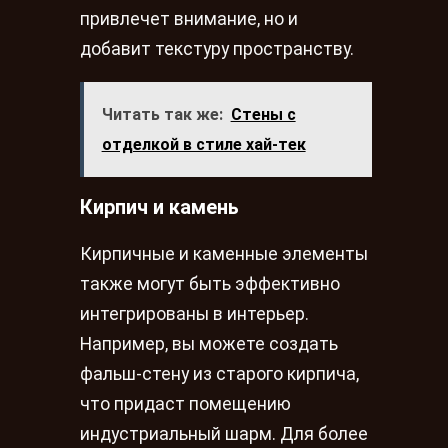
привлечет внимание, но и
добавит текстуру пространству.
Читать так же:
Стены с
отделкой в стиле хай-тек
Кирпич и камень
Кирпичные и каменные элементы
также могут быть эффективно
интегрированы в интерьер.
Например, вы можете создать
фальш-стену из старого кирпича,
что придаст помещению
индустриальный шарм. Для более