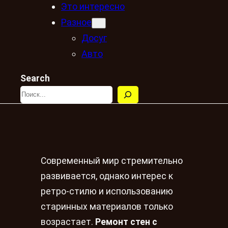
Это интересно
Разное
Досуг
Авто
Search
Современный мир стремительно
развивается, однако интерес к
ретро-стилю и использованию
старинных материалов только
возрастает.
Ремонт стен с