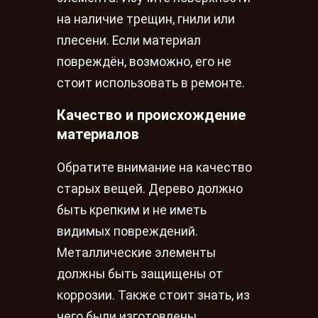
на наличие трещин, гнили или
плесени. Если материал
повреждён, возможно, его не
стоит использовать в ремонте.
Качество и происхождение
материалов
Обратите внимание на качество
старых вещей. Дерево должно
быть крепким и не иметь
видимых повреждений.
Металлические элементы
должны быть защищены от
коррозии. Также стоит знать, из
чего были изготовлены