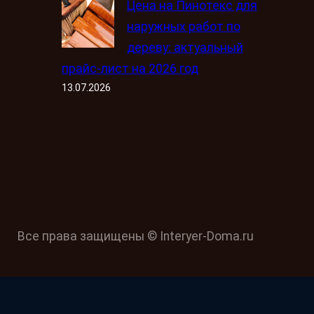
Цена на Пинотекс для
наружных работ по
дереву: актуальный
прайс-лист на 2026 год
13.07.2026
Все права защищены © Interyer-Doma.ru