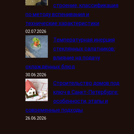
строение, классификация
по методу вспенивания и
технические характеристики
02.07.2026
Температурная инерция
стеклянных салатников:
влияние на подачу
охлаждённых блюд
30.06.2026
Строительство домов под
ключ в Санкт-Петербурге:
особенности, этапы и
современные подходы
26.06.2026