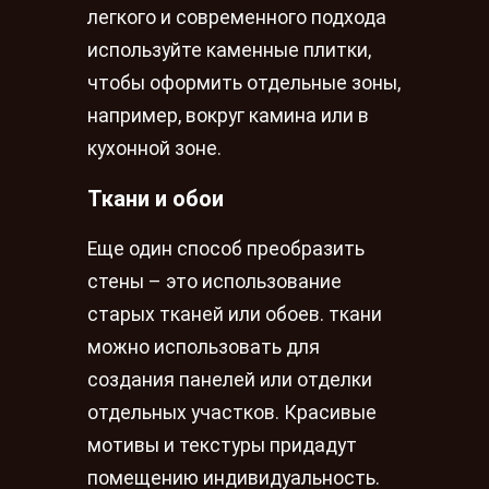
легкого и современного подхода
используйте каменные плитки,
чтобы оформить отдельные зоны,
например, вокруг камина или в
кухонной зоне.
Ткани и обои
Еще один способ преобразить
стены – это использование
старых тканей или обоев. ткани
можно использовать для
создания панелей или отделки
отдельных участков. Красивые
мотивы и текстуры придадут
помещению индивидуальность.