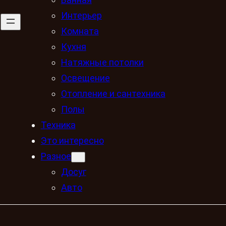
Интерьер
Комната
Кухня
Натяжные потолки
Освещение
Отопление и сантехника
Полы
Техника
Это интересно
Разное
Досуг
Авто