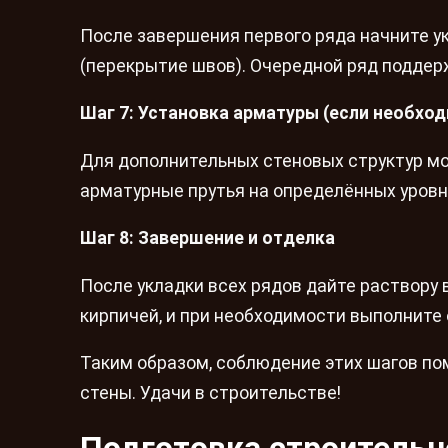
После завершения первого ряда начните 
(перекрытие швов). Очередной ряд поддерж
Шаг 7: Установка арматуры (если необхо
Для дополнительных стеновых структур м
арматурные прутья на определённых уровн
Шаг 8: Завершение и отделка
После укладки всех рядов дайте раствору 
кирпичей, и при необходимости выполните 
Таким образом, соблюдение этих шагов п
стены. Удачи в строительстве!