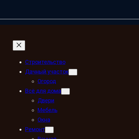
Строительство
Дачный участок
Огород
Всё для дома
Двери
Мебель
Окна
Ремонт
Ванная