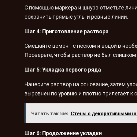
С помощью маркера и шнура отметьте лини
сохранить прямые углы и ровные линии.
Шаг 4: Приготовление раствора
Смешайте цемент с песком и водой в необ
Проверьте, чтобы раствор не был слишком
Шаг 5: Укладка первого ряда
Нанесите раствор на основание, затем уло
выровнен по уровню и плотно прилегает к 
Читать так же:
Стены с декоративными ш
Шаг 6: Продолжение укладки