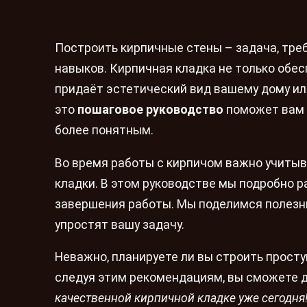
Построить кирпичные стены – задача, тре
навыков. Кирпичная кладка не только обес
придаёт эстетический вид вашему дому ил
это
пошаговое руководство
поможет вам 
более понятным.
Во время работы с кирпичом важно учитыва
кладки. В этом руководстве мы подробно 
завершения работы. Мы поделимся полезн
упростят вашу задачу.
Неважно, планируете ли вы строить просту
следуя этим рекомендациям, вы сможете д
качественной кирпичной кладке уже сегодня