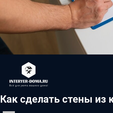
Как сделать стены из 