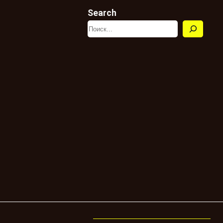
Search