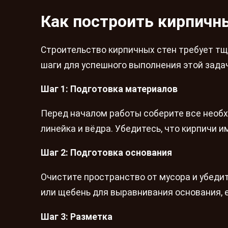
Как построить кирпичн
Строительство кирпичных стен требует тщ
шаги для успешного выполнения этой зада
Шаг 1: Подготовка материалов
Перед началом работы соберите все необхо
линейка и вёдра. Убедитесь, что кирпичи 
Шаг 2: Подготовка основания
Очистите пространство от мусора и убедит
или щебень для выравнивания основания, 
Шаг 3: Разметка