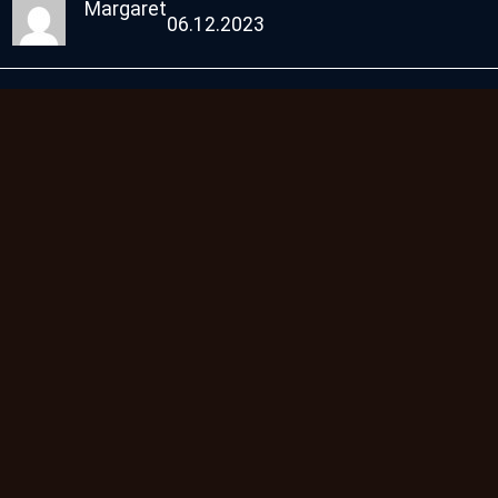
Margaret
06.12.2023