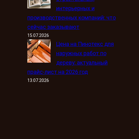
интерьерных и
производственных компаний: что
сейчас заказывают
15.07.2026
Цена на Пинотекс для
наружных работ по
дереву: актуальный
прайс-лист на 2026 год
13.07.2026