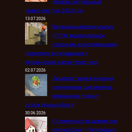
дереву: актуальный
прайс-лист на 2026 год
13.07.2026
Вспененный полиэтилен
(ППЭ): молекулярное
строение, классификация
по методу вспенивания и
технические характеристики
02.07.2026
Температурная инерция
стеклянных салатников:
влияние на подачу
охлаждённых блюд
30.06.2026
Строительство домов под
ключ в Санкт-Петербурге: