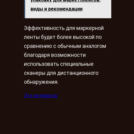
виды и рекомендации
Эффективность для маркерной
ленты будет более высокой по
сравнению с обычным аналогом
благодаря возможности
использовать специальные
сканеры для дистанционного
обнаружения.
Это интересно