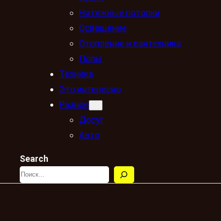
Натяжные потолки
Освещение
Отопление и сантехника
Полы
Техника
Это интересно
Разное
Досуг
Авто
Search