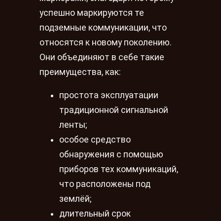
успешно маркируются те
подземные коммуникации, что
относятся к новому поколению.
Они объединяют в себе такие
преимущества, как:
простота эксплуатации
традиционной сигнальной
ленты;
особое средство
обнаружения с помощью
приборов тех коммуникаций,
что расположены под
землёй;
длительный срок