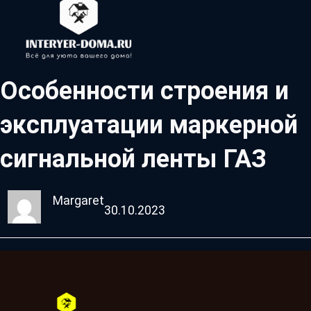
Особенности строения и
эксплуатации маркерной
сигнальной ленты ГАЗ
Margaret
30.10.2023