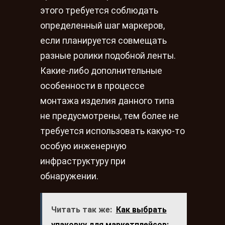
этого требуется соблюдать
определенный шаг маркеров,
если планируется совмещать
разные ролики подобной ленты.
Какие-либо дополнительные
особенности в процессе
монтажа изделия данного типа
не предусмотрены, тем более не
требуется использовать какую-то
особую инженерную
инфраструктуру при
обнаружении.
Читать так же:
Как выбрать
упаковку для маркетплейсов: