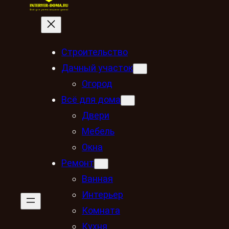
Строительство
Дачный участок
Огород
Всё для дома
Двери
Мебель
Окна
Ремонт
Ванная
Интерьер
Комната
Кухня