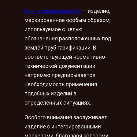
Лента сигнальная ГАЗ
– изделие,
маркированное особым образом,
используемое с целью
обозначения расположенных под
землёй труб газификации. В
соответствующей нормативно-
технической документации
напрямую предписывается
необходимость применения
подобных изделий в
определённых ситуациях.
Особого внимания заслуживает
изделие с интегрированными
маркерами, благодаря которому