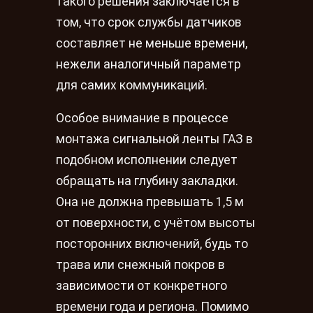
такого решения заключается в
том, что срок службы датчиков
составляет не меньше времени,
нежели аналогичный параметр
для самих коммуникаций.
Особое внимание в процессе
монтажа сигнальной ленты ГАЗ в
подобном исполнении следует
обращать на глубину закладки.
Она не должна превышать 1,5 м
от поверхности, с учётом высоты
посторонних включений, будь то
трава или снежный покров в
зависимости от конкретного
времени года и региона. Помимо