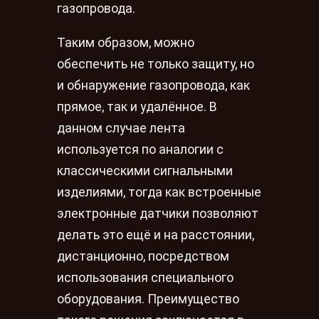
газопровода.
Таким образом, можно
обеспечить не только защиту, но
и обнаружение газопровода, как
прямое, так и удалённое. В
данном случае лента
используется по аналогии с
классическими сигнальными
изделиями, тогда как встроенные
электронные датчики позволяют
делать это ещё и на расстоянии,
дистанционно, посредством
использования специального
оборудования. Преимущество