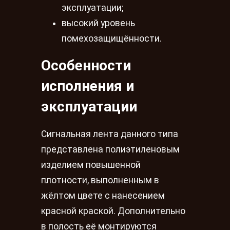
эксплуатации;
высокий уровень
помехозащищённости.
Особенности
исполнения и
эксплуатации
Сигнальная лента данного типа
представлена полиэтиленовым
изделием повышенной
плотности, выполненным в
жёлтом цвете с нанесением
красной краской. Дополнительно
в полость её монтируются