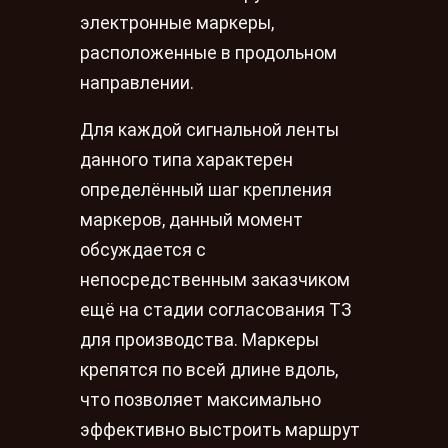
электронные маркеры,
расположенные в продольном
направлении.
Для каждой сигнальной ленты
данного типа характерен
определённый шаг крепления
маркеров, данный момент
обсуждается с
непосредственным заказчиком
ещё на стадии согласования ТЗ
для производства. Маркеры
крепятся по всей длине вдоль,
что позволяет максимально
эффективно выстроить маршрут