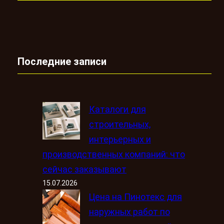
Последние записи
Каталоги для
строительных,
интерьерных и
производственных компаний: что
сейчас заказывают
15.07.2026
Цена на Пинотекс для
наружных работ по