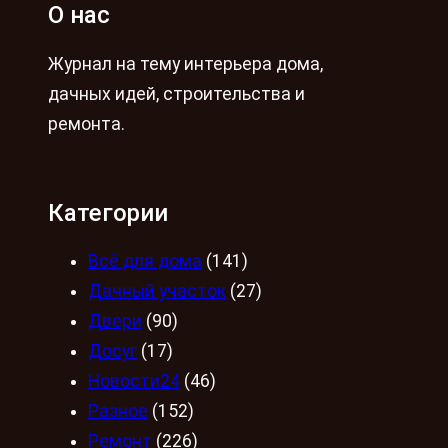
О нас
Журнал на тему интерьера дома,
дачных идей, строительства и
ремонта.
Категории
Всё для дома
(141)
Дачный участок
(27)
Двери
(90)
Досуг
(17)
Новости24
(46)
Разное
(152)
Ремонт
(226)