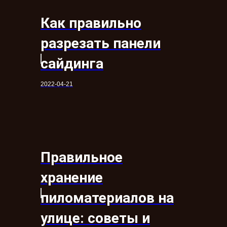
Как правильно
разрезать панели
сайдинга
2022-04-21
Правильное
хранение
пиломатериалов на
улице: советы и