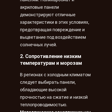
акриловые панели
демонстрируют отличные
характеристики в этих условиях,
предотвращая повреждение и
выцветание под воздействием
солнечных лучей.
2. Сопротивление низким
температурам и морозам
В регионах с холодным климатом
следует выбирать панели,
обладающие высокой
прочностью на сжатие и низкой
теплопроводимостью.