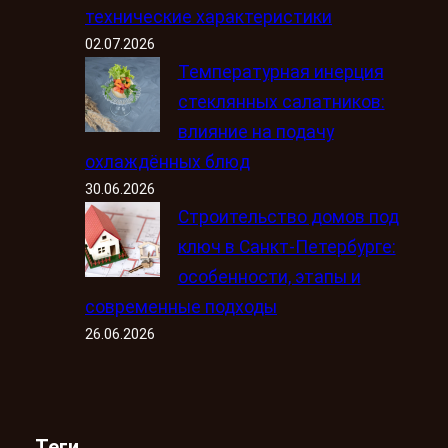
технические характеристики
02.07.2026
Температурная инерция
стеклянных салатников:
влияние на подачу
охлаждённых блюд
30.06.2026
Строительство домов под
ключ в Санкт-Петербурге:
особенности, этапы и
современные подходы
26.06.2026
Теги