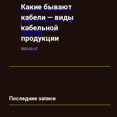
Какие бывают
кабели — виды
кабельной
Материалы
продукции
2022-01-27
Последние записи