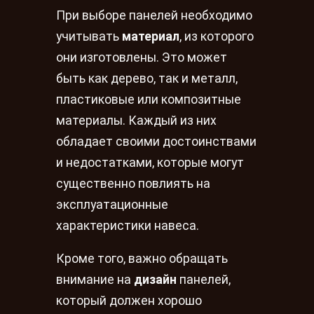
При выборе панелей необходимо
учитывать
материал
, из которого
они изготовлены. Это может
быть как дерево, так и металл,
пластиковые или композитные
материалы. Каждый из них
обладает своими достоинствами
и недостатками, которые могут
существенно повлиять на
эксплуатационные
характеристики навеса.
Кроме того, важно обращать
внимание на
дизайн
панелей,
который должен хорошо