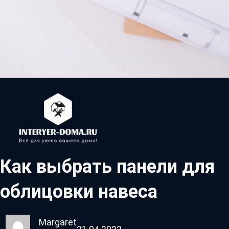
Как выбрать панели для
облицовки навеса
Margaret