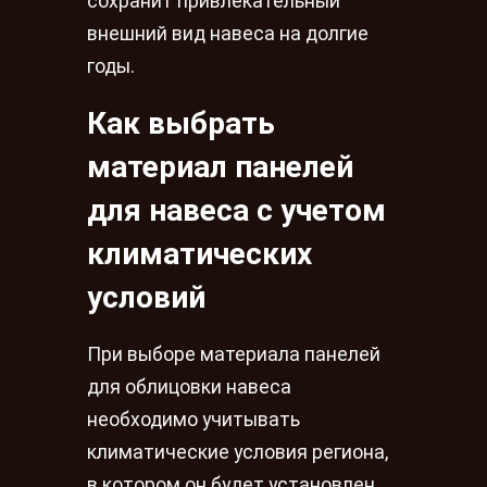
сохранит привлекательный
внешний вид навеса на долгие
годы.
Как выбрать
материал панелей
для навеса с учетом
климатических
условий
При выборе материала панелей
для облицовки навеса
необходимо учитывать
климатические условия региона,
в котором он будет установлен.