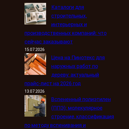
Каталоги для
строительных,
интерьерных и
производственных компаний: что
сейчас заказывают
15.07.2026
Цена на Пинотекс для
наружных работ по
дереву: актуальный
прайс-лист на 2026 год
13.07.2026
Вспененный полиэтилен
(ППЭ): молекулярное
строение, классификация
по методу вспенивания и