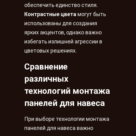
обеспечить единство стиля.
Контрастные цвета
могут быть
использованы для создания
ярких акцентов, однако важно
избегать излишней агрессии в
цветовых решениях.
Сравнение
различных
технологий монтажа
панелей для навеса
При выборе технологии монтажа
панелей для навеса важно