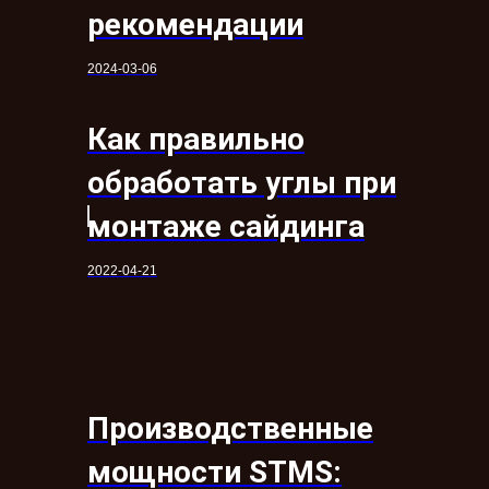
рекомендации
2024-03-06
Как правильно
обработать углы при
монтаже сайдинга
2022-04-21
Производственные
мощности STMS: