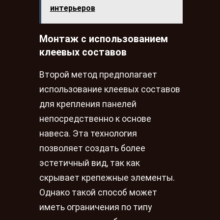
интерьеров
Монтаж с использованием
клеевых составов
Второй метод предполагает
использование клеевых составов
для крепления панелей
непосредственно к основе
навеса. Эта технология
позволяет создать более
эстетичный вид, так как
скрывает крепежные элементы.
Однако такой способ может
иметь ограничения по типу