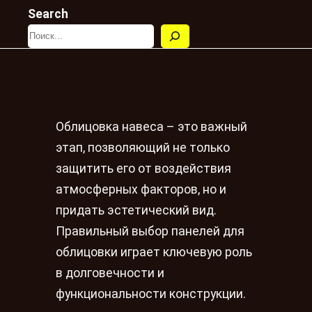
Search
Облицовка навеса – это важный
этап, позволяющий не только
защитить его от воздействия
атмосферных факторов, но и
придать эстетический вид.
Правильный выбор панелей для
облицовки играет ключевую роль
в долговечности и
функциональности конструкции.