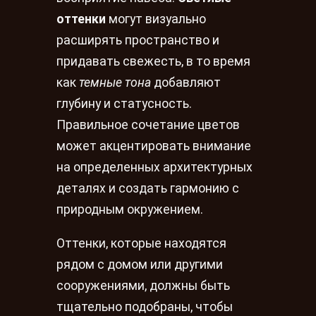
оттенки
могут визуально
расширять пространство и
придавать свежесть, в то время
как
темные тона
добавляют
глубину и статусность.
Правильное сочетание цветов
может акцентировать внимание
на определенных архитектурных
деталях и создать гармонию с
природным окружением.
Оттенки, которые находятся
рядом с домом или другими
сооружениями, должны быть
тщательно подобраны, чтобы