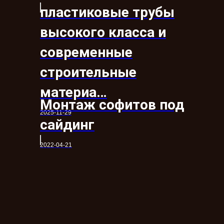
пластиковые трубы
высокого класса и
современные
строительные
материа…
Монтаж софитов под
2025-11-29
сайдинг
2022-04-21