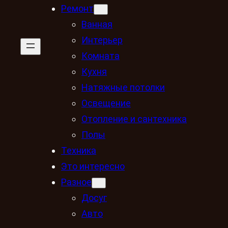
Ремонт
Ванная
Интерьер
Комната
Кухня
Натяжные потолки
Освещение
Отопление и сантехника
Полы
Техника
Это интересно
Разное
Досуг
Авто