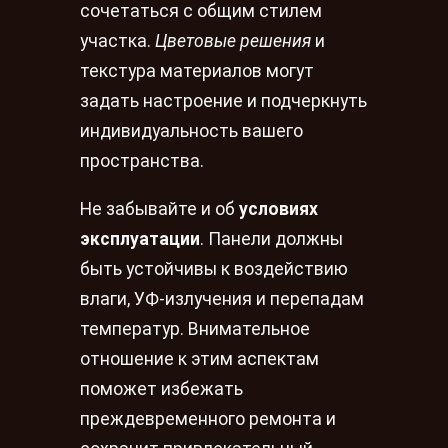
сочетаться с общим стилем
участка.
Цветовые решения
и
текстура материалов могут
задать настроение и подчеркнуть
индивидуальность вашего
пространства.
Не забывайте и об
условиях
эксплуатации
. Панели должны
быть устойчивы к воздействию
влаги, УФ-излучения и перепадам
температур. Внимательное
отношение к этим аспектам
поможет избежать
преждевременного ремонта и