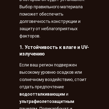
Выбор правильного материала
поможет обеспечить
долговечность конструкции и
защиту от неблагоприятных
факторов.
1. Устойчивость к влаге и UV-
излучению
Если ваш регион подвержен
высокому уровню осадков или
солнечному воздействию, стоит
отдать предпочтение
водоотталкивающим
и
ультрафиолетозащитным
панелям. Поликарбонат и