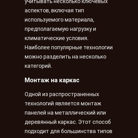
учитывать несколько ключевых
аспектов, включая тип
используемого материала,
предполагаемую нагрузку и
климатические условия.
Наиболее популярные технологии
можно разделить на несколько
категорий.
Монтаж на каркас
Одной из распространенных
технологий является монтаж
панелей на металлический или
деревянный каркас. Этот способ
подходит для большинства типов