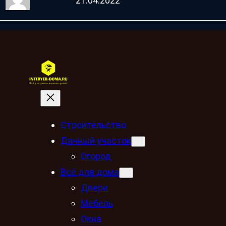
21.04.2022
Строительство
Дачный участок
Огород
Всё для дома
Двери
Мебель
Окна