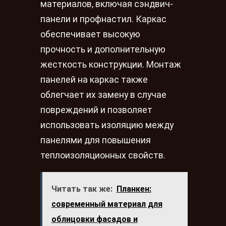
материалов, включая сэндвич-
панели и профнастил. Каркас
обеспечивает высокую
прочность и дополнительную
жесткость конструкции. Монтаж
панелей на каркас также
облегчает их замену в случае
повреждений и позволяет
использовать изоляцию между
панелями для повышения
теплоизоляционных свойств.
Читать так же:
Планкен:
современный материал для
облицовки фасадов и