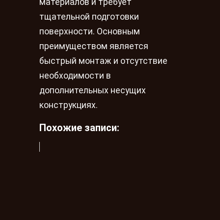
материалов и требует
тщательной подготовки
поверхности. Основным
преимуществом является
быстрый монтаж и отсутствие
необходимости в
дополнительных несущих
конструкциях.
Похожие записи: