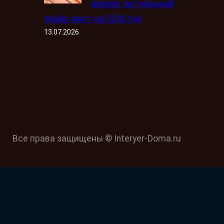
дереву: актуальный
прайс-лист на 2026 год
13.07.2026
Все права защищены © Interyer-Doma.ru