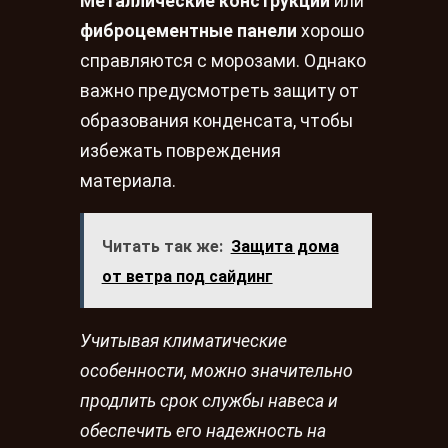
Металлические конструкции
или
фиброцементные панели
хорошо
справляются с морозами. Однако
важно предусмотреть защиту от
образования конденсата, чтобы
избежать повреждения
материала.
Читать так же:
Защита дома
от ветра под сайдинг
Учитывая климатические
особенности, можно значительно
продлить срок службы навеса и
обеспечить его надежность на