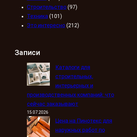
Строительство
(97)
Техника
(101)
Это интересно
(212)
Записи
Каталоги для
строительных,
интерьерных и
производственных компаний: что
сейчас заказывают
15.07.2026
Цена на Пинотекс для
наружных работ по