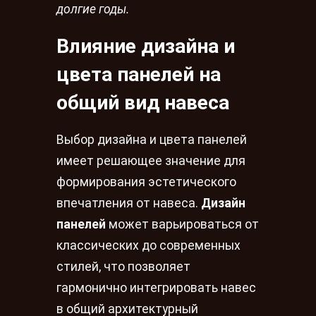
долгие годы.
Влияние дизайна и
цвета панелей на
общий вид навеса
Выбор дизайна и цвета панелей
имеет решающее значение для
формирования эстетического
впечатления от навеса.
Дизайн
панелей
может варьироваться от
классических до современных
стилей, что позволяет
гармонично интегрировать навес
в общий архитектурный