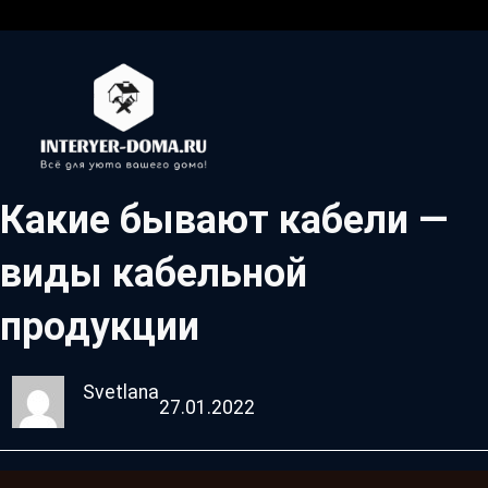
Какие бывают кабели —
виды кабельной
продукции
Svetlana
27.01.2022