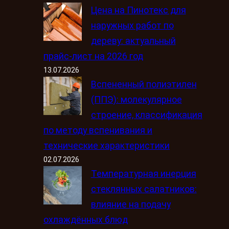
Цена на Пинотекс для
наружных работ по
дереву: актуальный
прайс-лист на 2026 год
13.07.2026
Вспененный полиэтилен
(ППЭ): молекулярное
строение, классификация
по методу вспенивания и
технические характеристики
02.07.2026
Температурная инерция
стеклянных салатников:
влияние на подачу
охлаждённых блюд