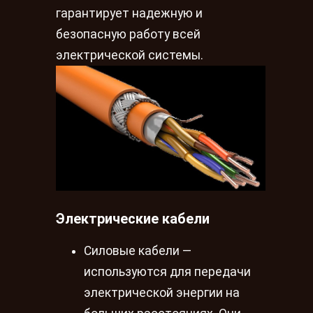
гарантирует надежную и
безопасную работу всей
электрической системы.
Электрические кабели
Силовые кабели —
используются для передачи
электрической энергии на