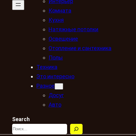
Интерьер
Комната
Кухня
Натяжные потолки
Освещение
Отопление и сантехника
Полы
Техника
Это интересно
Разное
Досуг
Авто
Search