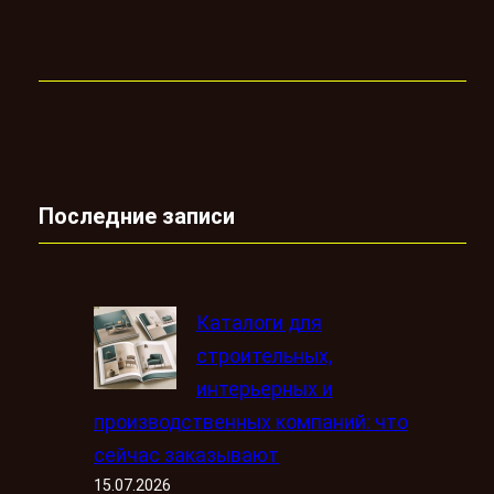
Последние записи
Каталоги для
строительных,
интерьерных и
производственных компаний: что
сейчас заказывают
15.07.2026