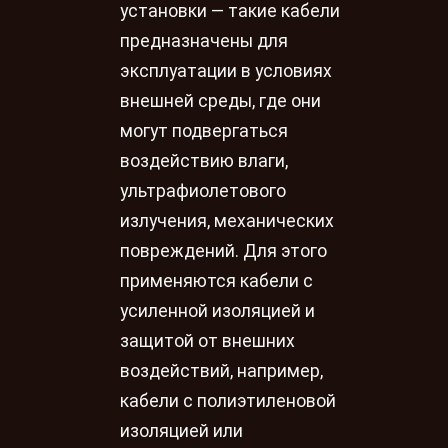
установки — такие кабели
предназначены для
эксплуатации в условиях
внешней среды, где они
могут подвергаться
воздействию влаги,
ультрафиолетового
излучения, механических
повреждений. Для этого
применяются кабели с
усиленной изоляцией и
защитой от внешних
воздействий, например,
кабели с полиэтиленовой
изоляцией или