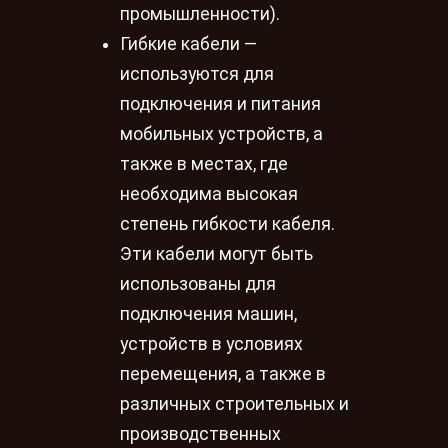
промышленности).
Гибкие кабели —
используются для
подключения и питания
мобильных устройств, а
также в местах, где
необходима высокая
степень гибкости кабеля.
Эти кабели могут быть
использованы для
подключения машин,
устройств в условиях
перемещения, а также в
различных строительных и
производственных