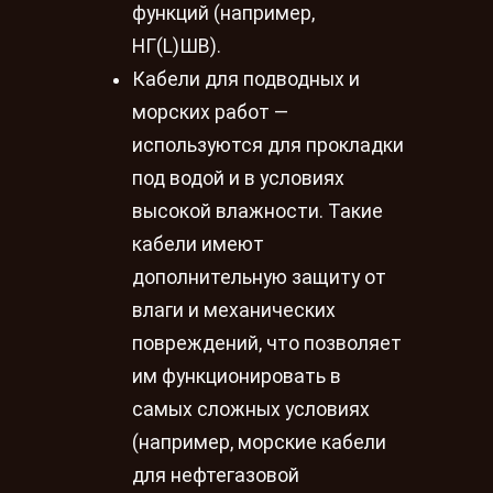
функций (например,
НГ(L)ШВ).
Кабели для подводных и
морских работ —
используются для прокладки
под водой и в условиях
высокой влажности. Такие
кабели имеют
дополнительную защиту от
влаги и механических
повреждений, что позволяет
им функционировать в
самых сложных условиях
(например, морские кабели
для нефтегазовой