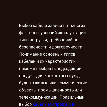
Выбор кабеля зависит от многих
факторов: условий эксплуатации,
типа нагрузки, требований по
безопасности и долговечности.
Понимание основных типов
кабелей и их характеристик
поможет выбрать подходящий
продукт для конкретных нужд,
будь то жилые или коммерческие
объекты, промышленность или
телекоммуникации. Правильный
выбор
кабельной продукции