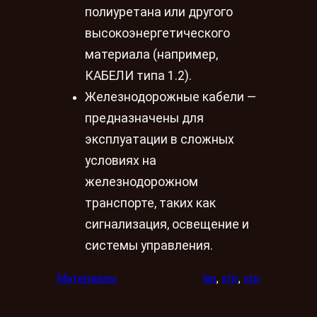
полиуретана или другого
высокоэнергетического
материала (например,
КАБЕЛИ типа 1.2).
Железнодорожные кабели —
предназначены для
эксплуатации в сложных
условиях на
железнодорожном
транспорте, таких как
сигнализация, освещение и
системы управления.
Материалы
lan
, 
stp
, 
utp