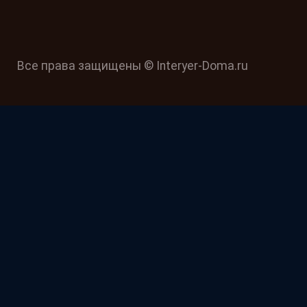
Все права защищены © Interyer-Doma.ru