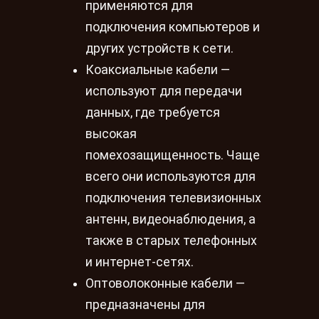
применяются для
подключения компьютеров и
других устройств к сети.
Коаксиальные кабели —
используют для передачи
данных, где требуется
высокая
помехозащищенность. Чаще
всего они используются для
подключения телевизионных
антенн, видеонаблюдения, а
также в старых телефонных
и интернет-сетях.
Оптоволоконные кабели —
предназначены для