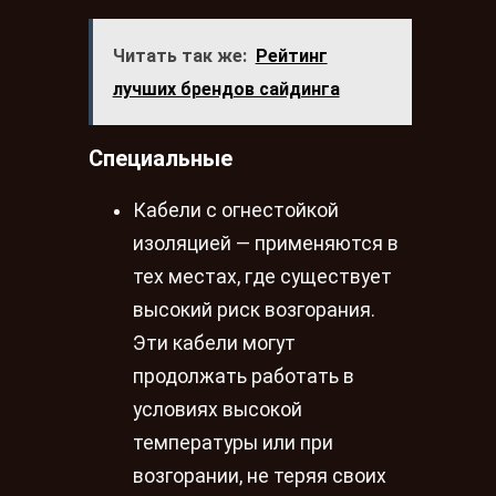
Читать так же:
Рейтинг
лучших брендов сайдинга
Специальные
Кабели с огнестойкой
изоляцией — применяются в
тех местах, где существует
высокий риск возгорания.
Эти кабели могут
продолжать работать в
условиях высокой
температуры или при
возгорании, не теряя своих