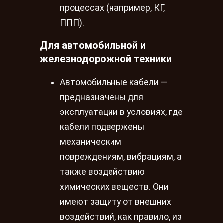
процессах (например, КГ,
ППП).
Для автомобильной и
железнодорожной техники
Автомобильные кабели —
предназначены для
эксплуатации в условиях, где
кабели подвержены
механическим
повреждениям, вибрациям, а
также воздействию
химических веществ. Они
имеют защиту от внешних
воздействий, как правило, из