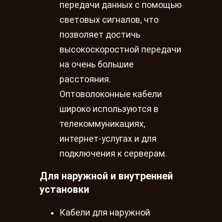
передачи данных с помощью
световых сигналов, что
позволяет достичь
высокоскоростной передачи
на очень большие
расстояния.
Оптоволоконные кабели
широко используются в
телекоммуникациях,
интернет-услугах и для
подключения к серверам.
Для наружной и внутренней
установки
Кабели для наружной