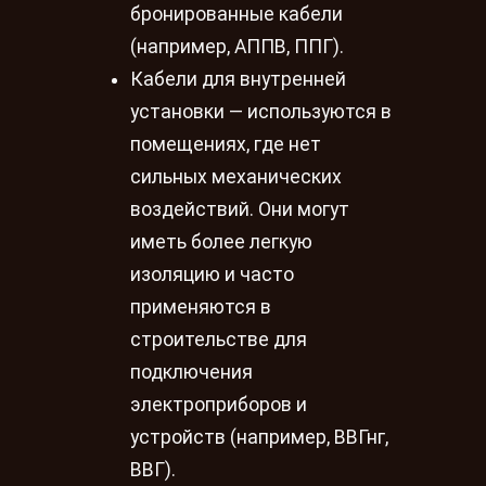
бронированные кабели
(например, АППВ, ППГ).
Кабели для внутренней
установки — используются в
помещениях, где нет
сильных механических
воздействий. Они могут
иметь более легкую
изоляцию и часто
применяются в
строительстве для
подключения
электроприборов и
устройств (например, ВВГнг,
ВВГ).