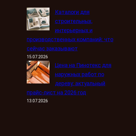
Каталоги для
строительных,
интерьерных и
производственных компаний: что
сейчас заказывают
15.07.2026
Цена на Пинотекс для
наружных работ по
дереву: актуальный
прайс-лист на 2026 год
13.07.2026