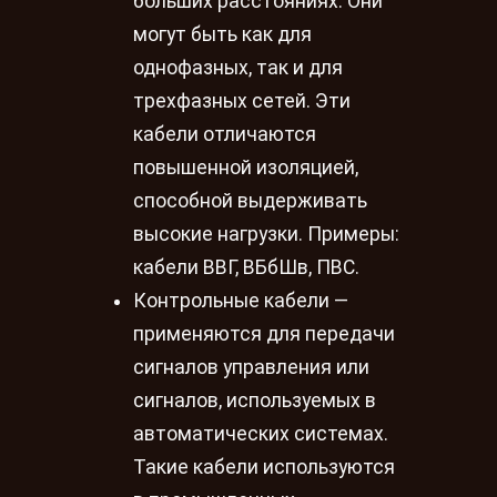
больших расстояниях. Они
могут быть как для
однофазных, так и для
трехфазных сетей. Эти
кабели отличаются
повышенной изоляцией,
способной выдерживать
высокие нагрузки. Примеры:
кабели ВВГ, ВБбШв, ПВС.
Контрольные кабели —
применяются для передачи
сигналов управления или
сигналов, используемых в
автоматических системах.
Такие кабели используются