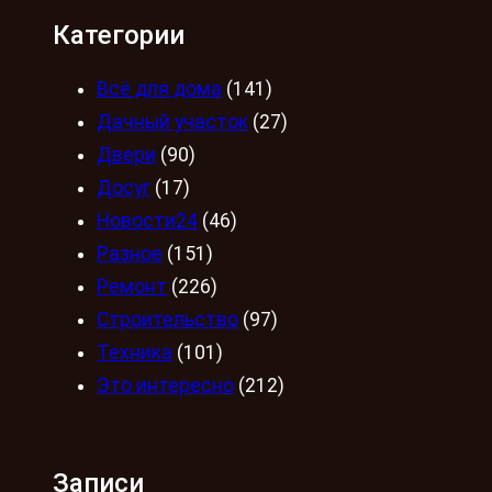
Категории
Всё для дома
(141)
Дачный участок
(27)
Двери
(90)
Досуг
(17)
Новости24
(46)
Разное
(151)
Ремонт
(226)
Строительство
(97)
Техника
(101)
Это интересно
(212)
Записи