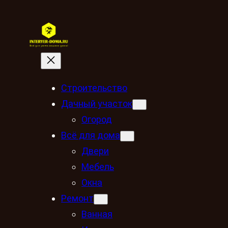
Строительство
Дачный участок
Огород
Всё для дома
Двери
Мебель
Окна
Ремонт
Ванная