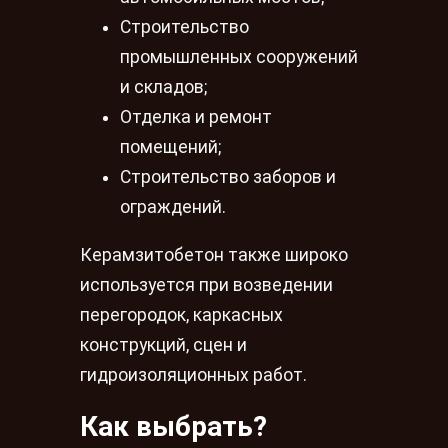
Строительство
промышленных сооружений
и складов;
Отделка и ремонт
помещений;
Строительство заборов и
ограждений.
Керамзитобетон также широко
используется при возведении
перегородок, каркасных
конструкций, сцен и
гидроизоляционных работ.
Как выбрать?