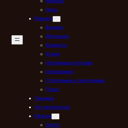
Мебель
Окна
Ремонт
Ванная
Интерьер
Комната
Кухня
Натяжные потолки
Освещение
Отопление и сантехника
Полы
Техника
Это интересно
Разное
Досуг