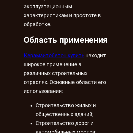
эксплуатационным
характеристикам и простоте в
обработке.
Область применения
Керамзитобетон купить
находит
широкое применение в
различных строительных
отраслях. Основные области его
использования:
Строительство жилых и
общественных зданий;
Строительство дорог и
автомобильных мостов;