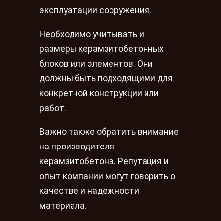
эксплуатации сооружения.
Необходимо учитывать и
размеры керамзитобетонных
блоков или элементов. Они
должны быть подходящими для
конкретной конструкции или
работ.
Важно также обратить внимание
на производителя
керамзитобетона. Репутация и
опыт компании могут говорить о
качестве и надежности
материала.