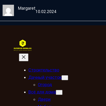
Margaret
10.02.2024
Строительство
Дачный участок
Огород
Всё для дома
Двери