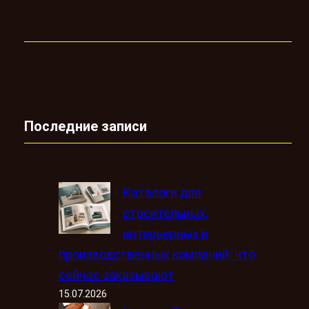
Последние записи
Каталоги для
строительных,
интерьерных и
производственных компаний: что
сейчас заказывают
15.07.2026