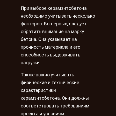
При выборе керамзитобетона
необходимо учитывать несколько
факторов. Во-первых, следует
обратить внимание на марку
бетона. Она указывает на
прочность материала и его
способность выдерживать
нагрузки.
Также важно учитывать
физические и технические
характеристики
керамзитобетона. Они должны
соответствовать требованиям
проекта и условиям