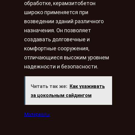
обработке, керамзитобетон
широко применяется при
возведении зданий различного
назначения. Он позволяет
создавать долговечные и
комфортные сооружения,
отличающиеся высоким уровнем
надежности и безопасности.
Читать так же:
Как ухаживать
за цокольным сайдингом
Материалы