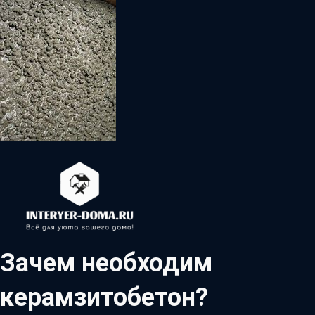
Зачем необходим
керамзитобетон?