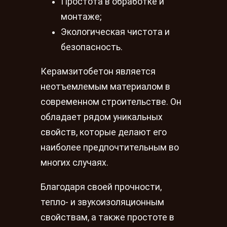
Простота в обработке и
монтаже;
Экологическая чистота и
безопасность.
Керамзитобетон является
неотъемлемым материалом в
современном строительстве. Он
обладает рядом уникальных
свойств, которые делают его
наиболее предпочтительным во
многих случаях.
Благодаря своей прочности,
тепло- и звукоизоляционным
свойствам, а также простоте в