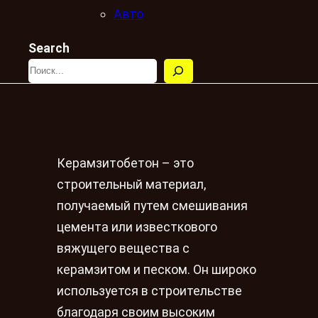
Авто
Search
Керамзитобетон – это
строительный материал,
получаемый путем смешивания
цемента или известкового
вяжущего вещества с
керамзитом и песком. Он широко
используется в строительстве
благодаря своим высоким