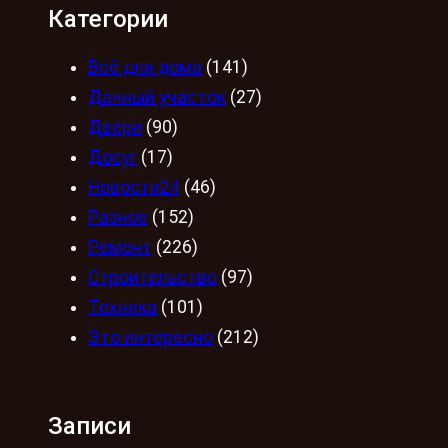
Категории
Всё для дома
(141)
Дачный участок
(27)
Двери
(90)
Досуг
(17)
Новости24
(46)
Разное
(152)
Ремонт
(226)
Строительство
(97)
Техника
(101)
Это интересно
(212)
Записи