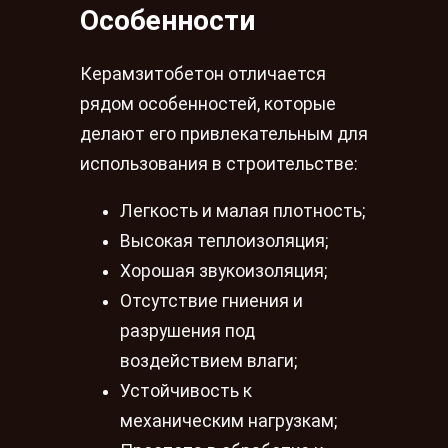
Особенности
Керамзитобетон отличается
рядом особенностей, которые
делают его привлекательным для
использования в строительстве:
Легкость и малая плотность;
Высокая теплоизоляция;
Хорошая звукоизоляция;
Отсутствие гниения и
разрушения под
воздействием влаги;
Устойчивость к
механическим нагрузкам;