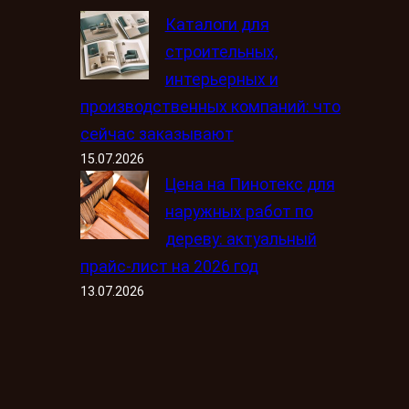
Каталоги для
строительных,
интерьерных и
производственных компаний: что
сейчас заказывают
15.07.2026
Цена на Пинотекс для
наружных работ по
дереву: актуальный
прайс-лист на 2026 год
13.07.2026