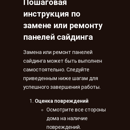
Пошаговая
инструкция по
замене или ремонту
панелей сайдинга
Замена или ремонт панелей
сайдинга может быть выполнен
самостоятельно. Следуйте
приведенным ниже шагам для
успешного завершения работы.
Оценка повреждений
Осмотрите все стороны
дома на наличие
повреждений.