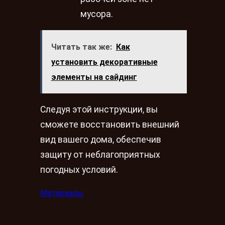
мусора.
Читать так же:
Как
установить декоративные
элементы на сайдинг
Следуя этой инструкции, вы
сможете восстановить внешний
вид вашего дома, обеспечив
защиту от неблагоприятных
погодных условий.
Материалы