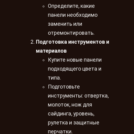
Определите, какие
панели необходимо
заменить или
отремонтировать.
Подготовка инструментов и
материалов
Купите новые панели
подходящего цвета и
типа.
Подготовьте
инструменты: отвертка,
молоток, нож для
сайдинга, уровень,
рулетка и защитные
перчатки.