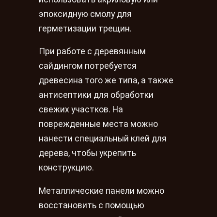
эпоксидную смолу для
герметизации трещин.
При работе с деревянным
сайдингом потребуется
древесина того же типа, а также
антисептики для обработки
свежих участков. На
поврежденные места можно
нанести специальный клей для
дерева, чтобы укрепить
конструкцию.
Металлические панели можно
восстановить с помощью