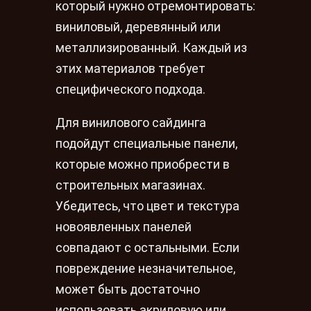
который нужно отремонтировать:
виниловый, деревянный или
металлизированный. Каждый из
этих материалов требует
специфического подхода.
Для винилового сайдинга
подойдут специальные панели,
которые можно приобрести в
строительных магазинах.
Убедитесь, что цвет и текстура
новоявленных панелей
совпадают с остальными. Если
повреждение незначительное,
может быть достаточно
использовать акриловую или