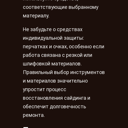
соответствующие выбранному
материалу.
Не забудьте о средствах
индивидуальной защиты:
перчатках и очках, особенно если
работа связана с резкой или
шлифовкой материалов.
Правильный выбор инструментов
и материалов значительно
упростит процесс
восстановления сайдинга и
обеспечит долговечность
ремонта.