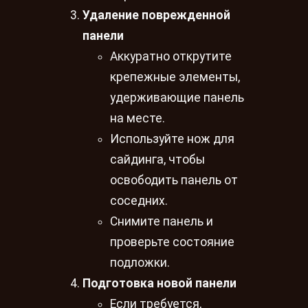
Удаление поврежденной
панели
Аккуратно открутите
крепежные элементы,
удерживающие панель
на месте.
Используйте нож для
сайдинга, чтобы
освободить панель от
соседних.
Снимите панель и
проверьте состояние
подложки.
Подготовка новой панели
Если требуется,