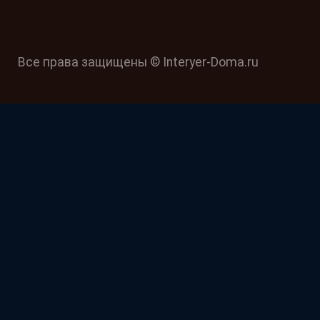
Все права защищены © Interyer-Doma.ru