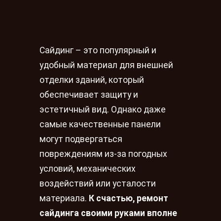
Сайдинг – это популярный и
удобный материал для внешней
отделки зданий, который
обеспечивает защиту и
эстетичный вид. Однако даже
самые качественные панели
могут подвергаться
повреждениям из-за погодных
условий, механических
воздействий или усталости
материала.
К счастью, ремонт
сайдинга своими руками вполне