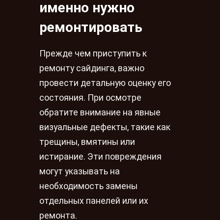
именно нужно
ремонтировать
Прежде чем приступить к
ремонту сайдинга, важно
провести детальную оценку его
состояния. При осмотре
обратите внимание на явные
визуальные дефекты, такие как
трещины, вмятины или
истирание. Эти повреждения
могут указывать на
необходимость замены
отдельных панелей или их
ремонта.