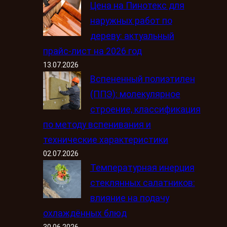
Цена на Пинотекс для
наружных работ по
дереву: актуальный
прайс-лист на 2026 год
13.07.2026
Вспененный полиэтилен
(ППЭ): молекулярное
строение, классификация
по методу вспенивания и
технические характеристики
02.07.2026
Температурная инерция
стеклянных салатников:
влияние на подачу
охлаждённых блюд
30.06.2026