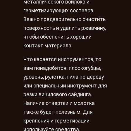
металлического войлока и
герметизирующих составов.
Важно предварительно очистить
поверхность и удалить ржавчину,
чтобы обеспечить хороший
контакт материала.
Что касается инструментов, то
вам понадобятся: плоскогубцы,
уровень, рулетка, пила по дереву
или специальный инструмент для
резки винилового сайдинга.
Наличие отвертки и молотка
также будет полезным. Для
крепления и герметизации
используйте средства,