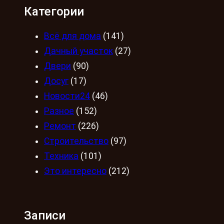
Категории
Всё для дома
(141)
Дачный участок
(27)
Двери
(90)
Досуг
(17)
Новости24
(46)
Разное
(152)
Ремонт
(226)
Строительство
(97)
Техника
(101)
Это интересно
(212)
Записи