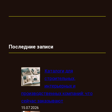
Последние записи
Каталоги для
строительных,
интерьерных и
производственных компаний: что
сейчас заказывают
15.07.2026