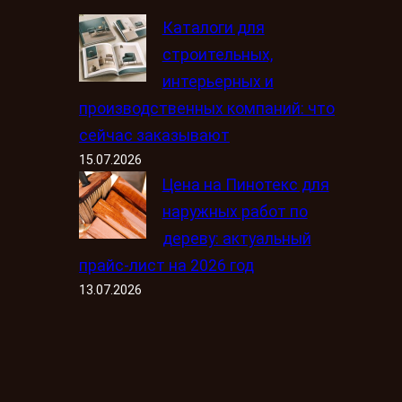
Каталоги для
строительных,
интерьерных и
производственных компаний: что
сейчас заказывают
15.07.2026
Цена на Пинотекс для
наружных работ по
дереву: актуальный
прайс-лист на 2026 год
13.07.2026