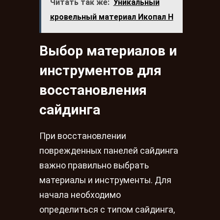
Читать так же:
Уникальный
кровельный материал Икопал Н
Выбор материалов и
инструментов для
восстановления
сайдинга
При восстановлении
поврежденных панелей сайдинга
важно правильно выбрать
материалы и инструменты. Для
начала необходимо
определиться с типом сайдинга,