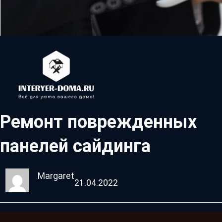
Ремонт поврежденных
панелей сайдинга
Margaret
21.04.2022