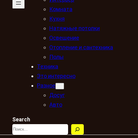
Комната
Кухня
Натяжные потолки
Освещение
Отопление и сантехника
Полы
Техника
Это интересно
Разное
Досуг
Авто
Search