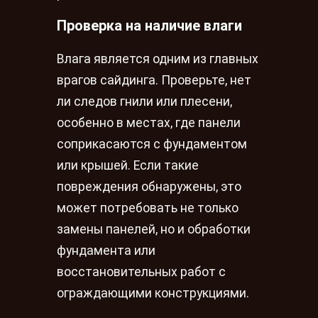
Проверка на наличие влаги
Влага является одним из главных
врагов сайдинга. Проверьте, нет
ли следов гнили или плесени,
особенно в местах, где панели
соприкасаются с фундаментом
или крышей. Если такие
повреждения обнаружены, это
может потребовать не только
замены панелей, но и обработки
фундамента или
восстановительных работ с
ограждающими конструкциями.