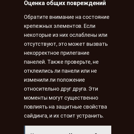
Оценка общих повреждений
Обратите внимание на состояние
крепежных элементов. Если
некоторые из них ослаблены или
отсутствуют, это может вызвать
некорректное прилегание
панелей. Также проверьте, не
отклеились ли панели или не
изменили ли положение
относительно друг друга. Эти
моменты могут существенно
повлиять на защитные свойства
сайдинга, и их стоит устранить.