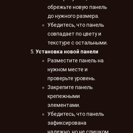
обрежьте новую панель
до нужного размера.
Убедитесь, что панель
совпадает по цвету и
текстуре с остальными.
Установка новой панели
Разместите панель на
нужном месте и
проверьте уровень.
Закрепите панель
крепежными
элементами.
Убедитесь, что панель
зафиксирована
надежно, но не слишком