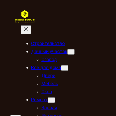
Строительство
Дачный участок
Огород
Всё для дома
Двери
Мебель
Окна
Ремонт
Ванная
Интерьер