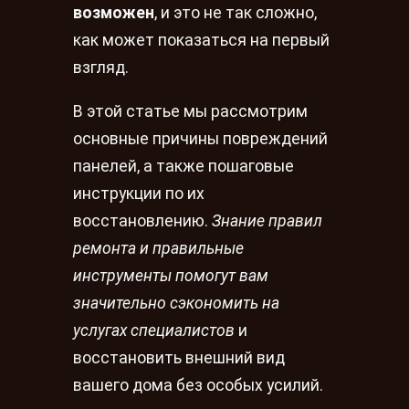
возможен
, и это не так сложно,
как может показаться на первый
взгляд.
В этой статье мы рассмотрим
основные причины повреждений
панелей, а также пошаговые
инструкции по их
восстановлению.
Знание правил
ремонта и правильные
инструменты помогут вам
значительно сэкономить на
услугах специалистов
и
восстановить внешний вид
вашего дома без особых усилий.