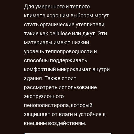
Для умеренного и теплого
климата хорошим выбором могут
стать органические утеплители,
такие как cellulose или джут. Эти
материалы имеют низкий
уровень теплопроводности и
способны поддерживать
комфортный микроклимат внутри
здания. Также стоит
рассмотреть использование
экструзионного
пенополистирола, который
защищает от влаги и устойчив к
внешним воздействиям.