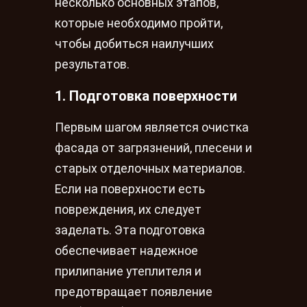
несколько основных этапов,
которые необходимо пройти,
чтобы добиться наилучших
результатов.
1. Подготовка поверхности
Первым шагом является очистка
фасада от загрязнений, плесени и
старых отделочных материалов.
Если на поверхности есть
повреждения, их следует
заделать. Эта подготовка
обеспечивает надежное
прилипание утеплителя и
предотвращает появление