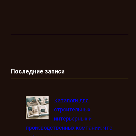
Последние записи
Каталоги для
строительных,
интерьерных и
производственных компаний: что