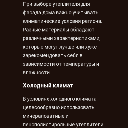
При выборе утеплителя для
фасада дома важно учитывать
климатические условия региона.
Разные материалы обладают
различными характеристиками,
которые могут лучше или хуже
зарекомендовать себя в
зависимости от температуры и
влажности.
Холодный климат
В условиях холодного климата
целесообразно использовать
минераловатные и
пенополистирольные утеплители.