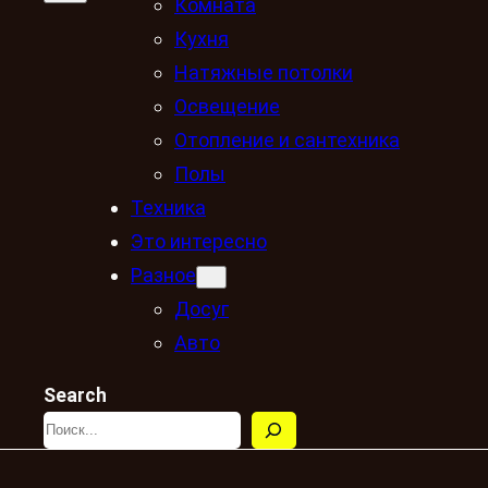
Комната
Кухня
Натяжные потолки
Освещение
Отопление и сантехника
Полы
Техника
Это интересно
Разное
Досуг
Авто
Search