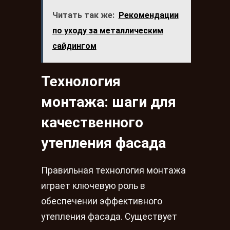
Читать так же:
Рекомендации
по уходу за металлическим
сайдингом
Технология
монтажа: шаги для
качественного
утепления фасада
Правильная технология монтажа
играет ключевую роль в
обеспечении эффективного
утепления фасада. Существует