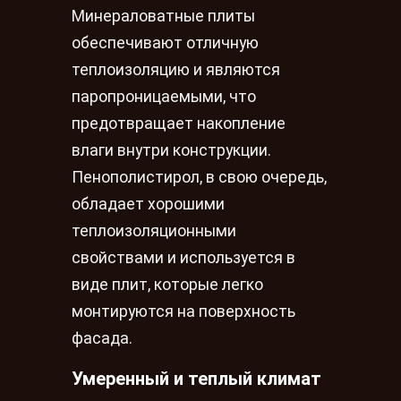
Минераловатные плиты
обеспечивают отличную
теплоизоляцию и являются
паропроницаемыми, что
предотвращает накопление
влаги внутри конструкции.
Пенополистирол, в свою очередь,
обладает хорошими
теплоизоляционными
свойствами и используется в
виде плит, которые легко
монтируются на поверхность
фасада.
Умеренный и теплый климат