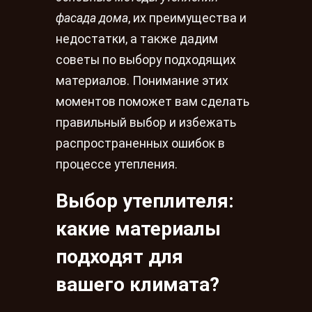
фасада дома
, их преимущества и
недостатки, а также дадим
советы по выбору подходящих
материалов. Понимание этих
моментов поможет вам сделать
правильный выбор и избежать
распространенных ошибок в
процессе утепления.
Выбор утеплителя:
какие материалы
подходят для
вашего климата?