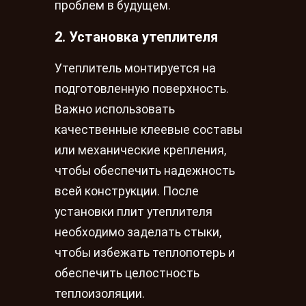
проблем в будущем.
2. Установка утеплителя
Утеплитель монтируется на
подготовленную поверхность.
Важно использовать
качественные клеевые составы
или механические крепления,
чтобы обеспечить надежность
всей конструкции. После
установки плит утеплителя
необходимо заделать стыки,
чтобы избежать теплопотерь и
обеспечить целостность
теплоизоляции.