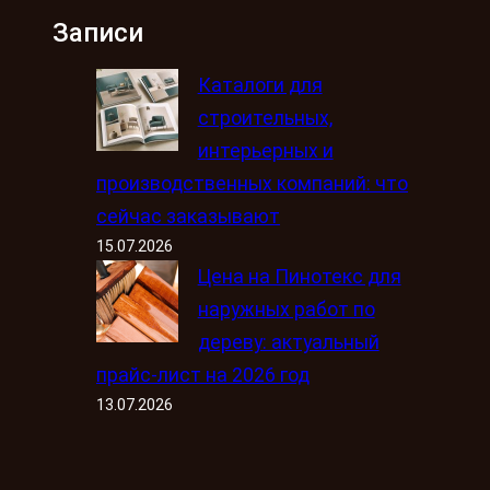
Записи
Каталоги для
строительных,
интерьерных и
производственных компаний: что
сейчас заказывают
15.07.2026
Цена на Пинотекс для
наружных работ по
дереву: актуальный
прайс-лист на 2026 год
13.07.2026