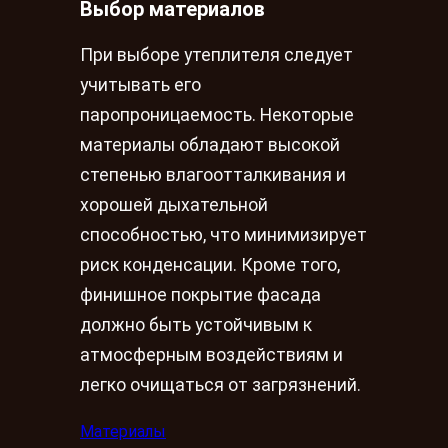
Выбор материалов
При выборе утеплителя следует
учитывать его
паропроницаемость. Некоторые
материалы обладают высокой
степенью влагоотталкивания и
хорошей дыхательной
способностью, что минимизирует
риск конденсации. Кроме того,
финишное покрытие фасада
должно быть устойчивым к
атмосферным воздействиям и
легко очищаться от загрязнений.
Материалы