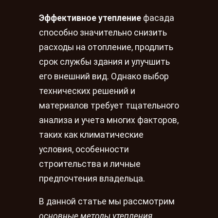
Эффективное утепление
фасада
способно значительно снизить
расходы на отопление, продлить
срок службы здания и улучшить
его внешний вид. Однако выбор
технических решений и
материалов требует тщательного
анализа и учета многих факторов,
таких как климатические
условия, особенности
строительства и личные
предпочтения владельца.
В данной статье мы рассмотрим
основные методы утепления