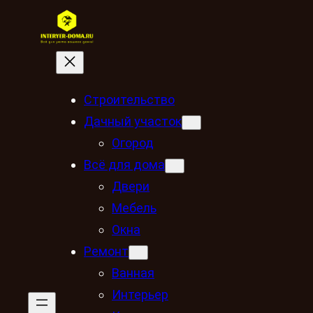
Строительство
Дачный участок
Огород
Всё для дома
Двери
Мебель
Окна
Ремонт
Ванная
Интерьер