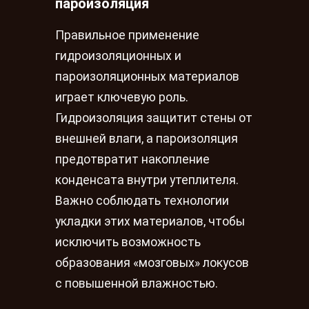
пароизоляция
Правильное применение
гидроизоляционных и
пароизоляционных материалов
играет ключевую роль.
Гидроизоляция защитит стены от
внешней влаги, а пароизоляция
предотвратит накопление
конденсата внутри утеплителя.
Важно соблюдать технологии
укладки этих материалов, чтобы
исключить возможность
образования «мозговых» локусов
с повышенной влажностью.