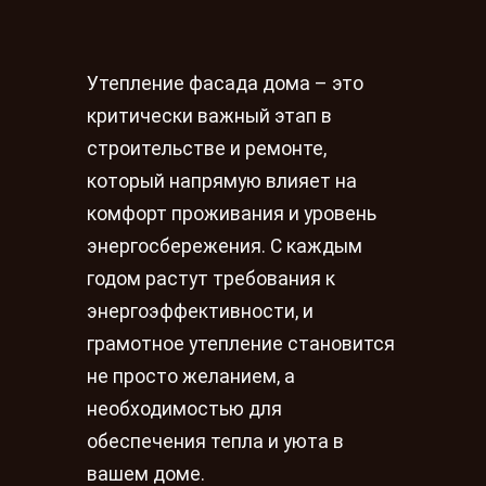
Утепление фасада дома – это
критически важный этап в
строительстве и ремонте,
который напрямую влияет на
комфорт проживания и уровень
энергосбережения. С каждым
годом растут требования к
энергоэффективности, и
грамотное утепление становится
не просто желанием, а
необходимостью для
обеспечения тепла и уюта в
вашем доме.