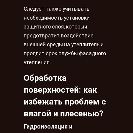
Следует также учитывать
необходимость установки
защитного слоя, который
предотвратит воздействие
внешней среды на утеплитель и
продлит срок службы фасадного
утепления.
Обработка
поверхностей: как
избежать проблем с
влагой и плесенью?
Гидроизоляция и