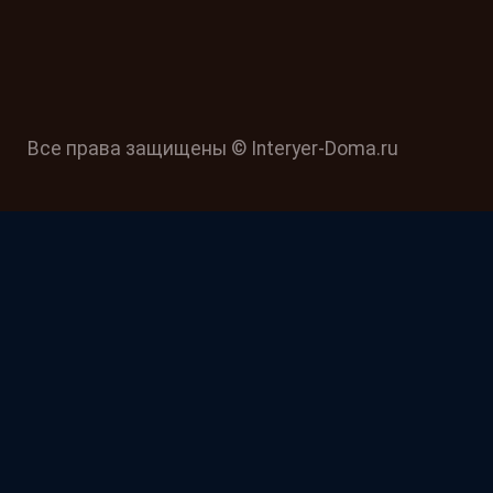
Все права защищены © Interyer-Doma.ru