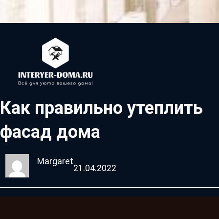
Как правильно утеплить
фасад дома
Margaret
21.04.2022