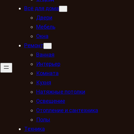
Всё для дома
Двери
Мебель
Окна
Ремонт
Ванная
Интерьер
Комната
Кухня
Натяжные потолки
Освещение
Отопление и сантехника
Полы
Техника