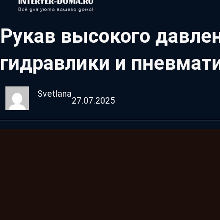
Рукав высокого давле
гидравлики и пневмат
Svetlana
27.07.2025