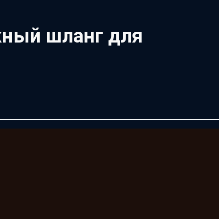
жный шланг для