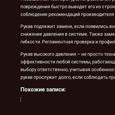
повреждения быстро выводят его из строя
соблюдение рекомендаций производителя 
Рукав подлежит замене, если появились вн
снижение давления в системе. Также заме
гибкости. Регламентная проверка и профи
Рукав высокого давления — не просто техн
эффективности любой системы, работающе
выбору ответственно, учитывая особеннос
рукав прослужит долго, если соблюдать пр
Похожие записи: