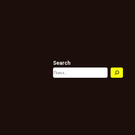
Search