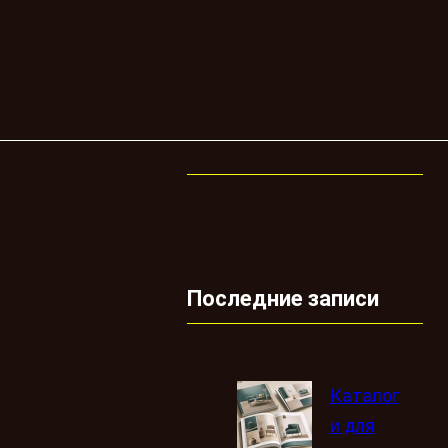
Последние записи
Каталог
и для