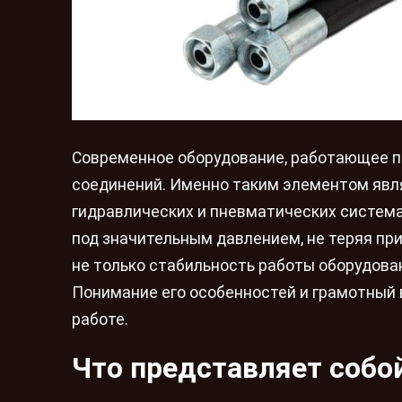
Современное оборудование, работающее п
соединений. Именно таким элементом яв
гидравлических и пневматических система
под значительным давлением, не теряя при
не только стабильность работы оборудован
Понимание его особенностей и грамотный 
работе.
Что представляет собо