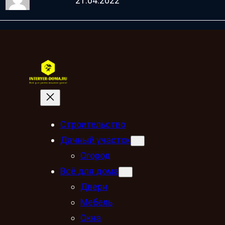
21.04.2022
Строительство
Дачный участок
Огород
Всё для дома
Двери
Мебель
Окна