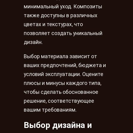
минимальный уход. Композиты
также доступны в различных
цветах и текстурах, что
позволяет создать уникальный
дизайн.
Выбор материала зависит от
ваших предпочтений, бюджета и
условий эксплуатации. Оцените
плюсы и минусы каждого типа,
чтобы сделать обоснованное
решение, соответствующее
вашим требованиям.
Выбор дизайна и