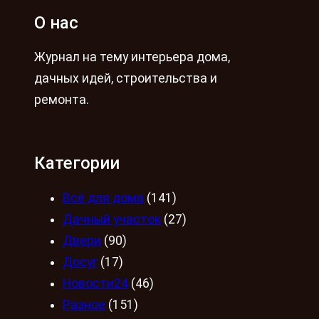
О нас
Журнал на тему интерьера дома,
дачных идей, строительства и
ремонта.
Категории
Всё для дома
(141)
Дачный участок
(27)
Двери
(90)
Досуг
(17)
Новости24
(46)
Разное
(151)