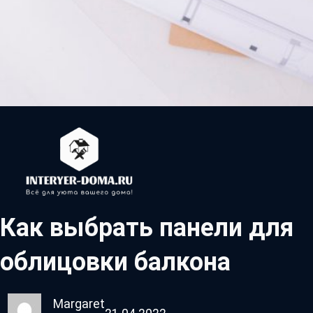
Как выбрать панели для
облицовки балкона
Margaret