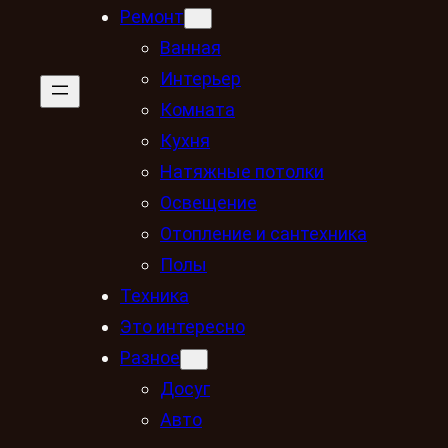
Ремонт
Ванная
Интерьер
Комната
Кухня
Натяжные потолки
Освещение
Отопление и сантехника
Полы
Техника
Это интересно
Разное
Досуг
Авто