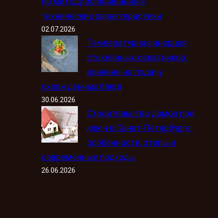
по методу вспенивания и
технические характеристики
02.07.2026
Температурная инерция
стеклянных салатников:
влияние на подачу
охлаждённых блюд
30.06.2026
Строительство домов под
ключ в Санкт-Петербурге:
особенности, этапы и
современные подходы
26.06.2026