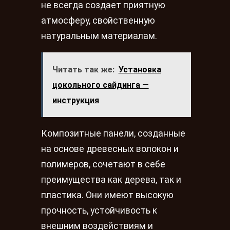
не всегда создает приятную
атмосферу, свойственную
натуральным материалам.
Читать так же:
Установка
цокольного сайдинга —
инструкция
Композитные панели, созданные
на основе древесных волокон и
полимеров, сочетают в себе
преимущества как дерева, так и
пластика. Они имеют высокую
прочность, устойчивость к
внешним воздействиям и