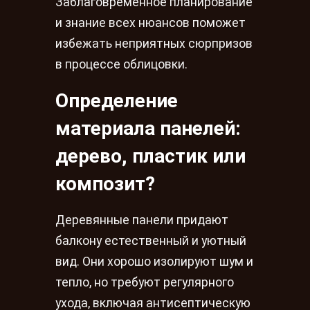
Заблаговременное планирование
и знание всех нюансов поможет
избежать неприятных сюрпризов
в процессе облицовки.
Определение
материала панелей:
дерево, пластик или
композит?
Деревянные панели придают
балкону естественный и уютный
вид. Они хорошо изолируют шум и
тепло, но требуют регулярного
ухода, включая антисептическую