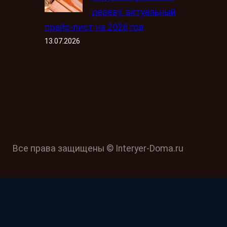
дереву: актуальный
прайс-лист на 2026 год
13.07.2026
Все права защищены © Interyer-Doma.ru