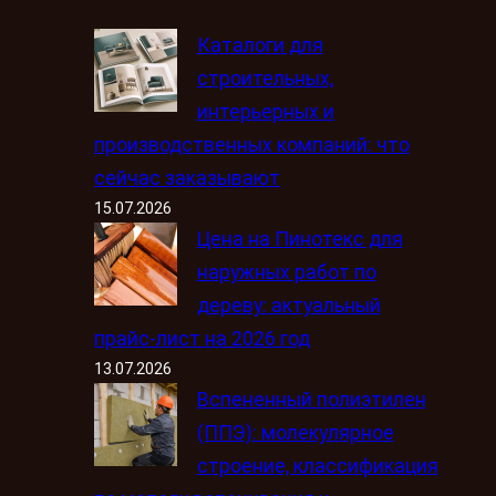
Каталоги для
строительных,
интерьерных и
производственных компаний: что
сейчас заказывают
15.07.2026
Цена на Пинотекс для
наружных работ по
дереву: актуальный
прайс-лист на 2026 год
13.07.2026
Вспененный полиэтилен
(ППЭ): молекулярное
строение, классификация