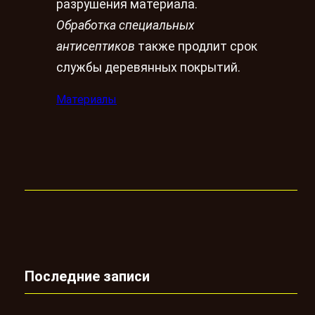
разрушения материала.
Обработка специальных
антисептиков
также продлит срок
службы деревянных покрытий.
Материалы
Последние записи