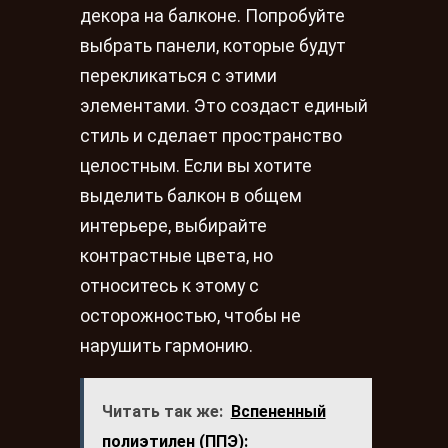
декора на балконе. Попробуйте
выбрать панели, которые будут
перекликаться с этими
элементами. Это создаст единый
стиль и сделает пространство
целостным. Если вы хотите
выделить балкон в общем
интерьере, выбирайте
контрастные цвета, но
относитесь к этому с
осторожностью, чтобы не
нарушить гармонию.
Читать так же:
Вспененный
полиэтилен (ППЭ):