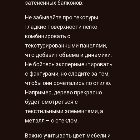
затененных балконов.
Не забывайте про текстуры.
Гладкие поверхности легко
комбинировать с
текстурированными панелями,
что добавит объема и динамики.
Не бойтесь экспериментировать
с фактурами, но следите за тем,
чтобы они сочетались по стилю.
Например, дерево прекрасно
будет смотреться с
текстильными элементами, а
металл – с стеклом.
Важно учитывать цвет мебели и