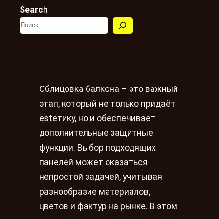
Search
Облицовка балкона – это важный
этап, который не только придаёт
estетику, но и обеспечивает
дополнительные защитные
функции. Выбор подходящих
панелей может оказаться
непростой задачей, учитывая
разнообразие материалов,
цветов и фактур на рынке. В этом