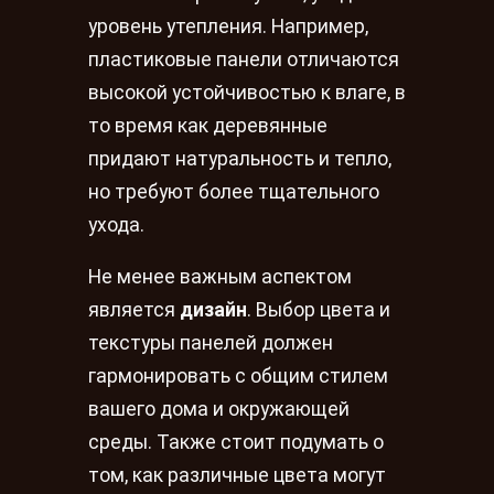
уровень утепления. Например,
пластиковые панели отличаются
высокой устойчивостью к влаге, в
то время как деревянные
придают натуральность и тепло,
но требуют более тщательного
ухода.
Не менее важным аспектом
является
дизайн
. Выбор цвета и
текстуры панелей должен
гармонировать с общим стилем
вашего дома и окружающей
среды. Также стоит подумать о
том, как различные цвета могут