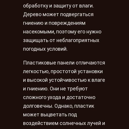
обработку и защиту от влаги.
Дерево может подвергаться
гниению и повреждениям
насекомыми, поэтому его нужно
защищать от неблагоприятных
погодных условий.
Пластиковые панели отличаются
легкостью, простотой установки
и высокой устойчивостью к влаге
и гниению. Они не требуют
сложного ухода и достаточно
долговечны. Однако, пластик
может выцветать под
воздействием солнечных лучей и