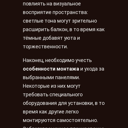
повлиять на визуальное
восприятие пространства:
светлые тона могут зрительно
расширить балкон, в то время как
тёмные добавят уюта и
торжественности.
Наконец, необходимо учесть
особенности монтажа
и ухода за
выбранными панелями.
Некоторые из них могут
требовать специального
оборудования для установки, в то
время как другие легко
монтируются самостоятельно.