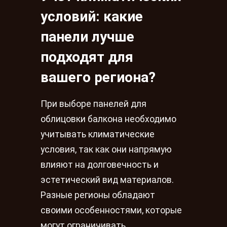
условий: какие
панели лучше
подходят для
вашего региона?
При выборе панелей для
облицовки балкона необходимо
учитывать климатические
условия, так как они напрямую
влияют на долговечность и
эстетический вид материалов.
Разные регионы обладают
своими особенностями, которые
могут ограничивать