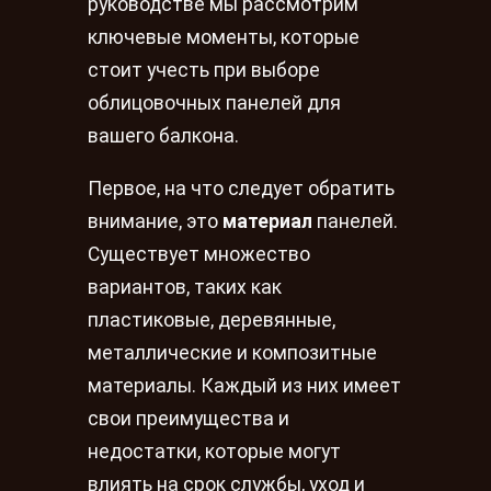
руководстве мы рассмотрим
ключевые моменты, которые
стоит учесть при выборе
облицовочных панелей для
вашего балкона.
Первое, на что следует обратить
внимание, это
материал
панелей.
Существует множество
вариантов, таких как
пластиковые, деревянные,
металлические и композитные
материалы. Каждый из них имеет
свои преимущества и
недостатки, которые могут
влиять на срок службы, уход и