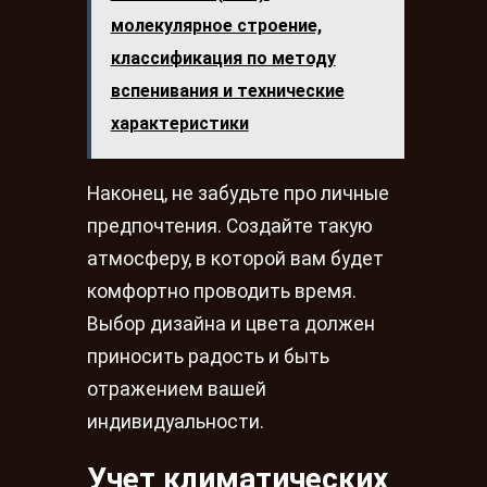
молекулярное строение,
классификация по методу
вспенивания и технические
характеристики
Наконец, не забудьте про личные
предпочтения. Создайте такую
атмосферу, в которой вам будет
комфортно проводить время.
Выбор дизайна и цвета должен
приносить радость и быть
отражением вашей
индивидуальности.
Учет климатических