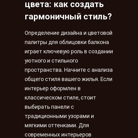
цвета: как создать
гармоничный стиль?
Определение дизайна и цветовой
палитры для облицовки балкона
играет ключевую роль в создании
уютного и стильного
пространства. Начните с анализа
общего стиля вашего жилья. Если
интерьер оформлен в
классическом стиле, стоит
выбирать панели с
традиционными узорами и
мягкими оттенками. Для
современных интерьеров