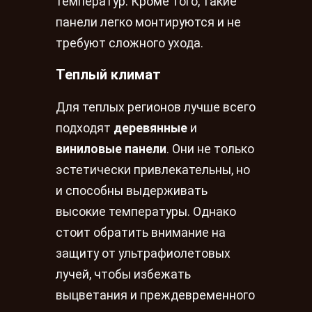
температур. Кроме того, такие
панели легко монтируются и не
требуют сложного ухода.
Теплый климат
Для теплых регионов лучше всего
подходят
деревянные
и
виниловые панели
. Они не только
эстетически привлекательны, но
и способны выдерживать
высокие температуры. Однако
стоит обратить внимание на
защиту от ультрафиолетовых
лучей, чтобы избежать
выцветания и преждевременного