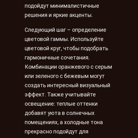
подойдут минималистичные
решения и яркие акценты.
Следующий шаг – определение
цветовой гаммы. Используйте
цветовой круг, чтобы подобрать
гармоничные сочетания.
Комбинации оранжевого с серым
или зеленого с бежевым могут
создать интересный визуальный
эффект. Также учитывайте
освещение: теплые оттенки
добавят уюта в солнечных
помещениях, а холодные тона
прекрасно подойдут для