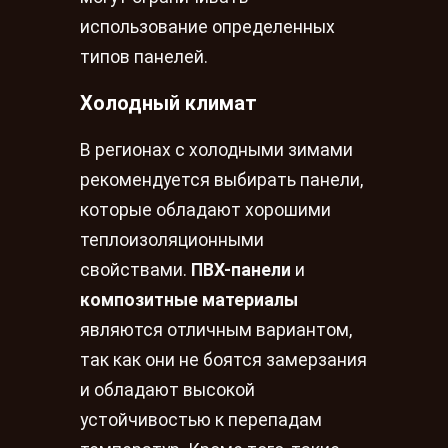
использование определенных
типов панелей.
Холодный климат
В регионах с холодными зимами
рекомендуется выбирать панели,
которые обладают хорошими
теплоизоляционными
свойствами.
ПВХ-панели
и
композитные материалы
являются отличным вариантом,
так как они не боятся замерзания
и обладают высокой
устойчивостью к перепадам