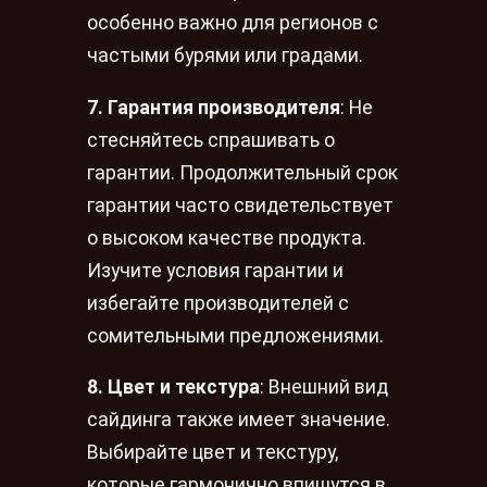
особенно важно для регионов с
частыми бурями или градами.
7. Гарантия производителя
: Не
стесняйтесь спрашивать о
гарантии. Продолжительный срок
гарантии часто свидетельствует
о высоком качестве продукта.
Изучите условия гарантии и
избегайте производителей с
сомительными предложениями.
8. Цвет и текстура
: Внешний вид
сайдинга также имеет значение.
Выбирайте цвет и текстуру,
которые гармонично впишутся в