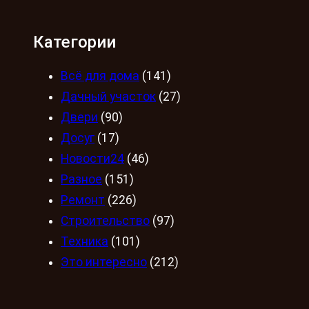
Категории
Всё для дома
(141)
Дачный участок
(27)
Двери
(90)
Досуг
(17)
Новости24
(46)
Разное
(151)
Ремонт
(226)
Строительство
(97)
Техника
(101)
Это интересно
(212)