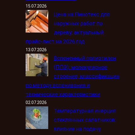
15.07.2026
Цена на Пинотекс для
наружных работ по
дереву: актуальный
прайс-лист на 2026 год
13.07.2026
Вспененный полиэтилен
(ППЭ): молекулярное
строение, классификация
по методу вспенивания и
технические характеристики
02.07.2026
Температурная инерция
стеклянных салатников:
влияние на подачу