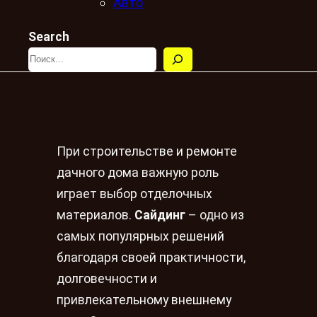
Авто
Search
При строительстве и ремонте
дачного дома важную роль
играет выбор отделочных
материалов.
Сайдинг
– одно из
самых популярных решений
благодаря своей практичности,
долговечности и
привлекательному внешнему