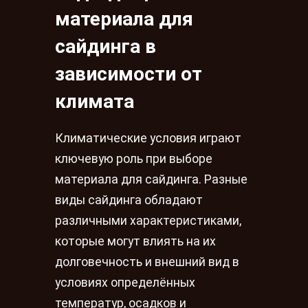
материала для
сайдинга в
зависимости от
климата
Климатические условия играют
ключевую роль при выборе
материала для сайдинга. Разные
виды сайдинга обладают
различными характеристиками,
которые могут влиять на их
долговечность и внешний вид в
условиях определённых
температур, осадков и