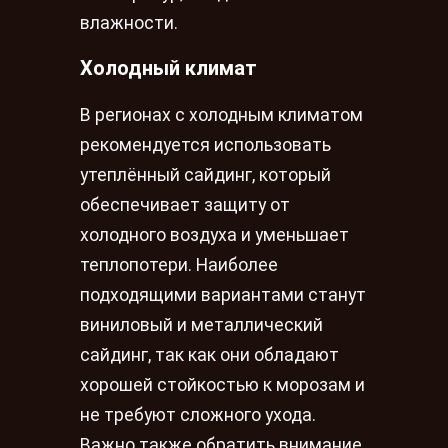
влажности.
Холодный климат
В регионах с холодным климатом
рекомендуется использовать
утеплённый сайдинг, который
обеспечивает защиту от
холодного воздуха и уменьшает
теплопотери. Наиболее
подходящими вариантами станут
виниловый и металлический
сайдинг, так как они обладают
хорошей стойкостью к морозам и
не требуют сложного ухода.
Важно также обратить внимание