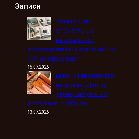
Записи
Каталоги для
строительных,
интерьерных и
производственных компаний: что
сейчас заказывают
15.07.2026
Цена на Пинотекс для
наружных работ по
дереву: актуальный
прайс-лист на 2026 год
13.07.2026