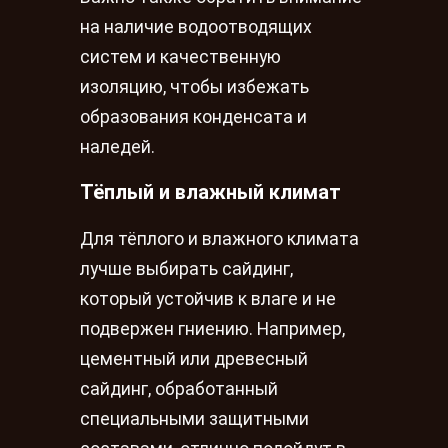
на наличие водоотводящих
систем и качественную
изоляцию, чтобы избежать
образования конденсата и
наледей.
Тёплый и влажный климат
Для тёплого и влажного климата
лучше выбирать сайдинг,
который устойчив к влаге и не
подвержен гниению. Например,
цементный или древесный
сайдинг, обработанный
специальными защитными