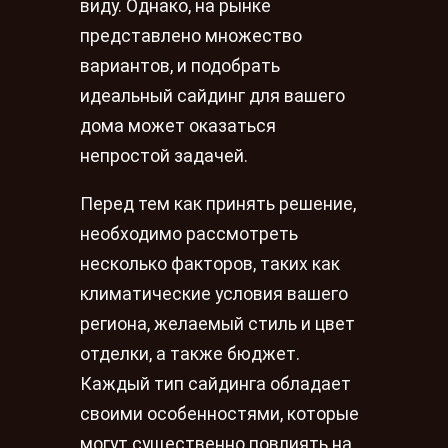
виду. Однако, на рынке
представлено множество
вариантов, и подобрать
идеальный сайдинг для вашего
дома может оказаться
непростой задачей.
Перед тем как принять решение,
необходимо рассмотреть
несколько факторов, таких как
климатические условия вашего
региона, желаемый стиль и цвет
отделки, а также бюджет.
Каждый тип сайдинга обладает
своими особенностями, которые
могут существенно повлиять на