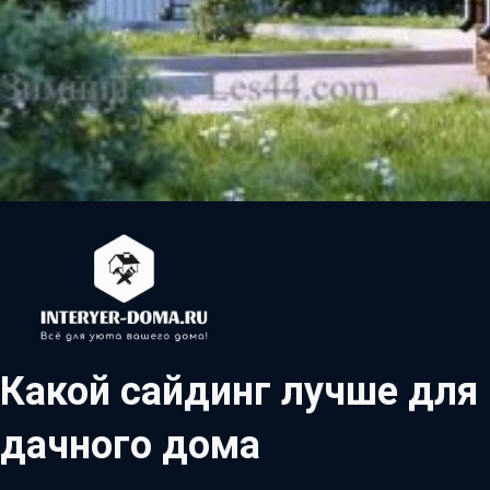
Какой сайдинг лучше для
дачного дома