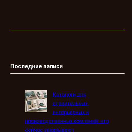
Последние записи
Каталоги для
строительных,
интерьерных и
производственных компаний: что
сейчас заказывают