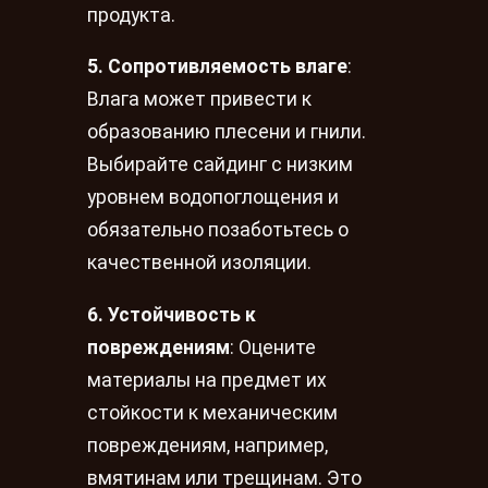
продукта.
5. Сопротивляемость влаге
:
Влага может привести к
образованию плесени и гнили.
Выбирайте сайдинг с низким
уровнем водопоглощения и
обязательно позаботьтесь о
качественной изоляции.
6. Устойчивость к
повреждениям
: Оцените
материалы на предмет их
стойкости к механическим
повреждениям, например,
вмятинам или трещинам. Это