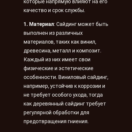
которые напрямую влияют на его
качество и срок службы.
1. Материал
: Сайдинг может быть
выполнен из различных
материалов, таких как винил,
древесина, металл и композит.
Каждый из них имеет свои
физические и эстетические
особенности. Виниловый сайдинг,
например, устойчив к коррозии и
не требует особого ухода, тогда
как деревянный сайдинг требует
регулярной обработки для
предотвращения гниения.