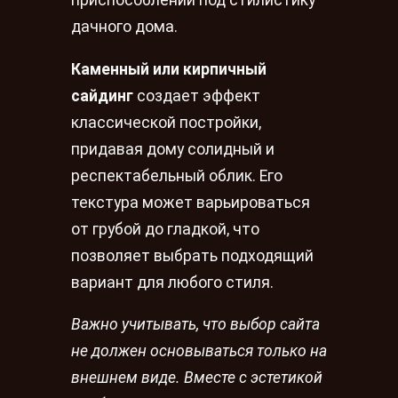
приспособлении под стилистику
дачного дома.
Каменный или кирпичный
сайдинг
создает эффект
классической постройки,
придавая дому солидный и
респектабельный облик. Его
текстура может варьироваться
от грубой до гладкой, что
позволяет выбрать подходящий
вариант для любого стиля.
Важно учитывать, что выбор сайта
не должен основываться только на
внешнем виде. Вместе с эстетикой