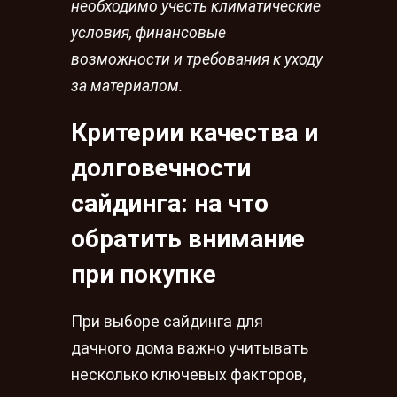
необходимо учесть климатические
условия, финансовые
возможности и требования к уходу
за материалом.
Критерии качества и
долговечности
сайдинга: на что
обратить внимание
при покупке
При выборе сайдинга для
дачного дома важно учитывать
несколько ключевых факторов,