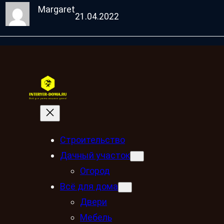
Margaret
21.04.2022
Строительство
Дачный участок
Огород
Всё для дома
Двери
Мебель