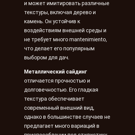
и может имитировать различные
текстуры, включая дерево и
камень. Он устойчив к
воздействиям внешней среды и
не требует много mantenimiento,
что делает его популярным
выбором для дач.
Металлический сайдинг
отличается прочностью и
долговечностью. Его гладкая
текстура обеспечивает
современный внешний вид,
однако в большинстве случаев не
предлагает много вариаций в