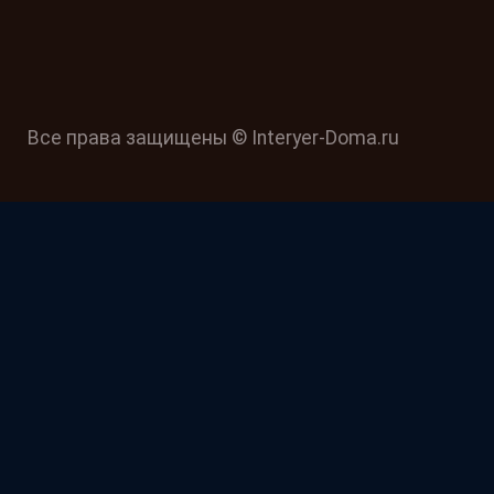
Все права защищены © Interyer-Doma.ru