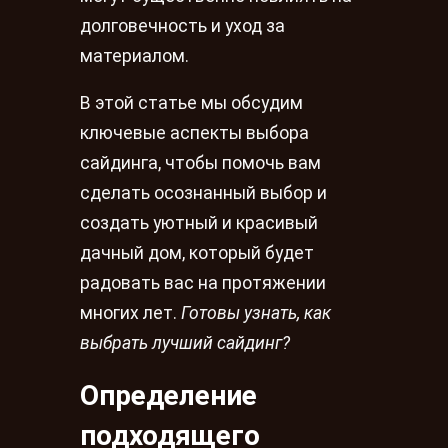
долговечность и уход за
материалом.
В этой статье мы обсудим
ключевые аспекты выбора
сайдинга, чтобы помочь вам
сделать осознанный выбор и
создать уютный и красивый
дачный дом, который будет
радовать вас на протяжении
многих лет.
Готовы узнать, как
выбрать лучший сайдинг?
Определение
подходящего