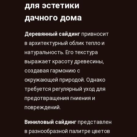
для эстетики
дачного дома
Деревянный сайдинг
привносит
в архитектурный облик тепло и
натуральность. Его текстура
выражает красоту древесины,
создавая гармонию с
окружающей природой. Однако
требуется регулярный уход для
предотвращения гниения и
повреждений.
Виниловый сайдинг
представлен
в разнообразной палитре цветов