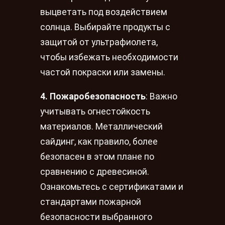
выцветать под воздействием
солнца. Выбирайте продукты с
защитой от ультрафиолета,
чтобы избежать необходимости
частой покраски или замены.
4. Пожаробезопасность
: Важно
учитывать огнестойкость
материалов. Металлический
сайдинг, как правило, более
безопасен в этом плане по
сравнению с древесиной.
Ознакомьтесь с сертификатами и
стандартами пожарной
безопасности выбранного