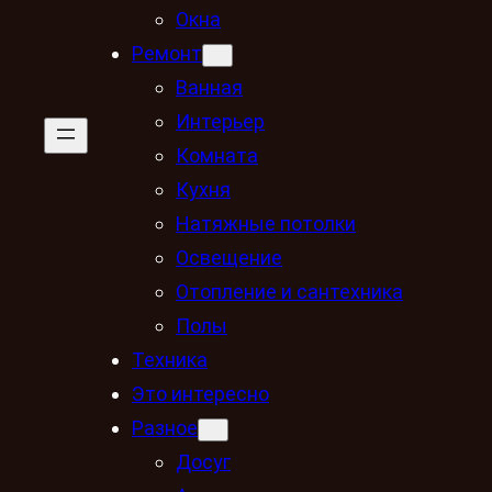
Окна
Ремонт
Ванная
Интерьер
Комната
Кухня
Натяжные потолки
Освещение
Отопление и сантехника
Полы
Техника
Это интересно
Разное
Досуг