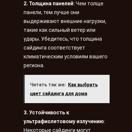
2. Толщина панелей
: Чем толще
панели, тем лучше они
выдерживают внешние нагрузки,
такие как сильный ветер или
удары. Убедитесь, что толщина
сайдинга соответствует
климатическим условиям вашего
региона.
Читать так же:
Как выбрать
цвет сайдинга для дома
3. Устойчивость к
ультрафиолетовому излучению
:
Некоторые сайдинги могут