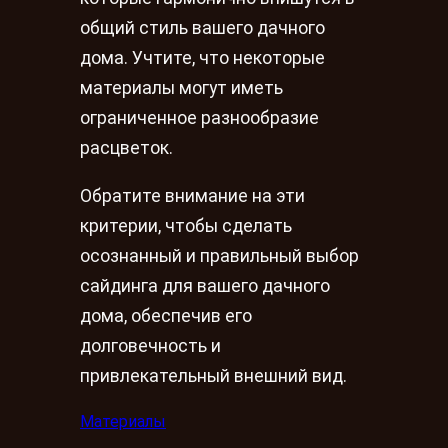
общий стиль вашего дачного
дома. Учтите, что некоторые
материалы могут иметь
ограниченное разнообразие
расцветок.
Обратите внимание на эти
критерии, чтобы сделать
осознанный и правильный выбор
сайдинга для вашего дачного
дома, обеспечив его
долговечность и
привлекательный внешний вид.
Материалы