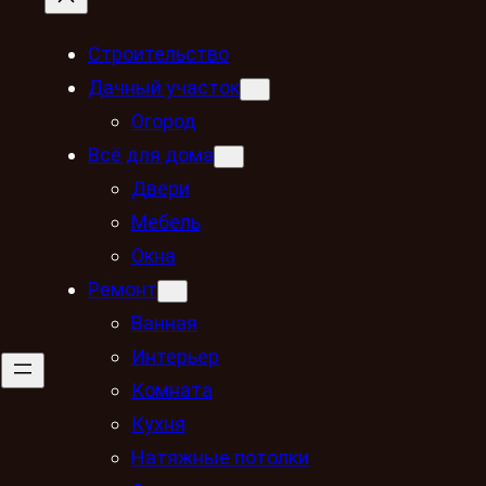
Строительство
Дачный участок
Огород
Всё для дома
Двери
Мебель
Окна
Ремонт
Ванная
Интерьер
Комната
Кухня
Натяжные потолки