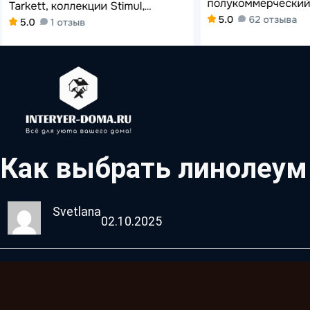
Как выбрать линолеум 
Svetlana
02.10.2025