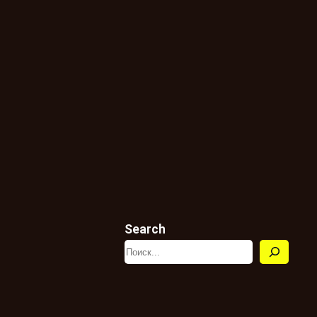
Search