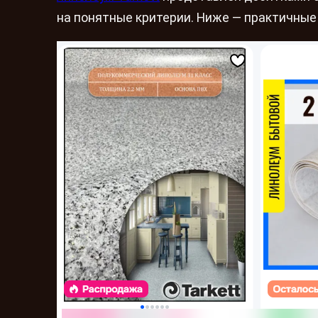
на понятные критерии. Ниже — практичные