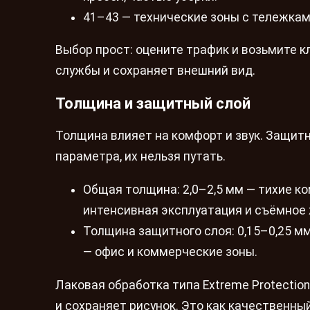
41–43 — технические зоны с тележка
Выбор прост: оцените трафик и возьмите кл
службы и сохраняет внешний вид.
Толщина и защитный слой
Толщина влияет на комфорт и звук. Защитн
параметра, их нельзя путать.
Общая толщина: 2,0–2,5 мм — тихие ком
интенсивная эксплуатация и съёмное 
Толщина защитного слоя: 0,15–0,25 мм
— офис и коммерческие зоны.
Лаковая обработка типа Extreme Protection
и сохраняет рисунок. Это как качественный