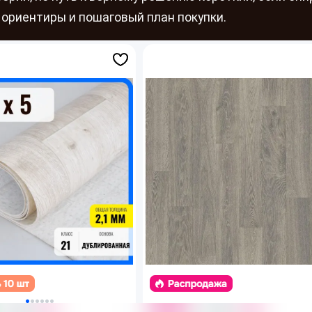
 ориентиры и пошаговый план покупки.