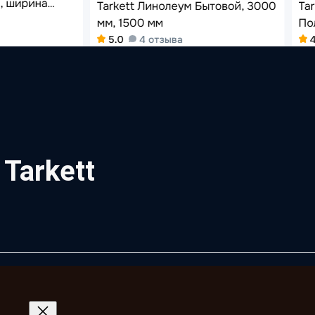
Tarkett