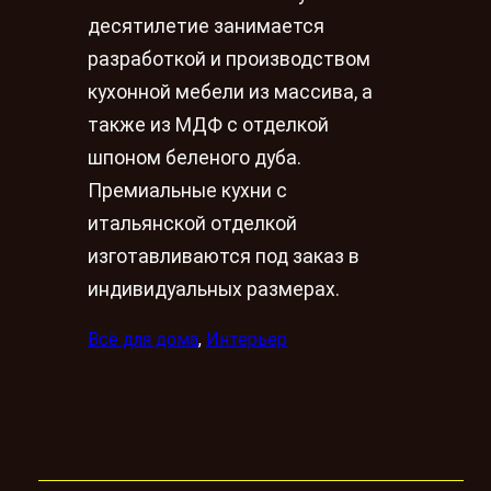
десятилетие занимается
разработкой и производством
кухонной мебели из массива, а
также из МДФ с отделкой
шпоном беленого дуба.
Премиальные кухни с
итальянской отделкой
изготавливаются под заказ в
индивидуальных размерах.
Всё для дома
, 
Интерьер