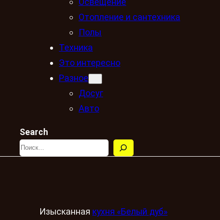
Освещение
Отопление и сантехника
Полы
Техника
Это интересно
Разное
Досуг
Авто
Search
Изысканная
кухня «Белый дуб»