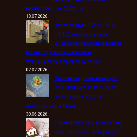
прайс-лист на 2026 год
13.07.2026
Вспененный полиэтилен
(ППЭ): молекулярное
строение, классификация
по методу вспенивания и
технические характеристики
02.07.2026
Температурная инерция
стеклянных салатников:
влияние на подачу
охлаждённых блюд
30.06.2026
Строительство домов под
ключ в Санкт-Петербурге: