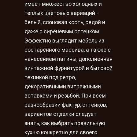
имеет множество холодных и
теплых цветовых вариаций –
белый, слоновая кость, седой и
даже с сиреневым оттенком.
Эффектно выглядит мебель из
состаренного массива, а также с
нанесением патины, дополненная
винтажной фурнитурой и бытовой
техникой под ретро,
декоративными витражными
вставками и резьбой. При всем
разнообразии фактур, оттенков,
вариантов отделки следует
знать, как выбрать правильную
кухню конкретно для своего