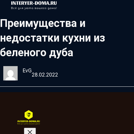
Преимущества и
недостатки кухни из
беленого дуба
EvG
28.02.2022