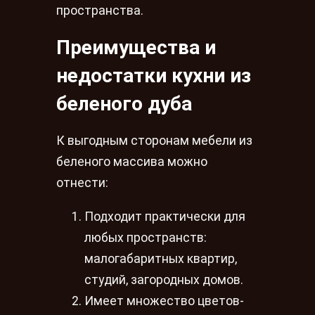
пространства.
Преимущества и
недостатки кухни из
беленого дуба
К выгодным сторонам мебели из
беленого массива можно
отнести:
Подходит практически для
любых пространств:
малогабаритных квартир,
студий, загородных домов.
Имеет множество цветов-