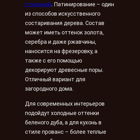
с патиной
. Патинирование – один
из способов искусственного
состаривания дерева. Состав
может иметь оттенок золота,
серебра и даже ржавчины,
наносится на фрезеровку, а
также с его помощью
декорируют древесные поры.
Отличный вариант для
загородного дома.
Для современных интерьеров
подойдут холодные оттенки
беленого дуба, а для кухонь в
стиле прованс – более теплые