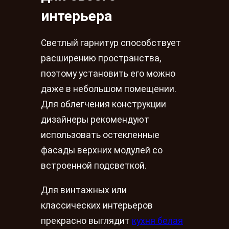
интерьера
Светлый гарнитур способствует
расширению пространства,
поэтому установить его можно
даже в небольшом помещении.
Для облегчения конструкции
дизайнеры рекомендуют
использовать остекленные
фасады верхних модулей со
встроенной подсветкой.
Для винтажных или
классических интерьеров
прекрасно выглядит
кухня белая