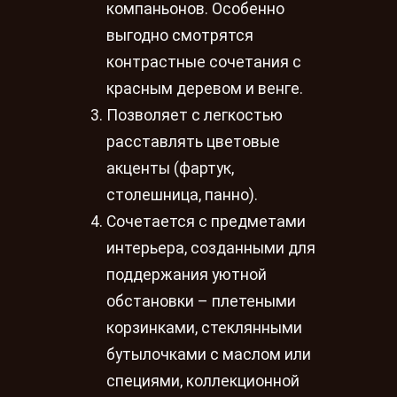
компаньонов. Особенно
выгодно смотрятся
контрастные сочетания с
красным деревом и венге.
Позволяет с легкостью
расставлять цветовые
акценты (фартук,
столешница, панно).
Сочетается с предметами
интерьера, созданными для
поддержания уютной
обстановки – плетеными
корзинками, стеклянными
бутылочками с маслом или
специями, коллекционной