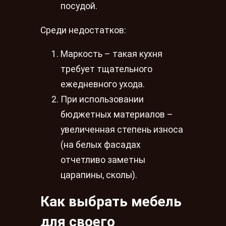
посудой.
Среди недостатков:
Маркость – такая кухня
требует тщательного
ежедневного ухода.
При использовании
бюджетных материалов –
увеличенная степень износа
(на белых фасадах
отчетливо заметны
царапины, сколы).
Как выбрать мебель
для своего