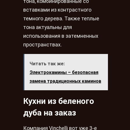
тона, комбинированные со
вставками из контрастного
темного дерева. Также теплые
тона актуальны для
использования в затемненных
пространствах.
Читать так же:
Электрокамины – безопасная
замена традиционных каминов
Кухни из беленого
дуба на заказ
Компания Vinchelli вот уже 3-е