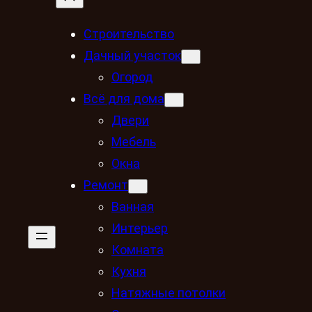
Строительство
Дачный участок
Огород
Всё для дома
Двери
Мебель
Окна
Ремонт
Ванная
Интерьер
Комната
Кухня
Натяжные потолки