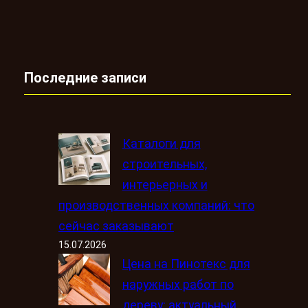
Последние записи
Каталоги для
строительных,
интерьерных и
производственных компаний: что
сейчас заказывают
15.07.2026
Цена на Пинотекс для
наружных работ по
дереву: актуальный