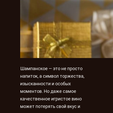
Шампанское — это не просто
напиток, а символ торжества,
изысканности и особых
моментов. Но даже самое
качественное игристое вино
может потерять свой вкус и