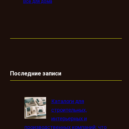
Всё для дома
Последние записи
Каталоги для
строительных,
интерьерных и
производственных компаний: что