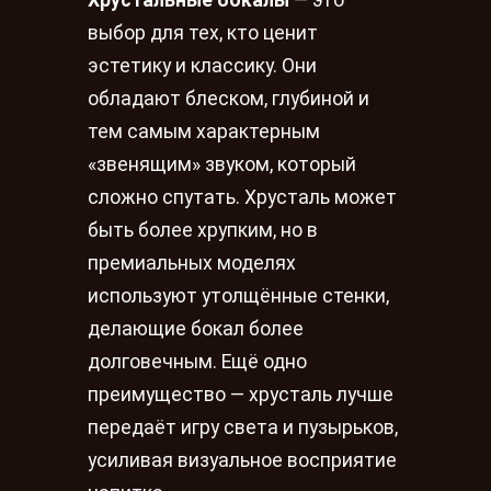
выбор для тех, кто ценит
эстетику и классику. Они
обладают блеском, глубиной и
тем самым характерным
«звенящим» звуком, который
сложно спутать. Хрусталь может
быть более хрупким, но в
премиальных моделях
используют утолщённые стенки,
делающие бокал более
долговечным. Ещё одно
преимущество — хрусталь лучше
передаёт игру света и пузырьков,
усиливая визуальное восприятие