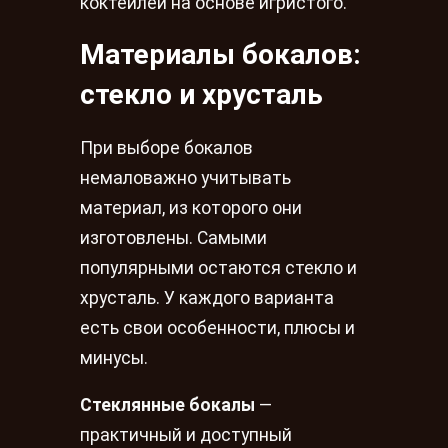
коктейлей на основе игристого.
Материалы бокалов:
стекло и хрусталь
При выборе бокалов
немаловажно учитывать
материал, из которого они
изготовлены. Самыми
популярными остаются стекло и
хрусталь. У каждого варианта
есть свои особенности, плюсы и
минусы.
Стеклянные бокалы
—
практичный и доступный