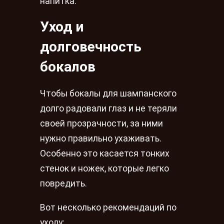
напитка.
Уход и
долговечность
бокалов
Чтобы бокалы для шампанского
долго радовали глаз и не теряли
своей прозрачности, за ними
нужно правильно ухаживать.
Особенно это касается тонких
стенок и ножек, которые легко
повредить.
Вот несколько рекомендаций по
уходу: