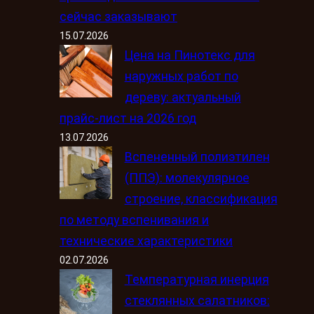
сейчас заказывают
15.07.2026
Цена на Пинотекс для
наружных работ по
дереву: актуальный
прайс-лист на 2026 год
13.07.2026
Вспененный полиэтилен
(ППЭ): молекулярное
строение, классификация
по методу вспенивания и
технические характеристики
02.07.2026
Температурная инерция
стеклянных салатников: