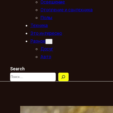
Освещение
Отопление и сантехника
Полы
Техника
Это интересно
Разное
Досуг
Авто
Search