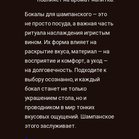
Бокалы для шампанского — это
не просто посуда, а важная часть
ритуала наслаждения игристым
вином. Их форма влияет на
раскрытие вкуса, материал — на
восприятие и комфорт, а уход —
на долговечность. Подходите к
выбору осознанно, и каждый
бокал станет не только
украшением стола, но и
проводником в мир тонких
вкусовых ощущений. Шампанское
этого заслуживает.