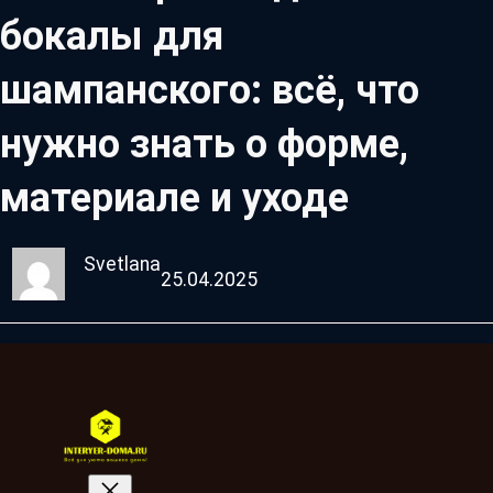
бокалы для
шампанского: всё, что
нужно знать о форме,
материале и уходе
Svetlana
25.04.2025