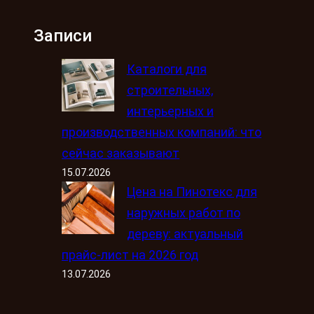
Записи
Каталоги для
строительных,
интерьерных и
производственных компаний: что
сейчас заказывают
15.07.2026
Цена на Пинотекс для
наружных работ по
дереву: актуальный
прайс-лист на 2026 год
13.07.2026