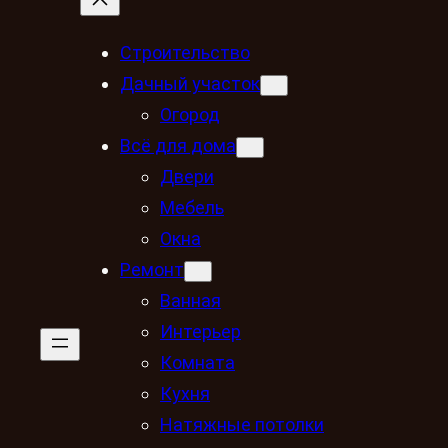
Строительство
Дачный участок
Огород
Всё для дома
Двери
Мебель
Окна
Ремонт
Ванная
Интерьер
Комната
Кухня
Натяжные потолки