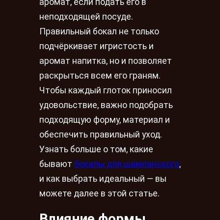
аромат, если подать его в
неподходящей посуде.
Правильный бокал не только
подчёркивает игристость и
аромат напитка, но и позволяет
раскрыться всем его граням.
Чтобы каждый глоток приносил
удовольствие, важно подобрать
подходящую форму, материал и
обеспечить правильный уход.
Узнать больше о том, какие
бывают
бокалы для шампанского
,
и как выбрать идеальный — вы
можете далее в этой статье.
Влияние формы