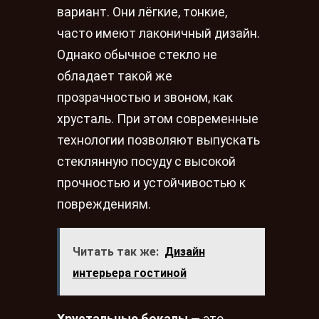
вариант. Они лёгкие, тонкие,
часто имеют лаконичный дизайн.
Однако обычное стекло не
обладает такой же
прозрачностью и звоном, как
хрусталь. При этом современные
технологии позволяют выпускать
стеклянную посуду с высокой
прочностью и устойчивостью к
повреждениям.
Читать так же:
Дизайн
интерьера гостиной
Хрустальные бокалы
— это