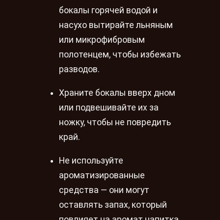
бокалы горячей водой и
насухо вытирайте льняным
или микрофибровым
полотенцем, чтобы избежать
разводов.
Храните бокалы вверх дном
или подвешивайте их за
ножку, чтобы не повредить
край.
Не используйте
ароматизированные
средства — они могут
оставлять запах, который
повлияет на аромат напитка.