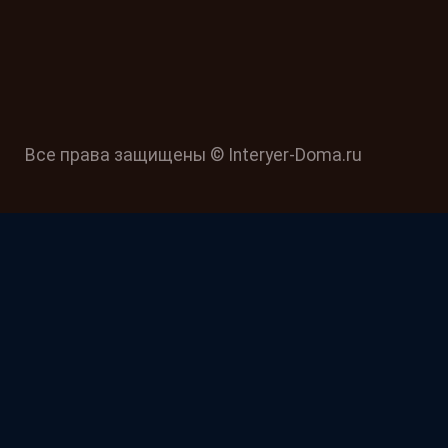
Все права защищены © Interyer-Doma.ru