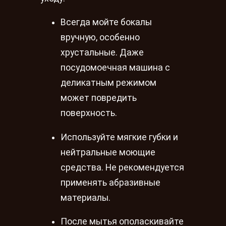
Всегда мойте бокалы
вручную, особенно
хрустальные. Даже
посудомоечная машина с
деликатным режимом
может повредить
поверхность.
Используйте мягкие губки и
нейтральные моющие
средства. Не рекомендуется
применять абразивные
материалы.
После мытья ополаскивайте