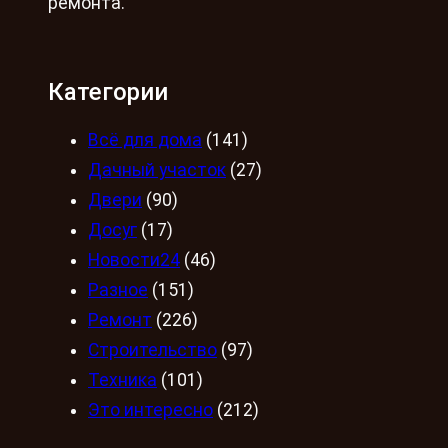
ремонта.
Категории
Всё для дома
(141)
Дачный участок
(27)
Двери
(90)
Досуг
(17)
Новости24
(46)
Разное
(151)
Ремонт
(226)
Строительство
(97)
Техника
(101)
Это интересно
(212)