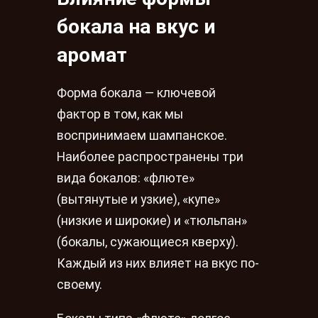
бокала на вкус и
аромат
Форма бокала — ключевой
фактор в том, как мы
воспринимаем шампанское.
Наиболее распространены три
вида бокалов: «флюте»
(вытянутые и узкие), «купе»
(низкие и широкие) и «тюльпан»
(бокалы, сужающиеся кверху).
Каждый из них влияет на вкус по-
своему.