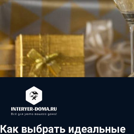
Как выбрать идеальные