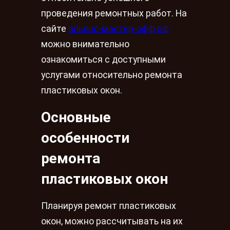
проведения ремонтных работ. На
сайте
альянс-мастер-офф.рф
можно внимательно
ознакомиться с доступными
услугами относительно ремонта
пластиковых окон.
Основные
особенности
ремонта
пластиковых окон
Планируя ремонт пластиковых
окон, можно рассчитывать на их