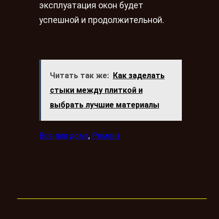
эксплуатация окон будет
успешной и продолжительной.
Читать так же:
Как заделать
стыки между плиткой и
выбрать лучшие материалы
Всё для дома
, 
Ремонт