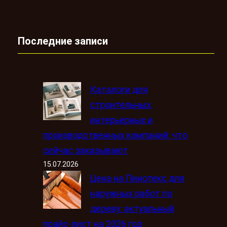
Последние записи
Каталоги для
строительных,
интерьерных и
производственных компаний: что
сейчас заказывают
15.07.2026
Цена на Пинотекс для
наружных работ по
дереву: актуальный
прайс-лист на 2026 год