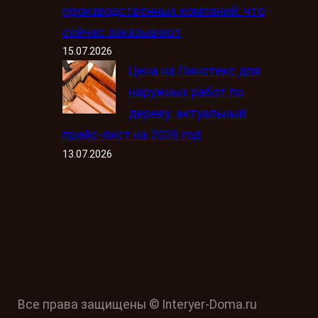
производственных компаний: что
сейчас заказывают
15.07.2026
Цена на Пинотекс для
наружных работ по
дереву: актуальный
прайс-лист на 2026 год
13.07.2026
Все права защищены © Interyer-Doma.ru