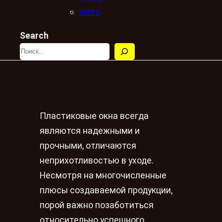
Авто
Search
Пластиковые окна всегда
являются надежными и
прочными, отличаются
неприхотливостью в уходе.
Несмотря на многочисленные
плюсы создаваемой продукции,
порой важно позаботиться
относительно успешного