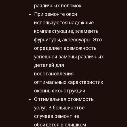
различных поломок.
При ремонте окон
используются надежные
комплектующие, элементы
фурнитуры, аксессуары. Это
определяет возможность
успешной замены различных
деталей для
восстановления
оптимальных характеристик
оконных конструкций.
Оптимальная стоимость
услуг. В большинстве
случаев ремонт не
обойдется в слишком