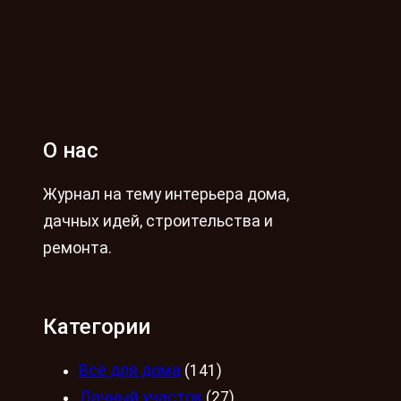
О нас
Журнал на тему интерьера дома,
дачных идей, строительства и
ремонта.
Категории
Всё для дома
(141)
Дачный участок
(27)