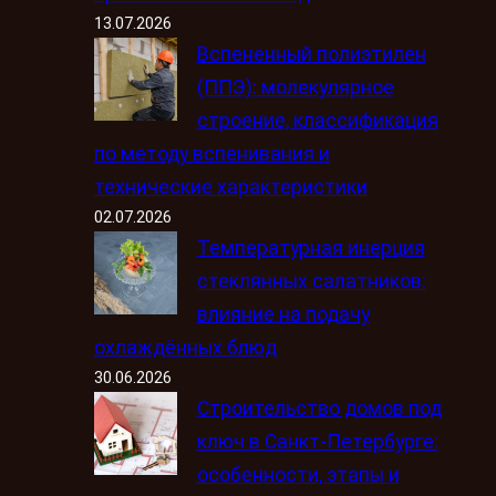
13.07.2026
Вспененный полиэтилен
(ППЭ): молекулярное
строение, классификация
по методу вспенивания и
технические характеристики
02.07.2026
Температурная инерция
стеклянных салатников:
влияние на подачу
охлаждённых блюд
30.06.2026
Строительство домов под
ключ в Санкт-Петербурге:
особенности, этапы и