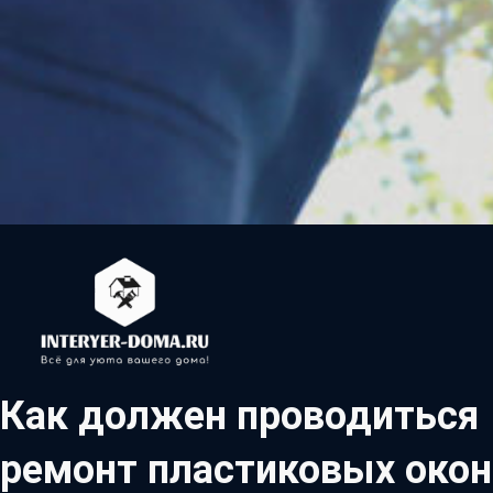
Как должен проводиться
ремонт пластиковых окон