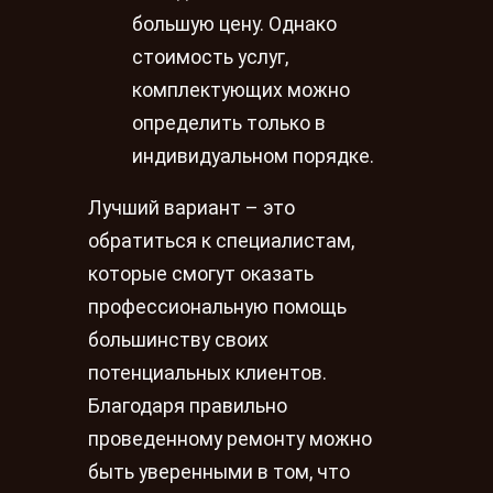
большую цену. Однако
стоимость услуг,
комплектующих можно
определить только в
индивидуальном порядке.
Лучший вариант – это
обратиться к специалистам,
которые смогут оказать
профессиональную помощь
большинству своих
потенциальных клиентов.
Благодаря правильно
проведенному ремонту можно
быть уверенными в том, что