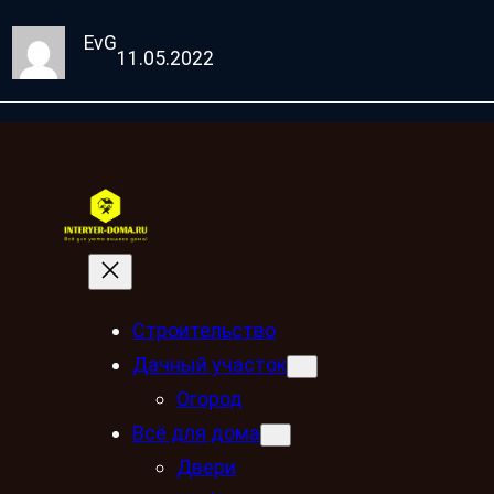
EvG
11.05.2022
Строительство
Дачный участок
Огород
Всё для дома
Двери