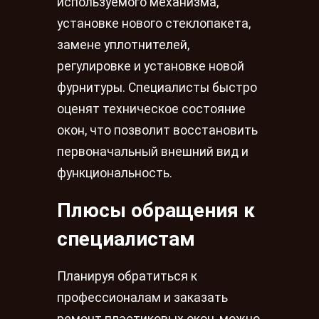
используемого механизма,
установке нового стеклопакета,
замене уплотнителей,
регулировке и установке новой
фурнитуры. Специалисты быстро
оценят техническое состояние
окон, что позволит восстановить
первоначальный внешний вид и
функциональность.
Плюсы обращения к
специалистам
Планируя обратиться к
профессионалам и заказать