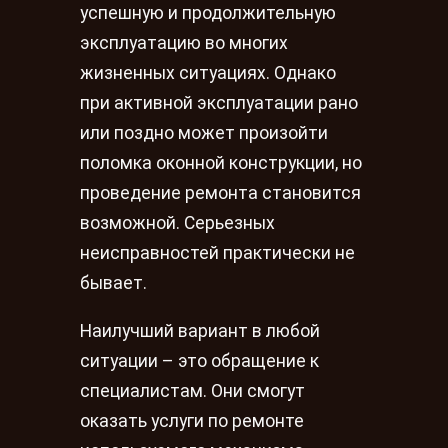
успешную и продолжительную
эксплуатацию во многих
жизненных ситуациях. Однако
при активной эксплуатации рано
или поздно может произойти
поломка оконной конструкции, но
проведение ремонта становится
возможной. Серьезных
неисправностей практически не
бывает.
Наилучший вариант в любой
ситуации – это обращение к
специалистам. Они смогут
оказать услуги по ремонте