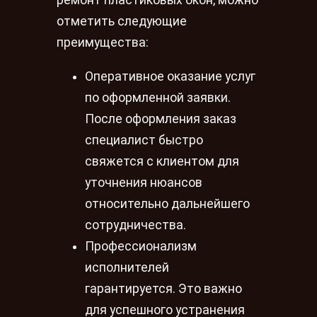
ремонт пластиковых окон, можно
отметить следующие
преимущества:
Оперативное оказание услуг
по оформленной заявки.
После оформления заказ
специалист быстро
свяжется с клиентом для
уточнения нюансов
относительно дальнейшего
сотрудничества.
Профессионализм
исполнителей
гарантируется. Это важно
для успешного устранения