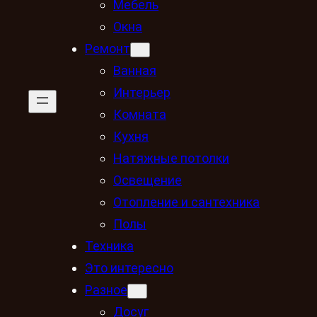
Мебель
Окна
Ремонт
Ванная
Интерьер
Комната
Кухня
Натяжные потолки
Освещение
Отопление и сантехника
Полы
Техника
Это интересно
Разное
Досуг