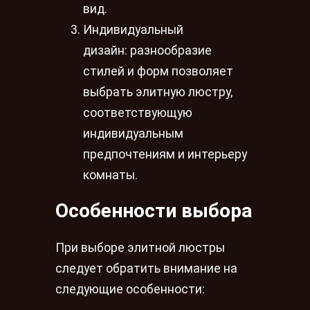
вид.
Индивидуальный
дизайн: разнообразие
стилей и форм позволяет
выбрать элитную люстру,
соответствующую
индивидуальным
предпочтениям и интерьеру
комнаты.
Особенности выбора
При выборе элитной люстры
следует обратить внимание на
следующие особенности: