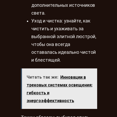
дополнительных источников
света.
Уход и чистка: узнайте, как
чистить и ухаживать за
выбранной элитной люстрой,
чтобы она всегда
оставалась идеально чистой
и блестящей.
Читать так же:
Инновации в
трековых системах освещения:
гибкость и
энергоэффективность