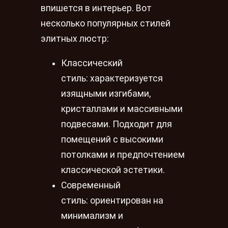
впишется в интерьер. Вот
несколько популярных стилей
элитных люстр:
Классический
стиль: характеризуется
изящными изгибами,
кристаллами и массивными
подвесами. Подходит для
помещений с высокими
потолками и предпочтением
классической эстетики.
Современный
стиль: ориентирован на
минимализм и