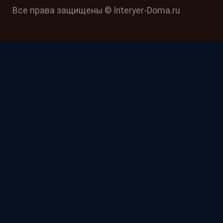
Все права защищены © Interyer-Doma.ru