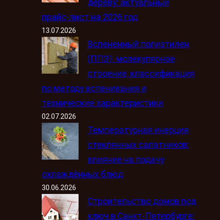
дереву: актуальный
прайс-лист на 2026 год
13.07.2026
Вспененный полиэтилен
(ППЭ): молекулярное
строение, классификация
по методу вспенивания и
технические характеристики
02.07.2026
Температурная инерция
стеклянных салатников:
влияние на подачу
охлаждённых блюд
30.06.2026
Строительство домов под
ключ в Санкт-Петербурге: