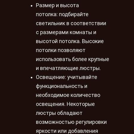
Размер и высота
потолка: подбирайте
светильник в соответствии
с размерами комнаты и
высотой потолка. Высокие
потолки позволяют
использовать более крупные
и впечатляющие люстры.
Освещение: учитывайте
функциональность и
необходимое количество
освещения. Некоторые
люстры обладают
возможностью регулировки
яркости или добавления