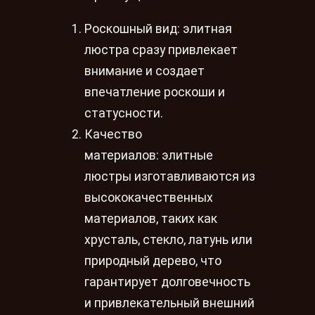
Роскошный вид: элитная
люстра сразу привлекает
внимание и создает
впечатление роскоши и
статусности.
Качество
материалов: элитные
люстры изготавливаются из
высококачественных
материалов, таких как
хрусталь, стекло, латунь или
природный дерево, что
гарантирует долговечность
и привлекательный внешний