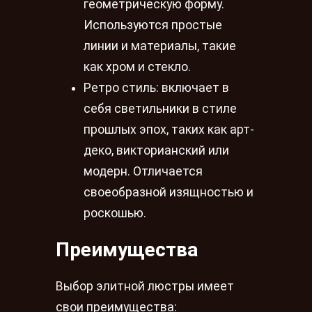
геометрическую форму.
Используются простые
линии и материалы, такие
как хром и стекло.
Ретро стиль: включает в
себя светильники в стиле
прошлых эпох, таких как арт-
деко, викторианский или
модерн. Отличается
своеобразной изящностью и
роскошью.
Преимущества
Выбор элитной люстры имеет
свои преимущества: