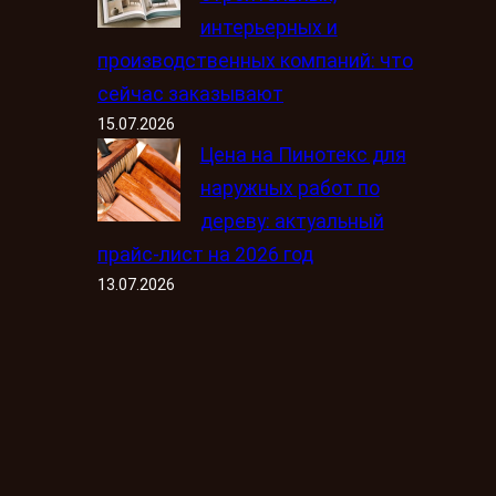
интерьерных и
производственных компаний: что
сейчас заказывают
15.07.2026
Цена на Пинотекс для
наружных работ по
дереву: актуальный
прайс-лист на 2026 год
13.07.2026