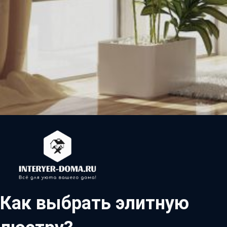
Как выбрать элитную