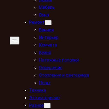
Мебель
Окна
Ремонт
Ванная
Интерьер
Комната
Кухня
Натяжные потолки
Освещение
Отопление и сантехника
Полы
Техника
Это интересно
Разное