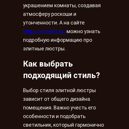
украшением комнаты, создавая
атмосферу роскоши и
утонченности. А на сайте
https://sweetit.ru/
можно узнать
подробную информацию про
элитные люстры.
Как выбрать
подходящий стиль?
Выбор стиля элитной люстры
зависит от общего дизайна
помещения. Важно учесть его
особенности и подобрать
светильник, который гармонично