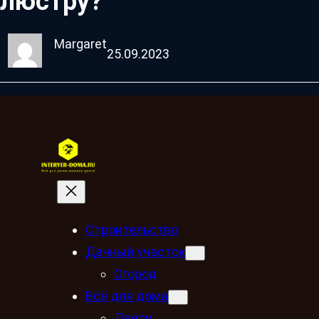
люстру?
Margaret
25.09.2023
Строительство
Дачный участок
Огород
Всё для дома
Двери