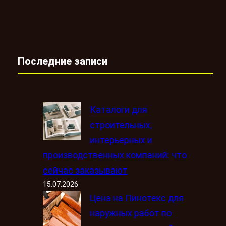
Последние записи
Каталоги для
строительных,
интерьерных и
производственных компаний: что
сейчас заказывают
15.07.2026
Цена на Пинотекс для
наружных работ по