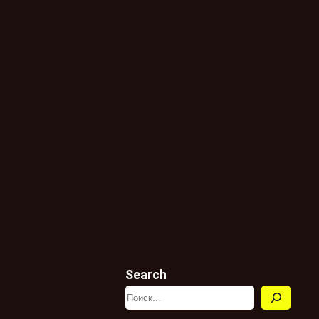
Search