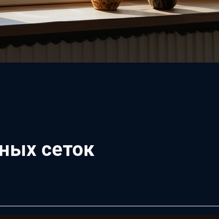
ных сеток