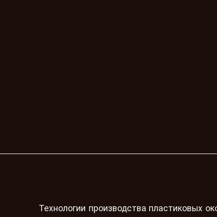
Технологии производства пластиковых око