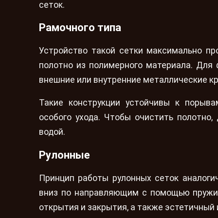
сеток.
Рамочного типа
Устройство такой сетки максимально пр
полотно из полимерного материала. Для
внешние или внутренние металлические к
Такие конструкции устойчивы к порывам
особого ухода. Чтобы очистить полотно
водой.
Рулонные
Принцип работы рулонных сеток аналоги
вниз по направляющим с помощью пружин
открытия и закрытия, а также эстетичный