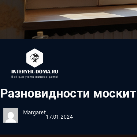
Разновидности москит
Margaret
17.01.2024