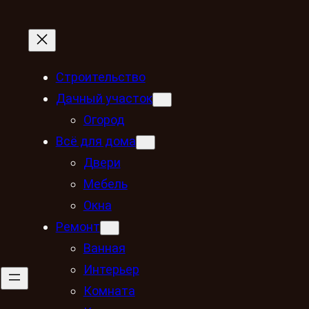
Строительство
Дачный участок
Огород
Всё для дома
Двери
Мебель
Окна
Ремонт
Ванная
Интерьер
Комната