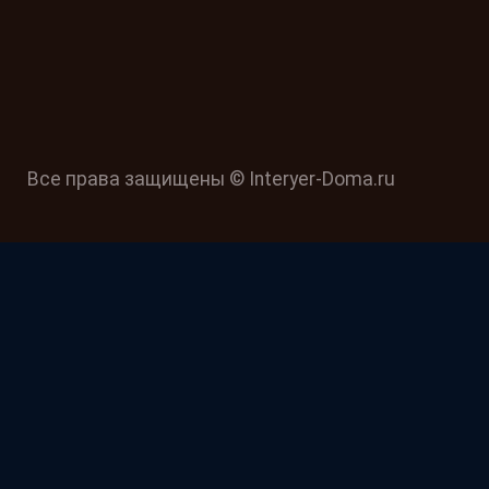
Все права защищены © Interyer-Doma.ru