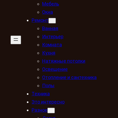
Мебель
Окна
Ремонт
Ванная
Интерьер
Комната
Кухня
Натяжные потолки
Освещение
Отопление и сантехника
Полы
Техника
Это интересно
Разное