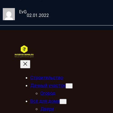
EvG
02.01.2022
Строительство
Дачный участок
Огород
Всё для дома
Двери