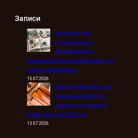
Записи
Каталоги для
строительных,
интерьерных и
производственных компаний: что
сейчас заказывают
15.07.2026
Цена на Пинотекс для
наружных работ по
дереву: актуальный
прайс-лист на 2026 год
13.07.2026