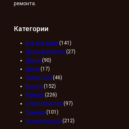
ремонта.
Категории
Всё для дома
(141)
Дачный участок
(27)
Двери
(90)
Досуг
(17)
Новости24
(46)
Разное
(152)
Ремонт
(226)
Строительство
(97)
Техника
(101)
Это интересно
(212)