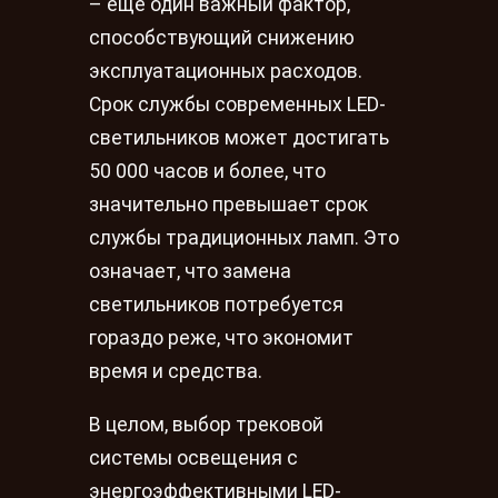
– еще один важный фактор,
способствующий снижению
эксплуатационных расходов.
Срок службы современных LED-
светильников может достигать
50 000 часов и более, что
значительно превышает срок
службы традиционных ламп. Это
означает, что замена
светильников потребуется
гораздо реже, что экономит
время и средства.
В целом, выбор трековой
системы освещения с
энергоэффективными LED-