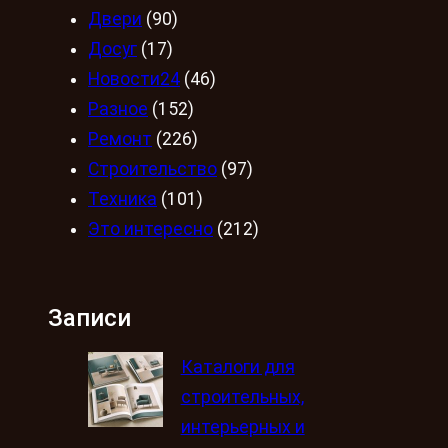
Двери
(90)
Досуг
(17)
Новости24
(46)
Разное
(152)
Ремонт
(226)
Строительство
(97)
Техника
(101)
Это интересно
(212)
Записи
Каталоги для
строительных,
интерьерных и