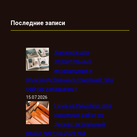
Последние записи
Каталоги для
строительных,
интерьерных и
производственных компаний: что
сейчас заказывают
15.07.2026
Цена на Пинотекс для
наружных работ по
дереву: актуальный
прайс-лист на 2026 год