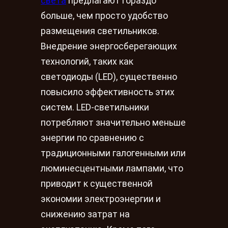
света
предлагают гораздо
больше, чем просто удобство
размещения светильников.
Внедрение энергосберегающих
технологий, таких как
светодиоды (LED), существенно
повысило эффективность этих
систем. LED-светильники
потребляют значительно меньше
энергии по сравнению с
традиционными галогенными или
люминесцентными лампами, что
приводит к существенной
экономии электроэнергии и
снижению затрат на