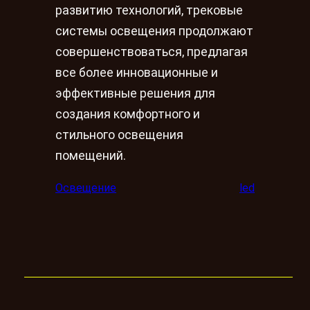
развитию технологий, трековые
системы освещения продолжают
совершенствоваться, предлагая
все более инновационные и
эффективные решения для
создания комфортного и
стильного освещения
помещений.
Освещение
led