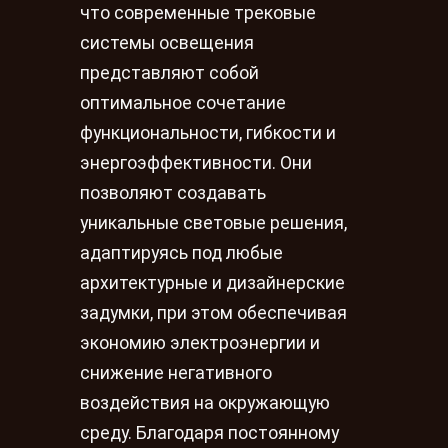
что современные трековые
системы освещения
представляют собой
оптимальное сочетание
функциональности, гибкости и
энергоэффективности. Они
позволяют создавать
уникальные световые решения,
адаптируясь под любые
архитектурные и дизайнерские
задумки, при этом обеспечивая
экономию электроэнергии и
снижение негативного
воздействия на окружающую
среду. Благодаря постоянному