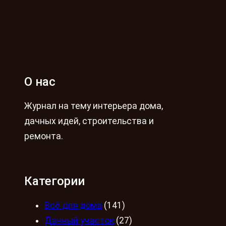
О нас
Журнал на тему интерьера дома,
дачных идей, строительства и
ремонта.
Категории
Всё для дома
(141)
Дачный участок
(27)