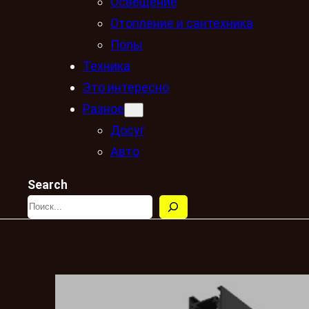
Освещение
Отопление и сантехника
Полы
Техника
Это интересно
Разное
Досуг
Авто
Search