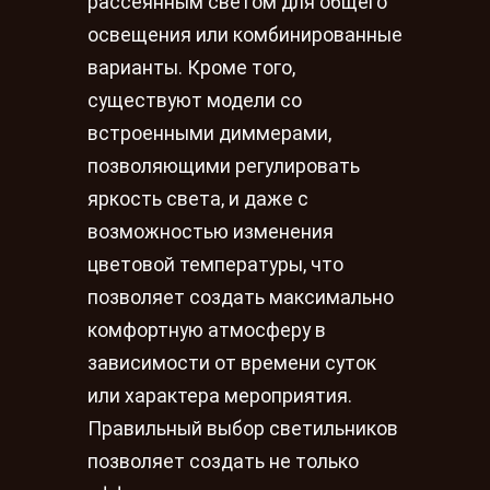
рассеянным светом для общего
освещения или комбинированные
варианты. Кроме того,
существуют модели со
встроенными диммерами,
позволяющими регулировать
яркость света, и даже с
возможностью изменения
цветовой температуры, что
позволяет создать максимально
комфортную атмосферу в
зависимости от времени суток
или характера мероприятия.
Правильный выбор светильников
позволяет создать не только