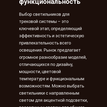
функциональность
Выбор светильников для
трековой системы – это
ключевой этап, определяющий
эффективность и эстетическую
привлекательность всего
освещения. Рынок предлагает
огромное разнообразие моделей,
отличающихся по дизайну,
мощности, цветовой
температуре и функциональным
возможностям. Можно выбрать
светильники с направленным
светом для акцентной подсветки,