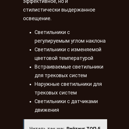
эффективное, но и
стилистически выдержанное
освещение.
Светильники с
регулируемым углом наклона
Светильники с изменяемой
цветовой температурой
Встраиваемые светильники
для трековых систем
Наружные светильники для
трековых систем
Светильники с датчиками
движения
Читать так же:
Рейтинг ТОП-5