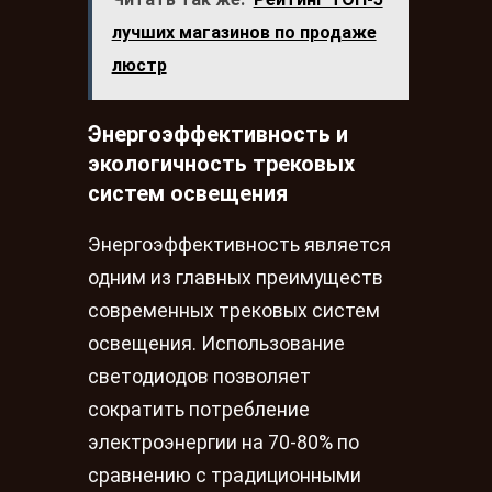
лучших магазинов по продаже
люстр
Энергоэффективность и
экологичность трековых
систем освещения
Энергоэффективность является
одним из главных преимуществ
современных трековых систем
освещения. Использование
светодиодов позволяет
сократить потребление
электроэнергии на 70-80% по
сравнению с традиционными