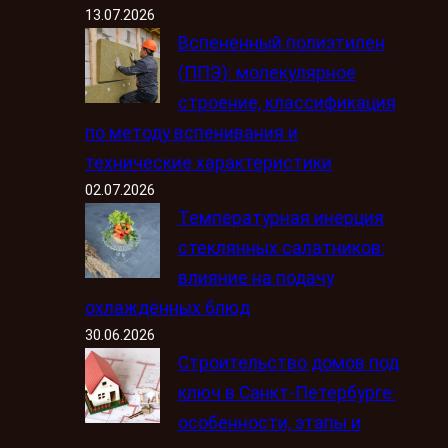
13.07.2026
Вспененный полиэтилен
(ППЭ): молекулярное
строение, классификация
по методу вспенивания и
технические характеристики
02.07.2026
Температурная инерция
стеклянных салатников:
влияние на подачу
охлаждённых блюд
30.06.2026
Строительство домов под
ключ в Санкт-Петербурге:
особенности, этапы и