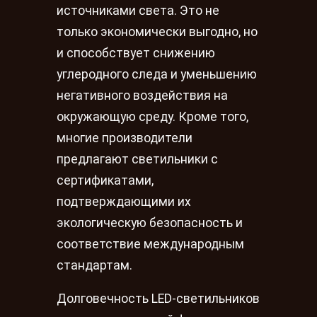
источниками света. Это не
только экономически выгодно, но
и способствует снижению
углеродного следа и уменьшению
негативного воздействия на
окружающую среду. Кроме того,
многие производители
предлагают светильники с
сертификатами,
подтверждающими их
экологическую безопасность и
соответствие международным
стандартам.
Долговечность LED-светильников