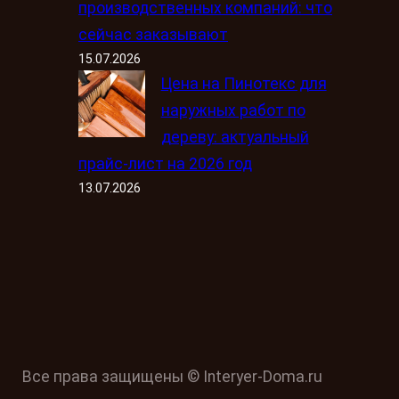
производственных компаний: что
сейчас заказывают
15.07.2026
Цена на Пинотекс для
наружных работ по
дереву: актуальный
прайс-лист на 2026 год
13.07.2026
Все права защищены © Interyer-Doma.ru