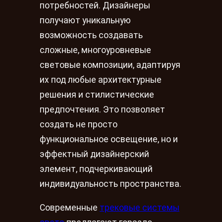
потребностей. Дизайнеры
получают уникальную
возможность создавать
сложные, многоуровневые
световые композиции, адаптируя
их под любые архитектурные
решения и стилистические
предпочтения. Это позволяет
создать не просто
функциональное освещение, но и
эффектный дизайнерский
элемент, подчеркивающий
индивидуальность пространства.
Современные
трековые системы