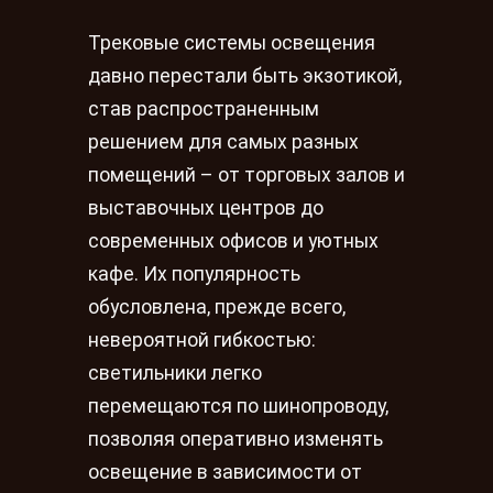
Трековые системы освещения
давно перестали быть экзотикой,
став распространенным
решением для самых разных
помещений – от торговых залов и
выставочных центров до
современных офисов и уютных
кафе. Их популярность
обусловлена, прежде всего,
невероятной гибкостью:
светильники легко
перемещаются по шинопроводу,
позволяя оперативно изменять
освещение в зависимости от