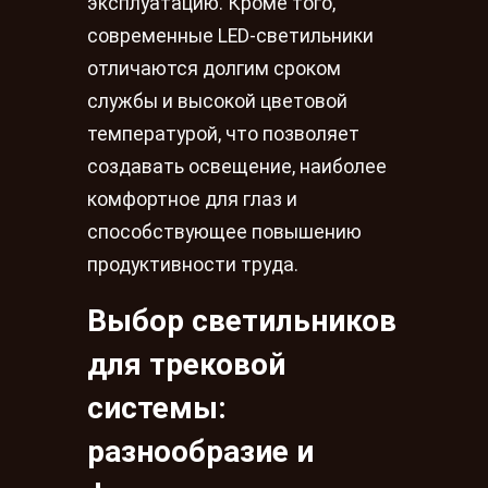
эксплуатацию. Кроме того,
современные LED-светильники
отличаются долгим сроком
службы и высокой цветовой
температурой, что позволяет
создавать освещение, наиболее
комфортное для глаз и
способствующее повышению
продуктивности труда.
Выбор светильников
для трековой
системы:
разнообразие и