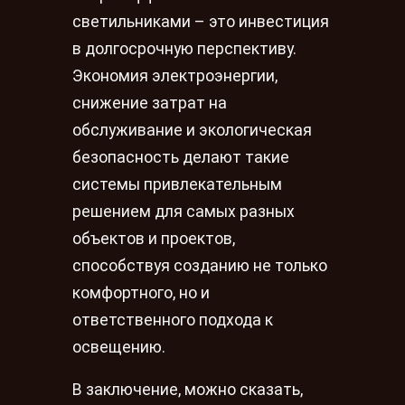
светильниками – это инвестиция
в долгосрочную перспективу.
Экономия электроэнергии,
снижение затрат на
обслуживание и экологическая
безопасность делают такие
системы привлекательным
решением для самых разных
объектов и проектов,
способствуя созданию не только
комфортного, но и
ответственного подхода к
освещению.
В заключение, можно сказать,