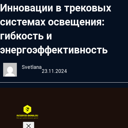
Инновации в трековых
системах освещения:
гибкость и
энергоэффективность
Svetlana
23.11.2024