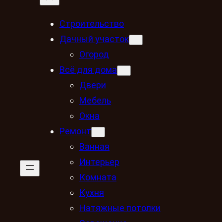
Строительство
Дачный участок
Огород
Всё для дома
Двери
Мебель
Окна
Ремонт
Ванная
Интерьер
Комната
Кухня
Натяжные потолки