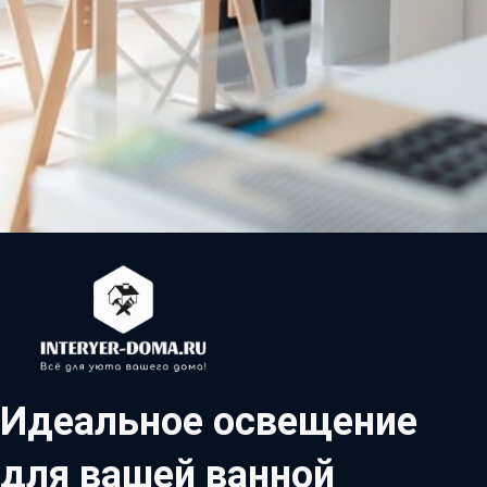
Идеальное освещение
для вашей ванной