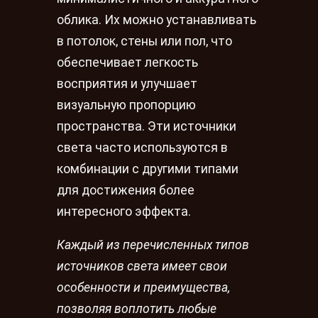
облика. Их можно устанавливать
в потолок, стены или пол, что
обеспечивает легкость
восприятия и улучшает
визуальную пропорцию
пространства. Эти источники
света часто используются в
комбинации с другими типами
для достижения более
интересного эффекта.
Каждый из перечисленных типов
источников света имеет свои
особенности и преимущества,
позволяя воплотить любые