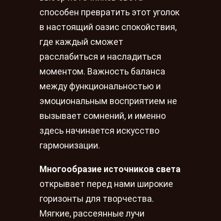
способен превратить этот уголок
в настоящий оазис спокойствия,
где каждый сможет
расслабиться и насладиться
моментом. Важность баланса
между функциональностью и
эмоциональным восприятием не
вызывает сомнений, и именно
здесь начинается искусство
гармонизации.
Многообразие источников света
открывает перед нами широкие
горизонты для творчества.
Мягкие, рассеянные лучи