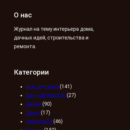
О нас
Журнал на тему интерьера дома,
дачных идей, строительства и
ремонта.
Категории
Всё для дома
(141)
Дачный участок
(27)
Двери
(90)
Досуг
(17)
Новости24
(46)
Разное
(152)