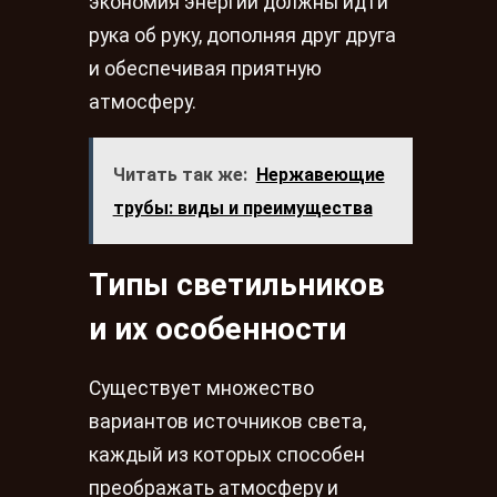
экономия энергии должны идти
рука об руку, дополняя друг друга
и обеспечивая приятную
атмосферу.
Читать так же:
Нержавеющие
трубы: виды и преимущества
Типы светильников
и их особенности
Существует множество
вариантов источников света,
каждый из которых способен
преображать атмосферу и