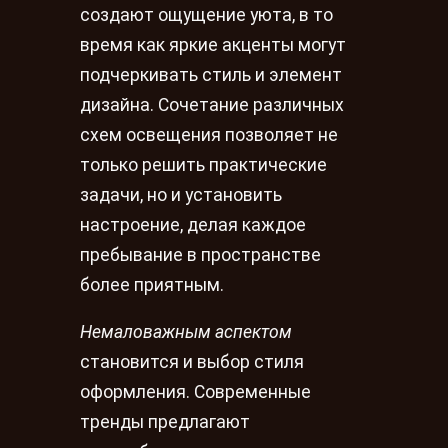
создают ощущение уюта, в то
время как яркие акценты могут
подчеркивать стиль и элемент
дизайна. Сочетание различных
схем освещения позволяет не
только решить практические
задачи, но и установить
настроение, делая каждое
пребывание в пространстве
более приятным.
Немаловажным аспектом
становится и выбор стиля
оформления. Современные
тренды предлагают