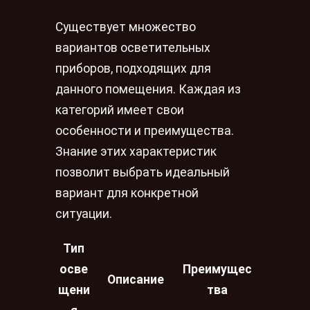
Существует множество
вариантов осветительных
приборов, подходящих для
данного помещения. Каждая из
категорий имеет свои
особенности и преимущества.
Знание этих характеристик
позволит выбрать идеальный
вариант для конкретной
ситуации.
Тип
осве
Преимущес
Описание
щени
тва