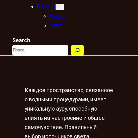
Разное
Досуг
Авто
Search
Каждое пространство, связанное
с водными процедурами, имеет
уникальную ауру, способную
влиять на настроение и общее
самочувствие. Правильный
выбор источников света