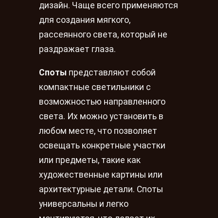
дизайн. Чаще всего применяются
для создания мягкого,
рассеянного света, который не
раздражает глаза.
Споты
представляют собой
компактные светильники с
возможностью направленного
света. Их можно установить в
любом месте, что позволяет
освещать конкретные участки
или предметы, такие как
художественные картины или
архитектурные детали. Споты
универсальны и легко