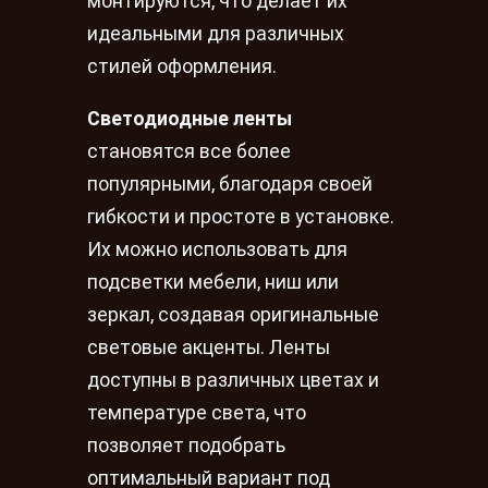
монтируются, что делает их
идеальными для различных
стилей оформления.
Светодиодные ленты
становятся все более
популярными, благодаря своей
гибкости и простоте в установке.
Их можно использовать для
подсветки мебели, ниш или
зеркал, создавая оригинальные
световые акценты. Ленты
доступны в различных цветах и
температуре света, что
позволяет подобрать
оптимальный вариант под