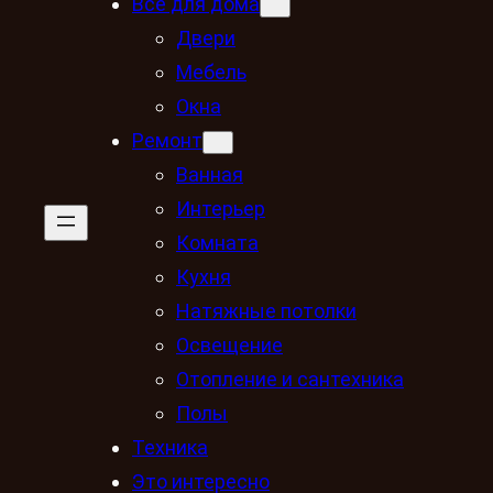
Всё для дома
Двери
Мебель
Окна
Ремонт
Ванная
Интерьер
Комната
Кухня
Натяжные потолки
Освещение
Отопление и сантехника
Полы
Техника
Это интересно