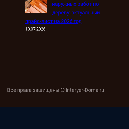
наружных работ по
дереву: актуальный
прайс-лист на 2026 год
13.07.2026
Все права защищены © Interyer-Doma.ru