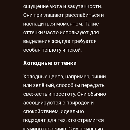
ощущение уюта и закутанности.
Они приглашают расслабиться и
насладиться моментом. Такие
оттенки часто используют для
выделения зон, где требуется
особая теплоту и покой.
Холодные оттенки
Холодные цвета, например, синий
или зелёный, способны передать
свежесть и простоту. Они обычно
ассоциируются с природой и
спокойствием, идеально
подходят для тех, кто стремится
к умиротворению. С их помощью