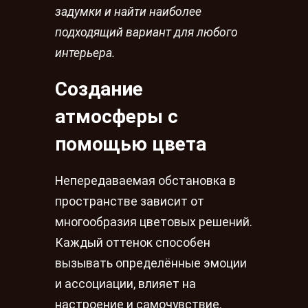
задумки и найти наиболее
подходящий вариант для любого
интерьера.
Создание
атмосферы с
помощью цвета
Непередаваемая обстановка в
пространстве зависит от
многообразия цветовых решений.
Каждый оттенок способен
вызывать определённые эмоции
и ассоциации, влияет на
настроение и самочувствие.