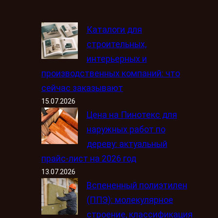
Каталоги для
строительных,
интерьерных и
производственных компаний: что
сейчас заказывают
15.07.2026
Цена на Пинотекс для
наружных работ по
дереву: актуальный
прайс-лист на 2026 год
13.07.2026
Вспененный полиэтилен
(ППЭ): молекулярное
строение, классификация