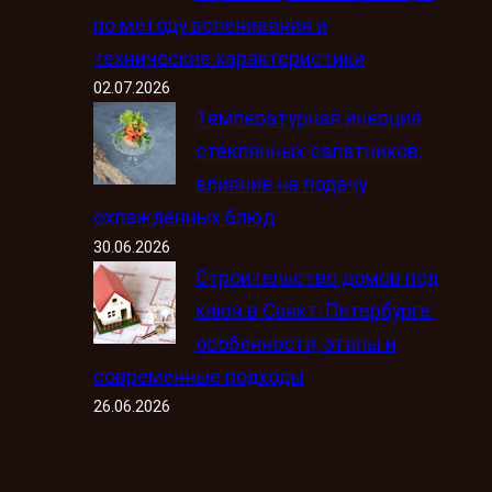
по методу вспенивания и
технические характеристики
02.07.2026
Температурная инерция
стеклянных салатников:
влияние на подачу
охлаждённых блюд
30.06.2026
Строительство домов под
ключ в Санкт-Петербурге:
особенности, этапы и
современные подходы
26.06.2026