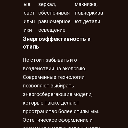
ые
зеркал,
макияжа,
свет
обеспечивая
подчеркива
ильн
равномерное
ют детали
ики
освещение
Энергоэффективность и
стиль
Не стоит забывать и о
воздействии на экологию.
Современные технологии
позволяют выбирать
энергосберегающие модели,
которые также делают
пространство более стильным.
Эстетическое оформление и