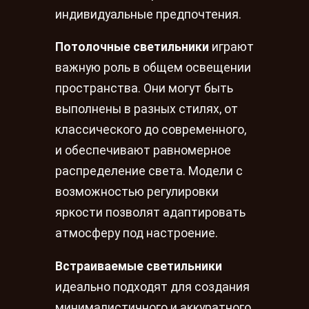
индивидуальные предпочтения.
Потолочные светильники
играют
важную роль в общем освещении
пространства. Они могут быть
выполнены в разных стилях, от
классического до современного,
и обеспечивают равномерное
распределение света. Модели с
возможностью регулировки
яркости позволят адаптировать
атмосферу под настроение.
Встраиваемые светильники
идеально подходят для создания
минималистичного и аккуратного