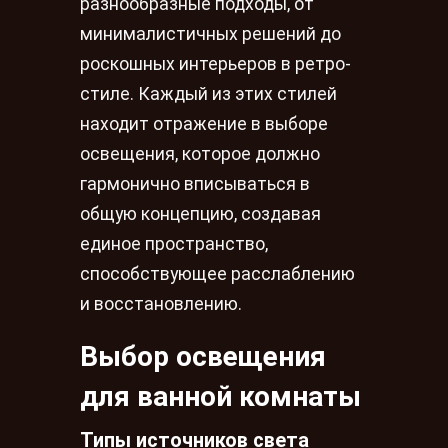
разнообразные подходы, от
минималистичных решений до
роскошных интерьеров в ретро-
стиле. Каждый из этих стилей
находит отражение в выборе
освещения, которое должно
гармонично вписываться в
общую концепцию, создавая
единое пространство,
способствующее расслаблению
и восстановлению.
Выбор освещения
для ванной комнаты
Типы источников света