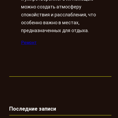
можно создать атмосферу
спокойствия и расслабления, что
особенно важно в местах,
предназначенных для отдыха.
Ремонт
Последние записи