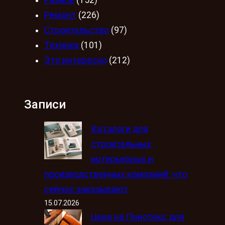
Ремонт
(226)
Строительство
(97)
Техника
(101)
Это интересно
(212)
Записи
Каталоги для
строительных,
интерьерных и
производственных компаний: что
сейчас заказывают
15.07.2026
Цена на Пинотекс для