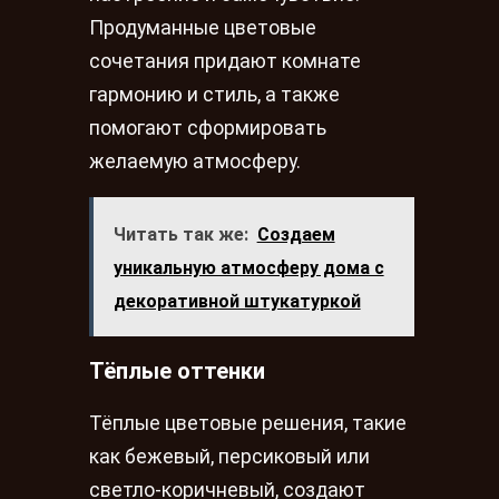
Продуманные цветовые
сочетания придают комнате
гармонию и стиль, а также
помогают сформировать
желаемую атмосферу.
Читать так же:
Создаем
уникальную атмосферу дома с
декоративной штукатуркой
Тёплые оттенки
Тёплые цветовые решения, такие
как бежевый, персиковый или
светло-коричневый, создают