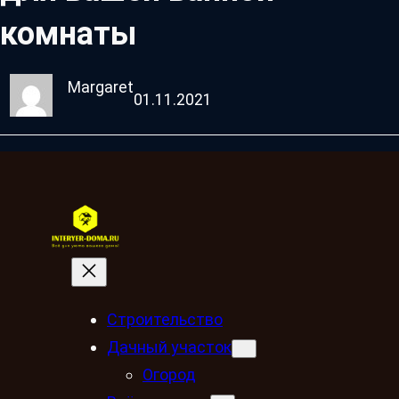
комнаты
Margaret
01.11.2021
Строительство
Дачный участок
Огород