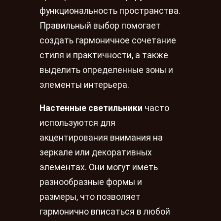
функциональность пространства.
Правильный выбор помогает
создать гармоничное сочетание
стиля и практичности, а также
выделить определенные зоны и
элементы интерьера.
Настенные светильники
часто
используются для
акцентирования внимания на
зеркале или декоративных
элементах. Они могут иметь
разнообразные формы и
размеры, что позволяет
гармонично вписаться в любой