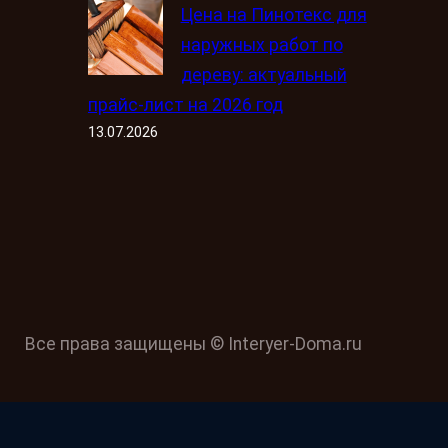
Цена на Пинотекс для
наружных работ по
дереву: актуальный
прайс-лист на 2026 год
13.07.2026
Все права защищены © Interyer-Doma.ru