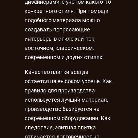
дизайнерами, с учетом какого-то
конкретного стиля. При помощи
подобного материала можно
создавать потрясающие
интерьеры в стиле хай-тек,
восточном, классическом,
современном и других стилях.
Качество плитки всегда
остается на высоком уровне. Как
правило для производства
используется лучший материал,
производство базируется на
современном оборудовании. Как
следствие, элитная плитка
отличается долговечностью,