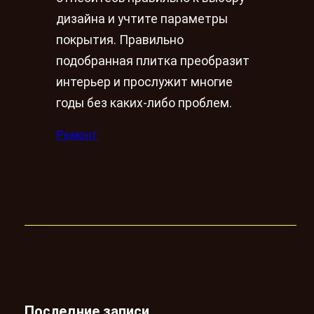
дизайна и учтите параметры
покрытия. Правильно
подобранная плитка преобразит
интерьер и прослужит многие
годы без каких-либо проблем.
Ремонт
Последние записи