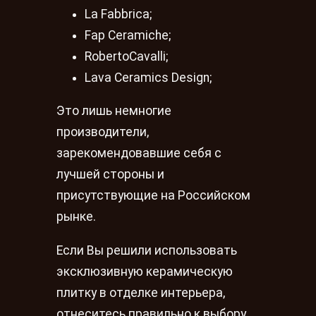
La Fabbrica;
Fap Ceramiche;
RobertoCavalli;
Lava Ceramics Design;
Это лишь немногие
производители,
зарекомендовавшие себя с
лучшей стороны и
присутствующие на Российском
рынке.
Если Вы решили использовать
эксклюзивную керамическую
плитку в отделке интерьера,
отнеситесь правильно к выбору