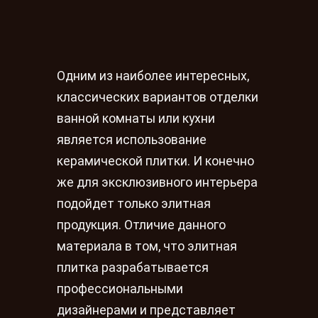
Одним из наиболее интересных,
классических вариантов отделки
ванной комнаты или кухни
является использование
керамической плитки. И конечно
же для эксклюзивного интерьера
подойдет только элитная
продукция. Отличие данного
материала в том, что элитная
плитка разрабатывается
профессиональными
дизайнерами и представляет