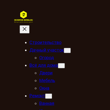
Строительство
Дачный участок
Огород
Всё для дома
Двери
Мебель
Окна
Ремонт
Ванная