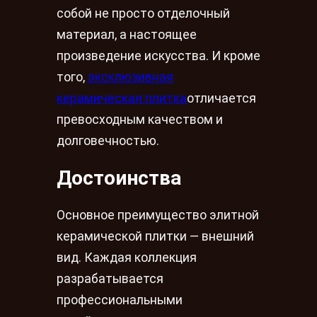
собой не просто отделочный
материал, а настоящее
произведение искусства. И кроме
того,
эксклюзивная
керамическая плитка
отличается
превосходным качеством и
долговечностью.
Достоинства
Основное преимущество элитной
керамической плитки — внешний
вид. Каждая коллекция
разрабатывается
профессиональными