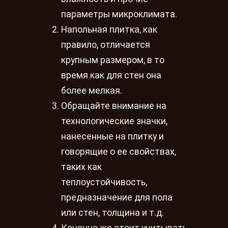
параметры микроклимата.
Напольная плитка, как
правило, отличается
крупным размером, в то
время как для стен она
более мелкая.
Обращайте внимание на
технологические значки,
нанесенные на плитку и
говорящие о ее свойствах,
таких как
теплоустойчивость,
предназначение для пола
или стен, толщина и т.д.