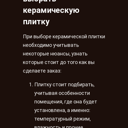
керамическую
плитку
При выборе керамической плитки
необходимо учитывать
некоторые нюансы, узнать
которые стоит до того как вы
сделаете заказ:
Плитку стоит подбирать,
учитывая особенности
помещения, где она будет
установлена, а именно:
температурный режим,
влажность и прочие