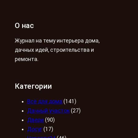
О нас
Журнал на тему интерьера дома,
дачных идей, строительства и
ремонта.
Категории
Всё для дома
(141)
Дачный участок
(27)
Двери
(90)
Досуг
(17)