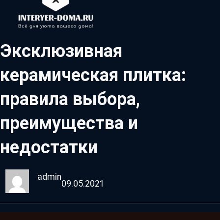
Эксклюзивная
керамическая плитка:
правила выбора,
преимущества и
недостатки
admin
09.05.2021