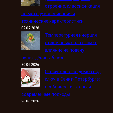
строение, классификация
по методу вспенивания и
технические характеристики
02.07.2026
Температурная инерция
стеклянных салатников:
влияние на подачу
охлаждённых блюд
30.06.2026
Строительство домов под
ключ в Санкт-Петербурге:
особенности, этапы и
современные подходы
26.06.2026