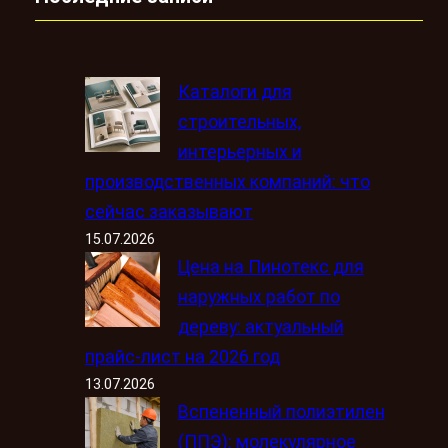
Каталоги для
строительных,
интерьерных и
производственных компаний: что
сейчас заказывают
15.07.2026
Цена на Пинотекс для
наружных работ по
дереву: актуальный
прайс-лист на 2026 год
13.07.2026
Вспененный полиэтилен
(ППЭ): молекулярное