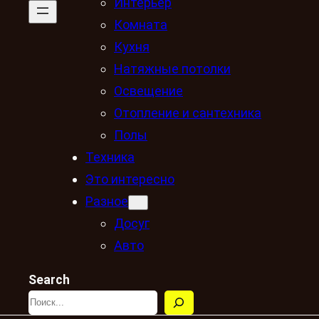
Интерьер
Комната
Кухня
Натяжные потолки
Освещение
Отопление и сантехника
Полы
Техника
Это интересно
Разное
Досуг
Авто
Search