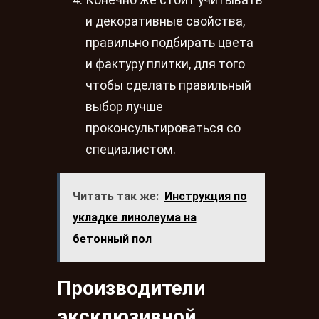
Конечно же стоит учитывать
и декоративные свойства,
правильно подбирать цвета
и фактуру плитки, для того
чтобы сделать правильный
выбор лучше
проконсультироваться со
специалистом.
Читать так же:
Инструкция по
укладке линолеума на
бетонный пол
Производители
эксклюзивной