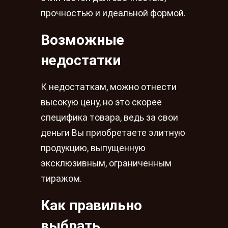
прочностью и идеальной формой.
Возможные
недостатки
К недостаткам, можно отнести
высокую цену, но это скорее
специфика товара, ведь за свои
деньги Вы приобретаете элитную
продукцию, выпущенную
эксклюзивным, ограниченным
тиражом.
Как правильно
выбрать