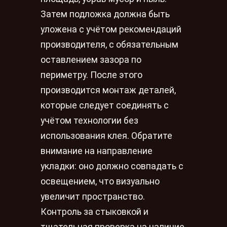
Затем подложка должна быть
уложена с учётом рекомендаций
производителя, с обязательным
оставлением зазора по
периметру. После этого
производится монтаж деталей,
которые следует соединять с
учётом технологии без
использования клея. Обратите
внимание на направление
укладки: оно должно совпадать с
освещением, что визуально
увеличит пространство.
Контроль за стыковкой и
тщательная проверка на наличие