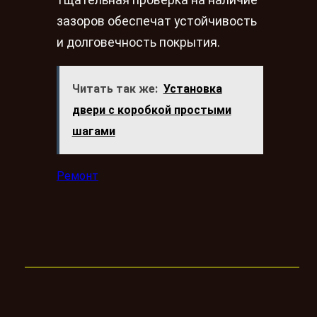
зазоров обеспечат устойчивость
и долговечность покрытия.
Читать так же:
Установка
двери с коробкой простыми
шагами
Ремонт