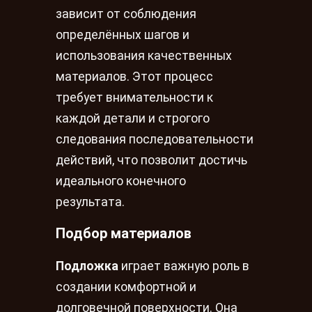
зависит от соблюдения
определённых шагов и
использования качественных
материалов. Этот процесс
требует внимательности к
каждой детали и строгого
следования последовательности
действий, что позволит достичь
идеального конечного
результата.
Подбор материалов
Подложка
играет важную роль в
создании комфортной и
долговечной поверхности. Она