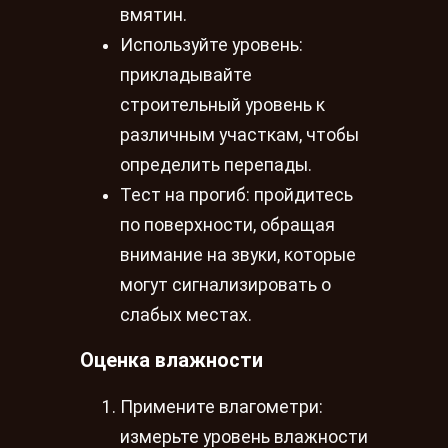
вмятин.
Используйте уровень:
прикладывайте
строительный уровень к
различным участкам, чтобы
определить перепады.
Тест на прогиб: пройдитесь
по поверхности, обращая
внимание на звуки, которые
могут сигнализировать о
слабых местах.
Оценка влажности
Примените влагометри:
измерьте уровень влажности