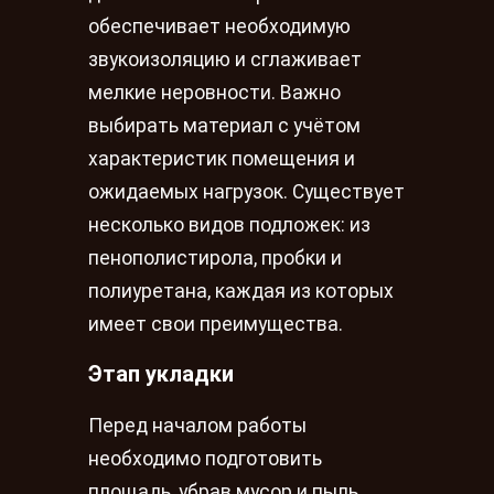
обеспечивает необходимую
звукоизоляцию и сглаживает
мелкие неровности. Важно
выбирать материал с учётом
характеристик помещения и
ожидаемых нагрузок. Существует
несколько видов подложек: из
пенополистирола, пробки и
полиуретана, каждая из которых
имеет свои преимущества.
Этап укладки
Перед началом работы
необходимо подготовить
площадь, убрав мусор и пыль.