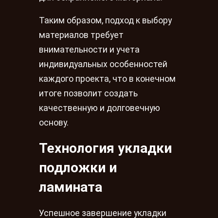
Таким образом, подход к выбору
материалов требует
внимательности и учета
индивидуальных особенностей
каждого проекта, что в конечном
итоге позволит создать
качественную и долговечную
основу.
Технология укладки
подложки и
ламината
Успешное завершение укладки