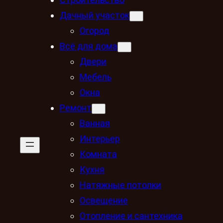
Дачный участок
Огород
Всё для дома
Двери
Мебель
Окна
Ремонт
Ванная
Интерьер
Комната
Кухня
Натяжные потолки
Освещение
Отопление и сантехника