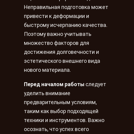
Неправильная подготовка может
привести к деформации и
быстрому исчерпанию качества.
Поэтому важно учитывать
множество факторов для
достижения долговечности и
эстетического внешнего вида
нового материала.
Перед началом работы
следует
уделить внимание
предварительным условиям,
таким как выбор подходящей
техники и инструментов. Важно
осознать, что успех всего