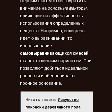
Первым шагом стоит обратить
внимание на
основные факторы
,
влияющие на эффективность
использования определенных
веществ. Например, если речь
идет о выравнивании, то
использование
самовыравнивающихся смесей
станет отличным вариантом. Они
позволяют добиться идеальной
ровности и обеспечивают
прочное основание.
Читать так же:
Искусство
покраски деревянного пола