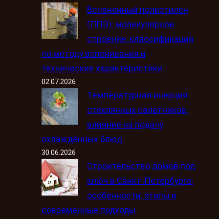
Вспененный полиэтилен
(ППЭ): молекулярное
строение, классификация
по методу вспенивания и
технические характеристики
02.07.2026
Температурная инерция
стеклянных салатников:
влияние на подачу
охлаждённых блюд
30.06.2026
Строительство домов под
ключ в Санкт-Петербурге:
особенности, этапы и
современные подходы