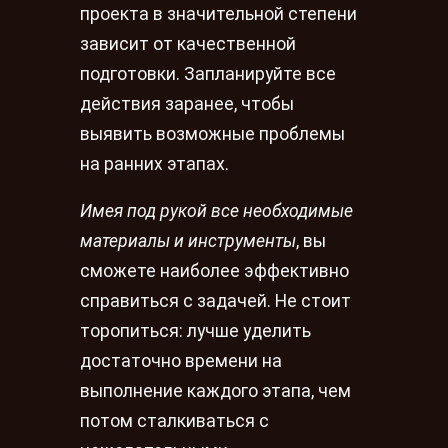
проекта в значительной степени
зависит от качественной
подготовки. Запланируйте все
действия заранее, чтобы
выявить возможные проблемы
на ранних этапах.
Имея под рукой все необходимые
материалы и инструменты
, вы
сможете наиболее эффективно
справиться с задачей. Не стоит
торопиться: лучше уделить
достаточно времени на
выполнение каждого этапа, чем
потом сталкиваться с