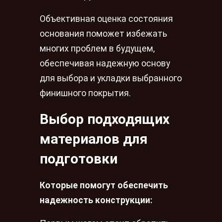
Объективная оценка состояния
основания поможет избежать
многих проблем в будущем,
обеспечивая надежную основу
для выбора и укладки выбранного
финишного покрытия.
Выбор подходящих
материалов для
подготовки
Которые помогут обеспечить
надежность конструкции: