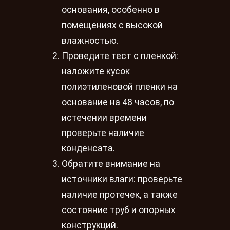
основания, особенно в
помещениях с высокой
влажностью.
Проведите тест с пленкой:
наложите кусок
полиэтиленовой пленки на
основание на 48 часов, по
истечении времени
проверьте наличие
конденсата.
Обратите внимание на
источники влаги: проверьте
наличие протечек, а также
состояние труб и опорных
конструкций.