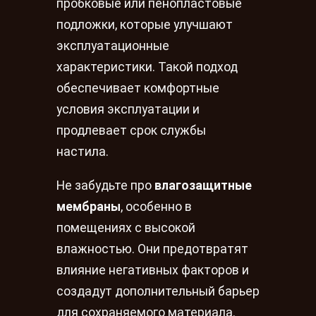
пробковые или пенопластовые
подложки, которые улучшают
эксплуатационные
характеристики. Такой подход
обеспечивает комфортные
условия эксплуатации и
продлевает срок службы
настила.
Не забудьте про
влагозащитные
мембраны
, особенно в
помещениях с высокой
влажностью. Они предотвратят
влияние негативных факторов и
создадут дополнительный барьер
для сохраняемого материала.