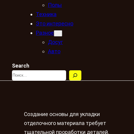
Полы
Техника
Это интересно
Разное
Досуг
Авто
Search
Создание основы для укладки
отделочного материала требует
тщательной проработки деталей.