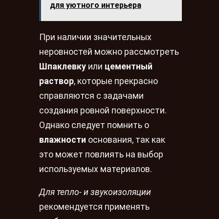
для уютного интерьера
При наличии значительных
неровностей можно рассмотреть
Шпаклевку
или
цементный
раствор
, которые прекрасно
справляются с задачами
создания ровной поверхности.
Однако следует помнить о
влажности
основания, так как
это может повлиять на выбор
используемых материалов.
Для тепло- и звукоизоляции
рекомендуется применять