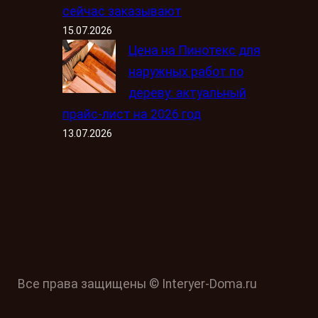
сейчас заказывают
15.07.2026
Цена на Пинотекс для
наружных работ по
дереву: актуальный
прайс-лист на 2026 год
13.07.2026
Все права защищены © Interyer-Doma.ru