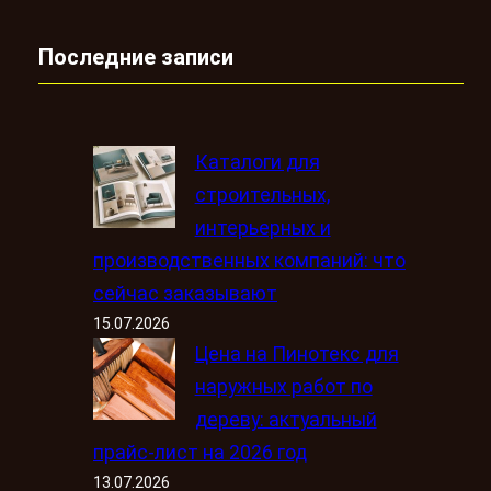
Последние записи
Каталоги для
строительных,
интерьерных и
производственных компаний: что
сейчас заказывают
15.07.2026
Цена на Пинотекс для
наружных работ по
дереву: актуальный
прайс-лист на 2026 год
13.07.2026