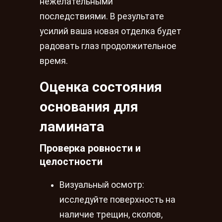
нежелательными
последствиями. В результате
усилий ваша новая отделка будет
радовать глаз продолжительное
время.
Оценка состояния
основания для
ламината
Проверка ровности и
целостности
Визуальный осмотр:
исследуйте поверхность на
наличие трещин, сколов,