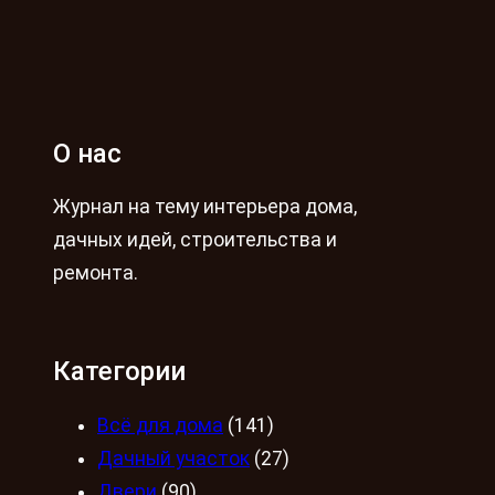
О нас
Журнал на тему интерьера дома,
дачных идей, строительства и
ремонта.
Категории
Всё для дома
(141)
Дачный участок
(27)
Двери
(90)