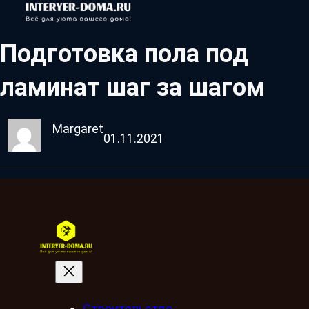
Подготовка пола под
ламинат шаг за шагом
Margaret
01.11.2021
Строительство