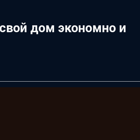
 свой дом экономно и