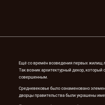
Ещё со времён возведения первых жилищ л
Так возник архитектурный декор, который
совершенным.
Средневековье было ознаменовано элемен
дворцы правительства были украшены име