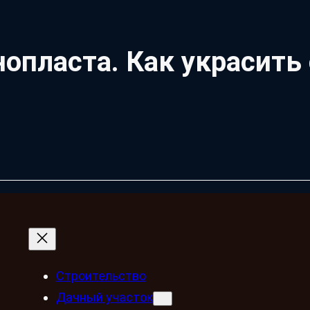
опласта. Как украсить
Строительство
Дачный участок