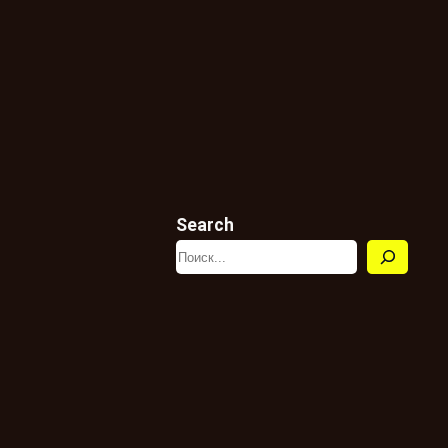
Search