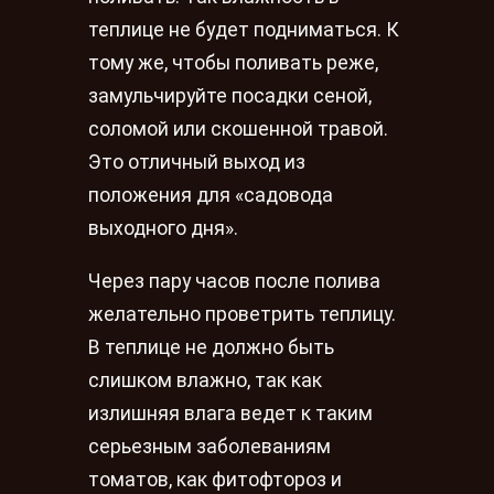
теплице не будет подниматься. К
тому же, чтобы поливать реже,
замульчируйте посадки сеной,
соломой или скошенной травой.
Это отличный выход из
положения для «садовода
выходного дня».
Через пару часов после полива
желательно проветрить теплицу.
В теплице не должно быть
слишком влажно, так как
излишняя влага ведет к таким
серьезным заболеваниям
томатов, как фитофтороз и