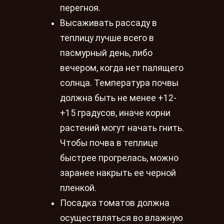
перегноя.
Высаживать рассаду в
теплицу лучше всего в
пасмурный день, либо
вечером, когда нет палящего
солнца. Температура почвы
должна быть не менее +12-
+15 градусов, иначе корни
растений могут начать гнить.
Чтобы почва в теплице
быстрее прогрелась, можно
заранее накрыть ее черной
пленкой.
Посадка томатов должна
осуществляться во влажную