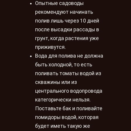
Опытные садоводы
рекомендуют начинать
полив лишь через 10 дней
после высадки рассады в
грунт, когда растения уже
приживутся.
Вода для полива не должна
быть холодной, то есть
поливать томаты водой из
скважины или из
центрального водопровода
категорически нельзя.
Поставьте бак и поливайте
помидоры водой, которая
будет иметь такую же