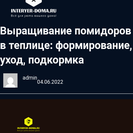
Выращивание помидоров
в теплице: формирование,
уход, подкормка
admin
04.06.2022