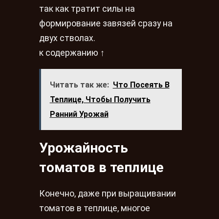
так как тратит силы на
формирование завязей сразу на
двух стволах.
к содержанию ↑
Читать так же:
Что Посеять В
Теплице, Чтобы Получить
Ранний Урожай
Урожайность
томатов в теплице
Конечно, даже при выращивании
томатов в теплице, многое