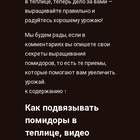
в теплице, теперь дело за вами —
выращивайте правильно и
радуйтесь хорошему урожаю!
Мы будем рады, если в
комментариях вы опишете свои
секреты выращивания
помидоров, то есть те приемы,
которые помогают вам увеличить
урожай.
к содержанию ↑
Как подвязывать
помидоры в
теплице, видео