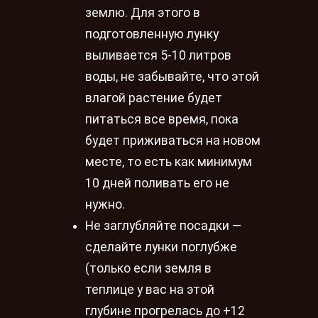
землю. Для этого в
подготовленную лунку
выливается 5-10 литров
воды, не забывайте, что этой
влагой растение будет
питаться все время, пока
будет приживаться на новом
месте, то есть как минимум
10 дней поливать его не
нужно.
Не заглубляйте посадки —
сделайте лунки поглубже
(только если земля в
теплице у вас на этой
глубине прогрелась до +12