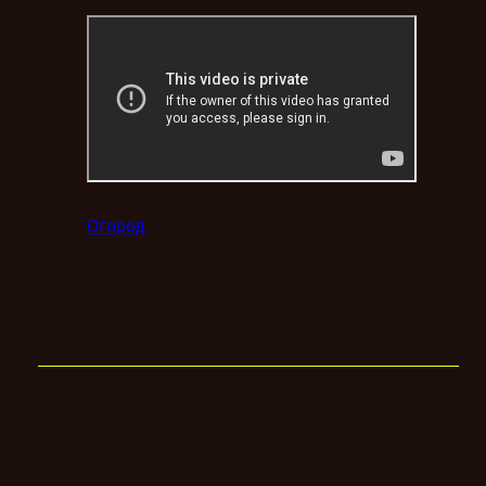
Огород