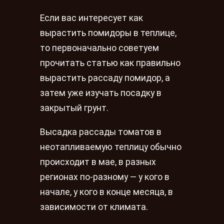
Если вас интересует как
вырастить помидоры в теплице,
то первоначально советуем
прочитать статью как правильно
вырастить рассаду помидор, а
затем уже изучать посадку в
закрытый грунт.
Высадка рассады томатов в
неотапливаемую теплицу обычно
происходит в мае, в разных
регионах по-разному — у кого в
начале, у кого в конце месяца, в
зависимости от климата.