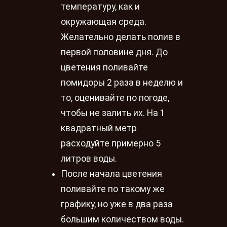
температуру, как и
окружающая среда.
Желательно делать полив в
первой половине дня. До
цветения поливайте
помидоры 2 раза в неделю и
то, оценивайте по погоде,
чтобы не залить их. На 1
квадратный метр
расходуйте примерно 5
литров воды.
После начала цветения
поливайте по такому же
графику, но уже в два раза
большим количеством воды.