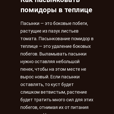
помидоры в теплице
Пасынки — это боковые побеги,
растущие из пазух листьев
томата. Пасынкование помидор в
теплице — это удаление боковых
побегов. Выламывать пасынки
нужно оставляя небольшой
пенек, чтобы на этом месте не
вырос новый. Если пасынки
оставлять, то куст будет
слишком ветвистым, растение
будет тратить много сил для этих
побегов, отнимая их от питания