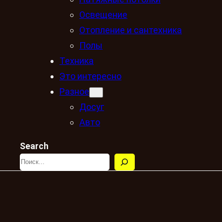
Освещение
Отопление и сантехника
Полы
Техника
Это интересно
Разное
Досуг
Авто
Search