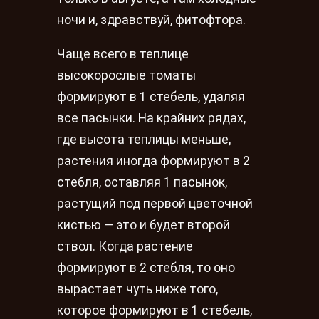
ночи и, здравствуй, фитофтора.
Чаще всего в теплице
высокорослые томаты
формируют в 1 стебель, удаляя
все пасынки. На крайних рядах,
где высота теплицы меньше,
растения иногда формируют в 2
стебля, оставляя 1 пасынок,
растущий под первой цветочной
кистью — это и будет второй
ствол. Когда растение
формируют в 2 стебля, то оно
вырастает чуть ниже того,
которое формируют в 1 стебель,