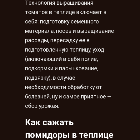
Технология выращивания
томатов в теплице включает в
себя: подготовку семенного
материала, посев и выращивание
рассады, пересадку ее в
подготовленную теплицу, уход
(включающий в себя полив,
подкормки и пасынкование,
подвязку), в случае
необходимости обработку от
болезней, ну и самое приятное —
сбор урожая.
Как сажать
помидоры в теплице