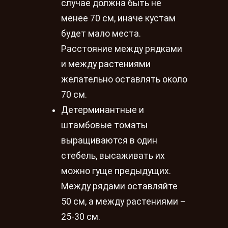
случае должна быть не
менее 70 см, иначе кустам
будет мало места.
Расстояние между рядками
и между растениями
желательно оставлять около
70 см.
Детерминантные и
штамбовые томаты
выращиваются в один
стебель, высаживать их
можно гуще предыдущих.
Между рядами оставляйте
50 см, а между растениями –
25-30 см.