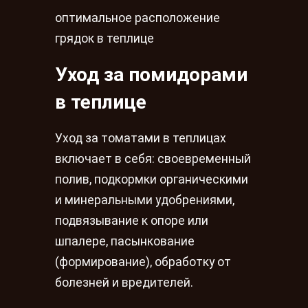
оптимальное расположение
грядок в теплице
Уход за помидорами
в теплице
Уход за томатами в теплицах
включает в себя: своевременный
полив, подкормки органическими
и минеральными удобрениями,
подвязывание к опоре или
шпалере, пасынкование
(формирование), обработку от
болезней и вредителей.