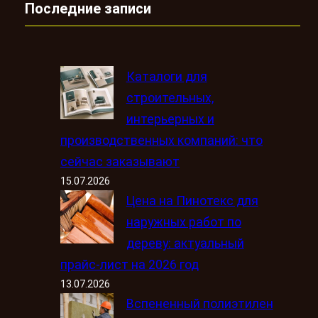
Последние записи
Каталоги для
строительных,
интерьерных и
производственных компаний: что
сейчас заказывают
15.07.2026
Цена на Пинотекс для
наружных работ по
дереву: актуальный
прайс-лист на 2026 год
13.07.2026
Вспененный полиэтилен