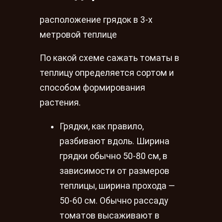
расположение грядок в 3-х
метровой теплице
По какой схеме сажать томаты в
теплицу определяется сортом и
способом формирования
растения.
Грядки, как правило,
разбивают вдоль. Ширина
грядки обычно 50-80 см, в
зависимости от размеров
теплицы, ширина прохода —
50-60 см. Обычно рассаду
томатов высаживают в