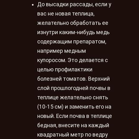
До высадки рассады, если у
вас не новая теплица,
желательно обработать ее
изнутри каким-нибудь медь
содержащим препаратом,
например медным
купоросом. Это делается с
целью профилактики
болезней томатов. Верхний
слой прошлогодней почвы в
теплице желательно снять
(10-15 см) и заменить его на
новый. Если почва в теплице
бедная, внесите на каждый
квадратный метр по ведру