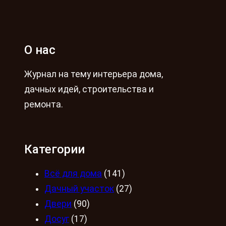
О нас
Журнал на тему интерьера дома,
дачных идей, строительства и
ремонта.
Категории
Всё для дома
(141)
Дачный участок
(27)
Двери
(90)
Досуг
(17)