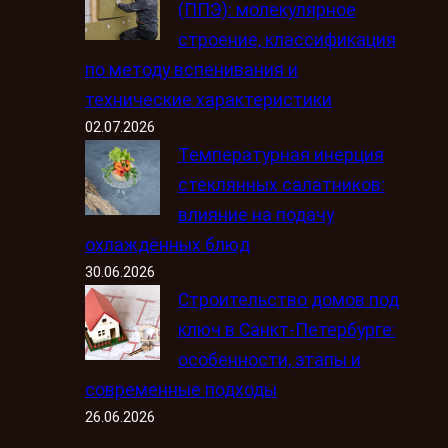
(ППЭ): молекулярное
строение, классификация
по методу вспенивания и
технические характеристики
02.07.2026
Температурная инерция
стеклянных салатников:
влияние на подачу
охлаждённых блюд
30.06.2026
Строительство домов под
ключ в Санкт-Петербурге:
особенности, этапы и
современные подходы
26.06.2026