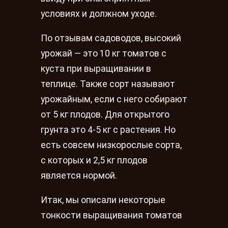
условиях и должном уходе.
По отзывам садоводов, высокий
урожай — это 10 кг томатов с
куста при выращивании в
теплице. Также сорт называют
урожайным, если с него собирают
от 5 кг плодов. Для открытого
грунта это 4-5 кг с растения. Но
есть совсем низкорослые сорта,
с которых и 2,5 кг плодов
является нормой.
Итак, мы описали некоторые
тонкости выращивания томатов