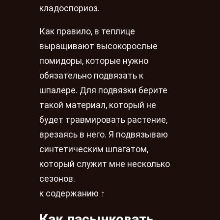
кладоспориоз.
Как правило, в теплице
выращивают высокорослые
помидоры, которые нужно
обязательно подвязать к
шпалере. Для подвязки берите
такой материал, который не
будет травмировать растение,
врезаясь в него. Я подвязываю
синтетическим шпагатом,
который служит мне несколько
сезонов.
к содержанию ↑
Как пасынковать