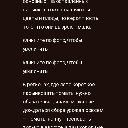
основных. На оставленных
пасынках тоже появляются
цветы и плоды, но вероятность
того, что они вызреют мала.
кликните по фото, чтобы
увеличить
кликните по фото, чтобы
увеличить
В регионах, где лето короткое
пасынковать томаты нужно
обязательно, иначе можно не
дождаться сбора урожая совсем
— томаты начнут поспевать
только в августе, а там холодные