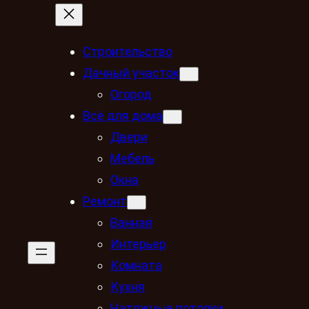
Строительство
Дачный участок
Огород
Всё для дома
Двери
Мебель
Окна
Ремонт
Ванная
Интерьер
Комната
Кухня
Натяжные потолки